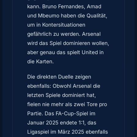
kann. Bruno Fernandes, Amad
und Mbeumo haben die Qualität,
um in Kontersituationen
gefährlich zu werden. Arsenal
wird das Spiel dominieren wollen,
aber genau das spielt United in
die Karten.
Die direkten Duelle zeigen
ebenfalls: Obwohl Arsenal die
letzten Spiele dominiert hat,
fielen nie mehr als zwei Tore pro
Partie. Das FA-Cup-Spiel im
Januar 2025 endete 1:1, das
Ligaspiel im März 2025 ebenfalls