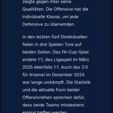
zeigte gegen Inter seine
Qualitäten. Die Offensive hat die
individuelle Klasse, um jede
Defensive zu überwinden.
In den letzten fünf Direktduellen
fielen in drei Spielen Tore auf
beiden Seiten. Das FA-Cup-Spiel
endete 1:1, das Ligaspiel im März
2025 ebenfalls 1:1. Auch das 2:0
für Arsenal im Dezember 2024
war lange umkämpft. Die Statistik
und die aktuelle Form beider
Offensivreihen sprechen dafür,
dass beide Teams mindestens
einmal treffen werden.