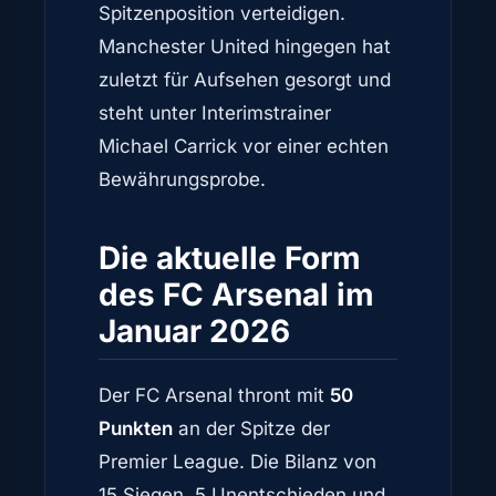
Spitzenposition verteidigen.
Manchester United hingegen hat
zuletzt für Aufsehen gesorgt und
steht unter Interimstrainer
Michael Carrick vor einer echten
Bewährungsprobe.
Die aktuelle Form
des FC Arsenal im
Januar 2026
Der FC Arsenal thront mit
50
Punkten
an der Spitze der
Premier League. Die Bilanz von
15 Siegen, 5 Unentschieden und