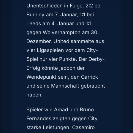
Unentschieden in Folge: 2:2 bei
Burnley am 7. Januar, 1:1 bei
Leeds am 4. Januar und 1:1
gegen Wolverhampton am 30.
Dezember. United sammelte aus
vier Ligaspielen vor dem City-
Spiel nur vier Punkte. Der Derby-
Erfolg könnte jedoch der
Wendepunkt sein, den Carrick
und seine Mannschaft gebraucht
haben.
Spieler wie Amad und Bruno
Fernandes zeigten gegen City
starke Leistungen. Casemiro