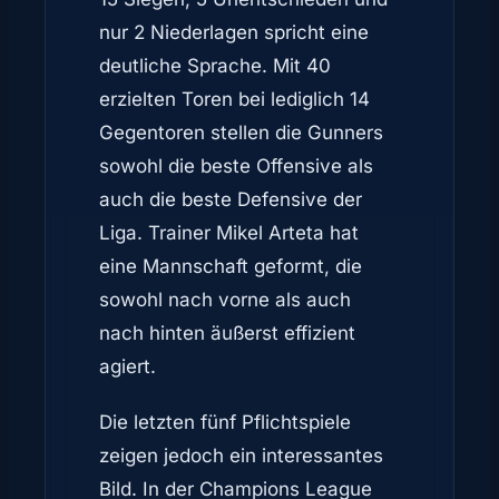
nur 2 Niederlagen spricht eine
deutliche Sprache. Mit 40
erzielten Toren bei lediglich 14
Gegentoren stellen die Gunners
sowohl die beste Offensive als
auch die beste Defensive der
Liga. Trainer Mikel Arteta hat
eine Mannschaft geformt, die
sowohl nach vorne als auch
nach hinten äußerst effizient
agiert.
Die letzten fünf Pflichtspiele
zeigen jedoch ein interessantes
Bild. In der Champions League