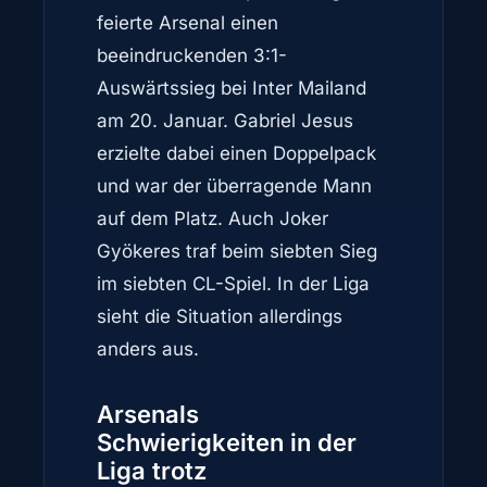
feierte Arsenal einen
beeindruckenden 3:1-
Auswärtssieg bei Inter Mailand
am 20. Januar. Gabriel Jesus
erzielte dabei einen Doppelpack
und war der überragende Mann
auf dem Platz. Auch Joker
Gyökeres traf beim siebten Sieg
im siebten CL-Spiel. In der Liga
sieht die Situation allerdings
anders aus.
Arsenals
Schwierigkeiten in der
Liga trotz