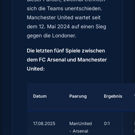
sich die Teams unentschieden.
Manchester United wartet seit
dem 12. Mai 2024 auf einen Sieg
gegen die Londoner.
Die letzten fünf Spiele zwischen
dem FC Arsenal und Manchester
United:
Datum
Paarung
Ergebnis
17.08.2025
ManUnited
0:1
- Arsenal