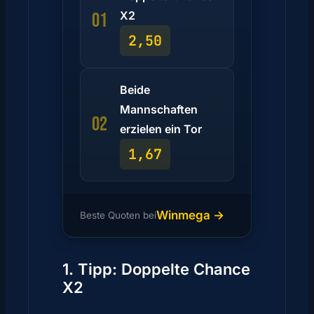
X2
01
2,50
Beide
Mannschaften
02
erzielen ein Tor
1,67
Winmega →
Beste Quoten bei
1. Tipp: Doppelte Chance
X2