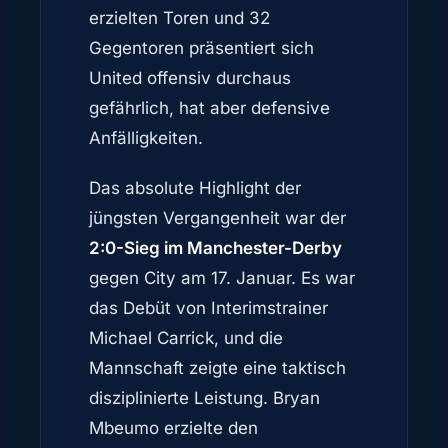
erzielten Toren und 32
Gegentoren präsentiert sich
United offensiv durchaus
gefährlich, hat aber defensive
Anfälligkeiten.
Das absolute Highlight der
jüngsten Vergangenheit war der
2:0-Sieg im Manchester-Derby
gegen City am 17. Januar. Es war
das Debüt von Interimstrainer
Michael Carrick, und die
Mannschaft zeigte eine taktisch
disziplinierte Leistung. Bryan
Mbeumo erzielte den