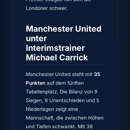
Londoner schwer.
Manchester United
unter
Interimstrainer
Michael Carrick
Manchester United steht mit
35
Punkten
auf dem fünften
Tabellenplatz. Die Bilanz von 9
Siegen, 8 Unentschieden und 5
Niederlagen zeigt eine
Mannschaft, die zwischen Höhen
und Tiefen schwankt. Mit 38