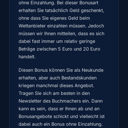
ohne Einzahlung. Bei dieser Bonusart
erhalten Sie tatsächlich Geld geschenkt,
ohne dass Sie eigenes Geld beim
Wettanbieter einzahlen müssen. Jedoch
müssen wir Ihnen mitteilen, dass es sich
dabei fast immer um relativ geringe
Beträge zwischen 5 Euro und 20 Euro
handelt.
Diesen Bonus können Sie als Neukunde
erhalten, aber auch Bestandskunden
kriegen manchmal dieses Angebot.
Tragen Sie sich am besten in den
Newsletter des Buchmachers ein. Dann
kann es sein, dass er Ihnen ab und an
Bonusangebote schickt und vielleicht ist
dabei auch ein Bonus ohne Einzahlung.