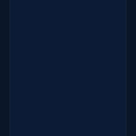
BONUS
Jetzt w
100%
10.0
BETLABEL
bis
/10
1
zu
Testbe
100€
BONUS