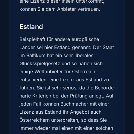
eine Lizenz dieser Inseln unterkommt,
können Sie dem Anbieter vertrauen.
Estland
Beispielhaft für andere europäische
Länder sei hier Estland genannt. Der Staat
im Baltikum hat ein sehr liberales
Glücksspielgesetz und so haben sich
einige Wettanbieter für Österreich
entschieden, eine Lizenz aus Estland zu
führen. Sie ist sehr seriös, da die Behörde
harte Kriterien bei der Prüfung anlegt. Auf
jeden Fall können Buchmacher mit einer
Lizenz aus Estland ihr Angebot auch
Österreichern unterbreiten, so dass Sie
immer wieder mal einen mit einer solchen