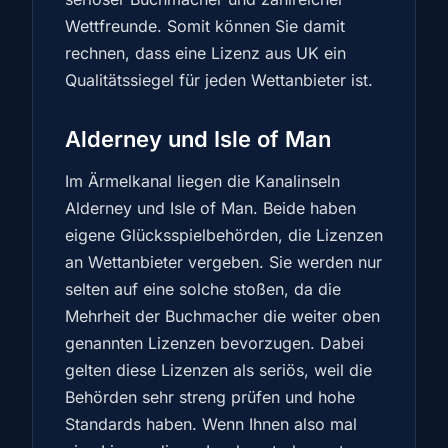
Wettfreunde. Somit können Sie damit
rechnen, dass eine Lizenz aus UK ein
Qualitätssiegel für jeden Wettanbieter ist.
Alderney und Isle of Man
Im Ärmelkanal liegen die Kanalinseln
Alderney und Isle of Man. Beide haben
eigene Glücksspielbehörden, die Lizenzen
an Wettanbieter vergeben. Sie werden nur
selten auf eine solche stoßen, da die
Mehrheit der Buchmacher die weiter oben
genannten Lizenzen bevorzugen. Dabei
gelten diese Lizenzen als seriös, weil die
Behörden sehr streng prüfen und hohe
Standards haben. Wenn Ihnen also mal