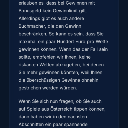
erlauben es, dass bei Gewinnen mit
Bonusgeld kein Gewinnlimit gilt.
Allerdings gibt es auch andere
Buchmacher, die den Gewinn
beschränken. So kann es sein, dass Sie
maximal ein paar Hundert Euro pro Wette
gewinnen können. Wenn das der Fall sein
sollte, empfehlen wir Ihnen, keine
riskanten Wetten abzugeben, bei denen
Sie mehr gewinnen könnten, weil Ihnen
die überschüssigen Gewinne ohnehin
gestrichen werden würden.
Wenn Sie sich nun fragen, ob Sie auch
auf Spiele aus Österreich tippen können,
dann haben wir in den nächsten
Abschnitten ein paar spannende