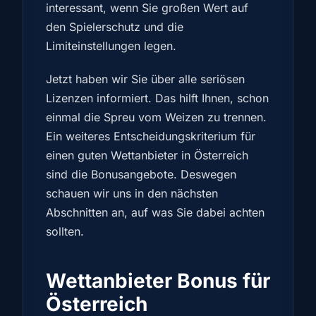
interessant, wenn Sie großen Wert auf
den Spielerschutz und die
Limiteinstellungen legen.
Jetzt haben wir Sie über alle seriösen
Lizenzen informiert. Das hilft Ihnen, schon
einmal die Spreu vom Weizen zu trennen.
Ein weiteres Entscheidungskriterium für
einen guten Wettanbieter in Österreich
sind die Bonusangebote. Deswegen
schauen wir uns in den nächsten
Abschnitten an, auf was Sie dabei achten
sollten.
Wettanbieter Bonus für
Österreich