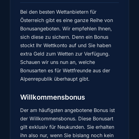
Bei den besten Wettanbietern für
Österreich gibt es eine ganze Reihe von
Bonusangeboten. Wir empfehlen Ihnen,
sich diese zu sichern. Denn ein Bonus
stockt Ihr Wettkonto auf und Sie haben
extra Geld zum Wetten zur Verfügung.
Schauen wir uns nun an, welche
Bonusarten es für Wettfreunde aus der
Alpenrepublik überhaupt gibt.
Willkommensbonus
Der am häufigsten angebotene Bonus ist
der Willkommensbonus. Diese Bonusart
gilt exklusiv für Neukunden. Sie erhalten
ihn also nur, wenn Sie bislang noch kein