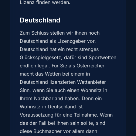
Lizenz finden werden.
Deutschland
Zum Schluss stellen wir Ihnen noch
Deutschland als Lizenzgeber vor.
Deutschland hat ein recht strenges
Glücksspielgesetz, dafür sind Sportwetten
endlich legal. Für Sie als Österreicher
macht das Wetten bei einem in
Deutschland lizenzierten Wettanbieter
Sinn, wenn Sie auch einen Wohnsitz in
Ihrem Nachbarland haben. Denn ein
Wohnsitz in Deutschland ist
Voraussetzung für eine Teilnahme. Wenn
das der Fall bei Ihnen sein sollte, sind
diese Buchmacher vor allem dann