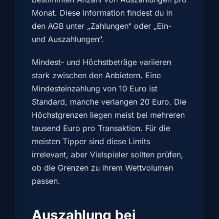
Monat. Diese Information findest du in
den AGB unter „Zahlungen“ oder „Ein-
und Auszahlungen“.
Mindest- und Höchstbeträge variieren
stark zwischen den Anbietern. Eine
Mindesteinzahlung von 10 Euro ist
Standard, manche verlangen 20 Euro. Die
Höchstgrenzen liegen meist bei mehreren
tausend Euro pro Transaktion. Für die
meisten Tipper sind diese Limits
irrelevant, aber Vielspieler sollten prüfen,
ob die Grenzen zu ihrem Wettvolumen
passen.
Auszahlung bei