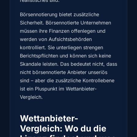
realistisches Bild.
Börsennotierung bietet zusätzliche
Sicherheit. Börsennotierte Unternehmen
müssen ihre Finanzen offenlegen und
werden von Aufsichtsbehörden
kontrolliert. Sie unterliegen strengen
Berichtspflichten und können sich keine
Skandale leisten. Das bedeutet nicht, dass
nicht börsennotierte Anbieter unseriös
sind – aber die zusätzliche Kontrollebene
ist ein Pluspunkt im Wettanbieter-
Vergleich.
Wettanbieter-
Vergleich: Wo du die