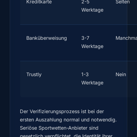
Kreditkarte
2-5
Selten
Werktage
Banküberweisung
3-7
Manchma
Werktage
Trustly
1-3
Nein
Werktage
Der Verifizierungsprozess ist bei der
ersten Auszahlung normal und notwendig.
Seriöse Sportwetten-Anbieter sind
gesetzlich verpflichtet, die Identität ihrer