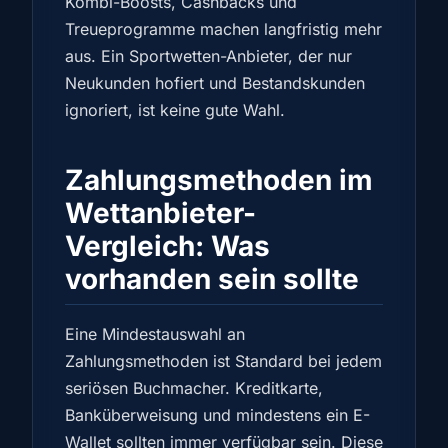
Kombi-Boosts, Cashbacks und
Treueprogramme machen langfristig mehr
aus. Ein Sportwetten-Anbieter, der nur
Neukunden hofiert und Bestandskunden
ignoriert, ist keine gute Wahl.
Zahlungsmethoden im
Wettanbieter-
Vergleich: Was
vorhanden sein sollte
Eine Mindestauswahl an
Zahlungsmethoden ist Standard bei jedem
seriösen Buchmacher. Kreditkarte,
Banküberweisung und mindestens ein E-
Wallet sollten immer verfügbar sein. Diese