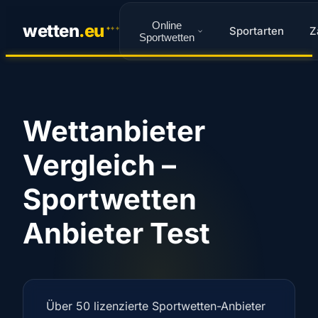
Online
wetten
.
eu
Sportarten
Z
✦
✦
✦
Sportwetten
Wettanbieter
Vergleich –
Sportwetten
Anbieter Test
Über 50 lizenzierte Sportwetten-Anbieter