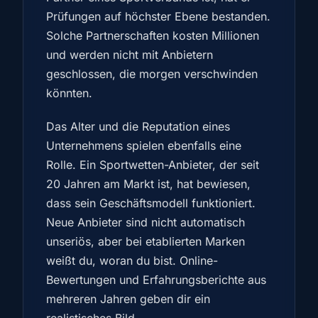
Prüfungen auf höchster Ebene bestanden.
Solche Partnerschaften kosten Millionen
und werden nicht mit Anbietern
geschlossen, die morgen verschwinden
könnten.
Das Alter und die Reputation eines
Unternehmens spielen ebenfalls eine
Rolle. Ein Sportwetten-Anbieter, der seit
20 Jahren am Markt ist, hat bewiesen,
dass sein Geschäftsmodell funktioniert.
Neue Anbieter sind nicht automatisch
unseriös, aber bei etablierten Marken
weißt du, woran du bist. Online-
Bewertungen und Erfahrungsberichte aus
mehreren Jahren geben dir ein