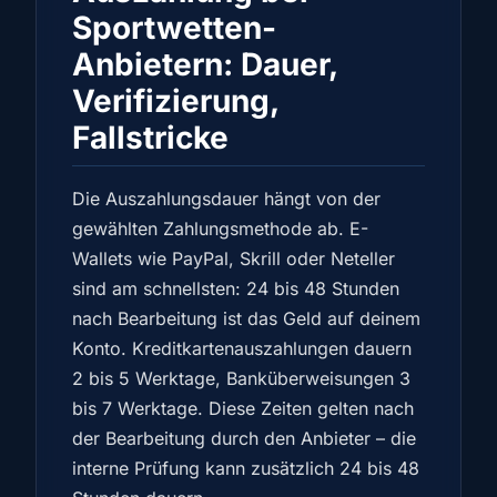
Sportwetten-
Anbietern: Dauer,
Verifizierung,
Fallstricke
Die Auszahlungsdauer hängt von der
gewählten Zahlungsmethode ab. E-
Wallets wie PayPal, Skrill oder Neteller
sind am schnellsten: 24 bis 48 Stunden
nach Bearbeitung ist das Geld auf deinem
Konto. Kreditkartenauszahlungen dauern
2 bis 5 Werktage, Banküberweisungen 3
bis 7 Werktage. Diese Zeiten gelten nach
der Bearbeitung durch den Anbieter – die
interne Prüfung kann zusätzlich 24 bis 48