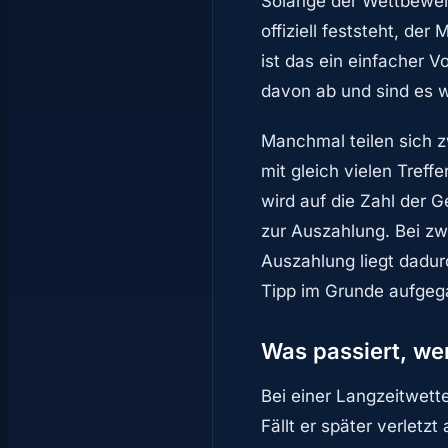
Solange der Wettbewerb
offiziell feststeht, der
ist das ein einfacher V
davon ab und sind es w
Manchmal teilen sich z
mit gleich vielen Tref
wird auf die Zahl der 
zur Auszahlung. Bei zwe
Auszahlung liegt dadur
Tipp im Grunde aufgega
Was passiert, wen
Bei einer Langzeitwette
Fällt er später verletzt