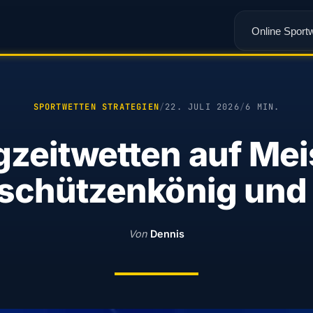
Online Sport
SPORTWETTEN STRATEGIEN
/
22. JULI 2026
/
6 MIN.
zeitwetten auf Mei
schützenkönig und
Von
Dennis