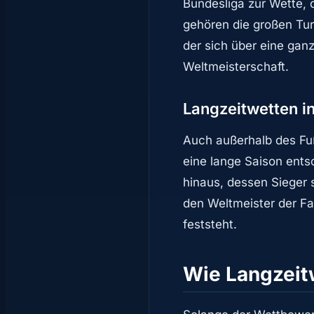
Bundesliga zur Wette, d
gehören die großen Tu
der sich über eine ganz
Weltmeisterschaft.
Langzeitwetten i
Auch außerhalb des Fuß
eine lange Saison ents
hinaus, dessen Sieger 
den Weltmeister der Fa
feststeht.
Wie Langzeit