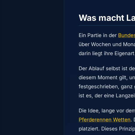
Was macht La
Ein Partie in der
Bundes
über Wochen und Monate
darin liegt ihre Eigenart
Der Ablauf selbst ist d
diesem Moment gilt, un
festgeschrieben, ganz g
ist es, der eine Langze
Die Idee, lange vor de
Pferderennen Wetten
.
platziert. Dieses Prinz