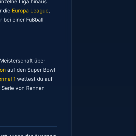
einzelne Liga hinaus
r die
Europa League
,
 bei einer Fußball-
 Meisterschaft über
son
auf den Super Bowl
ormel 1
wettest du auf
n Serie von Rennen