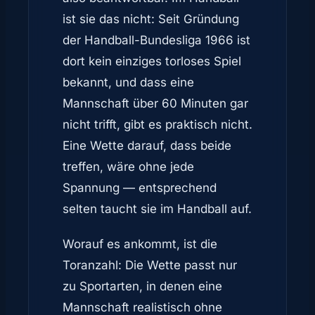
ist sie das nicht: Seit Gründung
der Handball-Bundesliga 1966 ist
dort kein einziges torloses Spiel
bekannt, und dass eine
Mannschaft über 60 Minuten gar
nicht trifft, gibt es praktisch nicht.
Eine Wette darauf, dass beide
treffen, wäre ohne jede
Spannung — entsprechend
selten taucht sie im Handball auf.
Worauf es ankommt, ist die
Toranzahl: Die Wette passt nur
zu Sportarten, in denen eine
Mannschaft realistisch ohne