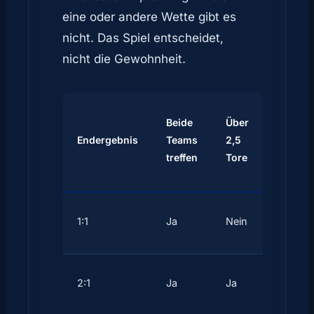
eine oder andere Wette gibt es
nicht. Das Spiel entscheidet,
nicht die Gewohnheit.
Beide
Über
Endergebnis
Teams
2,5
treffen
Tore
1:1
Ja
Nein
2:1
Ja
Ja