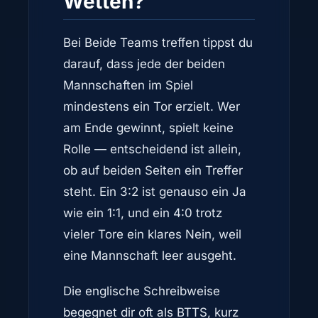
Wetten?
Bei Beide Teams treffen tippst du
darauf, dass jede der beiden
Mannschaften im Spiel
mindestens ein Tor erzielt. Wer
am Ende gewinnt, spielt keine
Rolle — entscheidend ist allein,
ob auf beiden Seiten ein Treffer
steht. Ein 3:2 ist genauso ein Ja
wie ein 1:1, und ein 4:0 trotz
vieler Tore ein klares Nein, weil
eine Mannschaft leer ausgeht.
Die englische Schreibweise
begegnet dir oft als BTTS, kurz