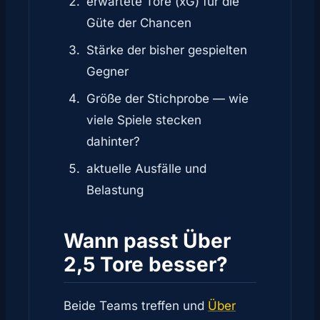
erwartete Tore (xG) für die
Güte der Chancen
Stärke der bisher gespielten
Gegner
Größe der Stichprobe — wie
viele Spiele stecken
dahinter?
aktuelle Ausfälle und
Belastung
Wann passt Über
2,5 Tore besser?
Beide Teams treffen und
Über