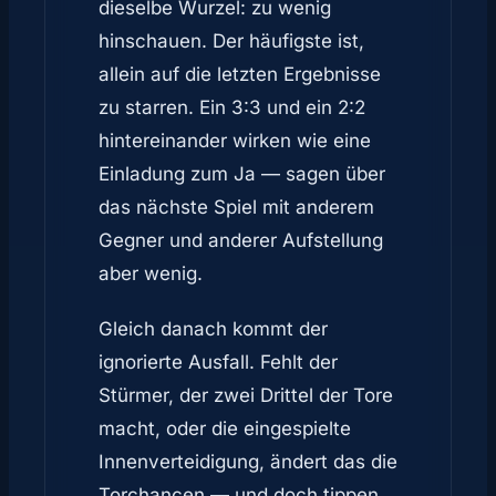
dieselbe Wurzel: zu wenig
hinschauen. Der häufigste ist,
allein auf die letzten Ergebnisse
zu starren. Ein 3:3 und ein 2:2
hintereinander wirken wie eine
Einladung zum Ja — sagen über
das nächste Spiel mit anderem
Gegner und anderer Aufstellung
aber wenig.
Gleich danach kommt der
ignorierte Ausfall. Fehlt der
Stürmer, der zwei Drittel der Tore
macht, oder die eingespielte
Innenverteidigung, ändert das die
Torchancen — und doch tippen