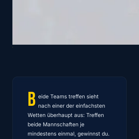
B
eide Teams treffen sieht
nach einer der einfachsten
Wetten überhaupt aus: Treffen
beide Mannschaften je
mindestens einmal, gewinnst du.