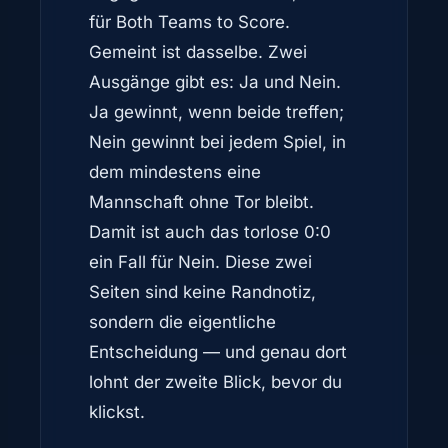
für Both Teams to Score.
Gemeint ist dasselbe. Zwei
Ausgänge gibt es: Ja und Nein.
Ja gewinnt, wenn beide treffen;
Nein gewinnt bei jedem Spiel, in
dem mindestens eine
Mannschaft ohne Tor bleibt.
Damit ist auch das torlose 0:0
ein Fall für Nein. Diese zwei
Seiten sind keine Randnotiz,
sondern die eigentliche
Entscheidung — und genau dort
lohnt der zweite Blick, bevor du
klickst.