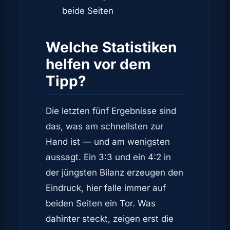
beide Seiten
Welche Statistiken
helfen vor dem
Tipp?
Die letzten fünf Ergebnisse sind
das, was am schnellsten zur
Hand ist — und am wenigsten
aussagt. Ein 3:3 und ein 4:2 in
der jüngsten Bilanz erzeugen den
Eindruck, hier falle immer auf
beiden Seiten ein Tor. Was
dahinter steckt, zeigen erst die