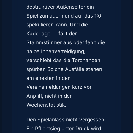
destruktiver Außenseiter ein
Spiel zumauern und auf das 1:0
spekulieren kann. Und die
Kaderlage — fällt der
Stammstürmer aus oder fehlt die
halbe Innenverteidigung,
verschiebt das die Torchancen
spürbar. Solche Ausfälle stehen
am ehesten in den
Vereinsmeldungen kurz vor
Anpfiff, nicht in der
Wochenstatistik.
Den Spielanlass nicht vergessen:
Ein Pflichtsieg unter Druck wird