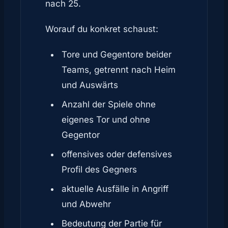
nach 25.
Worauf du konkret schaust:
Tore und Gegentore beider
Teams, getrennt nach Heim
und Auswärts
Anzahl der Spiele ohne
eigenes Tor und ohne
Gegentor
offensives oder defensives
Profil des Gegners
aktuelle Ausfälle in Angriff
und Abwehr
Bedeutung der Partie für