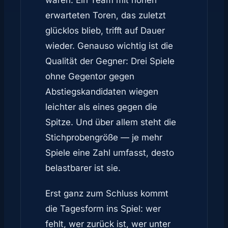
waren. Ein Team mit hohen
erwarteten Toren, das zuletzt
glücklos blieb, trifft auf Dauer
wieder. Genauso wichtig ist die
Qualität der Gegner: Drei Spiele
ohne Gegentor gegen
Abstiegskandidaten wiegen
leichter als eines gegen die
Spitze. Und über allem steht die
Stichprobengröße — je mehr
Spiele eine Zahl umfasst, desto
belastbarer ist sie.
Erst ganz zum Schluss kommt
die Tagesform ins Spiel: wer
fehlt, wer zurück ist, wer unter