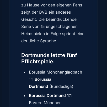
zu Hause vor den eigenen Fans
zeigt der BVB ein anderes
Gesicht. Die beeindruckende
Serie von 15 ungeschlagenen
Heimspielen in Folge spricht eine
deutliche Sprache.
Dortmunds
letzte fünf
Pflichtspiele:
Borussia Mönchengladbach
1:1
Borussia
Dortmund
(Bundesliga)
Borussia Dortmund
1:1
Bayern München