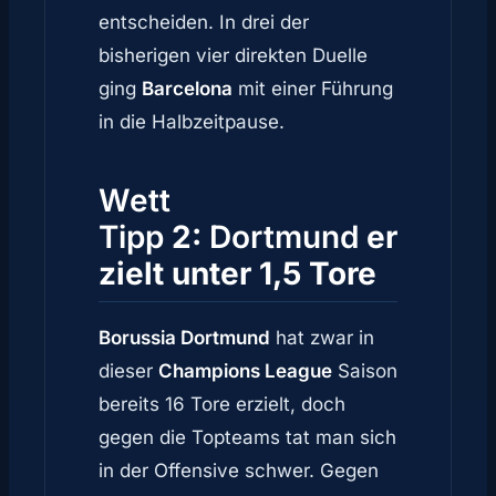
entscheiden. In drei der
bisherigen vier direkten Duelle
ging
Barcelona
mit einer Führung
in die Halbzeitpause.
Wett
Tipp
2:
Dortmund
er
zielt unter 1,5 Tore
Borussia Dortmund
hat zwar in
dieser
Champions League
Saison
bereits 16 Tore erzielt, doch
gegen die Topteams tat man sich
in der Offensive schwer. Gegen