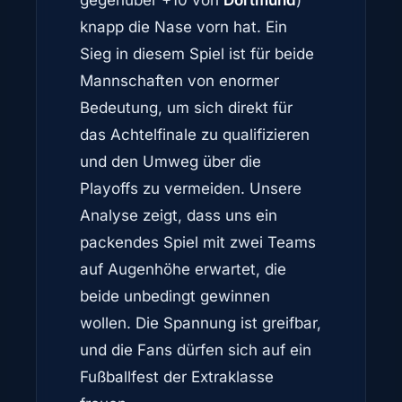
gegenüber +10 von
Dortmund
)
knapp die Nase vorn hat. Ein
Sieg in diesem Spiel ist für beide
Mannschaften von enormer
Bedeutung, um sich direkt für
das Achtelfinale zu qualifizieren
und den Umweg über die
Playoffs zu vermeiden. Unsere
Analyse zeigt, dass uns ein
packendes Spiel mit zwei Teams
auf Augenhöhe erwartet, die
beide unbedingt gewinnen
wollen. Die Spannung ist greifbar,
und die Fans dürfen sich auf ein
Fußballfest der Extraklasse