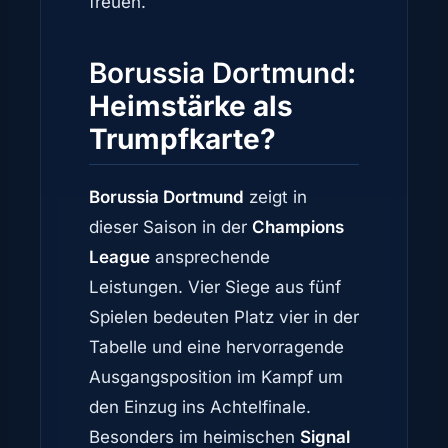
freuen.
Borussia Dortmund
:
Heimstärke als
Trumpfkarte?
Borussia Dortmund
zeigt in
dieser Saison in der
Champions
League
ansprechende
Leistungen. Vier Siege aus fünf
Spielen bedeuten Platz vier in der
Tabelle und eine hervorragende
Ausgangsposition im Kampf um
den Einzug ins Achtelfinale.
Besonders im heimischen
Signal