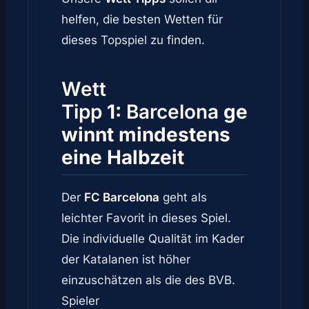
helfen, die besten Wetten für
dieses Topspiel zu finden.
Wett
Tipp
1:
Barcelona
ge
winnt mindestens
eine Halbzeit
Der
FC Barcelona
geht als
leichter Favorit in dieses Spiel.
Die individuelle Qualität im Kader
der Katalanen ist höher
einzuschätzen als die des BVB.
Spieler