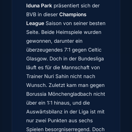
Iduna Park
präsentiert sich der
BVB in dieser
Champions
League
Saison von seiner besten
Seite. Beide Heimspiele wurden
gewonnen, darunter ein
überzeugendes 7:1 gegen Celtic
Glasgow. Doch in der Bundesliga
läuft es für die Mannschaft von
Trainer Nuri Sahin nicht nach
Wunsch. Zuletzt kam man gegen
Borussia Mönchengladbach nicht
über ein 1:1 hinaus, und die
Auswärtsbilanz in der Liga ist mit
nur zwei Punkten aus sechs
Spielen besorgniserregend. Doch