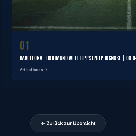
01
BARCELONA – DORTMUND WETT-TIPPS UND PROGNOSE | 09.0
Artikel lesen
Zurück zur Übersicht