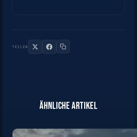
TEILEN
ÄHNLICHE ARTIKEL