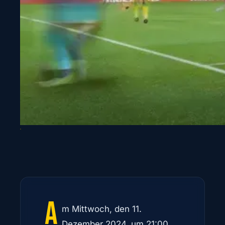
A
m Mittwoch, den 11.
Dezember 2024, um 21:00