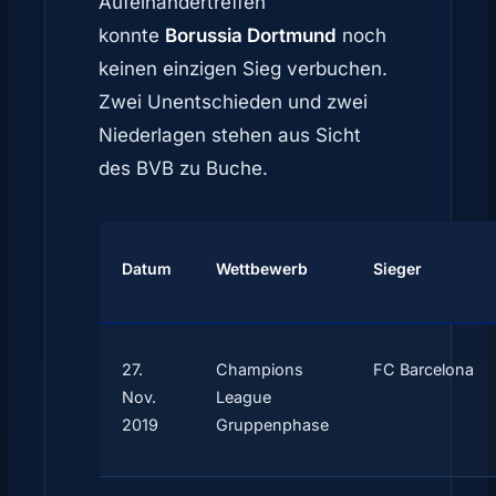
Aufeinandertreffen
konnte
Borussia Dortmund
noch
keinen einzigen Sieg verbuchen.
Zwei Unentschieden und zwei
Niederlagen stehen aus Sicht
des BVB zu Buche.
Datum
Wettbewerb
Sieger
27.
Champions
FC Barcelona
Nov.
League
2019
Gruppenphase