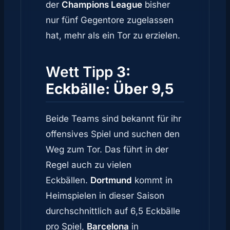
der
Champions League
bisher
nur fünf Gegentore zugelassen
hat, mehr als ein Tor zu erzielen.
Wett Tipp
3:
Eckbälle: Über 9,5
Beide Teams sind bekannt für ihr
offensives Spiel und suchen den
Weg zum Tor. Das führt in der
Regel auch zu vielen
Eckbällen.
Dortmund
kommt in
Heimspielen in dieser Saison
durchschnittlich auf 6,5 Eckbälle
pro Spiel,
Barcelona
in