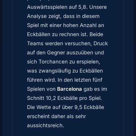
Auswärtsspielen auf 5,8. Unsere
Analyse zeigt, dass in diesem
Spiel mit einer hohen Anzahl an
Eckbällen zu rechnen ist. Beide
Teams werden versuchen, Druck
auf den Gegner auszuüben und
sich Torchancen zu erspielen,
was zwangsläufig zu Eckbällen
führen wird. In den letzten fünf
Spielen von
Barcelona
gab es im
Schnitt 10,2 Eckbälle pro Spiel.
Die Wette auf über 9,5 Eckbälle
erscheint daher als sehr
aussichtsreich.