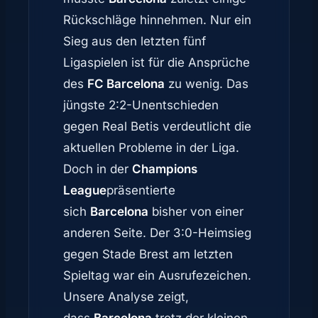
Rückschläge hinnehmen. Nur ein
Sieg aus den letzten fünf
Ligaspielen ist für die Ansprüche
des
FC Barcelona
zu wenig. Das
jüngste 2:2-Unentschieden
gegen Real Betis verdeutlicht die
aktuellen Probleme in der Liga.
Doch in der
Champions
League
präsentierte
sich
Barcelona
bisher von einer
anderen Seite. Der 3:0-Heimsieg
gegen Stade Brest am letzten
Spieltag war ein Ausrufezeichen.
Unsere Analyse zeigt,