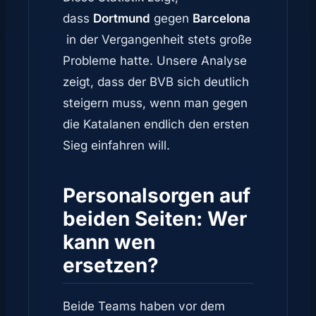
dass
Dortmund
gegen
Barcelona
in der Vergangenheit stets große
Probleme hatte. Unsere Analyse
zeigt, dass der BVB sich deutlich
steigern muss, wenn man gegen
die Katalanen endlich den ersten
Sieg einfahren will.
Personalsorgen auf
beiden Seiten: Wer
kann wen
ersetzen?
Beide Teams haben vor dem