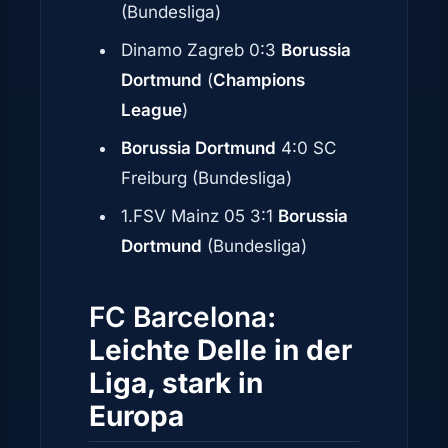
(Bundesliga)
Dinamo Zagreb 0:3
Borussia
Dortmund
(
Champions
League
)
Borussia Dortmund
4:0 SC
Freiburg (Bundesliga)
1.FSV Mainz 05 3:1
Borussia
Dortmund
(Bundesliga)
FC Barcelona
:
Leichte Delle in der
Liga, stark in
Europa