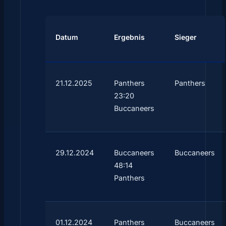
Datum
Ergebnis
Sieger
21.12.2025
Panthers
Panthers
23:20
Buccaneers
29.12.2024
Buccaneers
Buccaneers
48:14
Panthers
01.12.2024
Panthers
Buccaneers