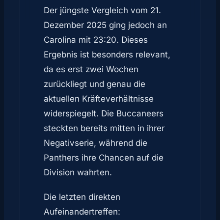
Der jüngste Vergleich vom 21.
Dezember 2025 ging jedoch an
Carolina mit 23:20. Dieses
Ergebnis ist besonders relevant,
da es erst zwei Wochen
zurückliegt und genau die
aktuellen Kräfteverhältnisse
widerspiegelt. Die Buccaneers
steckten bereits mitten in ihrer
Negativserie, während die
Panthers ihre Chancen auf die
Division wahrten.
Die letzten direkten
Aufeinandertreffen: