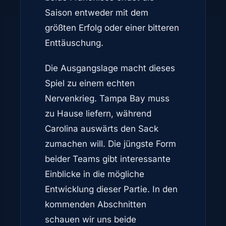
Saison entweder mit dem
größten Erfolg oder einer bitteren
Enttäuschung.
Die Ausgangslage macht dieses
Spiel zu einem echten
Nervenkrieg. Tampa Bay muss
zu Hause liefern, während
Carolina auswärts den Sack
zumachen will. Die jüngste Form
beider Teams gibt interessante
Einblicke in die mögliche
Entwicklung dieser Partie. In den
kommenden Abschnitten
schauen wir uns beide