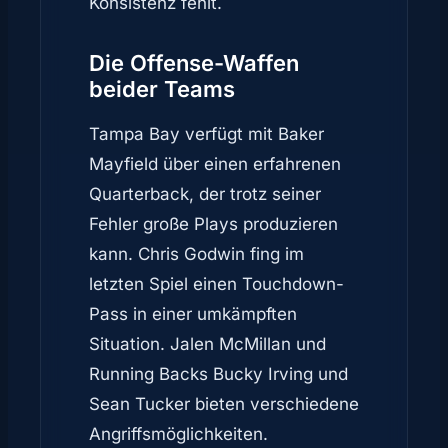
Konsistenz fehlt.
Die Offense-Waffen
beider Teams
Tampa Bay verfügt mit Baker
Mayfield über einen erfahrenen
Quarterback, der trotz seiner
Fehler große Plays produzieren
kann. Chris Godwin fing im
letzten Spiel einen Touchdown-
Pass in einer umkämpften
Situation. Jalen McMillan und
Running Backs Bucky Irving und
Sean Tucker bieten verschiedene
Angriffsmöglichkeiten.