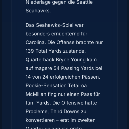
Niederlage gegen die Seattle
Seahawks.
Das Seahawks-Spiel war
besonders ernüchternd für
Carolina. Die Offense brachte nur
139 Total Yards zustande.
Quarterback Bryce Young kam
auf magere 54 Passing Yards bei
14 von 24 erfolgreichen Pässen.
Rookie-Sensation Tetairoa
McMillan fing nur einen Pass für
fünf Yards. Die Offensive hatte
Probleme, Third Downs zu
konvertieren – erst im zweiten
Quarter gelang die erste