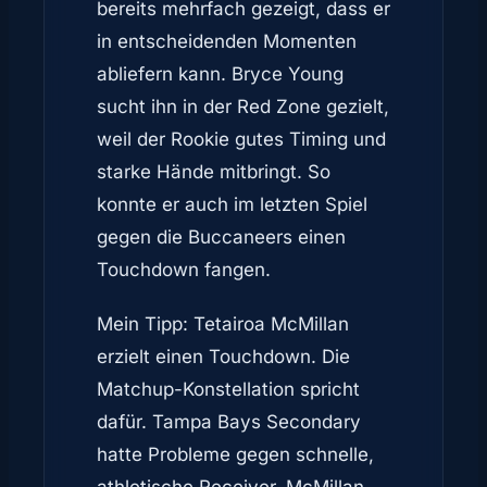
bereits mehrfach gezeigt, dass er
in entscheidenden Momenten
abliefern kann. Bryce Young
sucht ihn in der Red Zone gezielt,
weil der Rookie gutes Timing und
starke Hände mitbringt. So
konnte er auch im letzten Spiel
gegen die Buccaneers einen
Touchdown fangen.
Mein Tipp: Tetairoa McMillan
erzielt einen Touchdown. Die
Matchup-Konstellation spricht
dafür. Tampa Bays Secondary
hatte Probleme gegen schnelle,