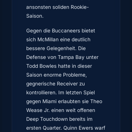
ansonsten soliden Rookie-
Saison.
Gegen die Buccaneers bietet
sich McMillan eine deutlich
bessere Gelegenheit. Die
Defense von Tampa Bay unter
Todd Bowles hatte in dieser
Saison enorme Probleme,
gegnerische Receiver zu
kontrollieren. Im letzten Spiel
gegen Miami erlaubten sie Theo
Wease Jr. einen weit offenen
Deep Touchdown bereits im
ersten Quarter. Quinn Ewers warf