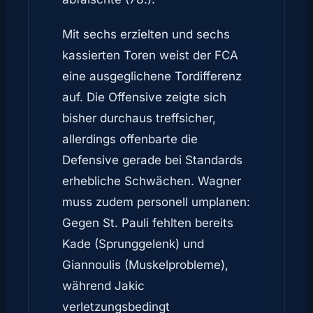
Mit sechs erzielten und sechs
kassierten Toren weist der FCA
eine ausgeglichene Tordifferenz
auf. Die Offensive zeigte sich
bisher durchaus treffsicher,
allerdings offenbarte die
Defensive gerade bei Standards
erhebliche Schwächen. Wagner
muss zudem personell umplanen:
Gegen St. Pauli fehlten bereits
Kade (Sprunggelenk) und
Giannoulis (Muskelprobleme),
während Jakic
verletzungsbedingt