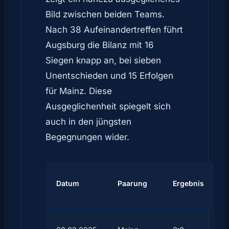
Bild zwischen beiden Teams.
Nach 38 Aufeinandertreffen führt
Augsburg die Bilanz mit 16
Siegen knapp an, bei sieben
Unentschieden und 15 Erfolgen
für Mainz. Diese
Ausgeglichenheit spiegelt sich
auch in den jüngsten
Begegnungen wider.
Datum
Paarung
Ergebnis