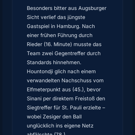
Besonders bitter aus Augsburger
Sicht verlief das jüngste
Gastspiel in Hamburg. Nach
einer frühen Führung durch
Rieder (16. Minute) musste das
Team zwei Gegentreffer durch
Standards hinnehmen.
Hountondji glich nach einem
verwandelten Nachschuss vom
Elfmeterpunkt aus (45.), bevor
Sinani per direktem Freistoß den
Siegtreffer für St. Pauli erzielte –
wobei Zesiger den Ball
unglücklich ins eigene Netz
abfälschte (78.).