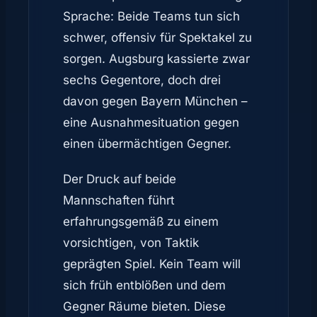
Sprache: Beide Teams tun sich
schwer, offensiv für Spektakel zu
sorgen. Augsburg kassierte zwar
sechs Gegentore, doch drei
davon gegen Bayern München –
eine Ausnahmesituation gegen
einen übermächtigen Gegner.
Der Druck auf beide
Mannschaften führt
erfahrungsgemäß zu einem
vorsichtigen, von Taktik
geprägten Spiel. Kein Team will
sich früh entblößen und dem
Gegner Räume bieten. Diese