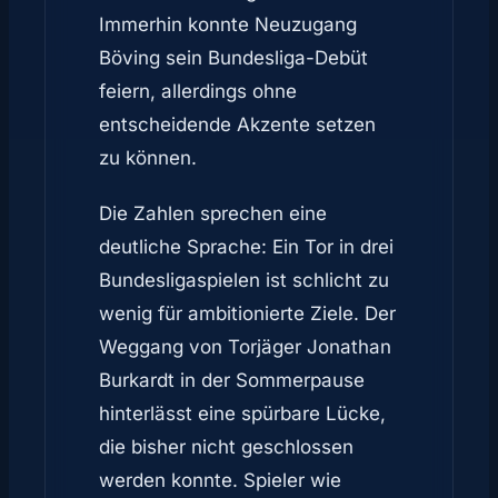
Immerhin konnte Neuzugang
Böving sein Bundesliga-Debüt
feiern, allerdings ohne
entscheidende Akzente setzen
zu können.
Die Zahlen sprechen eine
deutliche Sprache: Ein Tor in drei
Bundesligaspielen ist schlicht zu
wenig für ambitionierte Ziele. Der
Weggang von Torjäger Jonathan
Burkardt in der Sommerpause
hinterlässt eine spürbare Lücke,
die bisher nicht geschlossen
werden konnte. Spieler wie