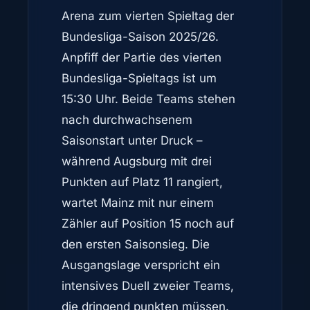
Arena zum vierten Spieltag der
Bundesliga-Saison 2025/26.
Anpfiff der Partie des vierten
Bundesliga-Spieltags ist um
15:30 Uhr. Beide Teams stehen
nach durchwachsenem
Saisonstart unter Druck –
während Augsburg mit drei
Punkten auf Platz 11 rangiert,
wartet Mainz mit nur einem
Zähler auf Position 15 noch auf
den ersten Saisonsieg. Die
Ausgangslage verspricht ein
intensives Duell zweier Teams,
die dringend punkten müssen.