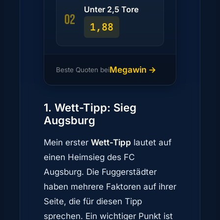
Unter 2,5 Tore
02
1,88
Megawin →
Beste Quoten bei
1. Wett-Tipp: Sieg
Augsburg
Mein erster
Wett-Tipp
lautet auf
einen Heimsieg des FC
Augsburg. Die Fuggerstädter
haben mehrere Faktoren auf ihrer
Seite, die für diesen Tipp
sprechen. Ein wichtiger Punkt ist