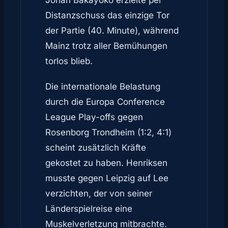
Johan Bakayoko erzielte per
Distanzschuss das einzige Tor
der Partie (40. Minute), während
Mainz trotz aller Bemühungen
torlos blieb.
Die internationale Belastung
durch die Europa Conference
League Play-offs gegen
Rosenborg Trondheim (1:2, 4:1)
scheint zusätzlich Kräfte
gekostet zu haben. Henriksen
musste gegen Leipzig auf Lee
verzichten, der von seiner
Länderspielreise eine
Muskelverletzung mitbrachte.