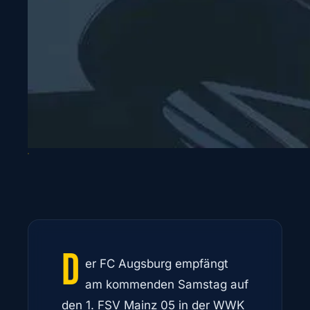
D
er FC Augsburg empfängt
am kommenden Samstag auf
den 1. FSV Mainz 05 in der WWK