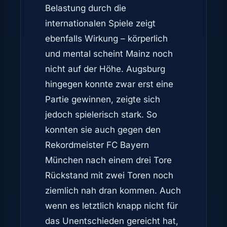
Belastung durch die
internationalen Spiele zeigt
ebenfalls Wirkung – körperlich
und mental scheint Mainz noch
nicht auf der Höhe. Augsburg
hingegen konnte zwar erst eine
Partie gewinnen, zeigte sich
jedoch spielerisch stark. So
konnten sie auch gegen den
Rekordmeister FC Bayern
München nach einem drei Tore
Rückstand mit zwei Toren noch
ziemlich nah dran kommen. Auch
wenn es letztlich knapp nicht für
das Unentschieden gereicht hat,