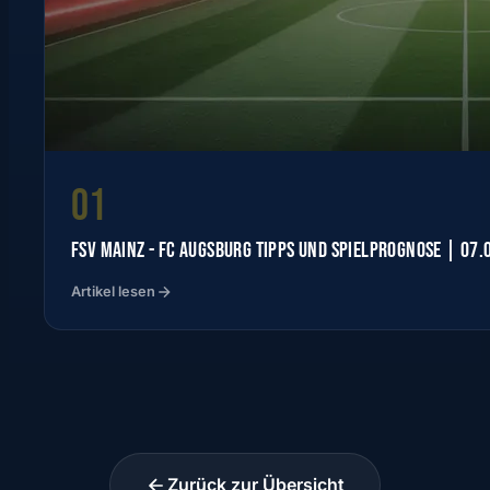
01
FSV MAINZ - FC AUGSBURG TIPPS UND SPIELPROGNOSE | 07.
Artikel lesen
Zurück zur Übersicht