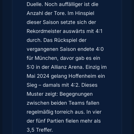
Duelle. Noch auffälliger ist die
Anzahl der Tore. Im Hinspiel
dieser Saison setzte sich der
Rekordmeister auswärts mit 4:1
durch. Das Rückspiel der
vergangenen Saison endete 4:0
für München, davor gab es ein
5:0 in der Allianz Arena. Einzig im
Mai 2024 gelang Hoffenheim ein
Sieg – damals mit 4:2. Dieses
Muster zeigt: Begegnungen
zwischen beiden Teams fallen
regelmäßig torreich aus. In vier
der fünf Partien fielen mehr als
3,5 Treffer.