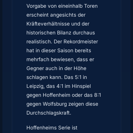
Vorgabe von eineinhalb Toren
erscheint angesichts der
Kräfteverhältnisse und der
historischen Bilanz durchaus
realistisch. Der Rekordmeister
hat in dieser Saison bereits
mehrfach bewiesen, dass er
Gegner auch in der Höhe
schlagen kann. Das 5:1 in
Leipzig, das 4:1 im Hinspiel
gegen Hoffenheim oder das 8:1
gegen Wolfsburg zeigen diese
Durchschlagskraft.
Hoffenheims Serie ist