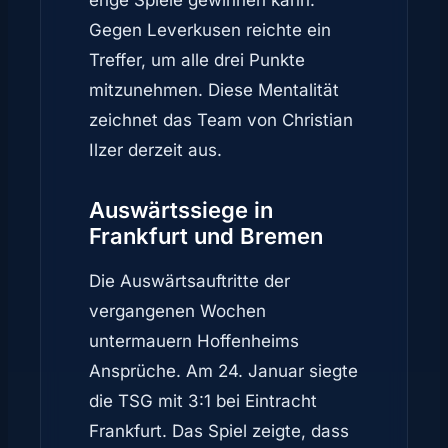
enge Spiele gewinnen kann.
Gegen Leverkusen reichte ein
Treffer, um alle drei Punkte
mitzunehmen. Diese Mentalität
zeichnet das Team von Christian
Ilzer derzeit aus.
Auswärtssiege in
Frankfurt und Bremen
Die Auswärtsauftritte der
vergangenen Wochen
untermauern Hoffenheims
Ansprüche. Am 24. Januar siegte
die TSG mit 3:1 bei Eintracht
Frankfurt. Das Spiel zeigte, dass