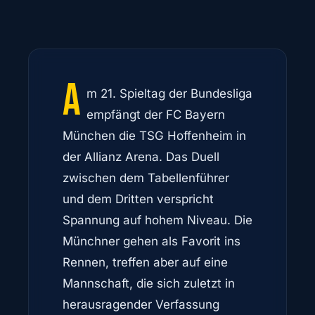
A
m 21. Spieltag der Bundesliga
empfängt der FC Bayern
München die TSG Hoffenheim in
der Allianz Arena. Das Duell
zwischen dem Tabellenführer
und dem Dritten verspricht
Spannung auf hohem Niveau. Die
Münchner gehen als Favorit ins
Rennen, treffen aber auf eine
Mannschaft, die sich zuletzt in
herausragender Verfassung