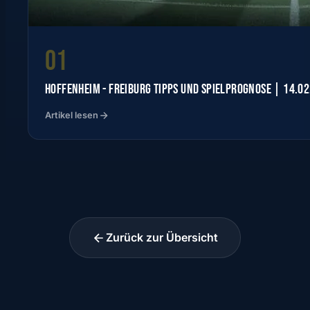
01
HOFFENHEIM - FREIBURG TIPPS UND SPIELPROGNOSE | 14.0
Artikel lesen
Zurück zur Übersicht