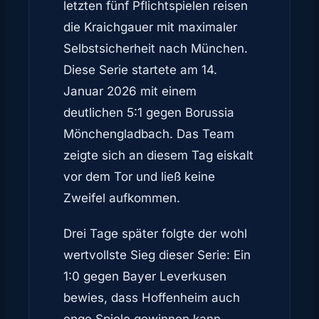
letzten fünf Pflichtspielen reisen
die Kraichgauer mit maximaler
Selbstsicherheit nach München.
Diese Serie startete am 14.
Januar 2026 mit einem
deutlichen 5:1 gegen Borussia
Mönchengladbach. Das Team
zeigte sich an diesem Tag eiskalt
vor dem Tor und ließ keine
Zweifel aufkommen.
Drei Tage später folgte der wohl
wertvollste Sieg dieser Serie: Ein
1:0 gegen Bayer Leverkusen
bewies, dass Hoffenheim auch