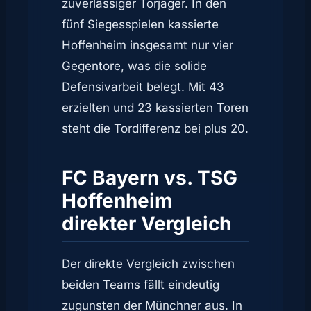
zuverlässiger Torjäger. In den
fünf Siegesspielen kassierte
Hoffenheim insgesamt nur vier
Gegentore, was die solide
Defensivarbeit belegt. Mit 43
erzielten und 23 kassierten Toren
steht die Tordifferenz bei plus 20.
FC Bayern vs. TSG
Hoffenheim
direkter Vergleich
Der direkte Vergleich zwischen
beiden Teams fällt eindeutig
zugunsten der Münchner aus. In