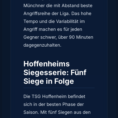
Münchner die mit Abstand beste
Angriffsreihe der Liga. Das hohe
Tempo und die Variabilität im
Angriff machen es für jeden
Gegner schwer, über 90 Minuten
dagegenzuhalten.
Hoffenheims
Siegesserie: Fünf
Siege in Folge
Die TSG Hoffenheim befindet
sich in der besten Phase der
Saison. Mit fünf Siegen aus den