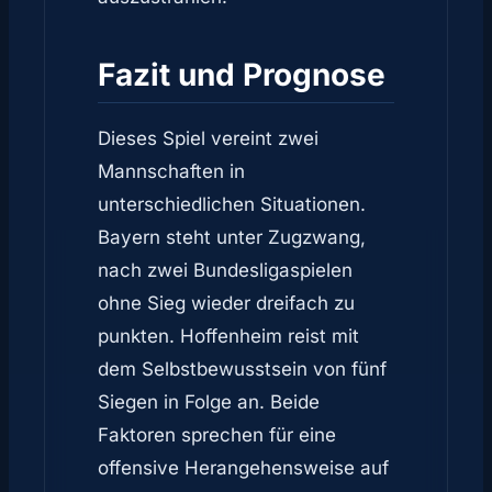
Fazit und Prognose
Dieses Spiel vereint zwei
Mannschaften in
unterschiedlichen Situationen.
Bayern steht unter Zugzwang,
nach zwei Bundesligaspielen
ohne Sieg wieder dreifach zu
punkten. Hoffenheim reist mit
dem Selbstbewusstsein von fünf
Siegen in Folge an. Beide
Faktoren sprechen für eine
offensive Herangehensweise auf