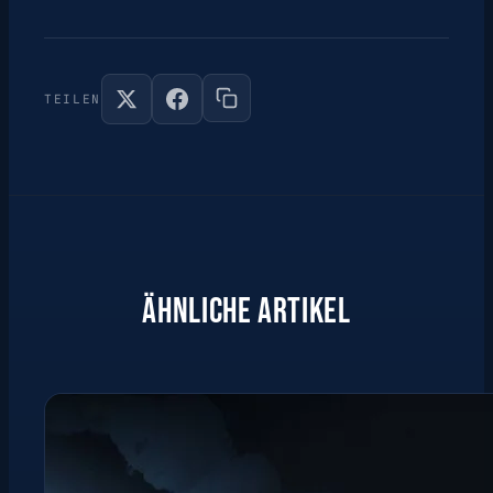
TEILEN
ÄHNLICHE ARTIKEL