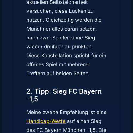
aktuellen Selbstsicherheit
versuchen, diese Lücken zu
nutzen. Gleichzeitig werden die
Münchner alles daran setzen,
nach zwei Spielen ohne Sieg
wieder dreifach zu punkten.
Diese Konstellation spricht für ein
offenes Spiel mit mehreren
Treffern auf beiden Seiten.
2. Tipp: Sieg FC Bayern
-1,5
Meine zweite Empfehlung ist eine
Handicap-Wette
auf einen Sieg
des FC Bayern München -1,5. Die