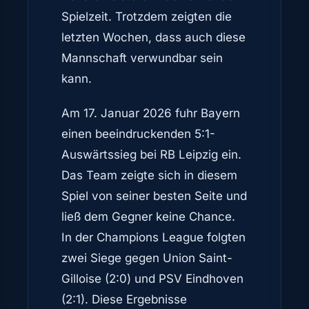
Spielzeit. Trotzdem zeigten die
letzten Wochen, dass auch diese
Mannschaft verwundbar sein
kann.
Am 17. Januar 2026 fuhr Bayern
einen beeindruckenden 5:1-
Auswärtssieg bei RB Leipzig ein.
Das Team zeigte sich in diesem
Spiel von seiner besten Seite und
ließ dem Gegner keine Chance.
In der Champions League folgten
zwei Siege gegen Union Saint-
Gilloise (2:0) und PSV Eindhoven
(2:1). Diese Ergebnisse