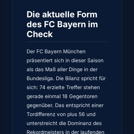
Die aktuelle Form
des FC Bayern im
Check
Der FC Bayern München
präsentiert sich in dieser Saison
als das Maß aller Dinge in der
Bundesliga. Die Bilanz spricht für
sich: 74 erzielte Treffer stehen
gerade einmal 18 Gegentoren
gegenüber. Das entspricht einer
Tordifferenz von plus 56 und
unterstreicht die Dominanz des
Rekordmeisters in der laufenden