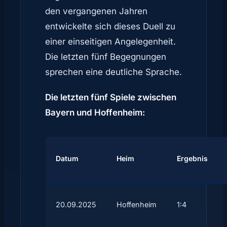
den vergangenen Jahren
entwickelte sich dieses Duell zu
einer einseitigen Angelegenheit.
Die letzten fünf Begegnungen
sprechen eine deutliche Sprache.
Die letzten fünf Spiele zwischen
Bayern und Hoffenheim:
Datum
Heim
Ergebnis
20.09.2025
Hoffenheim
1:4