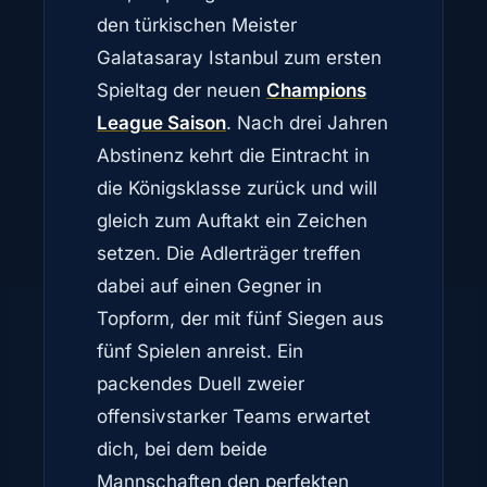
den türkischen Meister
Galatasaray Istanbul zum ersten
Spieltag der neuen
Champions
League Saison
. Nach drei Jahren
Abstinenz kehrt die Eintracht in
die Königsklasse zurück und will
gleich zum Auftakt ein Zeichen
setzen. Die Adlerträger treffen
dabei auf einen Gegner in
Topform, der mit fünf Siegen aus
fünf Spielen anreist. Ein
packendes Duell zweier
offensivstarker Teams erwartet
dich, bei dem beide
Mannschaften den perfekten