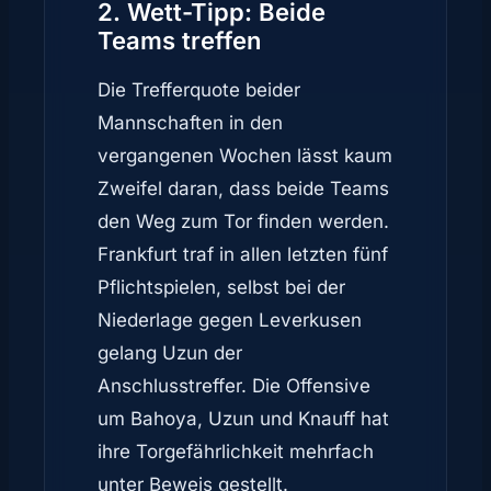
2. Wett-Tipp: Beide
Teams treffen
Die Trefferquote beider
Mannschaften in den
vergangenen Wochen lässt kaum
Zweifel daran, dass beide Teams
den Weg zum Tor finden werden.
Frankfurt traf in allen letzten fünf
Pflichtspielen, selbst bei der
Niederlage gegen Leverkusen
gelang Uzun der
Anschlusstreffer. Die Offensive
um Bahoya, Uzun und Knauff hat
ihre Torgefährlichkeit mehrfach
unter Beweis gestellt.