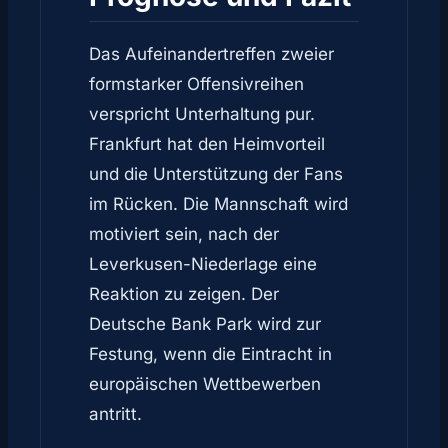
Das Aufeinandertreffen zweier
formstarker Offensivreihen
verspricht Unterhaltung pur.
Frankfurt hat den Heimvorteil
und die Unterstützung der Fans
im Rücken. Die Mannschaft wird
motiviert sein, nach der
Leverkusen-Niederlage eine
Reaktion zu zeigen. Der
Deutsche Bank Park wird zur
Festung, wenn die Eintracht in
europäischen Wettbewerben
antritt.