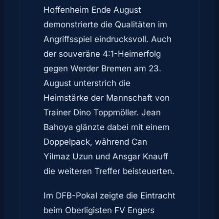
Hoffenheim Ende August
demonstrierte die Qualitäten im
Angriffsspiel eindrucksvoll. Auch
der souveräne 4:1-Heimerfolg
gegen Werder Bremen am 23.
August unterstrich die
Heimstärke der Mannschaft von
Trainer Dino Toppmöller. Jean
Bahoya glänzte dabei mit einem
Doppelpack, während Can
Yilmaz Uzun und Ansgar Knauff
die weiteren Treffer beisteuerten.
Im DFB-Pokal zeigte die Eintracht
beim Oberligisten FV Engers