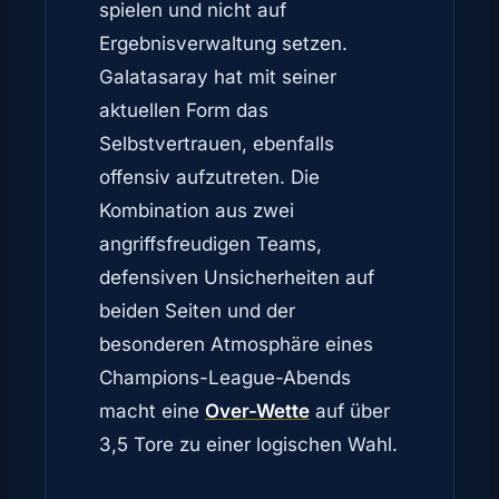
spielen und nicht auf
Ergebnisverwaltung setzen.
Galatasaray hat mit seiner
aktuellen Form das
Selbstvertrauen, ebenfalls
offensiv aufzutreten. Die
Kombination aus zwei
angriffsfreudigen Teams,
defensiven Unsicherheiten auf
beiden Seiten und der
besonderen Atmosphäre eines
Champions-League-Abends
macht eine
Over-Wette
auf über
3,5 Tore zu einer logischen Wahl.