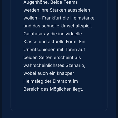
Augenhöhe. Beide Teams
werden ihre Stärken ausspielen
wollen – Frankfurt die Heimstärke
und das schnelle Umschaltspiel,
Galatasaray die individuelle
Klasse und aktuelle Form. Ein
Unentschieden mit Toren auf
beiden Seiten erscheint als
wahrscheinlichstes Szenario,
wobei auch ein knapper
Heimsieg der Eintracht im
Bereich des Möglichen liegt.