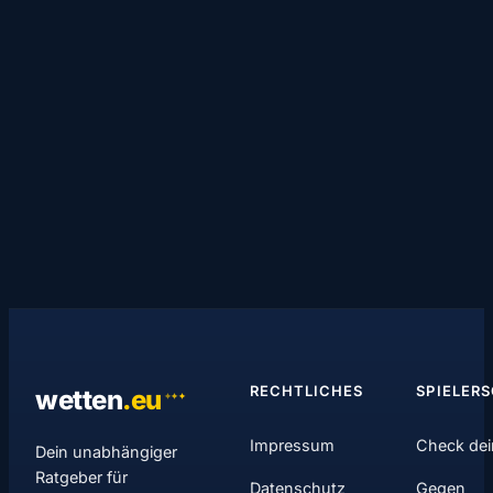
RECHTLICHES
SPIELER
wetten
.
eu
✦
✦
✦
Impressum
Check dei
Dein unabhängiger
Ratgeber für
Datenschutz
Gegen