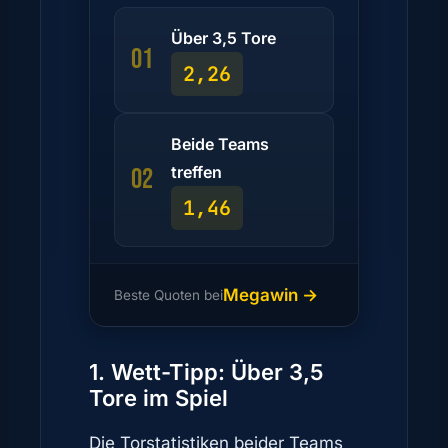
Über 3,5 Tore
01
2,26
Beide Teams
treffen
02
1,46
Megawin →
Beste Quoten bei
1. Wett-Tipp: Über 3,5
Tore im Spiel
Die Torstatistiken beider Teams