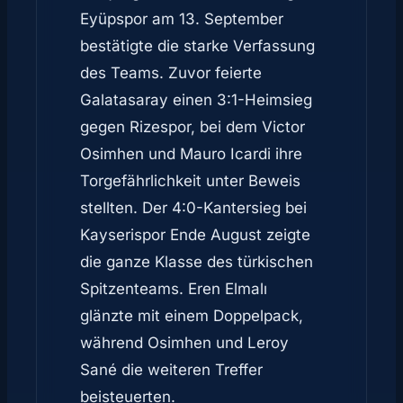
Eyüpspor am 13. September
bestätigte die starke Verfassung
des Teams. Zuvor feierte
Galatasaray einen 3:1-Heimsieg
gegen Rizespor, bei dem Victor
Osimhen und Mauro Icardi ihre
Torgefährlichkeit unter Beweis
stellten. Der 4:0-Kantersieg bei
Kayserispor Ende August zeigte
die ganze Klasse des türkischen
Spitzenteams. Eren Elmalı
glänzte mit einem Doppelpack,
während Osimhen und Leroy
Sané die weiteren Treffer
beisteuerten.