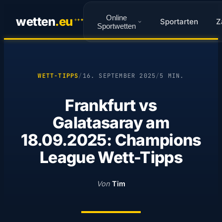
Online
wetten
.
eu
Sportarten
Z
✦
✦
✦
Sportwetten
WETT-TIPPS
/
16. SEPTEMBER 2025
/
5 MIN.
Frankfurt vs
Galatasaray am
18.09.2025: Champions
League Wett-Tipps
Von
Tim