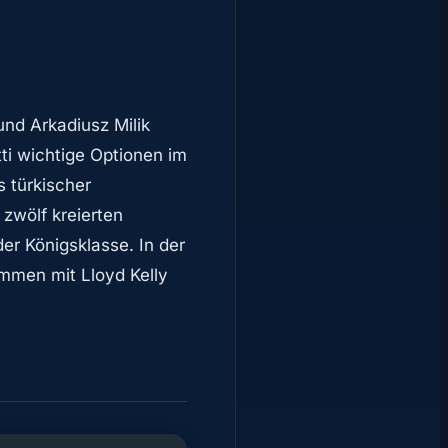
nd Arkadiusz Milik
ti wichtige Optionen im
s türkischer
 zwölf kreierten
er Königsklasse. In der
mmen mit Lloyd Kelly