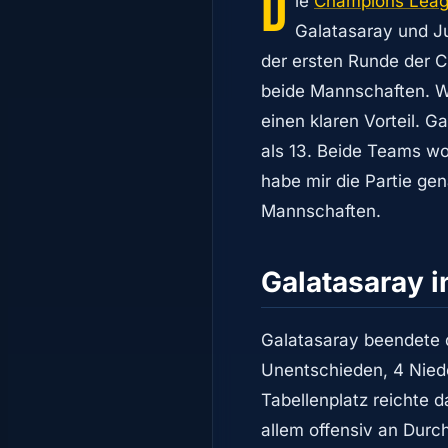
D
ie
Champions Lea
Galatasaray und Ju
der ersten Runde der C
beide Mannschaften. We
einen klaren Vorteil. 
als 13. Beide Teams w
habe mir die Partie ge
Mannschaften.
Galatasaray i
Galatasaray beendete 
Unentschieden, 4 Nieder
Tabellenplatz reichte d
allem offensiv an Durch