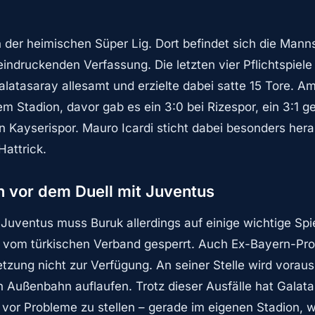
n der heimischen Süper Lig. Dort befindet sich die Mann
indruckenden Verfassung. Die letzten vier Pflichtspiele
tasaray allesamt und erzielte dabei satte 15 Tore. Am
m Stadion, davor gab es ein 3:0 bei Rizespor, ein 3:1 g
 Kayserispor. Mauro Icardi sticht dabei besonders heraus
attrick.
n vor dem Duell mit Juventus
Juventus muss Buruk allerdings auf einige wichtige Spie
vom türkischen Verband gesperrt. Auch Ex-Bayern-Pro
etzung nicht zur Verfügung. An seiner Stelle wird vorau
n Außenbahn auflaufen. Trotz dieser Ausfälle hat Galat
vor Probleme zu stellen – gerade im eigenen Stadion,