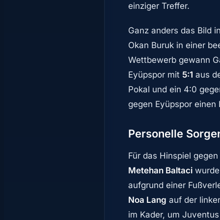
einziger Treffer.
Ganz anders das Bild i
Okan Buruk in einer bee
Wettbewerb gewann Gala
Eyüpspor mit
5:1
aus de
Pokal und ein 4:0 gegen
gegen Eyüpspor einen H
Personelle Sorge
Für das Hinspiel gegen 
Metehan Baltaci
wurde 
aufgrund einer Fußverl
Noa Lang
auf der linke
im Kader, um Juventus 