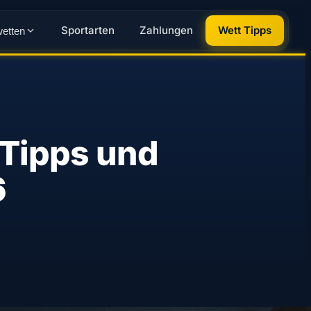
Sportarten
Zahlungen
Wett Tipps
wetten
 Tipps und
6