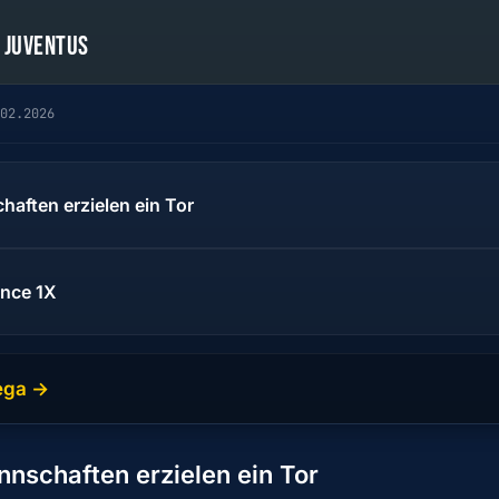
 JUVENTUS
02.2026
aften erzielen ein Tor
nce 1X
ega →
nnschaften erzielen ein Tor