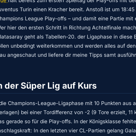
gue
hält bereits zum ersten Spieltag der Play-offs mit d
ventus Turin einen Kracher bereit. Anstoß ist um 18:45 U
hampions League Play-offs – und damit eine Partie mit 
r hier den ersten Schritt in Richtung Achtelfinale mach
Galatasaray geht als Tabellen-20. der Ligaphase in dies
ollen unbedingt weiterkommen und werden alles auf den
nau angeschaut und liefere dir meine Tipps samt ausführ
n der Süper Lig auf Kurs
die Champions-League-Ligaphase mit 10 Punkten aus ach
lagen) bei einer Tordifferenz von -2 (9 Tore erzielt, 11 
as gerade so für die Play-offs. In der Königsklasse fehl
schlagskraft: In den letzten vier CL-Partien gelang Gal