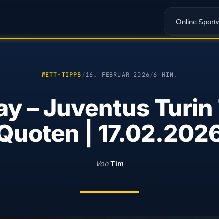
Online Sport
WETT-TIPPS
/
16. FEBRUAR 2026
/
6 MIN.
ay – Juventus Turin
Quoten | 17.02.202
Von
Tim