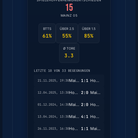
SPIELE
HOFFENHEIM
UNENTSCHIEDEN
15
MAINZ 05
BTTS
ÜBER 2.5
ÜBER 1.5
61%
55%
85%
Ø TORE
3.3
LETZTE 10 VON 33 BEGEGNUNGEN
1:1
Mainz 05
Hoffenheim
21.11.2025, 19:30
2:0
Hoffenheim
Mainz 05
12.04.2025, 13:30
2:0
Mainz 05
Hoffenheim
01.12.2024, 14:30
4:1
Mainz 05
Hoffenheim
13.04.2024, 13:30
1:1
Hoffenheim
Mainz 05
26.11.2023, 16:30