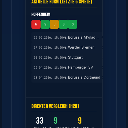
AKTUELLE FORM (LETZTE 5 SPIELE)
HOFFENHEIM
M
N
S
U
S
S
0:4
vs Borussia M'gladbach
16.05.2026, 15:30
N
1:0
vs Werder Bremen
09.05.2026, 15:30
S
3:3
vs Stuttgart
02.05.2026, 15:30
U
2:1
vs Hamburger SV
25.04.2026, 18:30
S
2:1
vs Borussia Dortmund
18.04.2026, 15:30
S
DIREKTER VERGLEICH (H2H)
33
9
9