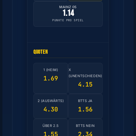
MAINZ 05
1.14
PUNKTE PRO SPIEL
QUOTEN
1 (HEIM)
X
(UNENTSCHIEDEN)
1.69
4.15
2 (AUSWÄRTS)
BTTS JA
4.30
1.56
ÜBER 2.5
BTTS NEIN
1.55
2.34