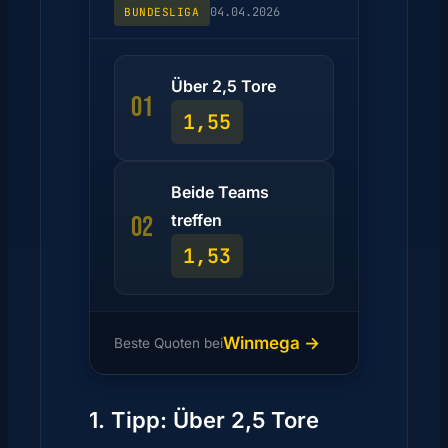
04.04.2026
BUNDESLIGA
Über 2,5 Tore
01
1,55
Beide Teams
treffen
02
1,53
Winmega →
Beste Quoten bei
1. Tipp: Über 2,5 Tore