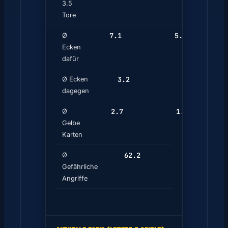
3.5
Tore
7.1
5.3
Ø
Ecken
dafür
3.2
4.8
Ø Ecken
dagegen
2.7
1.9
Ø
Gelbe
Karten
62.2
49.0
Ø
Gefährliche
Angriffe