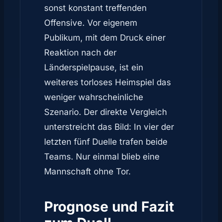
sonst konstant treffenden
Offensive. Vor eigenem
Publikum, mit dem Druck einer
Reaktion nach der
Länderspielpause, ist ein
weiteres torloses Heimspiel das
weniger wahrscheinliche
Szenario. Der direkte Vergleich
unterstreicht das Bild: In vier der
letzten fünf Duelle trafen beide
Teams. Nur einmal blieb eine
Mannschaft ohne Tor.
Prognose und Fazit