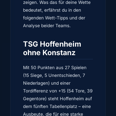
zeigen. Was das für deine Wette
bedeutet, erfährst du in den
folgenden Wett-Tipps und der
Analyse beider Teams.
TSG Hoffenheim
ohne Konstanz
Mit 50 Punkten aus 27 Spielen
(15 Siege, 5 Unentschieden, 7
Niederlagen) und einer
Tordifferenz von +15 (54 Tore, 39
Gegentore) steht Hoffenheim auf
dem fünften Tabellenplatz – eine
Ausbeute, die für eine starke