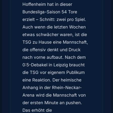
Hoffenheim hat in dieser
Bundesliga-Saison 54 Tore
erzielt – Schnitt: zwei pro Spiel.
Auch wenn die letzten Wochen
etwas schwächer waren, ist die
TSG zu Hause eine Mannschaft,
die offensiv denkt und Druck
nach vorne aufbaut. Nach dem
0:5-Debakel in Leipzig braucht
die TSG vor eigenem Publikum
eine Reaktion. Der heimische
Anhang in der Rhein-Neckar-
Arena wird die Mannschaft von
der ersten Minute an pushen.
Das erhöht die