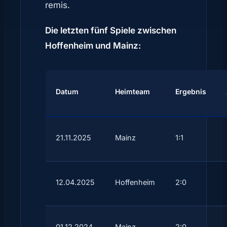
remis.
Die letzten fünf Spiele zwischen
Hoffenheim und Mainz:
Datum
Heimteam
Ergebnis
21.11.2025
Mainz
1:1
12.04.2025
Hoffenheim
2:0
01.12.2024
Mainz
2:0