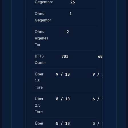
26
16
Gegentore
1
2
Ohne
Gegentor
2
2
Ohne
eigenes
Tor
70%
60%
BTTS-
Quote
9 / 10
9 / 10
Über
1.5
Tore
8 / 10
6 / 10
Über
2.5
Tore
5 / 10
3 / 10
Über