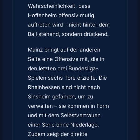
Wahrscheinlichkeit, dass
Hoffenheim offensiv mutig
auftreten wird – nicht hinter dem
Ball stehend, sondern drückend.
Mainz bringt auf der anderen
Seite eine Offensive mit, die in
den letzten drei Bundesliga-
Spielen sechs Tore erzielte. Die
Rheinhessen sind nicht nach
Sinsheim gefahren, um zu
verwalten – sie kommen in Form
und mit dem Selbstvertrauen
einer Serie ohne Niederlage.
Zudem zeigt der direkte