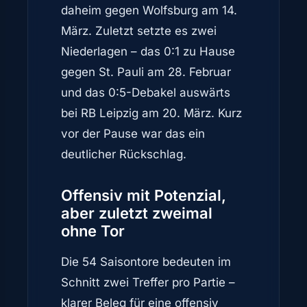
daheim gegen Wolfsburg am 14.
März. Zuletzt setzte es zwei
Niederlagen – das 0:1 zu Hause
gegen St. Pauli am 28. Februar
und das 0:5-Debakel auswärts
bei RB Leipzig am 20. März. Kurz
vor der Pause war das ein
deutlicher Rückschlag.
Offensiv mit Potenzial,
aber zuletzt zweimal
ohne Tor
Die 54 Saisontore bedeuten im
Schnitt zwei Treffer pro Partie –
klarer Beleg für eine offensiv