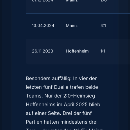
13.04.2024
Mainz
4:1
26.11.2023
Hoffenheim
1:1
Besonders auffällig: In vier der
letzten fünf Duelle trafen beide
Teams. Nur der 2:0-Heimsieg
Hoffenheims im April 2025 blieb
auf einer Seite. Drei der fünf
Partien hatten mindestens drei