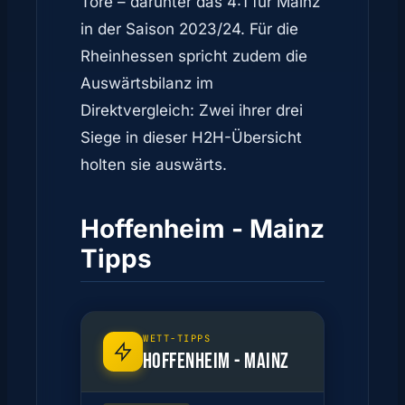
Tore – darunter das 4:1 für Mainz
in der Saison 2023/24. Für die
Rheinhessen spricht zudem die
Auswärtsbilanz im
Direktvergleich: Zwei ihrer drei
Siege in dieser H2H-Übersicht
holten sie auswärts.
Hoffenheim - Mainz
Tipps
WETT-TIPPS
HOFFENHEIM - MAINZ