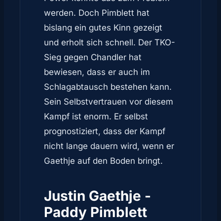
werden. Doch Pimblett hat
bislang ein gutes Kinn gezeigt
und erholt sich schnell. Der TKO-
Sieg gegen Chandler hat
bewiesen, dass er auch im
Schlagabtausch bestehen kann.
Sein Selbstvertrauen vor diesem
Kampf ist enorm. Er selbst
prognostiziert, dass der Kampf
nicht lange dauern wird, wenn er
Gaethje auf den Boden bringt.
Justin Gaethje -
Paddy Pimblett