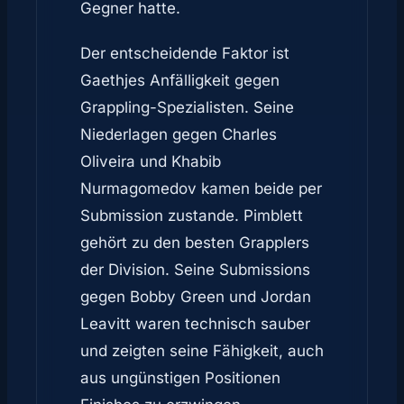
Gegner hatte.
Der entscheidende Faktor ist
Gaethjes Anfälligkeit gegen
Grappling-Spezialisten. Seine
Niederlagen gegen Charles
Oliveira und Khabib
Nurmagomedov kamen beide per
Submission zustande. Pimblett
gehört zu den besten Grapplers
der Division. Seine Submissions
gegen Bobby Green und Jordan
Leavitt waren technisch sauber
und zeigten seine Fähigkeit, auch
aus ungünstigen Positionen