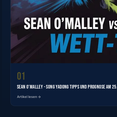
01
SEAN O'MALLEY - SONG YADONG TIPPS UND PROGNOSE AM 25
Artikel lesen