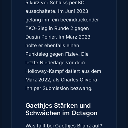
5 kurz vor Schluss per KO
ausschaltete. Im Juni 2023
gelang ihm ein beeindruckender
TKO-Sieg in Runde 2 gegen
Dustin Poirier. Im März 2023
holte er ebenfalls einen
Punktsieg gegen Fiziev. Die
letzte Niederlage vor dem
Holloway-Kampf datiert aus dem
März 2022, als Charles Oliveira
ihn per Submission bezwang.
Gaethjes Stärken und
Schwächen im Octagon
Was fällt bei Gaethjes Bilanz auf?