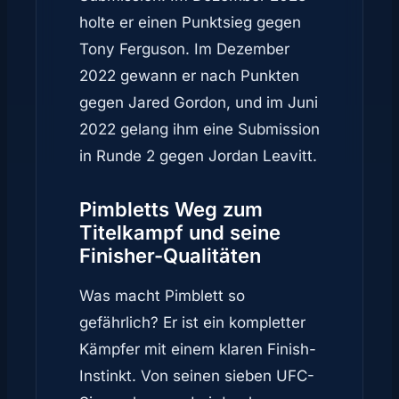
holte er einen Punktsieg gegen
Tony Ferguson. Im Dezember
2022 gewann er nach Punkten
gegen Jared Gordon, und im Juni
2022 gelang ihm eine Submission
in Runde 2 gegen Jordan Leavitt.
Pimbletts Weg zum
Titelkampf und seine
Finisher-Qualitäten
Was macht Pimblett so
gefährlich? Er ist ein kompletter
Kämpfer mit einem klaren Finish-
Instinkt. Von seinen sieben UFC-