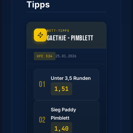
Tipps
WETT-TIPPS
GAETHJE - PIMBLETT
25.01.2026
UFC 324
Unter 3,5 Runden
01
1,51
Sieg Paddy
Pimblett
02
1,40