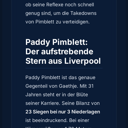
ob seine Reflexe noch schnell
genug sind, um die Takedowns
von Pimblett zu verteidigen.
Paddy Pimblett:
Der aufstrebende
Stern aus Liverpool
Paddy Pimblett ist das genaue
Gegenteil von Gaethje. Mit 31
Jahren steht er in der Blüte
seiner Karriere. Seine Bilanz von
23 Siegen bei nur 3 Niederlagen
ist beeindruckend. Bei einer