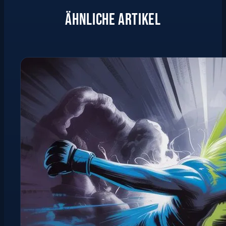
ÄHNLICHE ARTIKEL