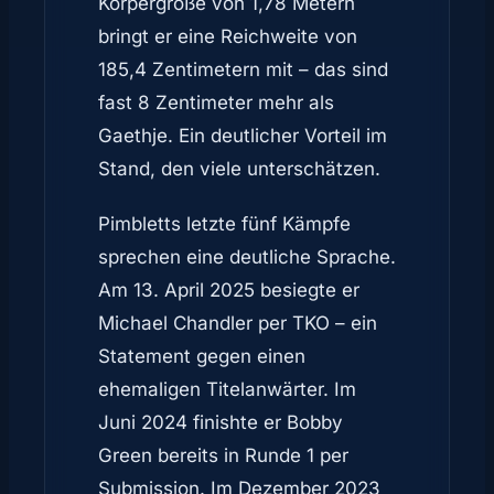
Körpergröße von 1,78 Metern
bringt er eine Reichweite von
185,4 Zentimetern mit – das sind
fast 8 Zentimeter mehr als
Gaethje. Ein deutlicher Vorteil im
Stand, den viele unterschätzen.
Pimbletts letzte fünf Kämpfe
sprechen eine deutliche Sprache.
Am 13. April 2025 besiegte er
Michael Chandler per TKO – ein
Statement gegen einen
ehemaligen Titelanwärter. Im
Juni 2024 finishte er Bobby
Green bereits in Runde 1 per
Submission. Im Dezember 2023