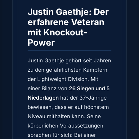
Justin Gaethje: Der
erfahrene Veteran
mit Knockout-
Power
Justin Gaethje gehört seit Jahren
zu den gefährlichsten Kämpfern
der Lightweight Division. Mit
einer Bilanz von
26 Siegen und 5
Niederlagen
hat der 37-Jährige
bewiesen, dass er auf höchstem
Niveau mithalten kann. Seine
körperlichen Voraussetzungen
sprechen für sich: Bei einer