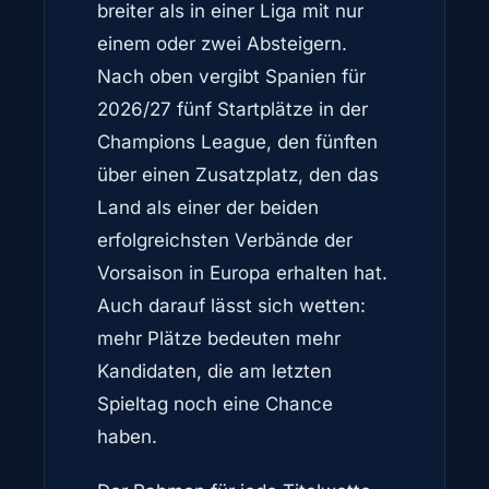
breiter als in einer Liga mit nur
einem oder zwei Absteigern.
Nach oben vergibt Spanien für
2026/27 fünf Startplätze in der
Champions League, den fünften
über einen Zusatzplatz, den das
Land als einer der beiden
erfolgreichsten Verbände der
Vorsaison in Europa erhalten hat.
Auch darauf lässt sich wetten:
mehr Plätze bedeuten mehr
Kandidaten, die am letzten
Spieltag noch eine Chance
haben.