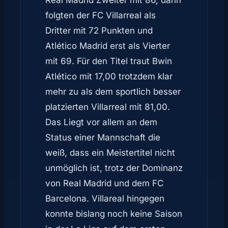
Real Madrid Zweiter mit 86, dann
folgten der FC Villarreal als
Dritter mit 72 Punkten und
Atlético Madrid erst als Vierter
mit 69. Für den Titel traut Bwin
Atlético mit 17,00 trotzdem klar
mehr zu als dem sportlich besser
platzierten Villarreal mit 81,00.
Das Liegt vor allem an dem
Status einer Mannschaft die
weiß, dass ein Meistertitel nicht
unmöglich ist, trotz der Dominanz
von Real Madrid und dem FC
Barcelona. Villareal hingegen
konnte bislang noch keine Saison