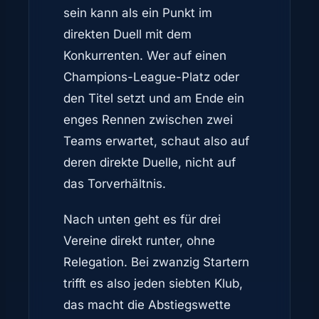
sein kann als ein Punkt im
direkten Duell mit dem
Konkurrenten. Wer auf einen
Champions-League-Platz oder
den Titel setzt und am Ende ein
enges Rennen zwischen zwei
Teams erwartet, schaut also auf
deren direkte Duelle, nicht auf
das Torverhältnis.
Nach unten geht es für drei
Vereine direkt runter, ohne
Relegation. Bei zwanzig Startern
trifft es also jeden siebten Klub,
das macht die Abstiegswette