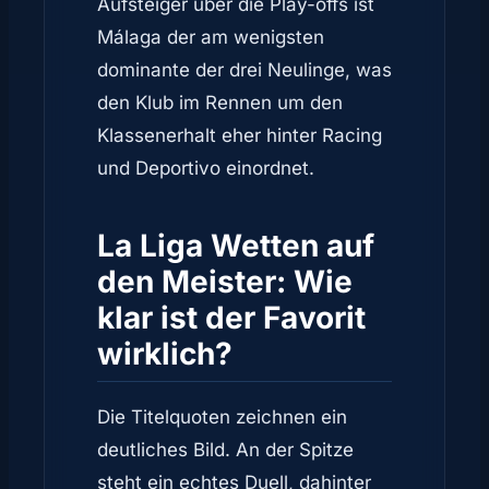
Aufsteiger über die Play-offs ist
Málaga der am wenigsten
dominante der drei Neulinge, was
den Klub im Rennen um den
Klassenerhalt eher hinter Racing
und Deportivo einordnet.
La Liga Wetten auf
den Meister: Wie
klar ist der Favorit
wirklich?
Die Titelquoten zeichnen ein
deutliches Bild. An der Spitze
steht ein echtes Duell, dahinter