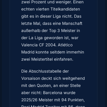
zwei Prozent und weniger. Einen
echten vierten Titelkandidaten
gibt es in dieser Liga nicht. Das
letzte Mal, dass eine Manschaft
außerhalb der Top 3 Meister in
der La Liga geworden ist, war
Valencia CF 2004. Atlético
Madrid konnte seitdem immerhin
zwei Meistertitel einfahren.
Die Abschlusstabelle der
Vorsaison deckt sich weitgehend
mit den Quoten, an einer Stelle
aber nicht: Barcelona wurde
2025/26 Meister mit 94 Punkten,