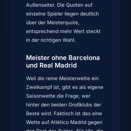
Außenseiter. Die Quoten auf
einzelne Spieler liegen deutlich
über der Meisterquote,
entsprechend mehr Wert steckt
in der richtigen Wahl.
Meister ohne Barcelona
und Real Madrid
Weil die reine Meisterwette ein
Zweikampf ist, gibt es als eigene
Saisonwette die Frage, wer
hinter den beiden Großklubs der
Beste wird. Faktisch ist das eine
Wette auf Atlético Madrid gegen