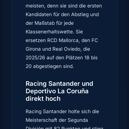
meisten, denn sie sind die ersten
Kandidaten für den Abstieg und
der Maßstab für jede
Klassenerhaltswette. Sie
ersetzen RCD Mallorca, den FC
Girona und Real Oviedo, die
2025/26 auf den Plätzen 18 bis
20 abgestiegen sind.
Racing Santander und
Deportivo La Coruña
direkt hoch
Racing Santander holte sich die
Meisterschaft der Segunda
División mit 82 Punkten und stieg