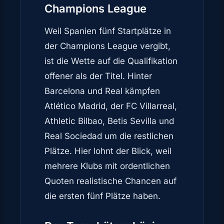
Champions League
Weil Spanien fünf Startplätze in
der Champions League vergibt,
ist die Wette auf die Qualifikation
offener als der Titel. Hinter
Barcelona und Real kämpfen
Atlético Madrid, der FC Villarreal,
Athletic Bilbao, Betis Sevilla und
Real Sociedad um die restlichen
Plätze. Hier lohnt der Blick, weil
mehrere Klubs mit ordentlichen
Quoten realistische Chancen auf
die ersten fünf Plätze haben.