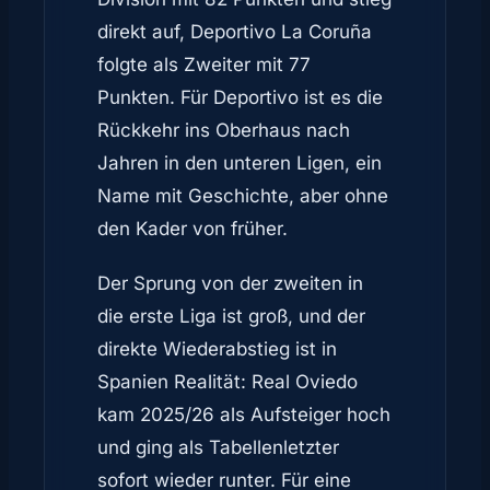
direkt auf, Deportivo La Coruña
folgte als Zweiter mit 77
Punkten. Für Deportivo ist es die
Rückkehr ins Oberhaus nach
Jahren in den unteren Ligen, ein
Name mit Geschichte, aber ohne
den Kader von früher.
Der Sprung von der zweiten in
die erste Liga ist groß, und der
direkte Wiederabstieg ist in
Spanien Realität: Real Oviedo
kam 2025/26 als Aufsteiger hoch
und ging als Tabellenletzter
sofort wieder runter. Für eine