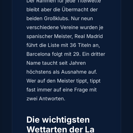
Der Rahmen für jede Titelwette
bleibt aber die Übermacht der
beiden Großklubs. Nur neun
verschiedene Vereine wurden je
spanischer Meister, Real Madrid
führt die Liste mit 36 Titeln an,
Barcelona folgt mit 29. Ein dritter
Name taucht seit Jahren
höchstens als Ausnahme auf.
Wer auf den Meister tippt, tippt
fast immer auf eine Frage mit
zwei Antworten.
Die wichtigsten
Wettarten der La