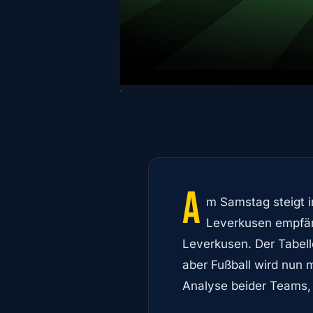
A
m Samstag steigt i
Leverkusen empfäng
Leverkusen. Der Tabell
aber Fußball wird nun 
Analyse beider Teams, 