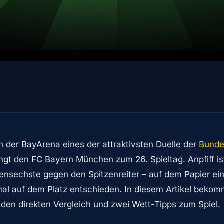
n der BayArena eines der attraktivsten Duelle der
Bunde
t den FC Bayern München zum 26. Spieltag. Anpfiff is
ensechste gegen den Spitzenreiter – auf dem Papier ein
mal auf dem Platz entschieden. In diesem Artikel bekom
den direkten Vergleich und zwei Wett-Tipps zum Spiel.