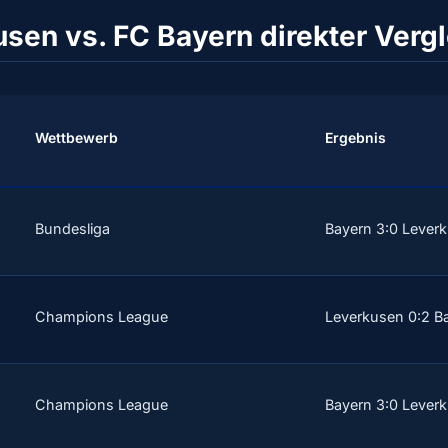
sen vs. FC Bayern direkter Vergl
Wettbewerb
Ergebnis
Bundesliga
Bayern 3:0 Lever
Champions League
Leverkusen 0:2 B
Champions League
Bayern 3:0 Lever