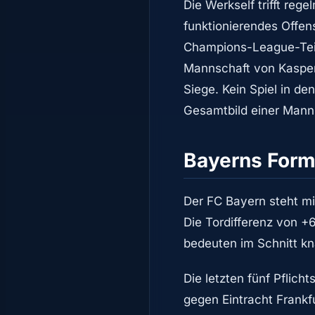
Die Werkself trifft reg
funktionierendes Offens
Champions-League-Teiln
Mannschaft von Kasper 
Siege. Kein Spiel in d
Gesamtbild einer Manns
Bayerns Form
Der FC Bayern steht mi
Die Tordifferenz von +6
bedeuten im Schnitt kna
Die letzten fünf Pflich
gegen Eintracht Frankf