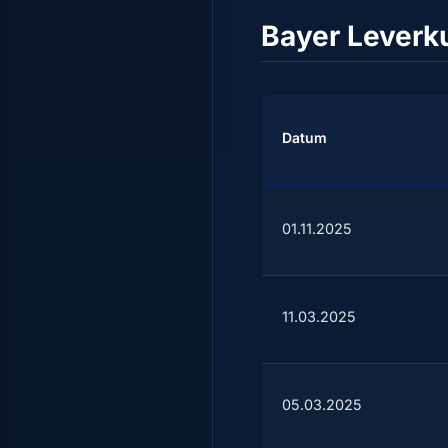
Bayer Leverku
Datum
01.11.2025
11.03.2025
05.03.2025