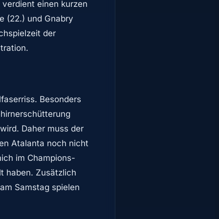
 verdient einen kurzen
se (22.) und Gnabry
chspielzeit der
tration.
lfaserriss. Besonders
ehirnerschütterung
wird. Daher muss der
en Atalanta noch nicht
mich im Champions-
lt haben. Zusätzlich
e am Samstag spielen