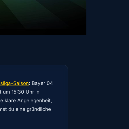
sliga-Saison
: Bayer 04
t um 15:30 Uhr in
e klare Angelegenheit,
mst du eine gründliche