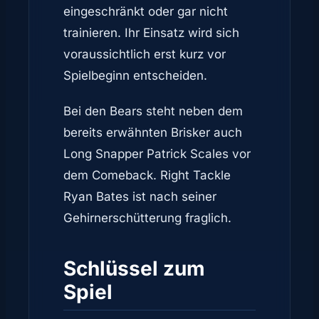
eingeschränkt oder gar nicht
trainieren. Ihr Einsatz wird sich
voraussichtlich erst kurz vor
Spielbeginn entscheiden.
Bei den Bears steht neben dem
bereits erwähnten Brisker auch
Long Snapper Patrick Scales vor
dem Comeback. Right Tackle
Ryan Bates ist nach seiner
Gehirnerschütterung fraglich.
Schlüssel zum
Spiel