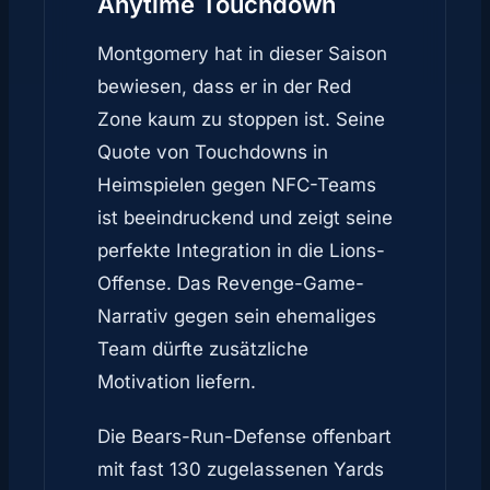
Anytime Touchdown
Montgomery hat in dieser Saison
bewiesen, dass er in der Red
Zone kaum zu stoppen ist. Seine
Quote von Touchdowns in
Heimspielen gegen NFC-Teams
ist beeindruckend und zeigt seine
perfekte Integration in die Lions-
Offense. Das Revenge-Game-
Narrativ gegen sein ehemaliges
Team dürfte zusätzliche
Motivation liefern.
Die Bears-Run-Defense offenbart
mit fast 130 zugelassenen Yards