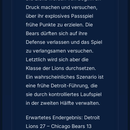
Druck machen und versuchen,
über ihr explosives Passspiel
frühe Punkte zu erzielen. Die
Bears dürften sich auf ihre
Defense verlassen und das Spiel
zu verlangsamen versuchen.
Letztlich wird sich aber die
Klasse der Lions durchsetzen.
Ein wahrscheinliches Szenario ist
eine frühe Detroit-Führung, die
sie durch kontrolliertes Laufspiel
in der zweiten Hälfte verwalten.
Erwartetes Endergebnis: Detroit
Lions 27 – Chicago Bears 13