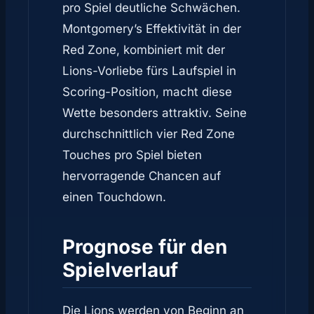
pro Spiel deutliche Schwächen.
Montgomery’s Effektivität in der
Red Zone, kombiniert mit der
Lions-Vorliebe fürs Laufspiel in
Scoring-Position, macht diese
Wette besonders attraktiv. Seine
durchschnittlich vier Red Zone
Touches pro Spiel bieten
hervorragende Chancen auf
einen Touchdown.
Prognose für den
Spielverlauf
Die Lions werden von Beginn an