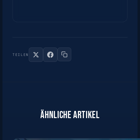
TEILEN
ÄHNLICHE ARTIKEL