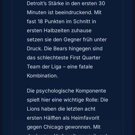
Detroit’s Stärke in den ersten 30
Minuten ist beeindruckend. Mit
fast 18 Punkten im Schnitt in
ersten Halbzeiten zuhause
setzen sie den Gegner früh unter
Druck. Die Bears hingegen sind
das schlechteste First Quarter
Team der Liga – eine fatale
Kombination.
Die psychologische Komponente
spielt hier eine wichtige Rolle: Die
Lions haben die letzten acht
ersten Hälften als Heimfavorit
gegen Chicago gewonnen. Mit