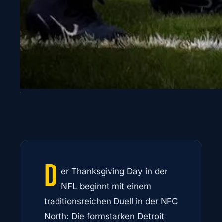
D
er Thanksgiving Day in der
NFL beginnt mit einem
traditionsreichen Duell in der NFC
North: Die formstarken Detroit