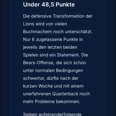
Under 48,5 Punkte
Die defensive Transformation der
Lions wird von vielen
Buchmachern noch unterschätzt.
Nur 6 zugelassene Punkte in
jeweils den letzten beiden
Spielen sind ein Statement. Die
Bears-Offense, die sich schon
unter normalen Bedingungen
schwertut, dürfte nach der
kurzen Woche und mit einem
unerfahrenen Quarterback noch
mehr Probleme bekommen.
Sieben aufeinanderfolgende