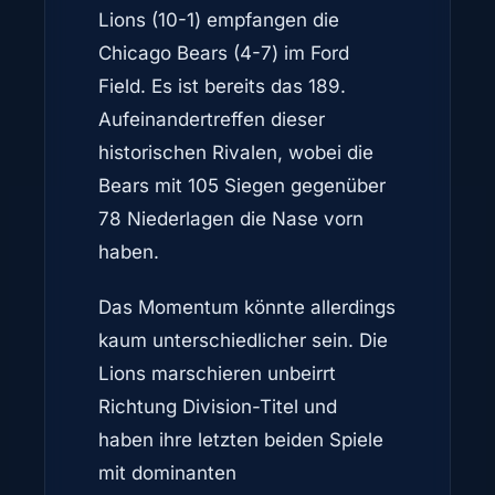
Lions (10-1) empfangen die
Chicago Bears (4-7) im Ford
Field. Es ist bereits das 189.
Aufeinandertreffen dieser
historischen Rivalen, wobei die
Bears mit 105 Siegen gegenüber
78 Niederlagen die Nase vorn
haben.
Das Momentum könnte allerdings
kaum unterschiedlicher sein. Die
Lions marschieren unbeirrt
Richtung Division-Titel und
haben ihre letzten beiden Spiele
mit dominanten