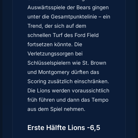
Auswärtsspiele der Bears gingen
unter die Gesamtpunktelinie – ein
Trend, der sich auf dem
schnellen Turf des Ford Field
fortsetzen könnte. Die
Verletzungssorgen bei
Schlüsselspielern wie St. Brown
und Montgomery dürften das
Scoring zusätzlich einschränken.
Die Lions werden voraussichtlich
früh führen und dann das Tempo
aus dem Spiel nehmen.
Erste Hälfte Lions -6,5