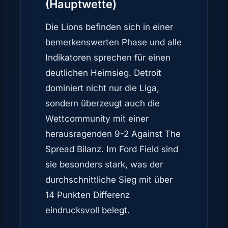
(Hauptwette)
Die Lions befinden sich in einer
bemerkenswerten Phase und alle
Indikatoren sprechen für einen
deutlichen Heimsieg. Detroit
dominiert nicht nur die Liga,
sondern überzeugt auch die
Wettcommunity mit einer
herausragenden 9-2 Against The
Spread Bilanz. Im Ford Field sind
sie besonders stark, was der
durchschnittliche Sieg mit über
14 Punkten Differenz
eindrucksvoll belegt.