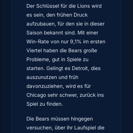
Der Schlüssel für die Lions wird
es sein, den frühen Druck
aufzubauen, für den sie in dieser
Saison bekannt sind. Mit einer
Win-Rate von nur 9,1% im ersten
Viertel haben die Bears große
Probleme, gut in Spiele zu
starten. Gelingt es Detroit, dies
auszunutzen und früh
davonzuziehen, wird es für
Chicago sehr schwer, zurück ins
Spiel zu finden.
Die Bears müssen hingegen
versuchen, über ihr Laufspiel die