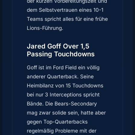
der kurzen Vorbereitungszeit und
dem Selbstvertrauen eines 10-1
Teams spricht alles für eine frühe
Lions-Führung.
Jared Goff Over 1,5
Passing Touchdowns
Goff ist im Ford Field ein völlig
anderer Quarterback. Seine
Heimbilanz von 15 Touchdowns
bei nur 3 Interceptions spricht
Bände. Die Bears-Secondary
mag zwar solide sein, hatte aber
gegen Top-Quarterbacks
regelmäßig Probleme mit der