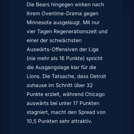
Die Bears hingegen wirken nach
ihrem Overtime-Drama gegen
Minnesota ausgelaugt. Mit nur
vier Tagen Regenerationszeit und
einer der schwächsten
Auswärts-Offensiven der Liga
(nie mehr als 16 Punkte) spricht
die Ausgangslage klar für die
Lions. Die Tatsache, dass Detroit
zuhause im Schnitt über 32
Punkte erzielt, während Chicago
auswärts bei unter 17 Punkten
stagniert, macht den Spread von
10,5 Punkten sehr attraktiv.