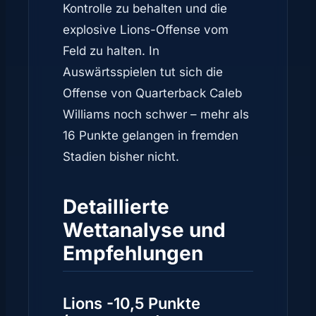
Kontrolle zu behalten und die
explosive Lions-Offense vom
Feld zu halten. In
Auswärtsspielen tut sich die
Offense von Quarterback Caleb
Williams noch schwer – mehr als
16 Punkte gelangen in fremden
Stadien bisher nicht.
Detaillierte
Wettanalyse und
Empfehlungen
Lions -10,5 Punkte