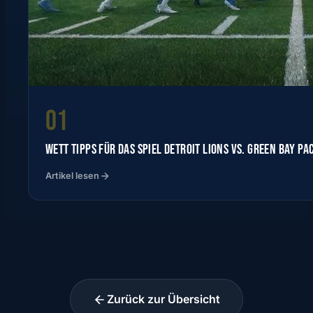
01
WETT TIPPS FÜR DAS SPIEL DETROIT LIONS VS. GREEN BAY P
Artikel lesen
Zurück zur Übersicht