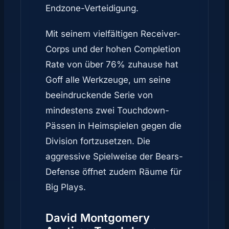
Endzone-Verteidigung.
Mit seinem vielfältigen Receiver-
Corps und der hohen Completion
Rate von über 76% zuhause hat
Goff alle Werkzeuge, um seine
beeindruckende Serie von
mindestens zwei Touchdown-
Pässen in Heimspielen gegen die
Division fortzusetzen. Die
aggressive Spielweise der Bears-
Defense öffnet zudem Räume für
Big Plays.
David Montgomery