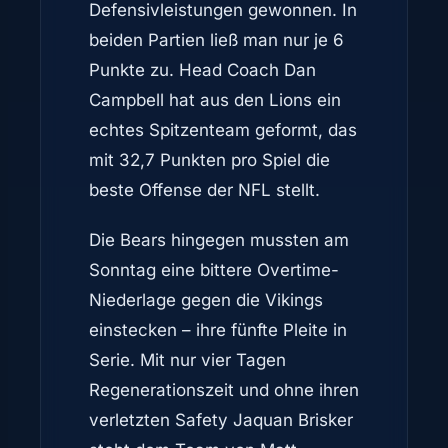
Defensivleistungen gewonnen. In
beiden Partien ließ man nur je 6
Punkte zu. Head Coach Dan
Campbell hat aus den Lions ein
echtes Spitzenteam geformt, das
mit 32,7 Punkten pro Spiel die
beste Offense der NFL stellt.
Die Bears hingegen mussten am
Sonntag eine bittere Overtime-
Niederlage gegen die Vikings
einstecken – ihre fünfte Pleite in
Serie. Mit nur vier Tagen
Regenerationszeit und ohne ihren
verletzten Safety Jaquan Brisker