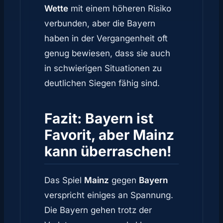
Wette
mit einem höheren Risiko
verbunden, aber die Bayern
haben in der Vergangenheit oft
genug bewiesen, dass sie auch
in schwierigen Situationen zu
deutlichen Siegen fähig sind.
Fazit: Bayern ist
Favorit, aber Mainz
kann überraschen!
Das Spiel
Mainz
gegen
Bayern
verspricht einiges an Spannung.
Die Bayern gehen trotz der