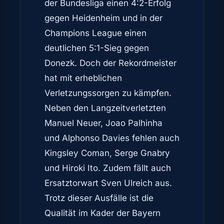
der Bundesliga einen 4:2-Erfolg
gegen Heidenheim und in der
Champions League einen
deutlichen 5:1-Sieg gegen
Donezk. Doch der Rekordmeister
hat mit erheblichen
Verletzungssorgen zu kämpfen.
Neben den Langzeitverletzten
Manuel Neuer, Joao Palhinha
und Alphonso Davies fehlen auch
Kingsley Coman, Serge Gnabry
und Hiroki Ito. Zudem fällt auch
Ersatztorwart Sven Ulreich aus.
Trotz dieser Ausfälle ist die
Qualität im Kader der Bayern