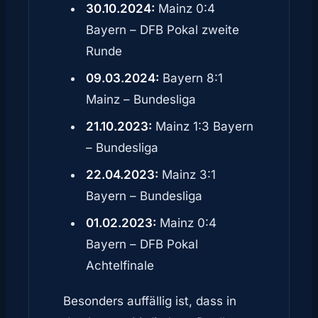
30.10.2024:
Mainz 0:4
Bayern – DFB Pokal zweite
Runde
09.03.2024:
Bayern 8:1
Mainz – Bundesliga
21.10.2023:
Mainz 1:3 Bayern
– Bundesliga
22.04.2023:
Mainz 3:1
Bayern – Bundesliga
01.02.2023:
Mainz 0:4
Bayern – DFB Pokal
Achtelfinale
Besonders auffällig ist, dass in