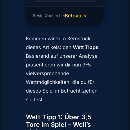
Betovo →
Beste Quoten bei
Kommen wir zum Kernstück
dieses Artikels: den
Wett Tipps
.
Basierend auf unserer Analyse
präsentieren wir dir nun 3-5
vielversprechende
Wettmöglichkeiten, die du für
dieses Spiel in Betracht ziehen
solltest.
Wett Tipp 1: Über 3,5
Tore im Spiel – Weil’s