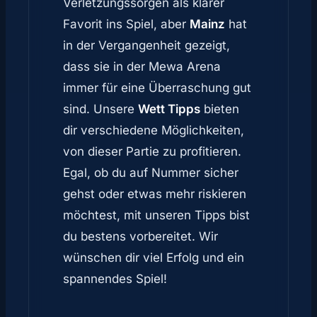
Verletzungssorgen als klarer
Favorit ins Spiel, aber
Mainz
hat
in der Vergangenheit gezeigt,
dass sie in der Mewa Arena
immer für eine Überraschung gut
sind. Unsere
Wett Tipps
bieten
dir verschiedene Möglichkeiten,
von dieser Partie zu profitieren.
Egal, ob du auf Nummer sicher
gehst oder etwas mehr riskieren
möchtest, mit unseren Tipps bist
du bestens vorbereitet. Wir
wünschen dir viel Erfolg und ein
spannendes Spiel!