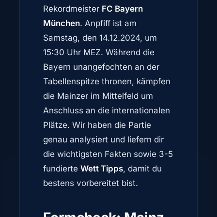
Rekordmeister
FC Bayern
München
. Anpfiff ist am
Samstag, den 14.12.2024, um
15:30 Uhr MEZ. Während die
Bayern unangefochten an der
Tabellenspitze thronen, kämpfen
die Mainzer im Mittelfeld um
Anschluss an die internationalen
Plätze. Wir haben die Partie
genau analysiert und liefern dir
die wichtigsten Fakten sowie 3-5
fundierte
Wett Tipps
, damit du
bestens vorbereitet bist.