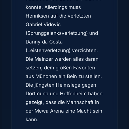
konnte. Allerdings muss
Henriksen auf die verletzten
Gabriel Vidovic
(Sprunggelenksverletzung) und
Danny da Costa
(Leistenverletzung) verzichten.
Die Mainzer werden alles daran
setzen, dem großen Favoriten
aus München ein Bein zu stellen.
Die jüngsten Heimsiege gegen
Dortmund und Hoffenheim haben
gezeigt, dass die Mannschaft in
der Mewa Arena eine Macht sein
kann.