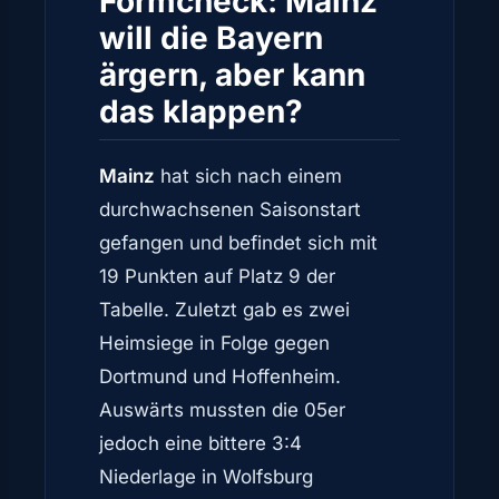
Formcheck: Mainz
will die Bayern
ärgern, aber kann
das klappen?
Mainz
hat sich nach einem
durchwachsenen Saisonstart
gefangen und befindet sich mit
19 Punkten auf Platz 9 der
Tabelle. Zuletzt gab es zwei
Heimsiege in Folge gegen
Dortmund und Hoffenheim.
Auswärts mussten die 05er
jedoch eine bittere 3:4
Niederlage in Wolfsburg