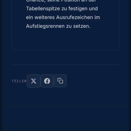
Tabellenspitze zu festigen und
ein weiteres Ausrufezeichen im
Aufstiegsrennen zu setzen.
TEILEN