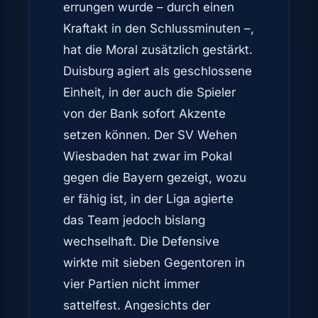
errungen wurde – durch einen
Kraftakt in den Schlussminuten –,
hat die Moral zusätzlich gestärkt.
Duisburg agiert als geschlossene
Einheit, in der auch die Spieler
von der Bank sofort Akzente
setzen können. Der SV Wehen
Wiesbaden hat zwar im Pokal
gegen die Bayern gezeigt, wozu
er fähig ist, in der Liga agierte
das Team jedoch bislang
wechselhaft. Die Defensive
wirkte mit sieben Gegentoren in
vier Partien nicht immer
sattelfest. Angesichts der