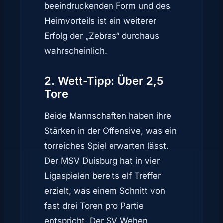
beeindruckenden Form und des
Heimvorteils ist ein weiterer
Erfolg der „Zebras“ durchaus
wahrscheinlich.
2. Wett-Tipp: Über 2,5
Tore
Beide Mannschaften haben ihre
Stärken in der Offensive, was ein
torreiches Spiel erwarten lässt.
Der MSV Duisburg hat in vier
Ligaspielen bereits elf Treffer
erzielt, was einem Schnitt von
fast drei Toren pro Partie
entspricht. Der SV Wehen