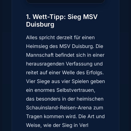
1. Wett-Tipp: Sieg MSV
Duisburg
Alles spricht derzeit für einen
Heimsieg des MSV Duisburg. Die
Mannschaft befindet sich in einer
herausragenden Verfassung und
reitet auf einer Welle des Erfolgs.
Vier Siege aus vier Spielen geben
ein enormes Selbstvertrauen,
das besonders in der heimischen
Schauinsland-Reisen-Arena zum
Tragen kommen wird. Die Art und
Weise, wie der Sieg in Verl