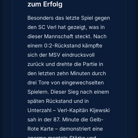
zum Erfolg
Besonders das letzte Spiel gegen
den SC Verl hat gezeigt, was in
dieser Mannschaft steckt. Nach
einem 0:2-Rückstand kämpfte
sich der MSV eindrucksvoll
zurück und drehte die Partie in
den letzten zehn Minuten durch
drei Tore von eingewechselten
Spielern. Dieser Sieg nach einem
späten Rückstand und in
Unterzahl – Verl-Kapitän Kijewski
sah in der 87. Minute die Gelb-
Rote Karte – demonstriert eine