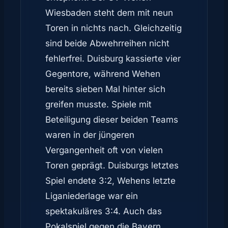
Wiesbaden steht dem mit neun
Toren in nichts nach. Gleichzeitig
sind beide Abwehrreihen nicht
fehlerfrei. Duisburg kassierte vier
Gegentore, während Wehen
bereits sieben Mal hinter sich
greifen musste. Spiele mit
Beteiligung dieser beiden Teams
waren in der jüngeren
Vergangenheit oft von vielen
Toren geprägt. Duisburgs letztes
Spiel endete 3:2, Wehens letzte
Liganiederlage war ein
spektakuläres 3:4. Auch das
Pokalspiel gegen die Bayern