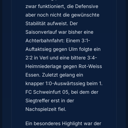
zwar funktioniert, die Defensive
aber noch nicht die gewünschte
Stabilität aufweist. Der
Saisonverlauf war bisher eine
Achterbahnfahrt: Einem 3:1-
Auftaktsieg gegen Ulm folgte ein
2:2 in Verl und eine bittere 3:4-
Heimniederlage gegen Rot-Weiss
Essen. Zuletzt gelang ein
knapper 1:0-Auswärtssieg beim 1.
FC Schweinfurt 05, bei dem der
Siegtreffer erst in der
Nachspielzeit fiel.
Ein besonderes Highlight war der