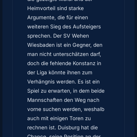
Heimvorteil sind starke
Argumente, die für einen
weiteren Sieg des Aufsteigers
sprechen. Der SV Wehen
Wiesbaden ist ein Gegner, den
man nicht unterschätzen darf,
doch die fehlende Konstanz in
der Liga könnte ihnen zum
Verhängnis werden. Es ist ein
Spiel zu erwarten, in dem beide
Mannschaften den Weg nach
vorne suchen werden, weshalb
auch mit einigen Toren zu
rechnen ist. Duisburg hat die
Chance, seine Position an der