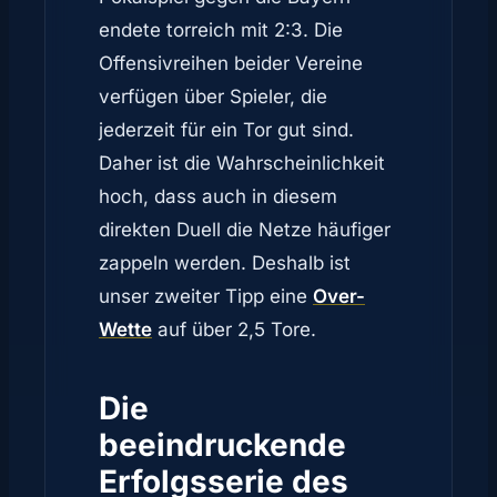
endete torreich mit 2:3. Die
Offensivreihen beider Vereine
verfügen über Spieler, die
jederzeit für ein Tor gut sind.
Daher ist die Wahrscheinlichkeit
hoch, dass auch in diesem
direkten Duell die Netze häufiger
zappeln werden. Deshalb ist
unser zweiter Tipp eine
Over-
Wette
auf über 2,5 Tore.
Die
beeindruckende
Erfolgsserie des