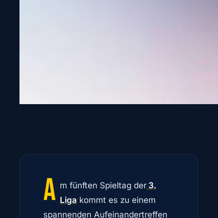
A
m fünften Spieltag der
3.
Liga
kommt es zu einem
spannenden Aufeinandertreffen