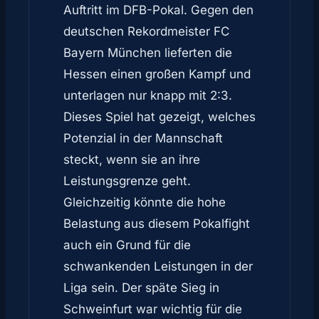
Auftritt im DFB-Pokal. Gegen den
deutschen Rekordmeister FC
Bayern München lieferten die
Hessen einen großen Kampf und
unterlagen nur knapp mit 2:3.
Dieses Spiel hat gezeigt, welches
Potenzial in der Mannschaft
steckt, wenn sie an ihre
Leistungsgrenze geht.
Gleichzeitig könnte die hohe
Belastung aus diesem Pokalfight
auch ein Grund für die
schwankenden Leistungen in der
Liga sein. Der späte Sieg in
Schweinfurt war wichtig für die