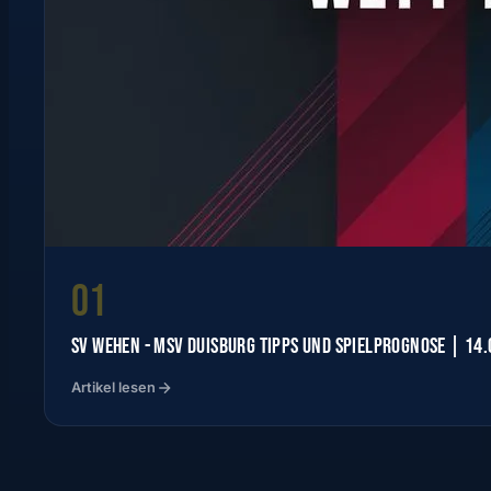
01
SV WEHEN - MSV DUISBURG TIPPS UND SPIELPROGNOSE | 14
Artikel lesen