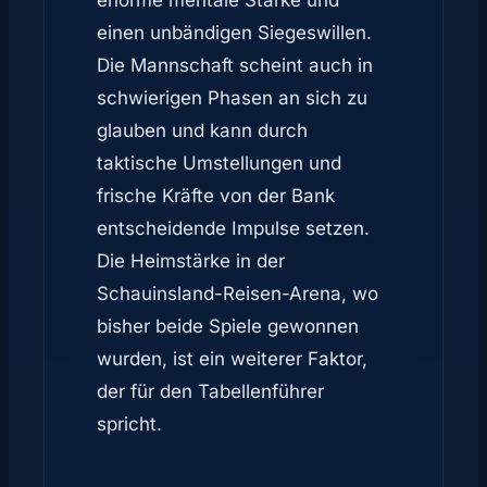
enorme mentale Stärke und
einen unbändigen Siegeswillen.
Die Mannschaft scheint auch in
schwierigen Phasen an sich zu
glauben und kann durch
taktische Umstellungen und
frische Kräfte von der Bank
entscheidende Impulse setzen.
Die Heimstärke in der
Schauinsland-Reisen-Arena, wo
bisher beide Spiele gewonnen
wurden, ist ein weiterer Faktor,
der für den Tabellenführer
spricht.