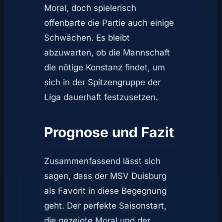
Moral, doch spielerisch
offenbarte die Partie auch einige
Schwächen. Es bleibt
abzuwarten, ob die Mannschaft
die nötige Konstanz findet, um
sich in der Spitzengruppe der
Liga dauerhaft festzusetzen.
Prognose und Fazit
Zusammenfassend lässt sich
sagen, dass der MSV Duisburg
als Favorit in diese Begegnung
geht. Der perfekte Saisonstart,
die gezeigte Moral und der