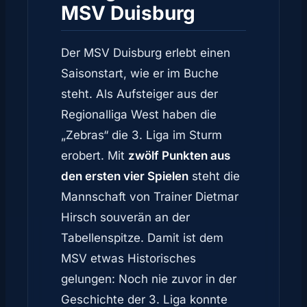
MSV Duisburg
Der MSV Duisburg erlebt einen
Saisonstart, wie er im Buche
steht. Als Aufsteiger aus der
Regionalliga West haben die
„Zebras“ die 3. Liga im Sturm
erobert. Mit
zwölf Punkten aus
den ersten vier Spielen
steht die
Mannschaft von Trainer Dietmar
Hirsch souverän an der
Tabellenspitze. Damit ist dem
MSV etwas Historisches
gelungen: Noch nie zuvor in der
Geschichte der 3. Liga konnte