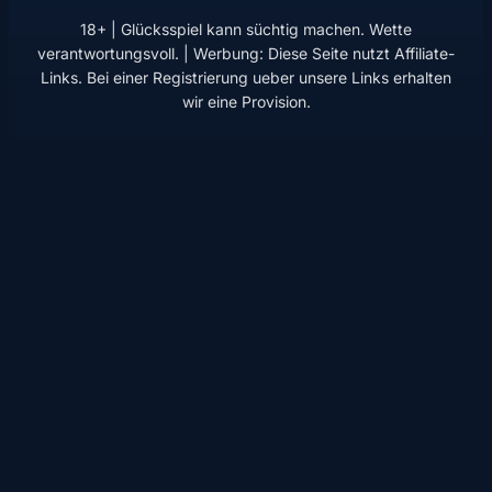
18+ | Glücksspiel kann süchtig machen. Wette
verantwortungsvoll. | Werbung: Diese Seite nutzt Affiliate-
Links. Bei einer Registrierung ueber unsere Links erhalten
wir eine Provision.