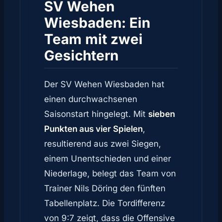
SV Wehen
Wiesbaden: Ein
Team mit zwei
Gesichtern
Der SV Wehen Wiesbaden hat
einen durchwachsenen
Saisonstart hingelegt. Mit
sieben
Punkten aus vier Spielen
,
resultierend aus zwei Siegen,
einem Unentschieden und einer
Niederlage, belegt das Team von
Trainer Nils Döring den fünften
Tabellenplatz. Die Tordifferenz
von 9:7 zeigt, dass die Offensive