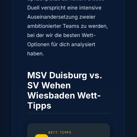
Duell verspricht eine intensive
Auseinandersetzung zweier
ambitionierter Teams zu werden,
bei der wir die besten Wett-
Optionen für dich analysiert
haben.
MSV Duisburg vs.
SV Wehen
Wiesbaden Wett-
Tipps
WETT-TIPPS