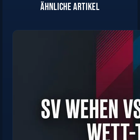
ÄHNLICHE ARTIKEL