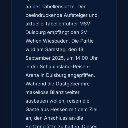
an der Tabellenspitze. Der
beeindruckende Aufsteiger und
aktuelle Tabellenführer MSV
Duisburg empfängt den SV
Wehen Wiesbaden. Die Partie
wird am Samstag, den 13.
September 2025, um 14:00 Uhr
in der Schauinsland-Reisen-
Arena in Duisburg angepfiffen.
Während die Gastgeber ihre
makellose Bilanz weiter
ausbauen wollen, reisen die
Gäste aus Hessen mit dem Ziel
an, den Anschluss an die
Spitzenplätze zu halten. Dieses