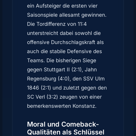
ein Aufsteiger die ersten vier
Saisonspiele allesamt gewinnen.
Die Tordifferenz von 11:4
unterstreicht dabei sowohl die
offensive Durchschlagskraft als
auch die stabile Defensive des
Teams. Die bisherigen Siege
gegen Stuttgart II (2:1), Jahn
Regensburg (4:0), den SSV Ulm
1846 (2:1) und zuletzt gegen den
SC Verl (3:2) zeugen von einer
bemerkenswerten Konstanz.
Moral und Comeback-
Qualitäten als Schlüssel