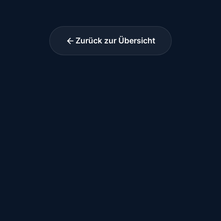
Zurück zur Übersicht