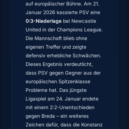
auf europäischer Bühne. Am 21.
Januar 2026 kassierte PSV eine
0:3-Niederlage
bei Newcastle
United in der Champions League.
Die Mannschaft blieb ohne
eigenen Treffer und zeigte
defensiv erhebliche Schwächen.
Dieses Ergebnis verdeutlicht,
dass PSV gegen Gegner aus der
europäischen Spitzenklasse
Probleme hat. Das jüngste
Ligaspiel am 24. Januar endete
mit einem 2:2-Unentschieden
gegen Breda – ein weiteres
Zeichen dafür, dass die Konstanz