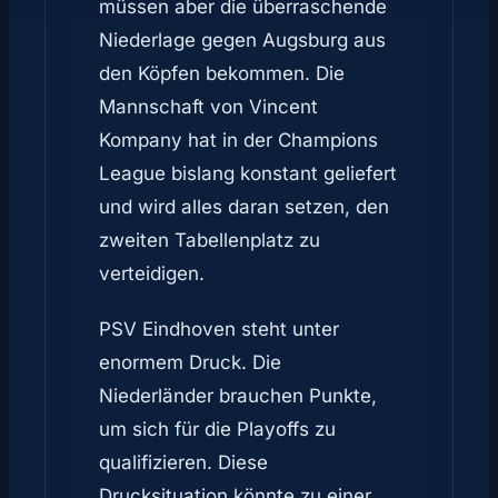
müssen aber die überraschende
Niederlage gegen Augsburg aus
den Köpfen bekommen. Die
Mannschaft von Vincent
Kompany hat in der Champions
League bislang konstant geliefert
und wird alles daran setzen, den
zweiten Tabellenplatz zu
verteidigen.
PSV Eindhoven steht unter
enormem Druck. Die
Niederländer brauchen Punkte,
um sich für die Playoffs zu
qualifizieren. Diese
Drucksituation könnte zu einer