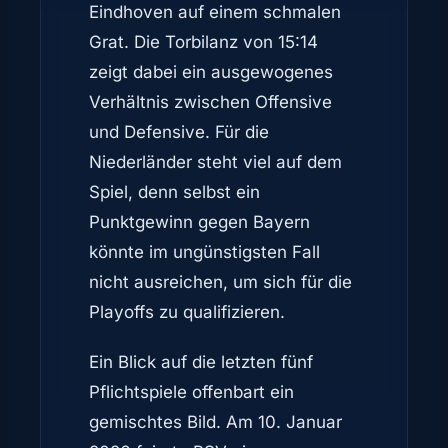
Eindhoven auf einem schmalen
Grat. Die Torbilanz von 15:14
zeigt dabei ein ausgewogenes
Verhältnis zwischen Offensive
und Defensive. Für die
Niederländer steht viel auf dem
Spiel, denn selbst ein
Punktgewinn gegen Bayern
könnte im ungünstigsten Fall
nicht ausreichen, um sich für die
Playoffs zu qualifizieren.
Ein Blick auf die letzten fünf
Pflichtspiele offenbart ein
gemischtes Bild. Am 10. Januar