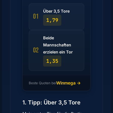
Über 3,5 Tore
01
1,79
Beide
Mannschaften
02
erzielen ein Tor
1,35
Winmega →
Beste Quoten bei
1. Tipp: Über 3,5 Tore