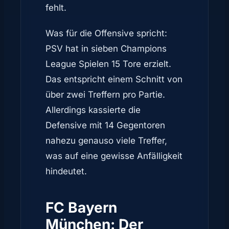
fehlt.
Was für die Offensive spricht:
PSV hat in sieben Champions
League Spielen 15 Tore erzielt.
Das entspricht einem Schnitt von
über zwei Treffern pro Partie.
Allerdings kassierte die
Defensive mit 14 Gegentoren
nahezu genauso viele Treffer,
was auf eine gewisse Anfälligkeit
hindeutet.
FC Bayern
München: Der