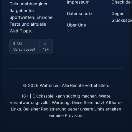
Impressum
Check dei
Dein unabhängiger
Ratgeber für
Datenschutz
Gegen
Sportwetten. Ehrliche
Glücksspi
Tests und aktuelle
Über Uns
Wett Tipps.
🔒 SSL
✓
Verschlüsselt
18+
© 2026 Wetten.eu. Alle Rechte vorbehalten.
18+ | Glücksspiel kann süchtig machen. Wette
verantwortungsvoll. | Werbung: Diese Seite nutzt Affiliate-
Links. Bei einer Registrierung ueber unsere Links erhalten
wir eine Provision.