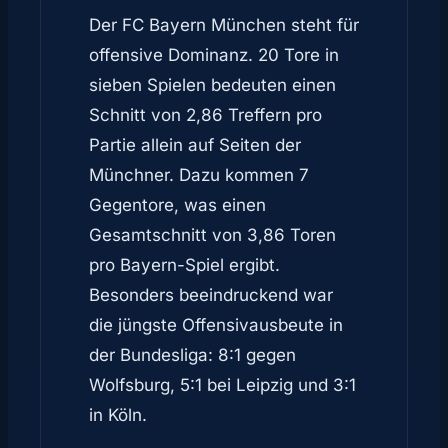
Der FC Bayern München steht für
offensive Dominanz. 20 Tore in
sieben Spielen bedeuten einen
Schnitt von 2,86 Treffern pro
Partie allein auf Seiten der
Münchner. Dazu kommen 7
Gegentore, was einen
Gesamtschnitt von 3,86 Toren
pro Bayern-Spiel ergibt.
Besonders beeindruckend war
die jüngste Offensivausbeute in
der Bundesliga: 8:1 gegen
Wolfsburg, 5:1 bei Leipzig und 3:1
in Köln.