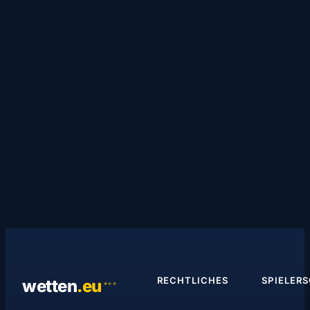
RECHTLICHES
SPIELER
wetten
.
eu
✦
✦
✦