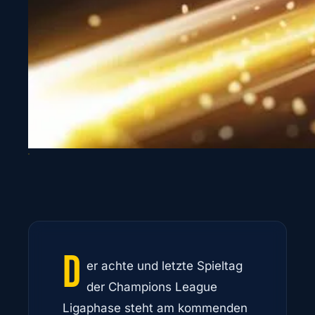
D
er achte und letzte Spieltag
der Champions League
Ligaphase steht am kommenden