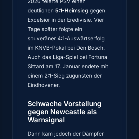
2026 feierte PSV einen
deutlichen
5:1-Heimsieg
gegen
Excelsior in der Eredivisie. Vier
Tage später folgte ein
souveräner 4:1-Auswärtserfolg
im KNVB-Pokal bei Den Bosch.
Auch das Liga-Spiel bei Fortuna
Sittard am 17. Januar endete mit
einem 2:1-Sieg zugunsten der
Eindhovener.
Schwache Vorstellung
gegen Newcastle als
Warnsignal
Dann kam jedoch der Dämpfer