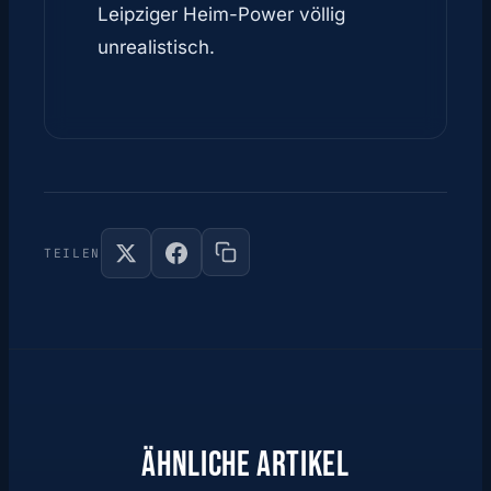
Leipziger Heim-Power völlig
unrealistisch.
TEILEN
ÄHNLICHE ARTIKEL