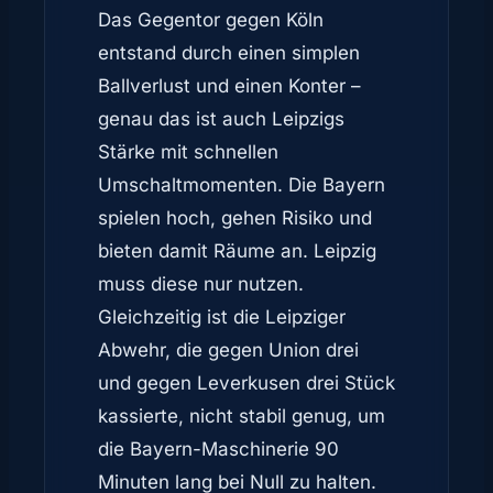
Das Gegentor gegen Köln
entstand durch einen simplen
Ballverlust und einen Konter –
genau das ist auch Leipzigs
Stärke mit schnellen
Umschaltmomenten. Die Bayern
spielen hoch, gehen Risiko und
bieten damit Räume an. Leipzig
muss diese nur nutzen.
Gleichzeitig ist die Leipziger
Abwehr, die gegen Union drei
und gegen Leverkusen drei Stück
kassierte, nicht stabil genug, um
die Bayern-Maschinerie 90
Minuten lang bei Null zu halten.