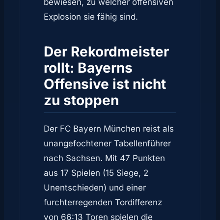
bewiesen, zu welcher offensiven
Explosion sie fähig sind.
Der Rekordmeister
rollt: Bayerns
Offensive ist nicht
zu stoppen
Der FC Bayern München reist als
unangefochtener Tabellenführer
nach Sachsen. Mit 47 Punkten
aus 17 Spielen (15 Siege, 2
Unentschieden) und einer
furchterregenden Tordifferenz
von 66:13 Toren spielen die