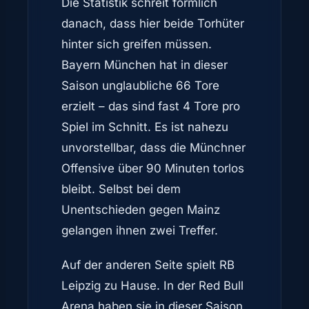
Die Statistik schreit förmlich
danach, dass hier beide Torhüter
hinter sich greifen müssen.
Bayern München hat in dieser
Saison unglaubliche 66 Tore
erzielt – das sind fast 4 Tore pro
Spiel im Schnitt. Es ist nahezu
unvorstellbar, dass die Münchner
Offensive über 90 Minuten torlos
bleibt. Selbst bei dem
Unentschieden gegen Mainz
gelangen ihnen zwei Treffer.
Auf der anderen Seite spielt RB
Leipzig zu Hause. In der Red Bull
Arena haben sie in dieser Saison