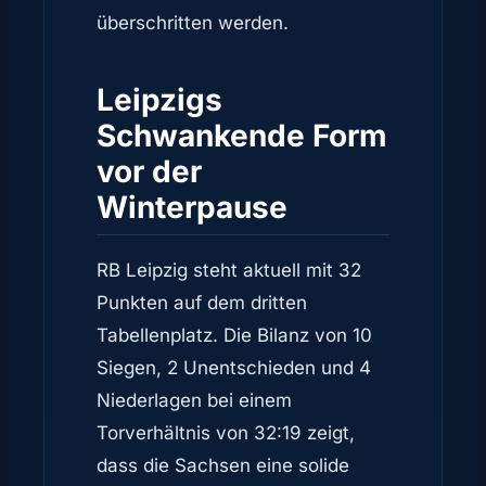
überschritten werden.
Leipzigs
Schwankende Form
vor der
Winterpause
RB Leipzig steht aktuell mit 32
Punkten auf dem dritten
Tabellenplatz. Die Bilanz von 10
Siegen, 2 Unentschieden und 4
Niederlagen bei einem
Torverhältnis von 32:19 zeigt,
dass die Sachsen eine solide