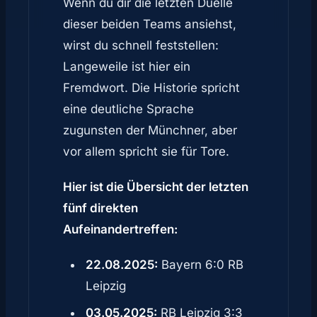
Wenn du dir die letzten Duelle
dieser beiden Teams ansiehst,
wirst du schnell feststellen:
Langeweile ist hier ein
Fremdwort. Die Historie spricht
eine deutliche Sprache
zugunsten der Münchner, aber
vor allem spricht sie für Tore.
Hier ist die Übersicht der letzten
fünf direkten
Aufeinandertreffen:
22.08.2025:
Bayern 6:0 RB
Leipzig
03.05.2025:
RB Leipzig 3:3