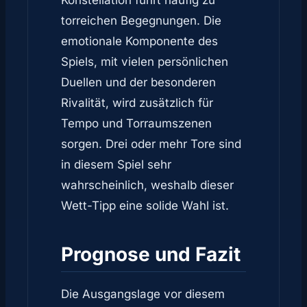
Konstellation führt häufig zu
torreichen Begegnungen. Die
emotionale Komponente des
Spiels, mit vielen persönlichen
Duellen und der besonderen
Rivalität, wird zusätzlich für
Tempo und Torraumszenen
sorgen. Drei oder mehr Tore sind
in diesem Spiel sehr
wahrscheinlich, weshalb dieser
Wett-Tipp eine solide Wahl ist.
Prognose und Fazit
Die Ausgangslage vor diesem