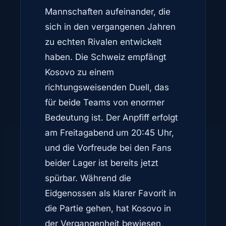
Mannschaften aufeinander, die
sich in den vergangenen Jahren
zu echten Rivalen entwickelt
haben. Die Schweiz empfängt
Kosovo zu einem
richtungsweisenden Duell, das
für beide Teams von enormer
Bedeutung ist. Der Anpfiff erfolgt
am Freitagabend um 20:45 Uhr,
und die Vorfreude bei den Fans
beider Lager ist bereits jetzt
spürbar. Während die
Eidgenossen als klarer Favorit in
die Partie gehen, hat Kosovo in
der Vergangenheit bewiesen,