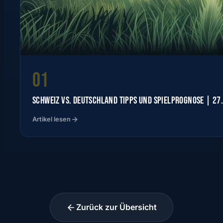
01
SCHWEIZ VS. DEUTSCHLAND TIPPS UND SPIELPROGNOSE | 27
Artikel lesen
Zurück zur Übersicht