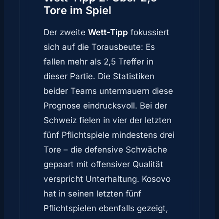
Tore im Spiel
Der zweite
Wett-Tipp
fokussiert
sich auf die Torausbeute: Es
fallen mehr als 2,5 Treffer in
dieser Partie. Die Statistiken
beider Teams untermauern diese
Prognose eindrucksvoll. Bei der
Schweiz fielen in vier der letzten
fünf Pflichtspiele mindestens drei
Tore – die defensive Schwäche
gepaart mit offensiver Qualität
verspricht Unterhaltung. Kosovo
hat in seinen letzten fünf
Pflichtspielen ebenfalls gezeigt,