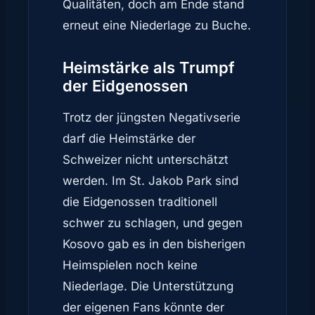
Qualitäten, doch am Ende stand
erneut eine Niederlage zu Buche.
Heimstärke als Trumpf
der Eidgenossen
Trotz der jüngsten Negativserie
darf die Heimstärke der
Schweizer nicht unterschätzt
werden. Im St. Jakob Park sind
die Eidgenossen traditionell
schwer zu schlagen, und gegen
Kosovo gab es in den bisherigen
Heimspielen noch keine
Niederlage. Die Unterstützung
der eigenen Fans könnte der