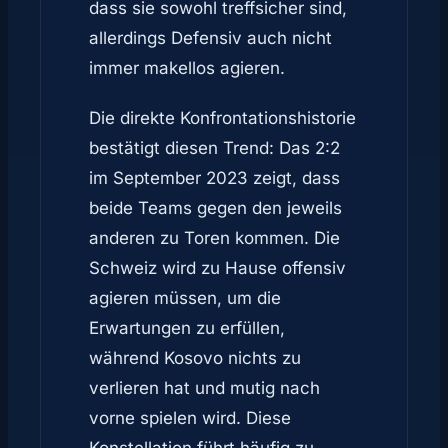
dass sie sowohl treffsicher sind,
allerdings Defensiv auch nicht
immer makellos agieren.
Die direkte Konfrontationshistorie
bestätigt diesen Trend: Das 2:2
im September 2023 zeigt, dass
beide Teams gegen den jeweils
anderen zu Toren kommen. Die
Schweiz wird zu Hause offensiv
agieren müssen, um die
Erwartungen zu erfüllen,
während Kosovo nichts zu
verlieren hat und mutig nach
vorne spielen wird. Diese