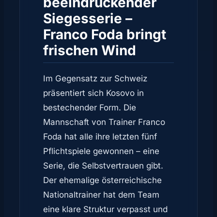
beeindruckender
Siegesserie –
Franco Foda bringt
frischen Wind
Im Gegensatz zur Schweiz
präsentiert sich Kosovo in
bestechender Form. Die
Mannschaft von Trainer Franco
Foda hat alle ihre letzten fünf
Pflichtspiele gewonnen – eine
Serie, die Selbstvertrauen gibt.
Der ehemalige österreichische
Nationaltrainer hat dem Team
eine klare Struktur verpasst und