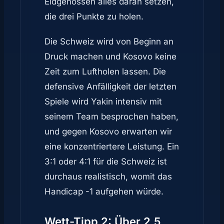
Eidgenossen alles daran setzen,
die drei Punkte zu holen.
Die Schweiz wird von Beginn an
Druck machen und Kosovo keine
Zeit zum Luftholen lassen. Die
defensive Anfälligkeit der letzten
Spiele wird Yakin intensiv mit
seinem Team besprochen haben,
und gegen Kosovo erwarten wir
eine konzentriertere Leistung. Ein
3:1 oder 4:1 für die Schweiz ist
durchaus realistisch, womit das
Handicap -1 aufgehen würde.
Wett-Tipp 2: Über 2,5