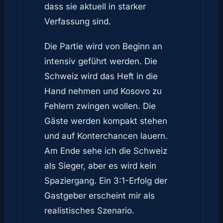
dass sie aktuell in starker
Verfassung sind.
Die Partie wird von Beginn an
intensiv geführt werden. Die
Schweiz wird das Heft in die
Hand nehmen und Kosovo zu
Fehlern zwingen wollen. Die
Gäste werden kompakt stehen
und auf Konterchancen lauern.
Am Ende sehe ich die Schweiz
als Sieger, aber es wird kein
Spaziergang. Ein 3:1-Erfolg der
Gastgeber erscheint mir als
realistisches Szenario.