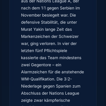
aus der Nations League A, der
nach dem 1:1 gegen Serbien im
November besiegelt war. Die
defensive Stabilität, die unter
Murat Yakin lange Zeit das
Markenzeichen der Schweizer
war, ging verloren. In vier der
letzten fünf Pflichtspiele
kassierte das Team mindestens
zwei Gegentore – ein
Alarmzeichen für die anstehende
WM-Qualifikation. Die 3:2-
Niederlage gegen Spanien zum
Abschluss der Nations League
zeigte zwar kämpferische