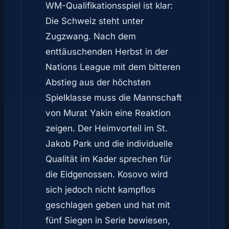
WM-Qualifikationsspiel ist klar:
Die Schweiz steht unter
Zugzwang. Nach dem
enttäuschenden Herbst in der
Nations League mit dem bitteren
Abstieg aus der höchsten
Spielklasse muss die Mannschaft
von Murat Yakin eine Reaktion
zeigen. Der Heimvorteil im St.
Jakob Park und die individuelle
Qualität im Kader sprechen für
die Eidgenossen. Kosovo wird
sich jedoch nicht kampflos
geschlagen geben und hat mit
fünf Siegen in Serie bewiesen,