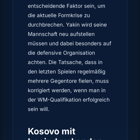
entscheidende Faktor sein, um
die aktuelle Formkrise zu
durchbrechen. Yakin wird seine
Mannschaft neu aufstellen
müssen und dabei besonders auf
die defensive Organisation
achten. Die Tatsache, dass in
den letzten Spielen regelmäßig
mehrere Gegentore fielen, muss
korrigiert werden, wenn man in
der WM-Qualifikation erfolgreich
sein will.
Kosovo mit