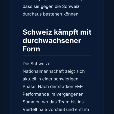
dass sie gegen die Schweiz
durchaus bestehen können.
Schweiz kämpft mit
durchwachsener
Form
Die Schweizer
Nationalmannschaft zeigt sich
aktuell in einer schwierigen
Phase. Nach der starken EM-
Performance im vergangenen
Sommer, wo das Team bis ins
Viertelfinale vorstieß und erst im