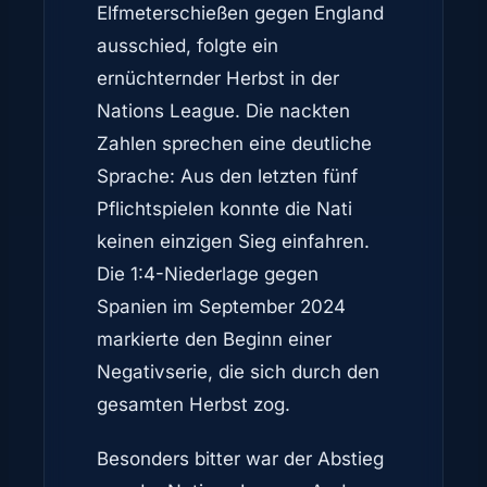
Elfmeterschießen gegen England
ausschied, folgte ein
ernüchternder Herbst in der
Nations League. Die nackten
Zahlen sprechen eine deutliche
Sprache: Aus den letzten fünf
Pflichtspielen konnte die Nati
keinen einzigen Sieg einfahren.
Die 1:4-Niederlage gegen
Spanien im September 2024
markierte den Beginn einer
Negativserie, die sich durch den
gesamten Herbst zog.
Besonders bitter war der Abstieg