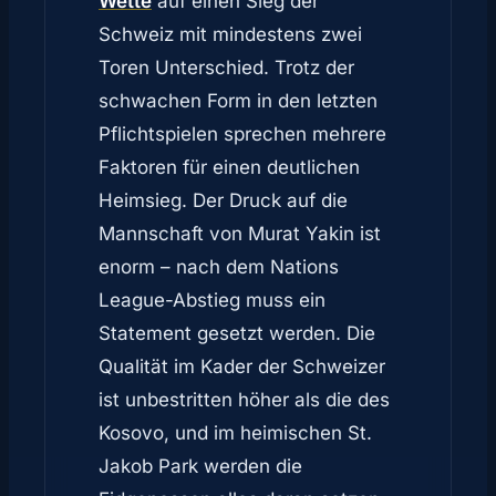
Wette
auf einen Sieg der
Schweiz mit mindestens zwei
Toren Unterschied. Trotz der
schwachen Form in den letzten
Pflichtspielen sprechen mehrere
Faktoren für einen deutlichen
Heimsieg. Der Druck auf die
Mannschaft von Murat Yakin ist
enorm – nach dem Nations
League-Abstieg muss ein
Statement gesetzt werden. Die
Qualität im Kader der Schweizer
ist unbestritten höher als die des
Kosovo, und im heimischen St.
Jakob Park werden die