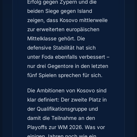
Erfolg gegen Zypern und die
beiden Siege gegen Island
zeigen, dass Kosovo mittlerweile
zur erweiterten europäischen
Mittelklasse gehört. Die
defensive Stabilität hat sich
unter Foda ebenfalls verbessert –
nur drei Gegentore in den letzten
fünf Spielen sprechen für sich.
Die Ambitionen von Kosovo sind
klar definiert: Der zweite Platz in
der Qualifikationsgruppe und
damit die Teilnahme an den
Playoffs zur WM 2026. Was vor
einigen Jahren noch wie ein