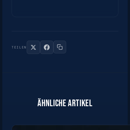
TEILEN
ÄHNLICHE ARTIKEL