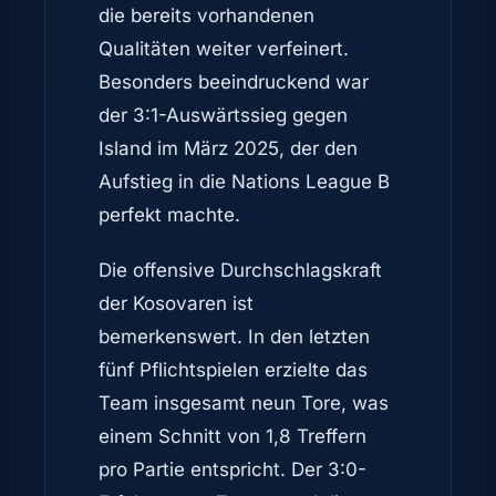
die bereits vorhandenen
Qualitäten weiter verfeinert.
Besonders beeindruckend war
der 3:1-Auswärtssieg gegen
Island im März 2025, der den
Aufstieg in die Nations League B
perfekt machte.
Die offensive Durchschlagskraft
der Kosovaren ist
bemerkenswert. In den letzten
fünf Pflichtspielen erzielte das
Team insgesamt neun Tore, was
einem Schnitt von 1,8 Treffern
pro Partie entspricht. Der 3:0-