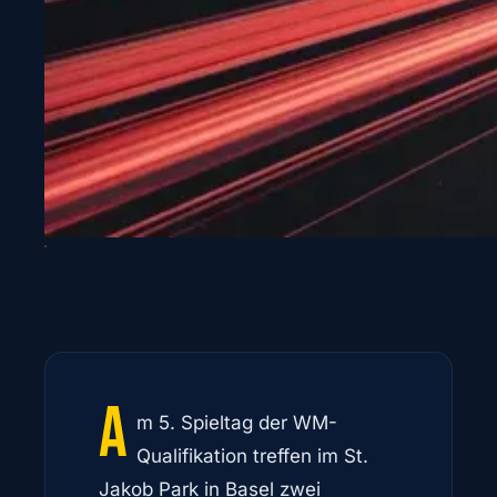
A
m 5. Spieltag der WM-
Qualifikation treffen im St.
Jakob Park in Basel zwei