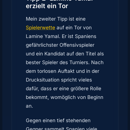
erzielt ein Tor
Mein zweiter Tipp ist eine
Spielerwette
auf ein Tor von
Lamine Yamal. Er ist Spaniens
gefährlichster Offensivspieler
und ein Kandidat auf den Titel als
bester Spieler des Turniers. Nach
dem torlosen Auftakt und in der
Drucksituation spricht vieles
dafür, dass er eine größere Rolle
bekommt, womöglich von Beginn
an.
Gegen einen tief stehenden
Gegner sammelt Spanien viele