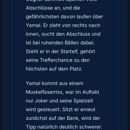
Abschlüsse an, und die
gefährlichsten davon laufen über
Yamal. Er zieht von rechts nach
innen, sucht den Abschluss und
ist bei ruhenden Bällen dabei.
Steht er in der Startelf, gehört
seine Trefferchance zu den
höchsten auf dem Platz.
Yamal kommt aus einem
Muskelfaserriss, war im Auftakt
nur Joker und seine Spielzeit
wird gesteuert. Sitzt er erneut
zunächst auf der Bank, wird der
Tipp natürlich deutlich schwerer.