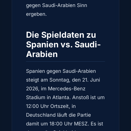
gegen Saudi-Arabien Sinn
ergeben.
Die Spieldaten zu
Spanien vs. Saudi-
Arabien
Spanien gegen Saudi-Arabien
steigt am Sonntag, den 21. Juni
2026, im Mercedes-Benz
Stadium in Atlanta. Anstoß ist um
12:00 Uhr Ortszeit, in
Deutschland läuft die Partie
damit um 18:00 Uhr MESZ. Es ist