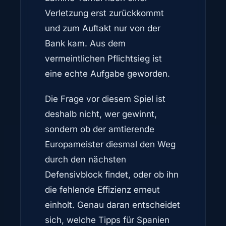
Verletzung erst zurückkommt
und zum Auftakt nur von der
Bank kam. Aus dem
vermeintlichen Pflichtsieg ist
eine echte Aufgabe geworden.
Die Frage vor diesem Spiel ist
deshalb nicht, wer gewinnt,
sondern ob der amtierende
Europameister diesmal den Weg
durch den nächsten
Defensivblock findet, oder ob ihn
die fehlende Effizienz erneut
einholt. Genau daran entscheidet
sich, welche Tipps für Spanien