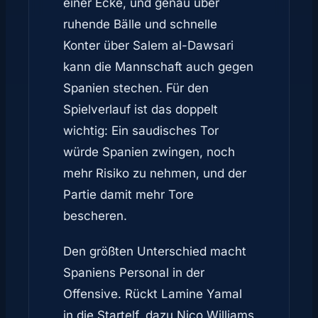
einer Ecke, und genau über
ruhende Bälle und schnelle
Konter über Salem al-Dawsari
kann die Mannschaft auch gegen
Spanien stechen. Für den
Spielverlauf ist das doppelt
wichtig: Ein saudisches Tor
würde Spanien zwingen, noch
mehr Risiko zu nehmen, und der
Partie damit mehr Tore
bescheren.
Den größten Unterschied macht
Spaniens Personal in der
Offensive. Rückt Lamine Yamal
in die Startelf, dazu Nico Williams