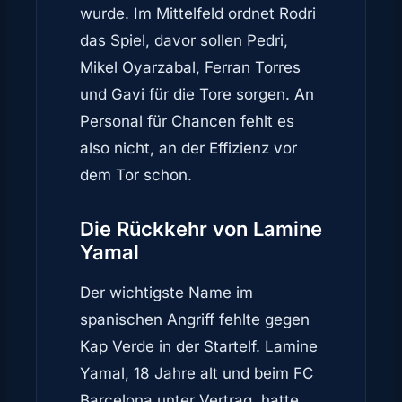
wurde. Im Mittelfeld ordnet Rodri
das Spiel, davor sollen Pedri,
Mikel Oyarzabal, Ferran Torres
und Gavi für die Tore sorgen. An
Personal für Chancen fehlt es
also nicht, an der Effizienz vor
dem Tor schon.
Die Rückkehr von Lamine
Yamal
Der wichtigste Name im
spanischen Angriff fehlte gegen
Kap Verde in der Startelf. Lamine
Yamal, 18 Jahre alt und beim FC
Barcelona unter Vertrag, hatte