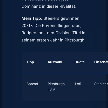
Dominanz in dieser Rivalität.
Mein Tipp:
Steelers gewinnen
20-17. Die Ravens fliegen raus,
Rodgers holt den Division-Titel in
seinem ersten Jahr in Pittsburgh.
Tipp
Auswahl
Quote
Einschä
Spread
Pittsburgh
1.85
Starker 
+3.5