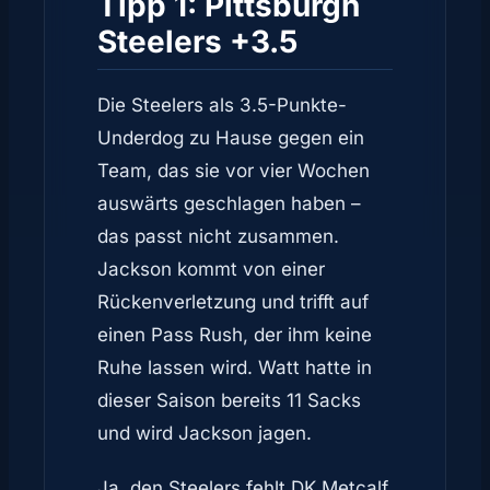
Tipp 1: Pittsburgh
Steelers +3.5
Die Steelers als 3.5-Punkte-
Underdog zu Hause gegen ein
Team, das sie vor vier Wochen
auswärts geschlagen haben –
das passt nicht zusammen.
Jackson kommt von einer
Rückenverletzung und trifft auf
einen Pass Rush, der ihm keine
Ruhe lassen wird. Watt hatte in
dieser Saison bereits 11 Sacks
und wird Jackson jagen.
Ja, den Steelers fehlt DK Metcalf