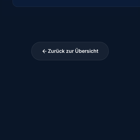
Zurück zur Übersicht