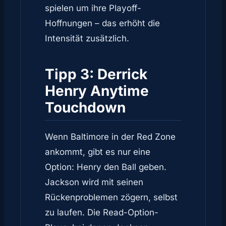
spielen um ihre Playoff-
Hoffnungen – das erhöht die
Intensität zusätzlich.
Tipp 3: Derrick
Henry Anytime
Touchdown
Wenn Baltimore in der Red Zone
ankommt, gibt es nur eine
Option: Henry den Ball geben.
Jackson wird mit seinen
Rückenproblemen zögern, selbst
zu laufen. Die Read-Option-