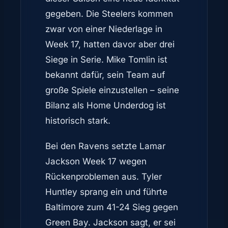
gegeben. Die Steelers kommen
zwar von einer Niederlage in
Week 17, hatten davor aber drei
Siege in Serie. Mike Tomlin ist
bekannt dafür, sein Team auf
große Spiele einzustellen – seine
Bilanz als Home Underdog ist
historisch stark.
Bei den Ravens setzte Lamar
Jackson Week 17 wegen
Rückenproblemen aus. Tyler
Huntley sprang ein und führte
Baltimore zum 41-24 Sieg gegen
Green Bay. Jackson sagt, er sei