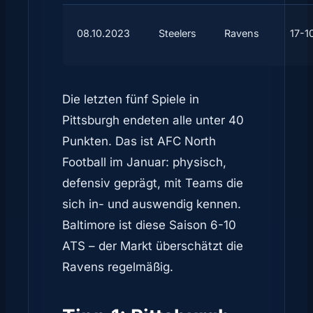
08.10.2023
Steelers
Ravens
17-1
Die letzten fünf Spiele in
Pittsburgh endeten alle unter 40
Punkten. Das ist AFC North
Football im Januar: physisch,
defensiv geprägt, mit Teams die
sich in- und auswendig kennen.
Baltimore ist diese Saison 6-10
ATS – der Markt überschätzt die
Ravens regelmäßig.