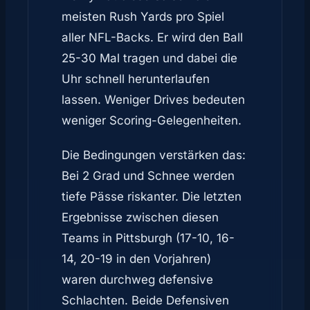
meisten Rush Yards pro Spiel
aller NFL-Backs. Er wird den Ball
25-30 Mal tragen und dabei die
Uhr schnell herunterlaufen
lassen. Weniger Drives bedeuten
weniger Scoring-Gelegenheiten.
Die Bedingungen verstärken das:
Bei 2 Grad und Schnee werden
tiefe Pässe riskanter. Die letzten
Ergebnisse zwischen diesen
Teams in Pittsburgh (17-10, 16-
14, 20-19 in den Vorjahren)
waren durchweg defensive
Schlachten. Beide Defensiven