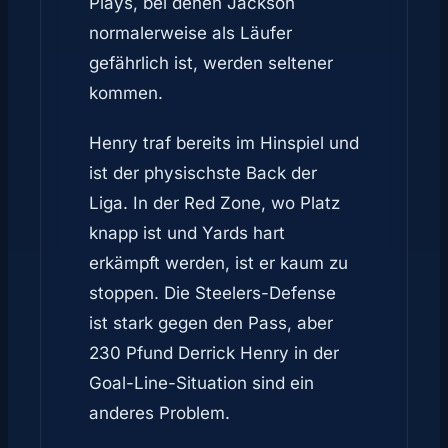
Plays, bei denen Jackson
normalerweise als Läufer
gefährlich ist, werden seltener
kommen.
Henry traf bereits im Hinspiel und
ist der physischste Back der
Liga. In der Red Zone, wo Platz
knapp ist und Yards hart
erkämpft werden, ist er kaum zu
stoppen. Die Steelers-Defense
ist stark gegen den Pass, aber
230 Pfund Derrick Henry in der
Goal-Line-Situation sind ein
anderes Problem.