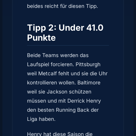
beides reicht für diesen Tipp.
Tipp 2: Under 41.0
Punkte
Beide Teams werden das
Laufspiel forcieren. Pittsburgh
weil Metcalf fehlt und sie die Uhr
kontrollieren wollen. Baltimore
weil sie Jackson schützen
müssen und mit Derrick Henry
den besten Running Back der
Liga haben.
Henry hat diese Saison die