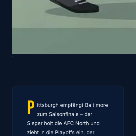
P
ittsburgh empfängt Baltimore
zum Saisonfinale – der
Sieger holt die AFC North und
zieht in die Playoffs ein, der