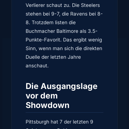
Verlierer schaut zu. Die Steelers
stehen bei 9-7, die Ravens bei 8-
8. Trotzdem listen die
Buchmacher Baltimore als 3.5-
Punkte-Favorit. Das ergibt wenig
Sinn, wenn man sich die direkten
Duelle der letzten Jahre
anschaut.
Die Ausgangslage
vor dem
Showdown
Pittsburgh hat 7 der letzten 9