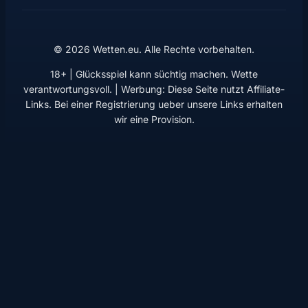
© 2026 Wetten.eu. Alle Rechte vorbehalten.
18+ | Glücksspiel kann süchtig machen. Wette
verantwortungsvoll. | Werbung: Diese Seite nutzt Affiliate-
Links. Bei einer Registrierung ueber unsere Links erhalten
wir eine Provision.