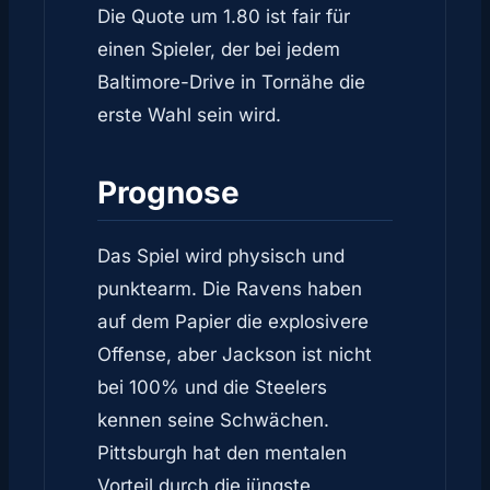
Die Quote um 1.80 ist fair für
einen Spieler, der bei jedem
Baltimore-Drive in Tornähe die
erste Wahl sein wird.
Prognose
Das Spiel wird physisch und
punktearm. Die Ravens haben
auf dem Papier die explosivere
Offense, aber Jackson ist nicht
bei 100% und die Steelers
kennen seine Schwächen.
Pittsburgh hat den mentalen
Vorteil durch die jüngste