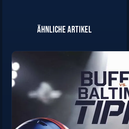
ÄHNLICHE ARTIKEL