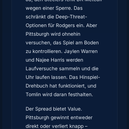
wegen einer Sperre. Das
schränkt die Deep-Threat-
Optionen für Rodgers ein. Aber
Pittsburgh wird ohnehin
versuchen, das Spiel am Boden
zu kontrollieren. Jaylen Warren
und Najee Harris werden
Laufversuche sammeln und die
Uhr laufen lassen. Das Hinspiel-
Drehbuch hat funktioniert, und
Tomlin wird daran festhalten.
Der Spread bietet Value.
Pittsburgh gewinnt entweder
direkt oder verliert knapp –