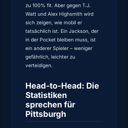
zu 100% fit. Aber gegen T.J.
Watt und Alex Highsmith wird
sich zeigen, wie mobil er
tatsächlich ist. Ein Jackson, der
in der Pocket bleiben muss, ist
ein anderer Spieler – weniger
gefährlich, leichter zu
verteidigen.
Head-to-Head: Die
Statistiken
sprechen für
Pittsburgh