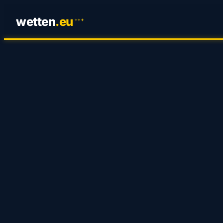
wetten
.
eu
✦
✦
✦