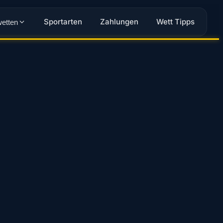
Sportarten
Zahlungen
Wett Tipps
wetten