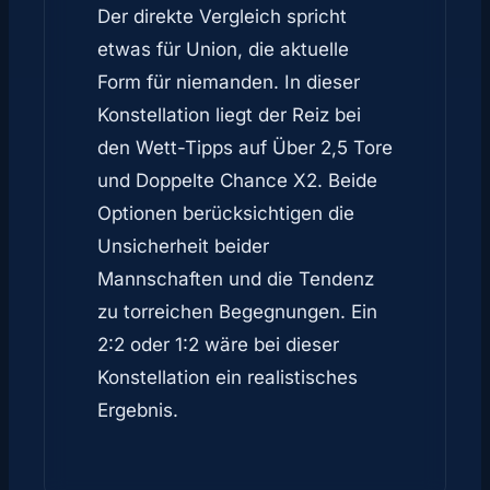
Der direkte Vergleich spricht
etwas für Union, die aktuelle
Form für niemanden. In dieser
Konstellation liegt der Reiz bei
den Wett-Tipps auf Über 2,5 Tore
und Doppelte Chance X2. Beide
Optionen berücksichtigen die
Unsicherheit beider
Mannschaften und die Tendenz
zu torreichen Begegnungen. Ein
2:2 oder 1:2 wäre bei dieser
Konstellation ein realistisches
Ergebnis.