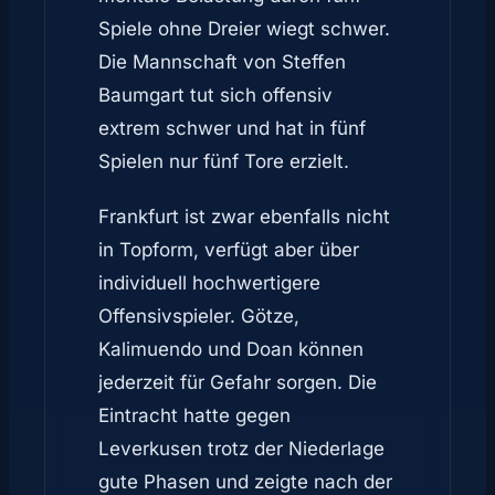
Spiele ohne Dreier wiegt schwer.
Die Mannschaft von Steffen
Baumgart tut sich offensiv
extrem schwer und hat in fünf
Spielen nur fünf Tore erzielt.
Frankfurt ist zwar ebenfalls nicht
in Topform, verfügt aber über
individuell hochwertigere
Offensivspieler. Götze,
Kalimuendo und Doan können
jederzeit für Gefahr sorgen. Die
Eintracht hatte gegen
Leverkusen trotz der Niederlage
gute Phasen und zeigte nach der