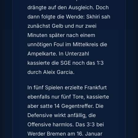
drängte auf den Ausgleich. Doch
dann folgte die Wende: Skhiri sah
zunächst Gelb und nur zwei
Minuten später nach einem
unnötigen Foul im Mittelkreis die
Ampelkarte. In Unterzahl
kassierte die SGE noch das 1:3
durch Aleix Garcia.
In fünf Spielen erzielte Frankfurt
ebenfalls nur fünf Tore, kassierte
aber satte 14 Gegentreffer. Die
Defensive wirkt anfällig, die
Offensive harmlos. Das 3:3 bei
Werder Bremen am 16. Januar