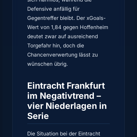
Defensive anfällig für
Gegentreffer bleibt. Der xGoals-
Wert von 1,84 gegen Hoffenheim
deutet zwar auf ausreichend
Torgefahr hin, doch die
Chancenverwertung lässt zu
wünschen übrig.
Eintracht Frankfurt
im Negativtrend –
vier Niederlagen in
Serie
Die Situation bei der Eintracht