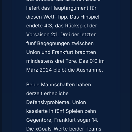
liefert das Hauptargument für
diesen Wett-Tipp. Das Hinspiel
endete 4:3, das Rückspiel der
Vorsaison 2:1. Drei der letzten
fünf Begegnungen zwischen
Union und Frankfurt brachten
mindestens drei Tore. Das 0:0 im
März 2024 bleibt die Ausnahme.
Beide Mannschaften haben
derzeit erhebliche
Defensivprobleme. Union
kassierte in fünf Spielen zehn
Gegentore, Frankfurt sogar 14.
Die xGoals-Werte beider Teams