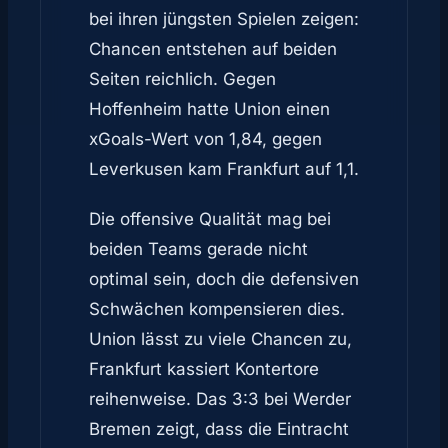
bei ihren jüngsten Spielen zeigen:
Chancen entstehen auf beiden
Seiten reichlich. Gegen
Hoffenheim hatte Union einen
xGoals-Wert von 1,84, gegen
Leverkusen kam Frankfurt auf 1,1.
Die offensive Qualität mag bei
beiden Teams gerade nicht
optimal sein, doch die defensiven
Schwächen kompensieren dies.
Union lässt zu viele Chancen zu,
Frankfurt kassiert Kontertore
reihenweise. Das 3:3 bei Werder
Bremen zeigt, dass die Eintracht