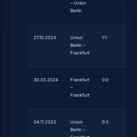
– Union
Berlin
27.10.2024
Union
1:1
Berlin –
Frankfurt
30.03.2024
Frankfurt
0:0
–
Frankfurt
04.11.2023
Union
0:3
Berlin –