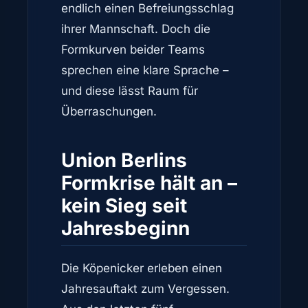
endlich einen Befreiungsschlag
ihrer Mannschaft. Doch die
Formkurven beider Teams
sprechen eine klare Sprache –
und diese lässt Raum für
Überraschungen.
Union Berlins
Formkrise hält an –
kein Sieg seit
Jahresbeginn
Die Köpenicker erleben einen
Jahresauftakt zum Vergessen.