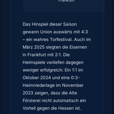
Frankfurt
Das Hinspiel dieser Saison
gewann Union auswärts mit 4:3
– ein wahres Torfestival. Auch im
März 2025 siegten die Eisernen
in Frankfurt mit 2:1. Die
Heimspiele verliefen dagegen
weniger erfolgreich: Ein 1:1 im
Oktober 2024 und eine 0:3-
Heimniederlage im November
2023 zeigen, dass die Alte
Försterei nicht automatisch ein
Vorteil gegen die Hessen ist.