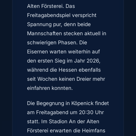
Alten Försterei. Das
Freitagabendspiel verspricht
Spannung pur, denn beide
Mannschaften stecken aktuell in
schwierigen Phasen. Die
Eisernen warten weiterhin auf
den ersten Sieg im Jahr 2026,
während die Hessen ebenfalls
seit Wochen keinen Dreier mehr
einfahren konnten.
Die Begegnung in Köpenick findet
am Freitagabend um 20:30 Uhr
statt. Im Stadion An der Alten
Försterei erwarten die Heimfans