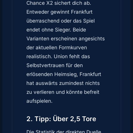
Chance X2 sichert dich ab.
Entweder gewinnt Frankfurt
überraschend oder das Spiel
endet ohne Sieger. Beide
Varianten erscheinen angesichts
der aktuellen Formkurven
realistisch. Union fehlt das
Selbstvertrauen für den
erlösenden Heimsieg, Frankfurt
hat auswärts zumindest nichts
zu verlieren und könnte befreit
aufspielen.
2. Tipp: Über 2,5 Tore
Die Statistik der direkten Duelle