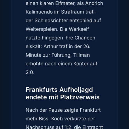
einen klaren Elfmeter, als Andrich
Kalimuendo im Strafraum trat –
der Schiedsrichter entschied auf
Weiterspielen. Die Werkself
nutzte hingegen ihre Chancen
eiskalt: Arthur traf in der 26.
Minute zur Führung, Tillman
erhöhte nach einem Konter auf
2:0.
Frankfurts Aufholjagd
endete mit Platzverweis
Nach der Pause zeigte Frankfurt
mehr Biss. Koch verkürzte per
Nachschuss auf 1:2, die Eintracht