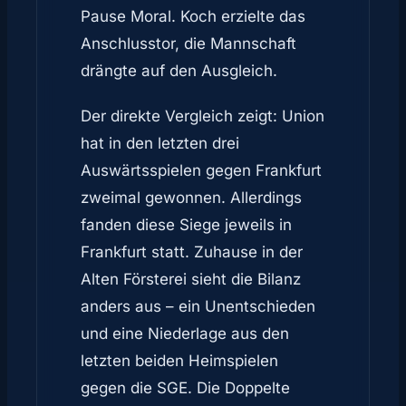
Pause Moral. Koch erzielte das
Anschlusstor, die Mannschaft
drängte auf den Ausgleich.
Der direkte Vergleich zeigt: Union
hat in den letzten drei
Auswärtsspielen gegen Frankfurt
zweimal gewonnen. Allerdings
fanden diese Siege jeweils in
Frankfurt statt. Zuhause in der
Alten Försterei sieht die Bilanz
anders aus – ein Unentschieden
und eine Niederlage aus den
letzten beiden Heimspielen
gegen die SGE. Die Doppelte