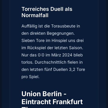
Torreiches Duell als
Normalfall
Auffällig ist die Torausbeute in
den direkten Begegnungen.
Sieben Tore im Hinspiel uns drei
im Rückspiel der letzten Saison.
Nur das 0:0 im März 2024 blieb
torlos. Durchschnittlich fielen in
den letzten fünf Duellen 3,2 Tore
pro Spiel.
Union Berlin -
Eintracht Frankfurt