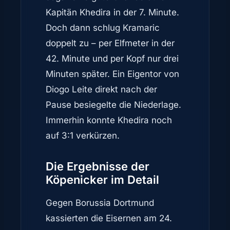
Kapitän Khedira in der 7. Minute.
Doch dann schlug Kramaric
doppelt zu – per Elfmeter in der
42. Minute und per Kopf nur drei
Minuten später. Ein Eigentor von
Diogo Leite direkt nach der
Pause besiegelte die Niederlage.
Immerhin konnte Khedira noch
auf 3:1 verkürzen.
Die Ergebnisse der
Köpenicker im Detail
Gegen Borussia Dortmund
kassierten die Eisernen am 24.