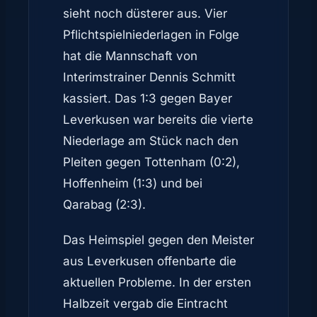
sieht noch düsterer aus. Vier
Pflichtspielniederlagen in Folge
hat die Mannschaft von
Interimstrainer Dennis Schmitt
kassiert. Das 1:3 gegen Bayer
Leverkusen war bereits die vierte
Niederlage am Stück nach den
Pleiten gegen Tottenham (0:2),
Hoffenheim (1:3) und bei
Qarabag (2:3).
Das Heimspiel gegen den Meister
aus Leverkusen offenbarte die
aktuellen Probleme. In der ersten
Halbzeit vergab die Eintracht