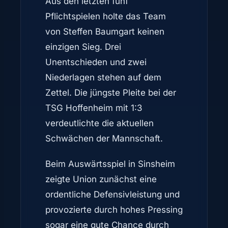
Aus den letzten fünf
Pflichtspielen holte das Team
von Steffen Baumgart keinen
einzigen Sieg. Drei
Unentschieden und zwei
Niederlagen stehen auf dem
Zettel. Die jüngste Pleite bei der
TSG Hoffenheim mit 1:3
verdeutlichte die aktuellen
Schwächen der Mannschaft.
Beim Auswärtsspiel in Sinsheim
zeigte Union zunächst eine
ordentliche Defensivleistung und
provozierte durch hohes Pressing
sogar eine gute Chance durch