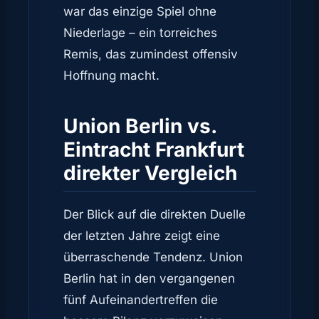
war das einzige Spiel ohne
Niederlage – ein torreiches
Remis, das zumindest offensiv
Hoffnung macht.
Union Berlin vs.
Eintracht Frankfurt
direkter Vergleich
Der Blick auf die direkten Duelle
der letzten Jahre zeigt eine
überraschende Tendenz. Union
Berlin hat in den vergangenen
fünf Aufeinandertreffen die