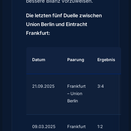
bessere Bilanz vorzuweisen.
Die letzten fünf Duelle zwischen
Union Berlin und Eintracht
Frankfurt:
Datum
Paarung
Ergebnis
21.09.2025
Frankfurt
3:4
– Union
Berlin
09.03.2025
Frankfurt
1:2