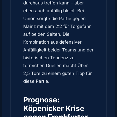
durchaus treffen kann – aber
eben auch anfällig bleibt. Bei
Union sorgte die Partie gegen
Mainz mit dem 2:2 für Torgefahr
auf beiden Seiten. Die
Kombination aus defensiver
Anfälligkeit beider Teams und der
historischen Tendenz zu
torreichen Duellen macht Über
2,5 Tore zu einem guten Tipp für
diese Partie.
Prognose:
Köpenicker Krise