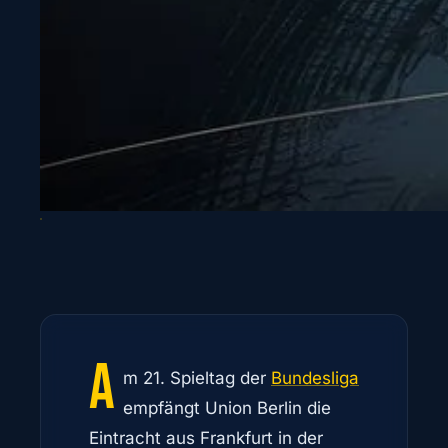
A
m 21. Spieltag der
Bundesliga
empfängt Union Berlin die
Eintracht aus Frankfurt in der