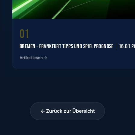
01
BREMEN - FRANKFURT TIPPS UND SPIELPROGNOSE | 16.01.2
Artikel lesen
Zurück zur Übersicht