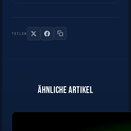
TEILEN
ÄHNLICHE ARTIKEL