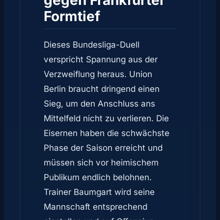
gegen Frankfurter
Formtief
Dieses Bundesliga-Duell
verspricht Spannung aus der
Verzweiflung heraus. Union
Berlin braucht dringend einen
Sieg, um den Anschluss ans
Mittelfeld nicht zu verlieren. Die
Eisernen haben die schwächste
Phase der Saison erreicht und
müssen sich vor heimischem
Publikum endlich belohnen.
Trainer Baumgart wird seine
Mannschaft entsprechend