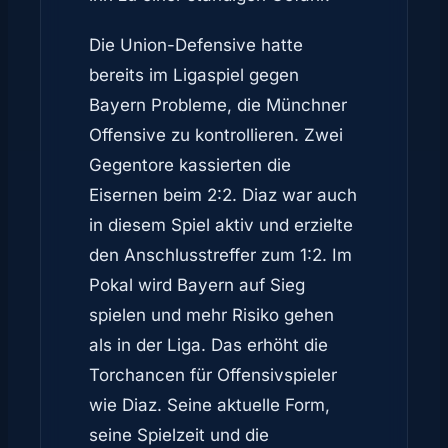
Die Union-Defensive hatte
bereits im Ligaspiel gegen
Bayern Probleme, die Münchner
Offensive zu kontrollieren. Zwei
Gegentore kassierten die
Eisernen beim 2:2. Diaz war auch
in diesem Spiel aktiv und erzielte
den Anschlusstreffer zum 1:2. Im
Pokal wird Bayern auf Sieg
spielen und mehr Risiko gehen
als in der Liga. Das erhöht die
Torchancen für Offensivspieler
wie Diaz. Seine aktuelle Form,
seine Spielzeit und die