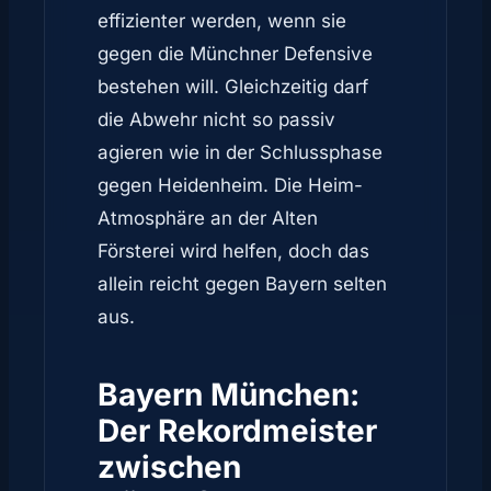
effizienter werden, wenn sie
gegen die Münchner Defensive
bestehen will. Gleichzeitig darf
die Abwehr nicht so passiv
agieren wie in der Schlussphase
gegen Heidenheim. Die Heim-
Atmosphäre an der Alten
Försterei wird helfen, doch das
allein reicht gegen Bayern selten
aus.
Bayern München:
Der Rekordmeister
zwischen