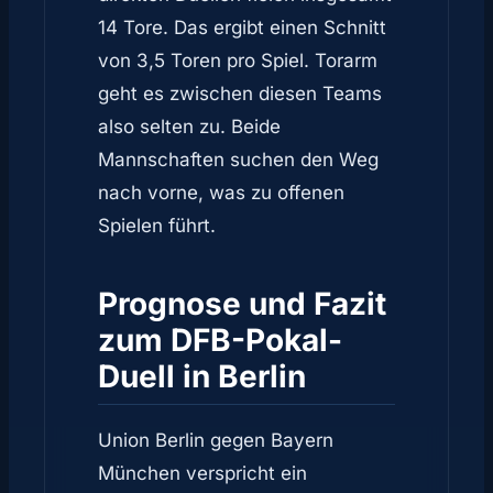
14 Tore. Das ergibt einen Schnitt
von 3,5 Toren pro Spiel. Torarm
geht es zwischen diesen Teams
also selten zu. Beide
Mannschaften suchen den Weg
nach vorne, was zu offenen
Spielen führt.
Prognose und Fazit
zum DFB-Pokal-
Duell in Berlin
Union Berlin gegen Bayern
München verspricht ein