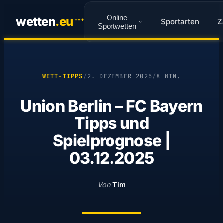
Online
wetten
.
eu
Sportarten
Z
✦
✦
✦
Sportwetten
WETT-TIPPS
/
2. DEZEMBER 2025
/
8 MIN.
Union Berlin – FC Bayern
Tipps und
Spielprognose |
03.12.2025
Von
Tim