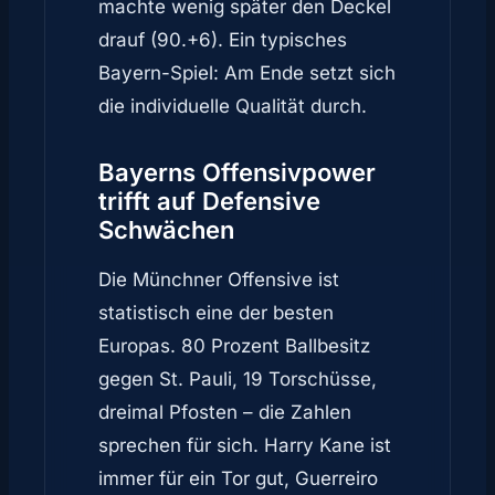
machte wenig später den Deckel
drauf (90.+6). Ein typisches
Bayern-Spiel: Am Ende setzt sich
die individuelle Qualität durch.
Bayerns Offensivpower
trifft auf Defensive
Schwächen
Die Münchner Offensive ist
statistisch eine der besten
Europas. 80 Prozent Ballbesitz
gegen St. Pauli, 19 Torschüsse,
dreimal Pfosten – die Zahlen
sprechen für sich. Harry Kane ist
immer für ein Tor gut, Guerreiro