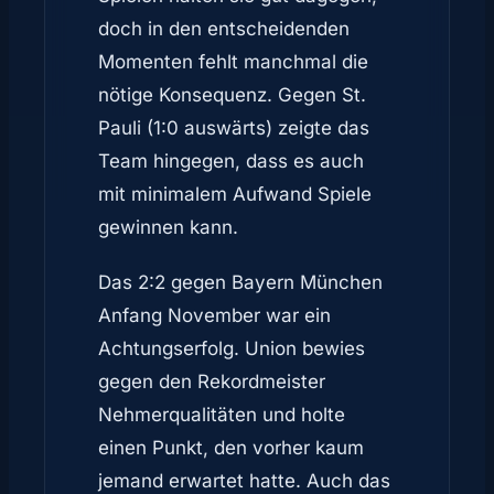
doch in den entscheidenden
Momenten fehlt manchmal die
nötige Konsequenz. Gegen St.
Pauli (1:0 auswärts) zeigte das
Team hingegen, dass es auch
mit minimalem Aufwand Spiele
gewinnen kann.
Das 2:2 gegen Bayern München
Anfang November war ein
Achtungserfolg. Union bewies
gegen den Rekordmeister
Nehmerqualitäten und holte
einen Punkt, den vorher kaum
jemand erwartet hatte. Auch das