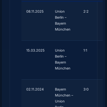
08.11.2025
Union
2:2
Berlin –
Bayern
München
15.03.2025
Union
1:1
Berlin –
Bayern
München
02.11.2024
Bayern
3:0
München –
Union