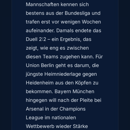
Mannschaften kennen sich
bestens aus der Bundesliga und
trafen erst vor wenigen Wochen
aufeinander. Damals endete das
Duell 2:2 – ein Ergebnis, das
zeigt, wie eng es zwischen
diesen Teams zugehen kann. Für
Union Berlin geht es darum, die
jüngste Heimniederlage gegen
Heidenheim aus den Köpfen zu
bekommen. Bayern München
hingegen will nach der Pleite bei
Arsenal in der Champions
League im nationalen
Wettbewerb wieder Stärke