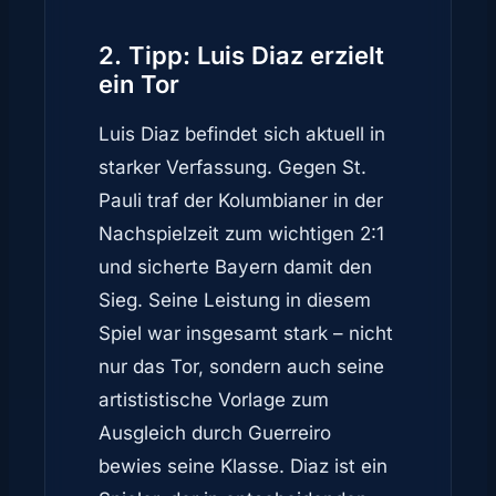
2. Tipp: Luis Diaz erzielt
ein Tor
Luis Diaz befindet sich aktuell in
starker Verfassung. Gegen St.
Pauli traf der Kolumbianer in der
Nachspielzeit zum wichtigen 2:1
und sicherte Bayern damit den
Sieg. Seine Leistung in diesem
Spiel war insgesamt stark – nicht
nur das Tor, sondern auch seine
artististische Vorlage zum
Ausgleich durch Guerreiro
bewies seine Klasse. Diaz ist ein