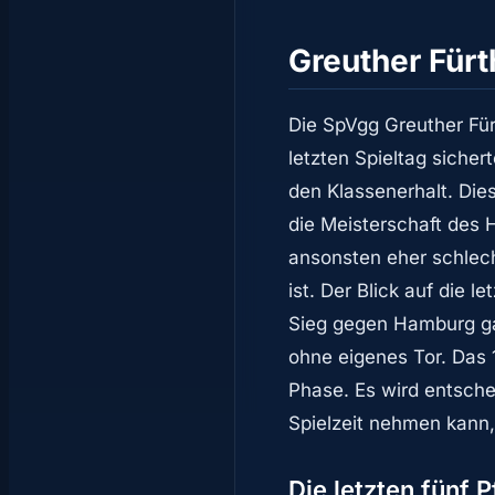
Greuther Für
Die SpVgg Greuther Fü
letzten Spieltag sicher
den Klassenerhalt. Die
die Meisterschaft des 
ansonsten eher schlech
ist. Der Blick auf die l
Sieg gegen Hamburg gab
ohne eigenes Tor. Das 
Phase. Es wird entsche
Spielzeit nehmen kann,
Die letzten fünf P