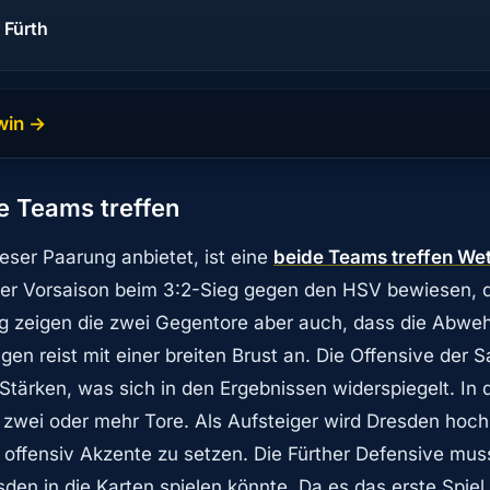
 Fürth
in →
e Teams treffen
dieser Paarung anbietet, ist eine
beide Teams treffen We
l der Vorsaison beim 3:2-Sieg gegen den HSV bewiesen, 
tig zeigen die zwei Gegentore aber auch, dass die Abwehr
n reist mit einer breiten Brust an. Die Offensive der S
 Stärken, was sich in den Ergebnissen widerspiegelt. In d
 zwei oder mehr Tore. Als Aufsteiger wird Dresden hochm
 offensiv Akzente zu setzen. Die Fürther Defensive muss
n in die Karten spielen könnte. Da es das erste Spiel d