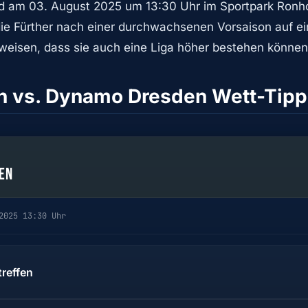
ird am 03. August 2025 um 13:30 Uhr im Sportpark Ro
ie Fürther nach einer durchwachsenen Vorsaison auf ei
eweisen, dass sie auch eine Liga höher bestehen können
th vs. Dynamo Dresden Wett-Tip
DEN
2025 13:30 Uhr
reffen