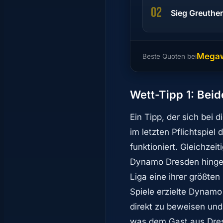
02
Sieg Greuther
Megaw
Beste Quoten bei
Wett-Tipp 1: Beid
Ein Tipp, der sich bei 
im letzten Pflichtspie
funktioniert. Gleichzei
Dynamo Dresden hingege
Liga eine ihrer größten
Spiele erzielte Dynamo
direkt zu beweisen und
was dem Gast aus Dresde