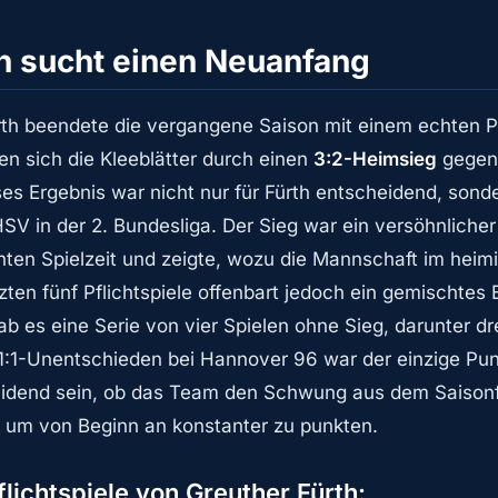
th sucht einen Neuanfang
rth beendete die vergangene Saison mit einem echten 
ten sich die Kleeblätter durch einen
3:2-Heimsieg
gegen
ses Ergebnis war nicht nur für Fürth entscheidend, sond
HSV in der 2. Bundesliga. Der Sieg war ein versöhnliche
ten Spielzeit und zeigte, wozu die Mannschaft im heim
etzten fünf Pflichtspiele offenbart jedoch ein gemischtes
 es eine Serie von vier Spielen ohne Sieg, darunter dre
1:1-Unentschieden bei Hannover 96 war der einzige Pun
idend sein, ob das Team den Schwung aus dem Saisonfi
 um von Beginn an konstanter zu punkten.
flichtspiele von Greuther Fürth: