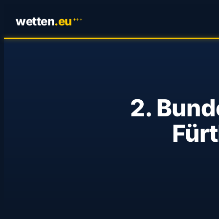
wetten
.
eu
✦
✦
✦
2. Bund
Für