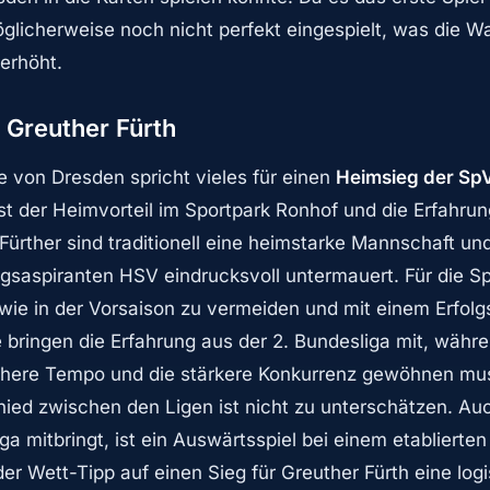
licherweise noch nicht perfekt eingespielt, was die Wa
 erhöht.
 Greuther Fürth
e von Dresden spricht vieles für einen
Heimsieg der SpV
t der Heimvorteil im Sportpark Ronhof und die Erfahrung
Fürther sind traditionell eine heimstarke Mannschaft u
gsaspiranten HSV eindrucksvoll untermauert. Für die Sp
wie in der Vorsaison zu vermeiden und mit einem Erfolgs
ie bringen die Erfahrung aus der 2. Bundesliga mit, wäh
öhere Tempo und die stärkere Konkurrenz gewöhnen muss
hied zwischen den Ligen ist nicht zu unterschätzen. A
ga mitbringt, ist ein Auswärtsspiel bei einem etablierten
der Wett-Tipp auf einen Sieg für Greuther Fürth eine lo