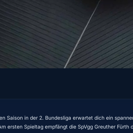
en Saison in der 2. Bundesliga erwartet dich ein spanne
 Am ersten Spieltag empfängt die SpVgg Greuther Fürth