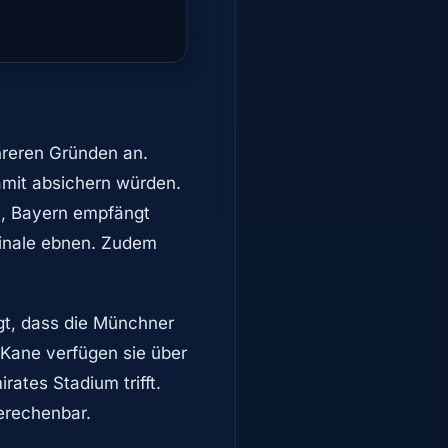
hreren Gründen an.
amit absichern würden.
h, Bayern empfängt
finale ebnen. Zudem
igt, dass die Münchner
 Kane verfügen sie über
ates Stadium trifft.
berechenbar.