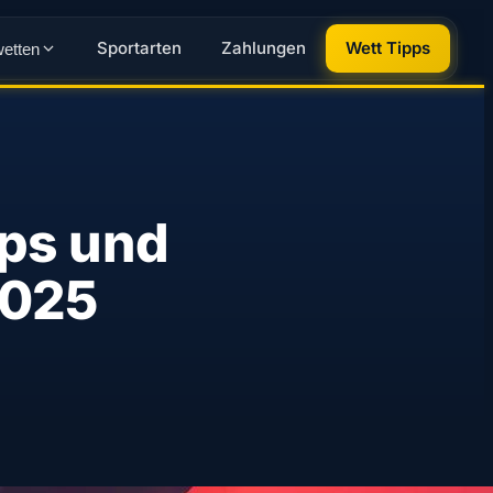
Sportarten
Zahlungen
Wett Tipps
wetten
pps und
2025