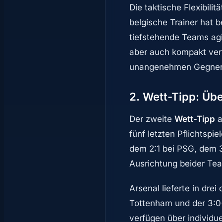
Die taktische Flexibil
belgische Trainer hat 
tiefstehende Teams ag
aber auch kompakt vert
unangenehmen Gegner 
2. Wett-Tipp: Übe
Der zweite
Wett-Tipp
a
fünf letzten Pflichtspi
dem 2:1 bei PSG, dem 3
Ausrichtung beider Tea
Arsenal lieferte in drei
Tottenham und der 3:0-
verfügen über individue