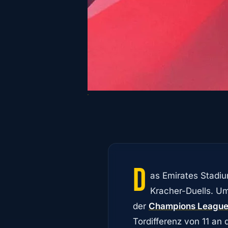
D
as Emirates Stadi
Kracher-Duells. U
der
Champions Leagu
Tordifferenz von 11 an 