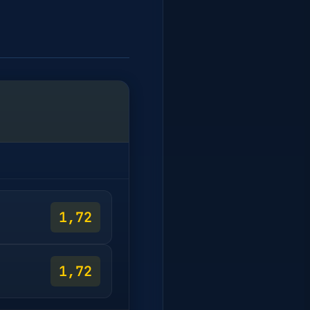
1,72
1,72