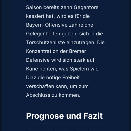
Saison bereits zehn Gegentore
kassiert hat, wird es für die
Bayern-Offensive zahlreiche
Gelegenheiten geben, sich in die
Torschützenliste einzutragen. Die
Konzentration der Bremer
Defensive wird sich stark auf
Kane richten, was Spielern wie
Diaz die nötige Freiheit
verschaffen kann, um zum
Abschluss zu kommen.
Prognose und Fazit