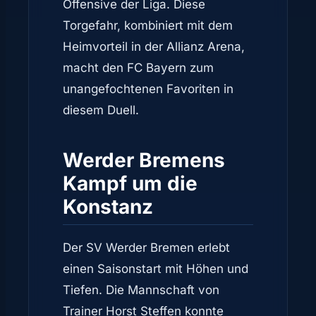
Offensive der Liga. Diese
Torgefahr, kombiniert mit dem
Heimvorteil in der Allianz Arena,
macht den FC Bayern zum
unangefochtenen Favoriten in
diesem Duell.
Werder Bremens
Kampf um die
Konstanz
Der SV Werder Bremen erlebt
einen Saisonstart mit Höhen und
Tiefen. Die Mannschaft von
Trainer Horst Steffen konnte