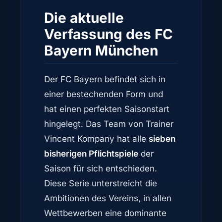
Die aktuelle
Verfassung des FC
Bayern München
Der FC Bayern befindet sich in
einer bestechenden Form und
hat einen perfekten Saisonstart
hingelegt. Das Team von Trainer
Vincent Kompany hat alle
sieben
bisherigen Pflichtspiele
der
Saison für sich entschieden.
Diese Serie unterstreicht die
Ambitionen des Vereins, in allen
Wettbewerben eine dominante