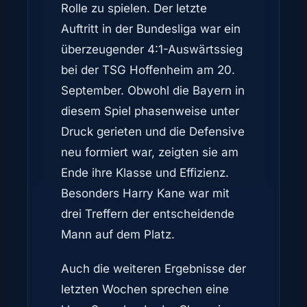
Rolle zu spielen. Der letzte
Auftritt in der Bundesliga war ein
überzeugender 4:1-Auswärtssieg
bei der TSG Hoffenheim am 20.
September. Obwohl die Bayern in
diesem Spiel phasenweise unter
Druck gerieten und die Defensive
neu formiert war, zeigten sie am
Ende ihre Klasse und Effizienz.
Besonders Harry Kane war mit
drei Treffern der entscheidende
Mann auf dem Platz.
Auch die weiteren Ergebnisse der
letzten Wochen sprechen eine