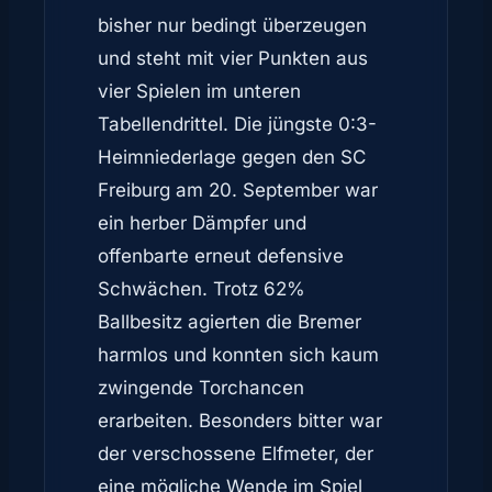
bisher nur bedingt überzeugen
und steht mit vier Punkten aus
vier Spielen im unteren
Tabellendrittel. Die jüngste 0:3-
Heimniederlage gegen den SC
Freiburg am 20. September war
ein herber Dämpfer und
offenbarte erneut defensive
Schwächen. Trotz 62%
Ballbesitz agierten die Bremer
harmlos und konnten sich kaum
zwingende Torchancen
erarbeiten. Besonders bitter war
der verschossene Elfmeter, der
eine mögliche Wende im Spiel