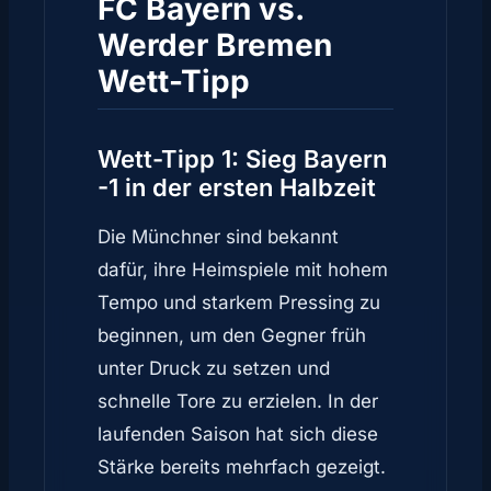
FC Bayern vs.
Werder Bremen
Wett-Tipp
Wett-Tipp 1: Sieg Bayern
-1 in der ersten Halbzeit
Die Münchner sind bekannt
dafür, ihre Heimspiele mit hohem
Tempo und starkem Pressing zu
beginnen, um den Gegner früh
unter Druck zu setzen und
schnelle Tore zu erzielen. In der
laufenden Saison hat sich diese
Stärke bereits mehrfach gezeigt.