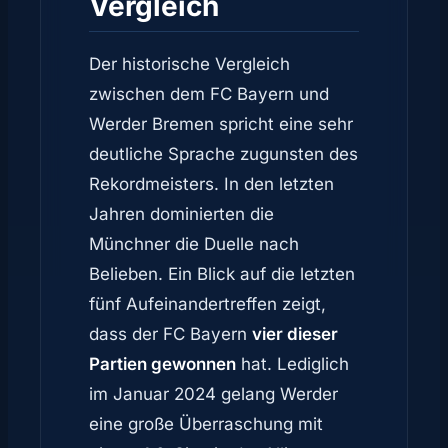
Vergleich
Der historische Vergleich
zwischen dem FC Bayern und
Werder Bremen spricht eine sehr
deutliche Sprache zugunsten des
Rekordmeisters. In den letzten
Jahren dominierten die
Münchner die Duelle nach
Belieben. Ein Blick auf die letzten
fünf Aufeinandertreffen zeigt,
dass der FC Bayern
vier dieser
Partien gewonnen
hat. Lediglich
im Januar 2024 gelang Werder
eine große Überraschung mit