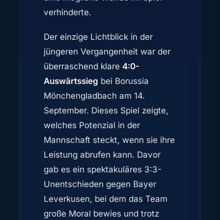
verhinderte.
Der einzige Lichtblick in der
jüngeren Vergangenheit war der
überraschend klare
4:0-
Auswärtssieg
bei Borussia
Mönchengladbach am 14.
September. Dieses Spiel zeigte,
welches Potenzial in der
Mannschaft steckt, wenn sie ihre
Leistung abrufen kann. Davor
gab es ein spektakuläres 3:3-
Unentschieden gegen Bayer
Leverkusen, bei dem das Team
große Moral bewies und trotz