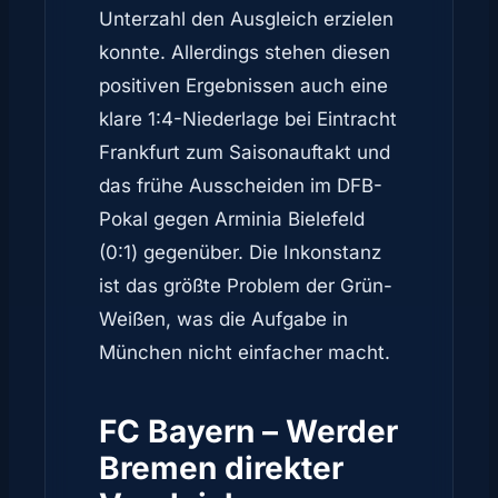
Unterzahl den Ausgleich erzielen
konnte. Allerdings stehen diesen
positiven Ergebnissen auch eine
klare 1:4-Niederlage bei Eintracht
Frankfurt zum Saisonauftakt und
das frühe Ausscheiden im DFB-
Pokal gegen Arminia Bielefeld
(0:1) gegenüber. Die Inkonstanz
ist das größte Problem der Grün-
Weißen, was die Aufgabe in
München nicht einfacher macht.
FC Bayern – Werder
Bremen direkter