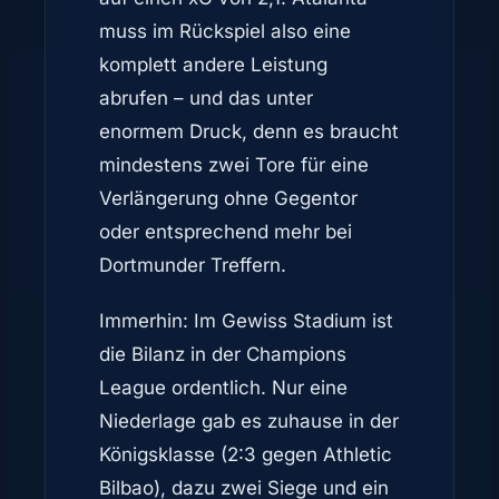
muss im Rückspiel also eine
komplett andere Leistung
abrufen – und das unter
enormem Druck, denn es braucht
mindestens zwei Tore für eine
Verlängerung ohne Gegentor
oder entsprechend mehr bei
Dortmunder Treffern.
Immerhin: Im Gewiss Stadium ist
die Bilanz in der Champions
League ordentlich. Nur eine
Niederlage gab es zuhause in der
Königsklasse (2:3 gegen Athletic
Bilbao), dazu zwei Siege und ein