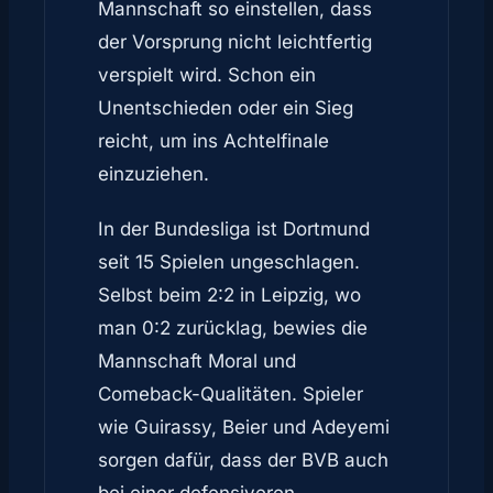
Mannschaft so einstellen, dass
der Vorsprung nicht leichtfertig
verspielt wird. Schon ein
Unentschieden oder ein Sieg
reicht, um ins Achtelfinale
einzuziehen.
In der Bundesliga ist Dortmund
seit 15 Spielen ungeschlagen.
Selbst beim 2:2 in Leipzig, wo
man 0:2 zurücklag, bewies die
Mannschaft Moral und
Comeback-Qualitäten. Spieler
wie Guirassy, Beier und Adeyemi
sorgen dafür, dass der BVB auch