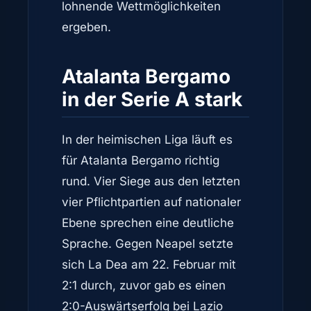
lohnende Wettmöglichkeiten
ergeben.
Atalanta Bergamo
in der Serie A stark
In der heimischen Liga läuft es
für Atalanta Bergamo richtig
rund. Vier Siege aus den letzten
vier Pflichtpartien auf nationaler
Ebene sprechen eine deutliche
Sprache. Gegen Neapel setzte
sich La Dea am 22. Februar mit
2:1 durch, zuvor gab es einen
2:0-Auswärtserfolg bei Lazio