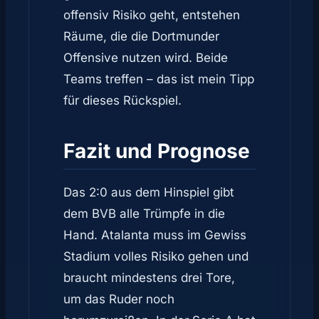
offensiv Risiko geht, entstehen
Räume, die die Dortmunder
Offensive nutzen wird. Beide
Teams treffen – das ist mein Tipp
für dieses Rückspiel.
Fazit und Prognose
Das 2:0 aus dem Hinspiel gibt
dem BVB alle Trümpfe in die
Hand. Atalanta muss im Gewiss
Stadium volles Risiko gehen und
braucht mindestens drei Tore,
um das Ruder noch