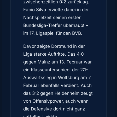
zwischenzeitlich 0:2 zurücklag.
Fabio Silva erzielte dabei in der
Nachspielzeit seinen ersten
Bundesliga-Treffer überhaupt –
im 17. Ligaspiel für den BVB.
Davor zeigte Dortmund in der
Liga starke Auftritte. Das 4:0
gegen Mainz am 13. Februar war
ein Klasseunterschied, der 2:1-
Auswärtssieg in Wolfsburg am 7.
Februar ebenfalls verdient. Auch
das 3:2 gegen Heidenheim zeugt
von Offensivpower, auch wenn
die Defensive dort nicht ganz
sattelfest wirkte.