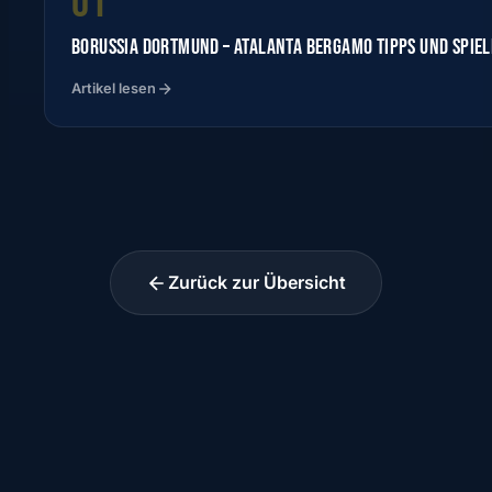
01
BORUSSIA DORTMUND – ATALANTA BERGAMO TIPPS UND SPIE
Artikel lesen
Zurück zur Übersicht