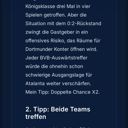
Königsklasse drei Mal in vier
Spielen getroffen. Aber die
Situation mit dem 0:2-Rückstand
zwingt die Gastgeber in ein
offensives Risiko, das Räume für
Dortmunder Konter öffnen wird.
Jeder BVB-Auswärtstreffer
würde die ohnehin schon
schwierige Ausgangslage für
Atalanta weiter verschärfen.
Mein Tipp: Doppelte Chance X2.
2. Tipp: Beide Teams
treffen