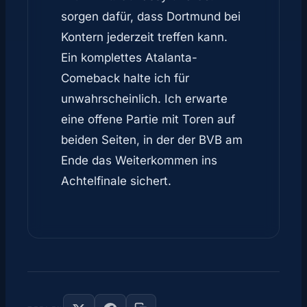
sorgen dafür, dass Dortmund bei
Kontern jederzeit treffen kann.
Ein komplettes Atalanta-
Comeback halte ich für
unwahrscheinlich. Ich erwarte
eine offene Partie mit Toren auf
beiden Seiten, in der der BVB am
Ende das Weiterkommen ins
Achtelfinale sichert.