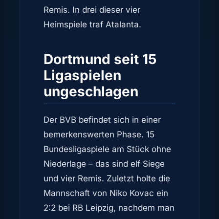
Remis. In drei dieser vier
Heimspiele traf Atalanta.
Dortmund seit 15
Ligaspielen
ungeschlagen
Der BVB befindet sich in einer
bemerkenswerten Phase. 15
Bundesligaspiele am Stück ohne
Niederlage – das sind elf Siege
und vier Remis. Zuletzt holte die
Mannschaft von Niko Kovac ein
2:2 bei RB Leipzig, nachdem man