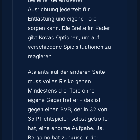
bei einer defensiveren
Ausrichtung jederzeit für
Entlastung und eigene Tore
sorgen kann. Die Breite im Kader
gibt Kovac Optionen, um auf
verschiedene Spielsituationen zu
reagieren.
Atalanta auf der anderen Seite
muss volles Risiko gehen.
Mindestens drei Tore ohne
eigene Gegentreffer – das ist
gegen einen BVB, der in 32 von
35 Pflichtspielen selbst getroffen
hat, eine enorme Aufgabe. Ja,
Bergamo hat zuhause in der