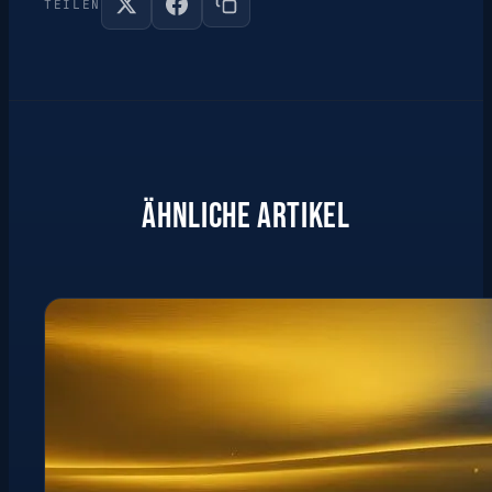
TEILEN
ÄHNLICHE ARTIKEL