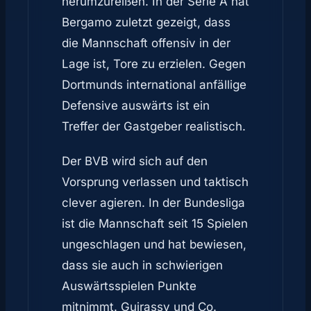
herumzureißen. In der Serie A hat
Bergamo zuletzt gezeigt, dass
die Mannschaft offensiv in der
Lage ist, Tore zu erzielen. Gegen
Dortmunds international anfällige
Defensive auswärts ist ein
Treffer der Gastgeber realistisch.
Der BVB wird sich auf den
Vorsprung verlassen und taktisch
clever agieren. In der Bundesliga
ist die Mannschaft seit 15 Spielen
ungeschlagen und hat bewiesen,
dass sie auch in schwierigen
Auswärtsspielen Punkte
mitnimmt. Guirassy und Co.