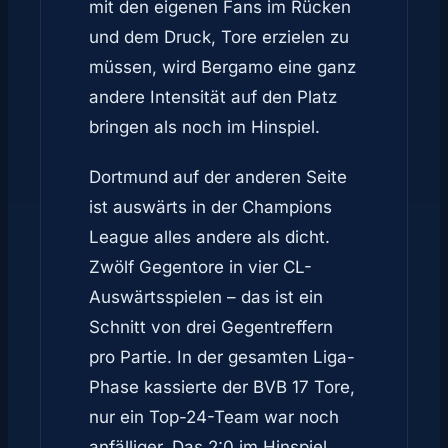
mit den eigenen Fans im Rücken
und dem Druck, Tore erzielen zu
müssen, wird Bergamo eine ganz
andere Intensität auf den Platz
bringen als noch im Hinspiel.
Dortmund auf der anderen Seite
ist auswärts in der Champions
League alles andere als dicht.
Zwölf Gegentore in vier CL-
Auswärtsspielen – das ist ein
Schnitt von drei Gegentreffern
pro Partie. In der gesamten Liga-
Phase kassierte der BVB 17 Tore,
nur ein Top-24-Team war noch
anfälliger. Das 2:0 im Hinspiel