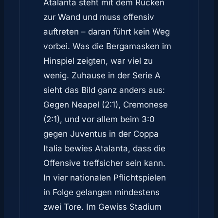
Atalanta steht mit dem Rücken
zur Wand und muss offensiv
auftreten – daran führt kein Weg
vorbei. Was die Bergamasken im
Hinspiel zeigten, war viel zu
wenig. Zuhause in der Serie A
sieht das Bild ganz anders aus:
Gegen Neapel (2:1), Cremonese
(2:1), und vor allem beim 3:0
gegen Juventus in der Coppa
Italia bewies Atalanta, dass die
Offensive treffsicher sein kann.
In vier nationalen Pflichtspielen
in Folge gelangen mindestens
zwei Tore. Im Gewiss Stadium