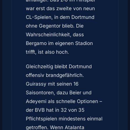
war erst das zweite von neun
CL-Spielen, in dem Dortmund
ohne Gegentor blieb. Die
Wahrscheinlichkeit, dass
Bergamo im eigenen Stadion
trifft, ist also hoch.
Gleichzeitig bleibt Dortmund
offensiv brandgefährlich.
Guirassy mit seinen 16
Saisontoren, dazu Beier und
Adeyemi als schnelle Optionen –
der BVB hat in 32 von 35
Pflichtspielen mindestens einmal
getroffen. Wenn Atalanta