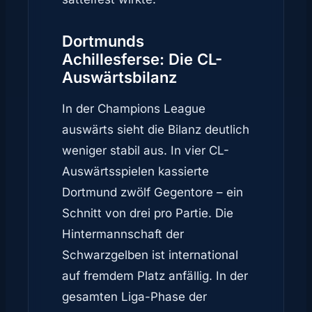
Dortmunds
Achillesferse: Die CL-
Auswärtsbilanz
In der Champions League
auswärts sieht die Bilanz deutlich
weniger stabil aus. In vier CL-
Auswärtsspielen kassierte
Dortmund zwölf Gegentore – ein
Schnitt von drei pro Partie. Die
Hintermannschaft der
Schwarzgelben ist international
auf fremdem Platz anfällig. In der
gesamten Liga-Phase der