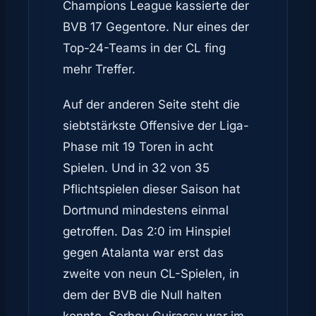
Champions League kassierte der
BVB 17 Gegentore. Nur eines der
Top-24-Teams in der CL fing
mehr Treffer.
Auf der anderen Seite steht die
siebtstärkste Offensive der Liga-
Phase mit 19 Toren in acht
Spielen. Und in 32 von 35
Pflichtspielen dieser Saison hat
Dortmund mindestens einmal
getroffen. Das 2:0 im Hinspiel
gegen Atalanta war erst das
zweite von neun CL-Spielen, in
dem der BVB die Null halten