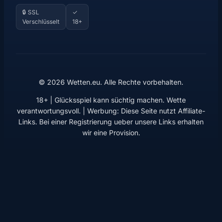
🔒 SSL
✓
Verschlüsselt
18+
© 2026 Wetten.eu. Alle Rechte vorbehalten.
18+ | Glücksspiel kann süchtig machen. Wette
verantwortungsvoll. | Werbung: Diese Seite nutzt Affiliate-
Links. Bei einer Registrierung ueber unsere Links erhalten
wir eine Provision.