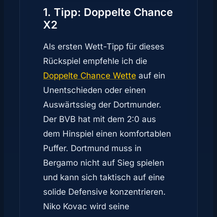
1. Tipp: Doppelte Chance
X2
Als ersten Wett-Tipp für dieses
Rückspiel empfehle ich die
Doppelte Chance Wette
auf ein
Unentschieden oder einen
Auswärtssieg der Dortmunder.
Der BVB hat mit dem 2:0 aus
dem Hinspiel einen komfortablen
Puffer. Dortmund muss in
Bergamo nicht auf Sieg spielen
und kann sich taktisch auf eine
solide Defensive konzentrieren.
Niko Kovac wird seine