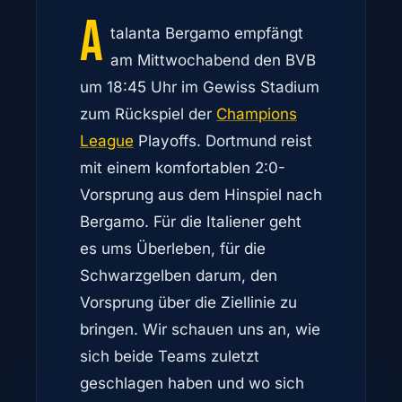
A
talanta Bergamo empfängt
am Mittwochabend den BVB
um 18:45 Uhr im Gewiss Stadium
zum Rückspiel der
Champions
League
Playoffs. Dortmund reist
mit einem komfortablen 2:0-
Vorsprung aus dem Hinspiel nach
Bergamo. Für die Italiener geht
es ums Überleben, für die
Schwarzgelben darum, den
Vorsprung über die Ziellinie zu
bringen. Wir schauen uns an, wie
sich beide Teams zuletzt
geschlagen haben und wo sich