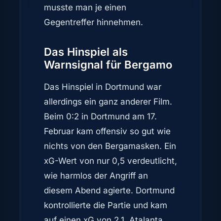
musste man je einen
Gegentreffer hinnehmen.
Das Hinspiel als
Warnsignal für Bergamo
Das Hinspiel in Dortmund war
allerdings ein ganz anderer Film.
Beim 0:2 in Dortmund am 17.
Februar kam offensiv so gut wie
nichts von den Bergamasken. Ein
xG-Wert von nur 0,5 verdeutlicht,
wie harmlos der Angriff an
diesem Abend agierte. Dortmund
kontrollierte die Partie und kam
auf einen xG von 2,1. Atalanta