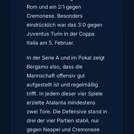
Rom und ein 2:1 gegen
Cremonese. Besonders
eindrücklich war das 3:0 gegen
Juventus Turin in der Coppa
Italia am 5. Februar.
In der Serie A und im Pokal zeigt
Bergamo also, dass die
Mannschaft offensiv gut
aufgestellt ist und regelmäßig
trifft. In jedem dieser vier Spiele
erzielte Atalanta mindestens
zwei Tore. Die Defensive stand in
drei der vier Partien stabil, nur
gegen Neapel und Cremonese