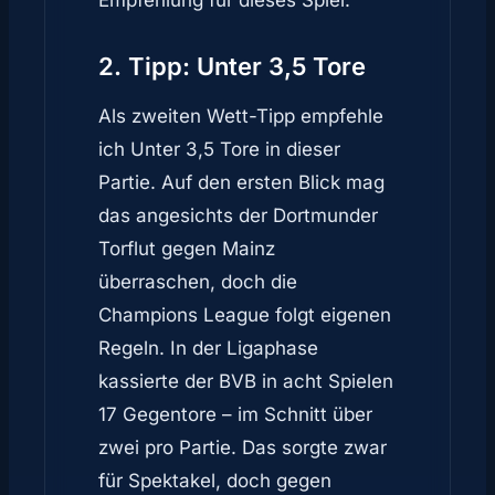
Empfehlung für dieses Spiel.
2. Tipp: Unter 3,5 Tore
Als zweiten Wett-Tipp empfehle
ich Unter 3,5 Tore in dieser
Partie. Auf den ersten Blick mag
das angesichts der Dortmunder
Torflut gegen Mainz
überraschen, doch die
Champions League folgt eigenen
Regeln. In der Ligaphase
kassierte der BVB in acht Spielen
17 Gegentore – im Schnitt über
zwei pro Partie. Das sorgte zwar
für Spektakel, doch gegen