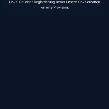
Links. Bei einer Registrierung ueber unsere Links erhalten
wir eine Provision.