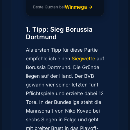
Winmega →
Beste Quoten bei
1. Tipp: Sieg Borussia
Dortmund
Als ersten Tipp für diese Partie
empfehle ich einen
Siegwette
auf
Borussia Dortmund. Die Gründe
liegen auf der Hand. Der BVB
gewann vier seiner letzten fünf
Pflichtspiele und erzielte dabei 12
Tore. In der Bundesliga steht die
Mannschaft von Niko Kovac bei
sechs Siegen in Folge und geht
mit breiter Brust in das Playoff-