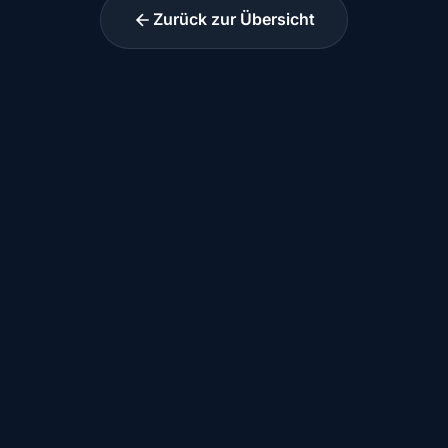
Zurück zur Übersicht