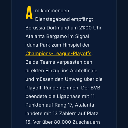
A
m kommenden
Dienstagabend empfängt
Borussia Dortmund um 21:00 Uhr
Atalanta Bergamo im Signal
Iduna Park zum Hinspiel der
Champions-League-Playoffs
.
Beide Teams verpassten den
direkten Einzug ins Achtelfinale
und müssen den Umweg über die
Playoff-Runde nehmen. Der BVB
beendete die Ligaphase mit 11
Punkten auf Rang 17, Atalanta
landete mit 13 Zählern auf Platz
15. Vor über 80.000 Zuschauern