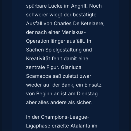
spürbare Lücke im Angriff. Noch
schwerer wiegt der bestätigte
Ausfall von Charles De Ketelaere,
der nach einer Meniskus-
Operation länger ausfällt. In
Sachen Spielgestaltung und
Kreativität fehlt damit eine
zentrale Figur. Gianluca
Scamacca saß zuletzt zwar
wieder auf der Bank, ein Einsatz
von Beginn an ist am Dienstag
aber alles andere als sicher.
In der Champions-League-
Ligaphase erzielte Atalanta im