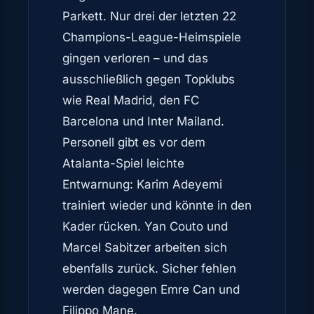
Parkett. Nur drei der letzten 22
Champions-League-Heimspiele
gingen verloren – und das
ausschließlich gegen Topklubs
wie Real Madrid, den FC
Barcelona und Inter Mailand.
Personell gibt es vor dem
Atalanta-Spiel leichte
Entwarnung: Karim Adeyemi
trainiert wieder und könnte in den
Kader rücken. Yan Couto und
Marcel Sabitzer arbeiten sich
ebenfalls zurück. Sicher fehlen
werden dagegen Emre Can und
Filippo Mane.