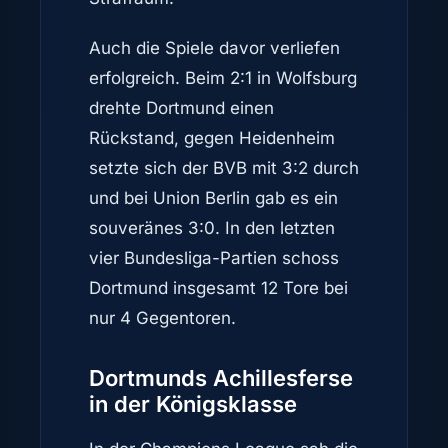
Auch die Spiele davor verliefen
erfolgreich. Beim 2:1 in Wolfsburg
drehte Dortmund einen
Rückstand, gegen Heidenheim
setzte sich der BVB mit 3:2 durch
und bei Union Berlin gab es ein
souveränes 3:0. In den letzten
vier Bundesliga-Partien schoss
Dortmund insgesamt 12 Tore bei
nur 4 Gegentoren.
Dortmunds Achillesferse
in der Königsklasse