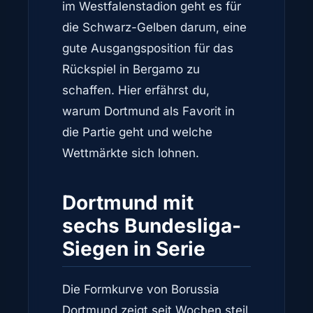
im Westfalenstadion geht es für
die Schwarz-Gelben darum, eine
gute Ausgangsposition für das
Rückspiel in Bergamo zu
schaffen. Hier erfährst du,
warum Dortmund als Favorit in
die Partie geht und welche
Wettmärkte sich lohnen.
Dortmund mit
sechs Bundesliga-
Siegen in Serie
Die Formkurve von Borussia
Dortmund zeigt seit Wochen steil