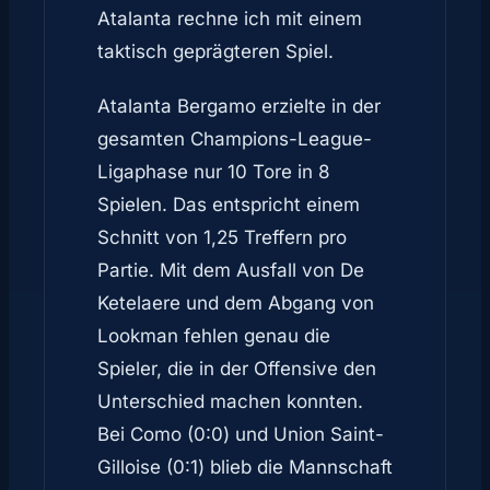
Atalanta rechne ich mit einem
taktisch geprägteren Spiel.
Atalanta Bergamo erzielte in der
gesamten Champions-League-
Ligaphase nur 10 Tore in 8
Spielen. Das entspricht einem
Schnitt von 1,25 Treffern pro
Partie. Mit dem Ausfall von De
Ketelaere und dem Abgang von
Lookman fehlen genau die
Spieler, die in der Offensive den
Unterschied machen konnten.
Bei Como (0:0) und Union Saint-
Gilloise (0:1) blieb die Mannschaft