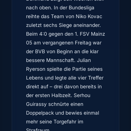
nach oben. In der Bundesliga
reihte das Team von Niko Kovac
zuletzt sechs Siege aneinander.
Beim 4:0 gegen den 1. FSV Mainz
05 am vergangenen Freitag war
der BVB von Beginn an die klar
bessere Mannschaft. Julian
Ryerson spielte die Partie seines
Lebens und legte alle vier Treffer
direkt auf – drei davon bereits in
der ersten Halbzeit. Serhou
Guirassy schnürte einen
Doppelpack und bewies einmal
mehr seine Torgefahr im
Strafraum.