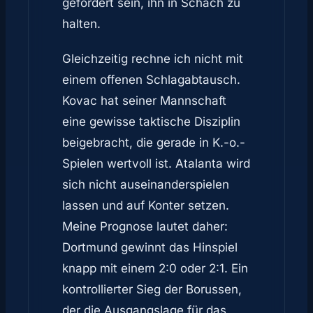
gefordert sein, ihn in Schach zu
halten.
Gleichzeitig rechne ich nicht mit
einem offenen Schlagabtausch.
Kovac hat seiner Mannschaft
eine gewisse taktische Disziplin
beigebracht, die gerade in K.-o.-
Spielen wertvoll ist. Atalanta wird
sich nicht auseinanderspielen
lassen und auf Konter setzen.
Meine Prognose lautet daher:
Dortmund gewinnt das Hinspiel
knapp mit einem 2:0 oder 2:1. Ein
kontrollierter Sieg der Borussen,
der die Ausgangslage für das