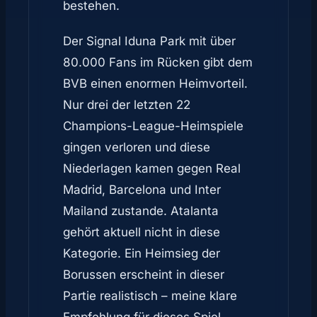
bestehen.
Der Signal Iduna Park mit über
80.000 Fans im Rücken gibt dem
BVB einen enormen Heimvorteil.
Nur drei der letzten 22
Champions-League-Heimspiele
gingen verloren und diese
Niederlagen kamen gegen Real
Madrid, Barcelona und Inter
Mailand zustande. Atalanta
gehört aktuell nicht in diese
Kategorie. Ein Heimsieg der
Borussen erscheint in dieser
Partie realistisch – meine klare