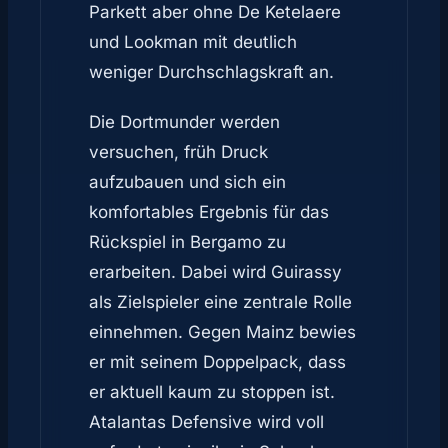
Parkett aber ohne De Ketelaere
und Lookman mit deutlich
weniger Durchschlagskraft an.
Die Dortmunder werden
versuchen, früh Druck
aufzubauen und sich ein
komfortables Ergebnis für das
Rückspiel in Bergamo zu
erarbeiten. Dabei wird Guirassy
als Zielspieler eine zentrale Rolle
einnehmen. Gegen Mainz bewies
er mit seinem Doppelpack, dass
er aktuell kaum zu stoppen ist.
Atalantas Defensive wird voll