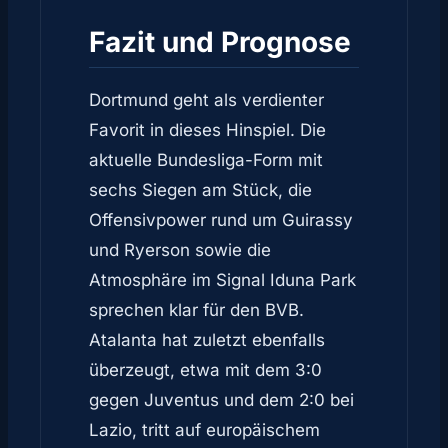
Fazit und Prognose
Dortmund geht als verdienter
Favorit in dieses Hinspiel. Die
aktuelle Bundesliga-Form mit
sechs Siegen am Stück, die
Offensivpower rund um Guirassy
und Ryerson sowie die
Atmosphäre im Signal Iduna Park
sprechen klar für den BVB.
Atalanta hat zuletzt ebenfalls
überzeugt, etwa mit dem 3:0
gegen Juventus und dem 2:0 bei
Lazio, tritt auf europäischem