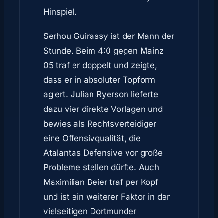
Hinspiel.
Serhou Guirassy ist der Mann der
Stunde. Beim 4:0 gegen Mainz
05 traf er doppelt und zeigte,
dass er in absoluter Topform
agiert. Julian Ryerson lieferte
dazu vier direkte Vorlagen und
bewies als Rechtsverteidiger
eine Offensivqualität, die
Atalantas Defensive vor große
Probleme stellen dürfte. Auch
Maximilian Beier traf per Kopf
und ist ein weiterer Faktor in der
vielseitigen Dortmunder