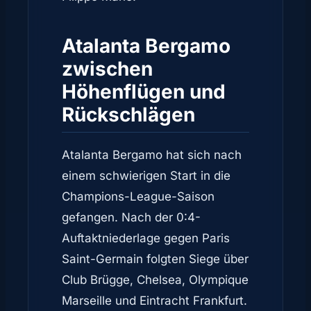
Atalanta Bergamo
zwischen
Höhenflügen und
Rückschlägen
Atalanta Bergamo hat sich nach
einem schwierigen Start in die
Champions-League-Saison
gefangen. Nach der 0:4-
Auftaktniederlage gegen Paris
Saint-Germain folgten Siege über
Club Brügge, Chelsea, Olympique
Marseille und Eintracht Frankfurt.