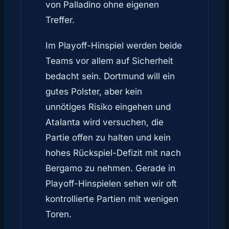
von Palladino ohne eigenen
Treffer.
Im Playoff-Hinspiel werden beide
Teams vor allem auf Sicherheit
bedacht sein. Dortmund will ein
gutes Polster, aber kein
unnötiges Risiko eingehen und
Atalanta wird versuchen, die
Partie offen zu halten und kein
hohes Rückspiel-Defizit mit nach
Bergamo zu nehmen. Gerade in
Playoff-Hinspielen sehen wir oft
kontrollierte Partien mit wenigen
Toren.