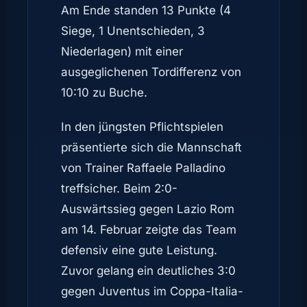
Am Ende standen 13 Punkte (4
Siege, 1 Unentschieden, 3
Niederlagen) mit einer
ausgeglichenen Tordifferenz von
10:10 zu Buche.
In den jüngsten Pflichtspielen
präsentierte sich die Mannschaft
von Trainer Raffaele Palladino
treffsicher. Beim 2:0-
Auswärtssieg gegen Lazio Rom
am 14. Februar zeigte das Team
defensiv eine gute Leistung.
Zuvor gelang ein deutliches 3:0
gegen Juventus im Coppa-Italia-