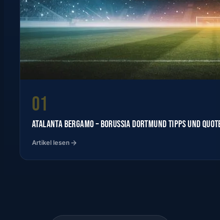
01
ATALANTA BERGAMO – BORUSSIA DORTMUND TIPPS UND QUOT
Artikel lesen