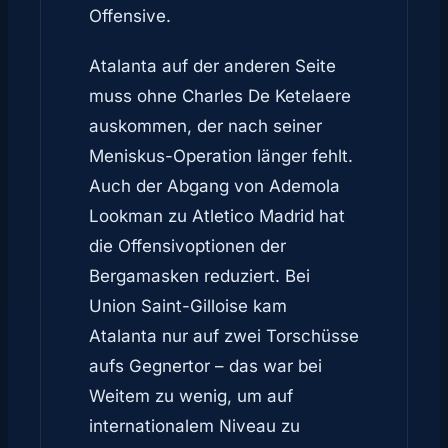
Offensive.
Atalanta auf der anderen Seite
muss ohne Charles De Ketelaere
auskommen, der nach seiner
Meniskus-Operation länger fehlt.
Auch der Abgang von Ademola
Lookman zu Atletico Madrid hat
die Offensivoptionen der
Bergamasken reduziert. Bei
Union Saint-Gilloise kam
Atalanta nur auf zwei Torschüsse
aufs Gegnertor – das war bei
Weitem zu wenig, um auf
internationalem Niveau zu