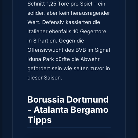
Schnitt 1,25 Tore pro Spiel – ein
solider, aber kein herausragender
Wert. Defensiv kassierten die
Italiener ebenfalls 10 Gegentore
in 8 Partien. Gegen die
Offensivwucht des BVB im Signal
Iduna Park dürfte die Abwehr
gefordert sein wie selten zuvor in
dieser Saison.
Borussia Dortmund
- Atalanta Bergamo
Tipps