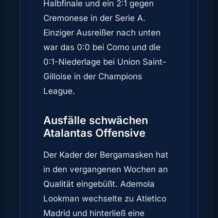
Halbfinale und ein 2:1 gegen
Cremonese in der Serie A.
Einziger Ausreißer nach unten
war das 0:0 bei Como und die
0:1-Niederlage bei Union Saint-
Gilloise in der Champions
League.
Ausfälle schwächen
Atalantas Offensive
Der Kader der Bergamasken hat
in den vergangenen Wochen an
Qualität eingebüßt. Ademola
Lookman wechselte zu Atletico
Madrid und hinterließ eine