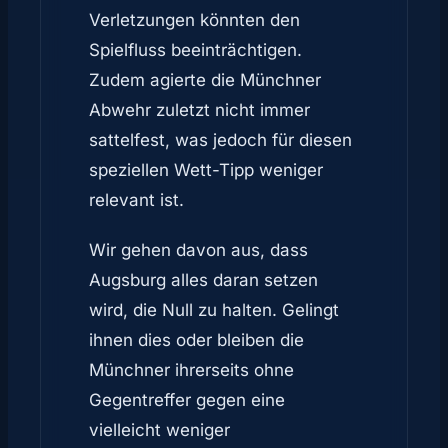
Verletzungen könnten den
Spielfluss beeinträchtigen.
Zudem agierte die Münchner
Abwehr zuletzt nicht immer
sattelfest, was jedoch für diesen
speziellen Wett-Tipp weniger
relevant ist.
Wir gehen davon aus, dass
Augsburg alles daran setzen
wird, die Null zu halten. Gelingt
ihnen dies oder bleiben die
Münchner ihrerseits ohne
Gegentreffer gegen eine
vielleicht weniger