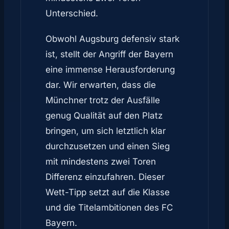
Unterschied.
Obwohl Augsburg defensiv stark
ist, stellt der Angriff der Bayern
eine immense Herausforderung
dar. Wir erwarten, dass die
Münchner trotz der Ausfälle
genug Qualität auf den Platz
bringen, um sich letztlich klar
durchzusetzen und einen Sieg
mit mindestens zwei Toren
Differenz einzufahren. Dieser
Wett-Tipp setzt auf die Klasse
und die Titelambitionen des FC
Bayern.