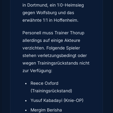
in Dortmund, ein 1:0-Heimsieg
gegen Wolfsburg und das
erwähnte 1:1 in Hoffenheim.
Personell muss Trainer Thorup
allerdings auf einige Akteure
verzichten. Folgende Spieler
stehen verletzungsbedingt oder
wegen Trainingsrückstands nicht
zur Verfügung:
Reece Oxford
(Trainingsrückstand)
Yusuf Kabadayi (Knie-OP)
Mergim Berisha