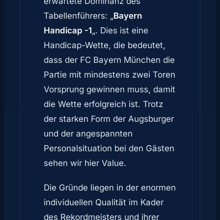
erwartete Dominanz des
Tabellenführers: „
Bayern
Handicap -1
„. Dies ist eine
Handicap-Wette, die bedeutet,
dass der FC Bayern München die
Partie mit mindestens zwei Toren
Vorsprung gewinnen muss, damit
die Wette erfolgreich ist. Trotz
der starken Form der Augsburger
und der angespannten
Personalsituation bei den Gästen
sehen wir hier Value.
Die Gründe liegen in der enormen
individuellen Qualität im Kader
des Rekordmeisters und ihrer