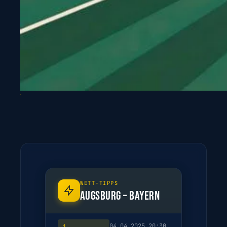
WETT-TIPPS
AUGSBURG – BAYERN
04.04.2025 20:30
1.