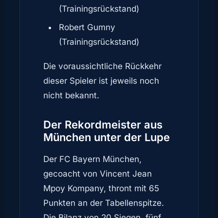
(Trainingsrückstand)
Robert Gumny
(Trainingsrückstand)
Die voraussichtliche Rückkehr
dieser Spieler ist jeweils noch
nicht bekannt.
Der Rekordmeister aus
München unter der Lupe
Der FC Bayern München,
gecoacht von Vincent Jean
Mpoy Kompany, thront mit 65
Punkten an der Tabellenspitze.
Die Bilanz von 20 Siegen, fünf