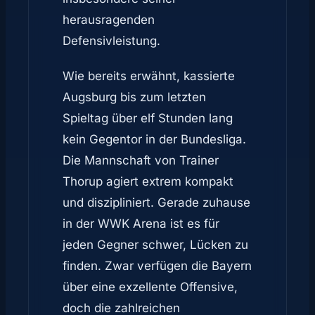
herausragenden
Defensivleistung.
Wie bereits erwähnt, kassierte
Augsburg bis zum letzten
Spieltag über elf Stunden lang
kein Gegentor in der Bundesliga.
Die Mannschaft von Trainer
Thorup agiert extrem kompakt
und diszipliniert. Gerade zuhause
in der WWK Arena ist es für
jeden Gegner schwer, Lücken zu
finden. Zwar verfügen die Bayern
über eine exzellente Offensive,
doch die zahlreichen