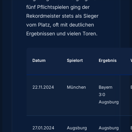
fünf Pflichtspielen ging der
Rekordmeister stets als Sieger
vom Platz, oft mit deutlichen
Ergebnissen und vielen Toren.
Datum
Spielort
Ergebnis
22.11.2024
München
Bayern
3:0
Augsburg
27.01.2024
Augsburg
Augsburg