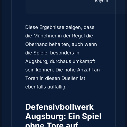
Bayern
Diese Ergebnisse zeigen, dass
die Münchner in der Regel die
Oberhand behalten, auch wenn
die Spiele, besonders in
Augsburg, durchaus umkämpft
sein können. Die hohe Anzahl an
Toren in diesen Duellen ist
ebenfalls auffällig.
Defensivbollwerk
Augsburg: Ein Spiel
ohne Tore auf