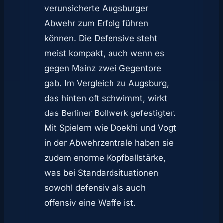
verunsicherte Augsburger
Abwehr zum Erfolg führen
können. Die Defensive steht
meist kompakt, auch wenn es
gegen Mainz zwei Gegentore
gab. Im Vergleich zu Augsburg,
das hinten oft schwimmt, wirkt
das Berliner Bollwerk gefestigter.
Mit Spielern wie Doekhi und Vogt
in der Abwehrzentrale haben sie
zudem enorme Kopfballstärke,
was bei Standardsituationen
sowohl defensiv als auch
offensiv eine Waffe ist.