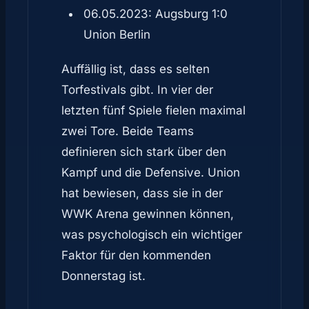
06.05.2023: Augsburg 1:0
Union Berlin
Auffällig ist, dass es selten
Torfestivals gibt. In vier der
letzten fünf Spiele fielen maximal
zwei Tore. Beide Teams
definieren sich stark über den
Kampf und die Defensive. Union
hat bewiesen, dass sie in der
WWK Arena gewinnen können,
was psychologisch ein wichtiger
Faktor für den kommenden
Donnerstag ist.