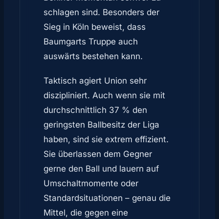
schlagen sind. Besonders der
Sieg in Köln beweist, dass
Baumgarts Truppe auch
auswärts bestehen kann.
Taktisch agiert Union sehr
diszipliniert. Auch wenn sie mit
durchschnittlich 37 % den
geringsten Ballbesitz der Liga
haben, sind sie extrem effizient.
Sie überlassen dem Gegner
gerne den Ball und lauern auf
Umschaltmomente oder
Standardsituationen – genau die
Mittel, die gegen eine