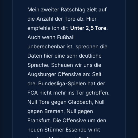
Mein zweiter Ratschlag zielt auf
die Anzahl der Tore ab. Hier
empfehle ich dir:
Unter 2,5 Tore
.
Auch wenn Fußball
unberechenbar ist, sprechen die
Daten hier eine sehr deutliche
Sprache. Schauen wir uns die
Augsburger Offensive an: Seit
drei Bundesliga-Spielen hat der
FCA nicht mehr ins Tor getroffen.
Null Tore gegen Gladbach, Null
gegen Bremen, Null gegen
Frankfurt. Die Offensive um den
neuen Stürmer Essende wirkt