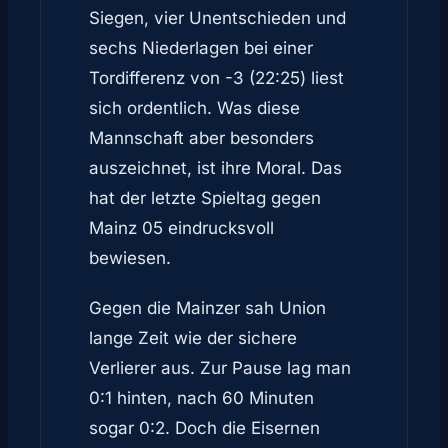
Siegen, vier Unentschieden und
sechs Niederlagen bei einer
Tordifferenz von -3 (22:25) liest
sich ordentlich. Was diese
Mannschaft aber besonders
auszeichnet, ist ihre Moral. Das
hat der letzte Spieltag gegen
Mainz 05 eindrucksvoll
bewiesen.
Gegen die Mainzer sah Union
lange Zeit wie der sichere
Verlierer aus. Zur Pause lag man
0:1 hinten, nach 60 Minuten
sogar 0:2. Doch die Eisernen