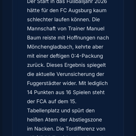
Der Start in das Fußballjahr 2026
hätte für den FC Augsburg kaum
schlechter laufen können. Die
Mannschaft von Trainer Manuel
Baum reiste mit Hoffnungen nach
Mönchengladbach, kehrte aber
mit einer deftigen 0:4-Packung
zurück. Dieses Ergebnis spiegelt
die aktuelle Verunsicherung der
Fuggerstädter wider. Mit lediglich
14 Punkten aus 16 Spielen steht
der FCA auf dem 15.
Tabellenplatz und spürt den
heißen Atem der Abstiegszone
im Nacken. Die Tordifferenz von