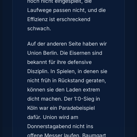
noch nicht eingespielt, die
Laufwege passen nicht, und die
Effizienz ist erschreckend
schwach.
Auf der anderen Seite haben wir
Union Berlin. Die Eisernen sind
bekannt für ihre defensive
Disziplin. In Spielen, in denen sie
nicht früh in Rückstand geraten,
können sie den Laden extrem
dicht machen. Der 1:0-Sieg in
Köln war ein Paradebeispiel
dafür. Union wird am
Donnerstagabend nicht ins
offene Messer laufen. Baumgart