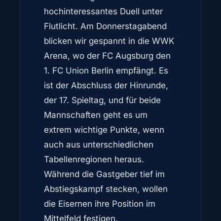
hochinteressantes Duell unter
Flutlicht. Am Donnerstagabend
blicken wir gespannt in die WWK
Arena, wo der FC Augsburg den
1. FC Union Berlin empfängt. Es
ist der Abschluss der Hinrunde,
der 17. Spieltag, und für beide
Mannschaften geht es um
extrem wichtige Punkte, wenn
auch aus unterschiedlichen
Tabellenregionen heraus.
Während die Gastgeber tief im
Abstiegskampf stecken, wollen
die Eisernen ihre Position im
Mittelfeld festigen.