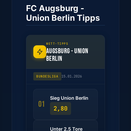
FC Augsburg -
Union Berlin Tipps
WETT-TIPPS
AUGSBURG - UNION
BERLIN
15.01.2026
BUNDESLIGA
Sieg Union Berlin
01
2,80
Unter 2,5 Tore