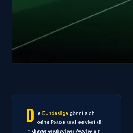
D
ie
Bundesliga
gönnt sich
keine Pause und serviert dir
in dieser englischen Woche ein