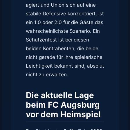
agiert und Union sich auf eine
stabile Defensive konzentriert, ist
ein 1:0 oder 2:0 für die Gäste das
wahrscheinlichste Szenario. Ein
Schützenfest ist bei diesen
beiden Kontrahenten, die beide
nicht gerade für ihre spielerische
Leichtigkeit bekannt sind, absolut
nicht zu erwarten.
Die aktuelle Lage
beim FC Augsburg
vor dem Heimspiel