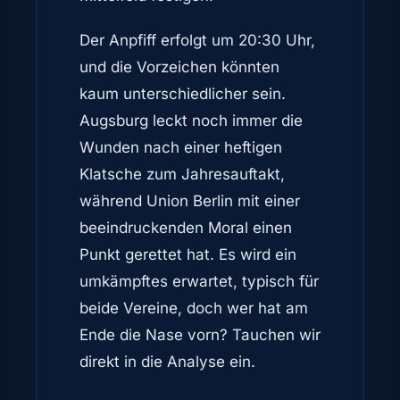
Der Anpfiff erfolgt um 20:30 Uhr,
und die Vorzeichen könnten
kaum unterschiedlicher sein.
Augsburg leckt noch immer die
Wunden nach einer heftigen
Klatsche zum Jahresauftakt,
während Union Berlin mit einer
beeindruckenden Moral einen
Punkt gerettet hat. Es wird ein
umkämpftes erwartet, typisch für
beide Vereine, doch wer hat am
Ende die Nase vorn? Tauchen wir
direkt in die Analyse ein.