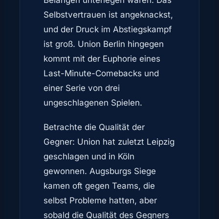
Belangen unterlegen waren. Das
Selbstvertrauen ist angeknackst,
und der Druck im Abstiegskampf
ist groß. Union Berlin hingegen
kommt mit der Euphorie eines
Last-Minute-Comebacks und
einer Serie von drei
ungeschlagenen Spielen.
Betrachte die Qualität der
Gegner: Union hat zuletzt Leipzig
geschlagen und in Köln
gewonnen. Augsburgs Siege
kamen oft gegen Teams, die
selbst Probleme hatten, aber
sobald die Qualität des Gegners