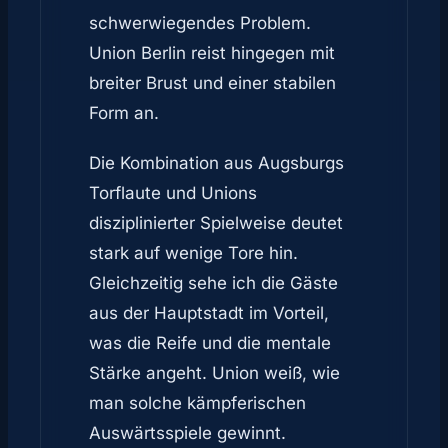
schwerwiegendes Problem.
Union Berlin reist hingegen mit
breiter Brust und einer stabilen
Form an.
Die Kombination aus Augsburgs
Torflaute und Unions
disziplinierter Spielweise deutet
stark auf wenige Tore hin.
Gleichzeitig sehe ich die Gäste
aus der Hauptstadt im Vorteil,
was die Reife und die mentale
Stärke angeht. Union weiß, wie
man solche kämpferischen
Auswärtsspiele gewinnt.