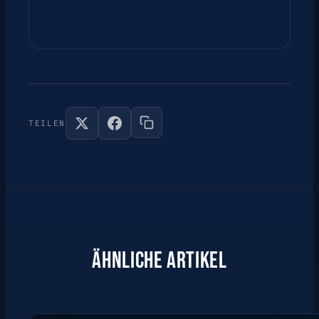
TEILEN
ÄHNLICHE ARTIKEL