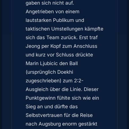
gaben sich nicht auf.
Angetrieben von einem
lautstarken Publikum und
taktischen Umstellungen kämpfte
sich das Team zurück. Erst traf
Jeong per Kopf zum Anschluss
und kurz vor Schluss drückte
Marin Ljubicic den Ball
(ursprünglich Doekhi
zugeschrieben) zum 2:2-
Ausgleich über die Linie. Dieser
Punktgewinn fühlte sich wie ein
Sieg an und dürfte das
Selbstvertrauen für die Reise
nach Augsburg enorm gestärkt