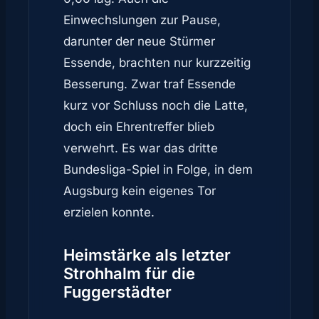
Einwechslungen zur Pause,
darunter der neue Stürmer
Essende, brachten nur kurzzeitig
Besserung. Zwar traf Essende
kurz vor Schluss noch die Latte,
doch ein Ehrentreffer blieb
verwehrt. Es war das dritte
Bundesliga-Spiel in Folge, in dem
Augsburg kein eigenes Tor
erzielen konnte.
Heimstärke als letzter
Strohhalm für die
Fuggerstädter