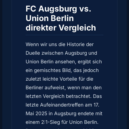
FC Augsburg vs.
Union Berlin
direkter Vergleich
Wenn wir uns die Historie der
Duelle zwischen Augsburg und
Union Berlin ansehen, ergibt sich
ein gemischtes Bild, das jedoch
zuletzt leichte Vorteile für die
Berliner aufweist, wenn man den
letzten Vergleich betrachtet. Das
letzte Aufeinandertreffen am 17.
Mai 2025 in Augsburg endete mit
einem 2:1-Sieg für Union Berlin.