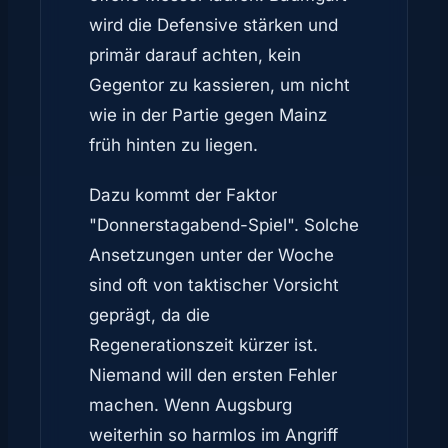
wird die Defensive stärken und
primär darauf achten, kein
Gegentor zu kassieren, um nicht
wie in der Partie gegen Mainz
früh hinten zu liegen.
Dazu kommt der Faktor
"Donnerstagabend-Spiel". Solche
Ansetzungen unter der Woche
sind oft von taktischer Vorsicht
geprägt, da die
Regenerationszeit kürzer ist.
Niemand will den ersten Fehler
machen. Wenn Augsburg
weiterhin so harmlos im Angriff