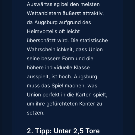
Auswärtssieg bei den meisten
Wettanbietern äußerst attraktiv,
da Augsburg aufgrund des
Heimvorteils oft leicht
überschätzt wird. Die statistische
Wahrscheinlichkeit, dass Union
seine bessere Form und die
höhere individuelle Klasse
ausspielt, ist hoch. Augsburg
muss das Spiel machen, was
Union perfekt in die Karten spielt,
um ihre gefürchteten Konter zu
setzen.
2. Tipp: Unter 2,5 Tore