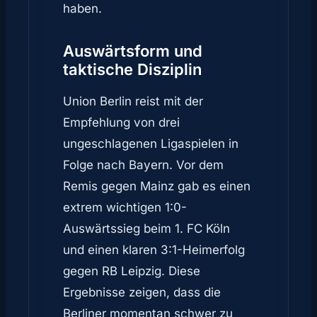
haben.
Auswärtsform und
taktische Disziplin
Union Berlin reist mit der
Empfehlung von drei
ungeschlagenen Ligaspielen in
Folge nach Bayern. Vor dem
Remis gegen Mainz gab es einen
extrem wichtigen 1:0-
Auswärtssieg beim 1. FC Köln
und einen klaren 3:1-Heimerfolg
gegen RB Leipzig. Diese
Ergebnisse zeigen, dass die
Berliner momentan schwer zu