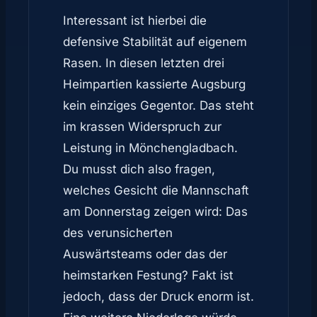
Interessant ist hierbei die
defensive Stabilität auf eigenem
Rasen. In diesen letzten drei
Heimpartien kassierte Augsburg
kein einziges Gegentor. Das steht
im krassen Widerspruch zur
Leistung in Mönchengladbach.
Du musst dich also fragen,
welches Gesicht die Mannschaft
am Donnerstag zeigen wird: Das
des verunsicherten
Auswärtsteams oder das der
heimstarken Festung? Fakt ist
jedoch, dass der Druck enorm ist.