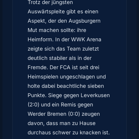
Trotz der jüngsten
Auswärtspleite gibt es einen
Aspekt, der den Augsburgern
Mut machen sollte: ihre
Heimform. In der WWK Arena
zeigte sich das Team zuletzt
deutlich stabiler als in der
Fremde. Der FCA ist seit drei
Heimspielen ungeschlagen und
holte dabei beachtliche sieben
Punkte. Siege gegen Leverkusen
(2:0) und ein Remis gegen
Werder Bremen (0:0) zeugen
davon, dass man zu Hause
durchaus schwer zu knacken ist.