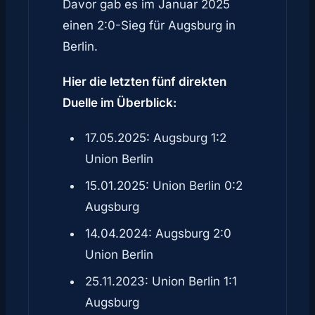
Davor gab es im Januar 2025
einen 2:0-Sieg für Augsburg in
Berlin.
Hier die letzten fünf direkten
Duelle im Überblick:
17.05.2025: Augsburg 1:2
Union Berlin
15.01.2025: Union Berlin 0:2
Augsburg
14.04.2024: Augsburg 2:0
Union Berlin
25.11.2023: Union Berlin 1:1
Augsburg