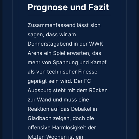
Prognose und Fazit
Zusammenfassend lässt sich
sagen, dass wir am
Donnerstagabend in der WWK
Arena ein Spiel erwarten, das
mehr von Spannung und Kampf
als von technischer Finesse
geprägt sein wird. Der FC
Augsburg steht mit dem Rücken
zur Wand und muss eine
Reaktion auf das Debakel in
Gladbach zeigen, doch die
offensive Harmlosigkeit der
letzten Wochen ist ein