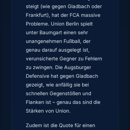
steigt (wie gegen Gladbach oder
Frankfurt), hat der FCA massive
Probleme. Union Berlin spielt
unter Baumgart einen sehr
unangenehmen Fußball, der
genau darauf ausgelegt ist,
verunsicherte Gegner zu Fehlern
zu zwingen. Die Augsburger
Defensive hat gegen Gladbach
gezeigt, wie anfällig sie bei
schnellen Gegenstößen und
Flanken ist – genau das sind die
Stärken von Union.
Zudem ist die Quote für einen