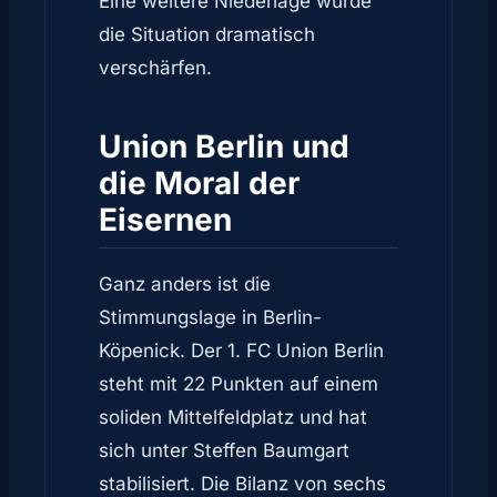
Eine weitere Niederlage würde
die Situation dramatisch
verschärfen.
Union Berlin und
die Moral der
Eisernen
Ganz anders ist die
Stimmungslage in Berlin-
Köpenick. Der 1. FC Union Berlin
steht mit 22 Punkten auf einem
soliden Mittelfeldplatz und hat
sich unter Steffen Baumgart
stabilisiert. Die Bilanz von sechs