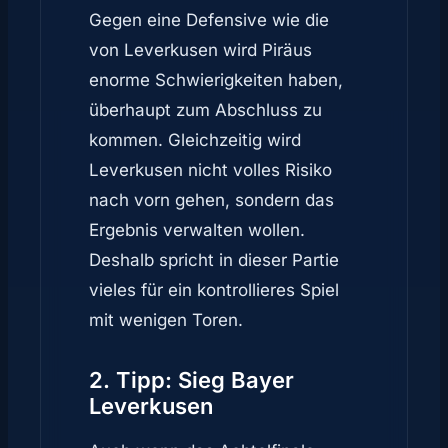
Gegen eine Defensive wie die
von Leverkusen wird Piräus
enorme Schwierigkeiten haben,
überhaupt zum Abschluss zu
kommen. Gleichzeitig wird
Leverkusen nicht volles Risiko
nach vorn gehen, sondern das
Ergebnis verwalten wollen.
Deshalb spricht in dieser Partie
vieles für ein kontrollieres Spiel
mit wenigen Toren.
2. Tipp: Sieg Bayer
Leverkusen