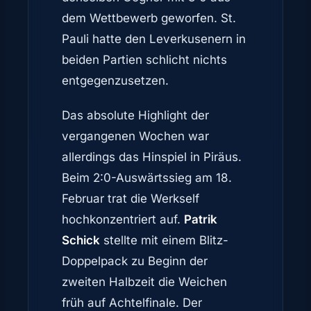
dem Wettbewerb geworfen. St.
Pauli hatte den Leverkusenern in
beiden Partien schlicht nichts
entgegenzusetzen.
Das absolute Highlight der
vergangenen Wochen war
allerdings das Hinspiel in Piräus.
Beim 2:0-Auswärtssieg am 18.
Februar trat die Werkself
hochkonzentriert auf.
Patrik
Schick
stellte mit einem Blitz-
Doppelpack zu Beginn der
zweiten Halbzeit die Weichen
früh auf Achtelfinale. Der