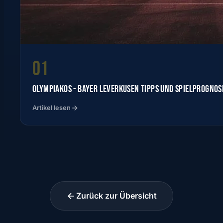
01
OLYMPIAKOS - BAYER LEVERKUSEN TIPPS UND SPIELPROGNOS
Artikel lesen
Zurück zur Übersicht