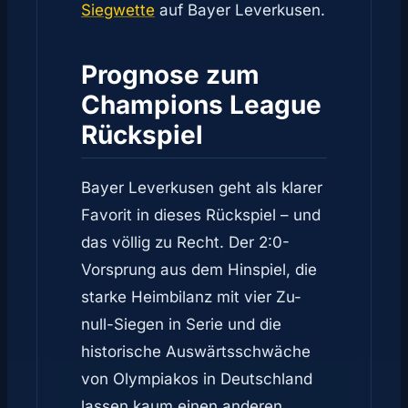
Siegwette
auf Bayer Leverkusen.
Prognose zum
Champions League
Rückspiel
Bayer Leverkusen geht als klarer
Favorit in dieses Rückspiel – und
das völlig zu Recht. Der 2:0-
Vorsprung aus dem Hinspiel, die
starke Heimbilanz mit vier Zu-
null-Siegen in Serie und die
historische Auswärtsschwäche
von Olympiakos in Deutschland
lassen kaum einen anderen