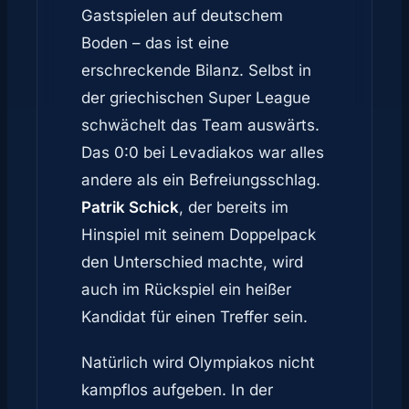
Gastspielen auf deutschem
Boden – das ist eine
erschreckende Bilanz. Selbst in
der griechischen Super League
schwächelt das Team auswärts.
Das 0:0 bei Levadiakos war alles
andere als ein Befreiungsschlag.
Patrik Schick
, der bereits im
Hinspiel mit seinem Doppelpack
den Unterschied machte, wird
auch im Rückspiel ein heißer
Kandidat für einen Treffer sein.
Natürlich wird Olympiakos nicht
kampflos aufgeben. In der