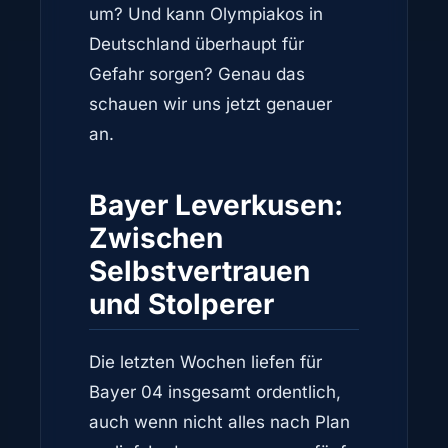
um? Und kann Olympiakos in
Deutschland überhaupt für
Gefahr sorgen? Genau das
schauen wir uns jetzt genauer
an.
Bayer Leverkusen:
Zwischen
Selbstvertrauen
und Stolperer
Die letzten Wochen liefen für
Bayer 04 insgesamt ordentlich,
auch wenn nicht alles nach Plan