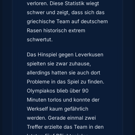
verloren. Diese Statistik wiegt
schwer und zeigt, dass sich das
griechische Team auf deutschem
Rasen historisch extrem
schwertut.
Das Hinspiel gegen Leverkusen
spielten sie zwar zuhause,
allerdings hatten sie auch dort
Probleme in das Spiel zu finden.
Olympiakos blieb über 90
Minuten torlos und konnte der
Werkself kaum gefährlich
werden. Gerade einmal zwei
Treffer erzielte das Team in den