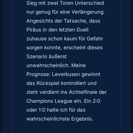
Sieg mit zwei Toren Unterschied
nur genug für eine Verlängerung.
Angesichts der Tatsache, dass
Piräus in den letzten Duell
zuhause schon kaum für Gefahr
sorgen konnte, erscheint dieses
Szenario äußerst
unwahrscheinlich. Meine
Prognose: Leverkusen gewinnt
das Rückspiel kontrolliert und
zieht verdient ins Achtelfinale der
Champions League ein. Ein 2:0
oder 1:0 halte ich für das
wahrscheinlichste Ergebnis.