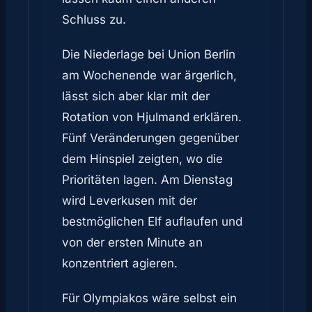
Schluss zu.
Die Niederlage bei Union Berlin
am Wochenende war ärgerlich,
lässt sich aber klar mit der
Rotation von Hjulmand erklären.
Fünf Veränderungen gegenüber
dem Hinspiel zeigten, wo die
Prioritäten lagen. Am Dienstag
wird Leverkusen mit der
bestmöglichen Elf auflaufen und
von der ersten Minute an
konzentriert agieren.
Für Olympiakos wäre selbst ein