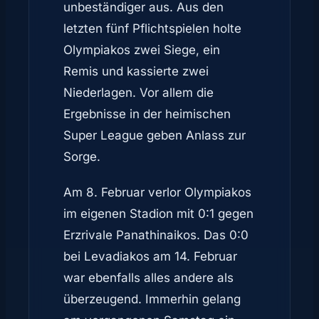
unbeständiger aus. Aus den
letzten fünf Pflichtspielen holte
Olympiakos zwei Siege, ein
Remis und kassierte zwei
Niederlagen. Vor allem die
Ergebnisse in der heimischen
Super League geben Anlass zur
Sorge.
Am 8. Februar verlor Olympiakos
im eigenen Stadion mit 0:1 gegen
Erzrivale Panathinaikos. Das 0:0
bei Levadiakos am 14. Februar
war ebenfalls alles andere als
überzeugend. Immerhin gelang