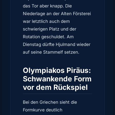
das Tor aber knapp. Die
Niederlage an der Alten Försterei
war letztlich auch dem
schwierigen Platz und der
Rotation geschuldet. Am
Dienstag dürfte Hjulmand wieder
auf seine Stammelf setzen.
Olympiakos Piräus:
Schwankende Form
vor dem Rückspiel
Bei den Griechen sieht die
Formkurve deutlich