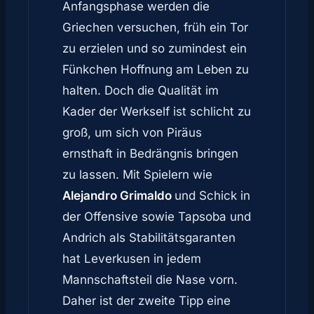
Anfangsphase werden die
Griechen versuchen, früh ein Tor
zu erzielen und so zumindest ein
Fünkchen Hoffnung am Leben zu
halten. Doch die Qualität im
Kader der Werkself ist schlicht zu
groß, um sich von Piräus
ernsthaft in Bedrängnis bringen
zu lassen. Mit Spielern wie
Alejandro Grimaldo
und Schick in
der Offensive sowie Tapsoba und
Andrich als Stabilitätsgaranten
hat Leverkusen in jedem
Mannschaftsteil die Nase vorn.
Daher ist der zweite Tipp eine