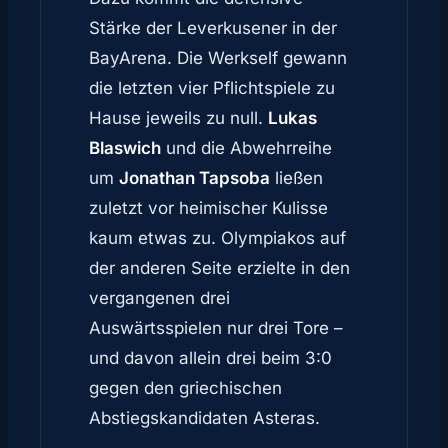
Stärke der Leverkusener in der
BayArena. Die Werkself gewann
die letzten vier Pflichtspiele zu
Hause jeweils zu null.
Lukas
Blaswich
und die Abwehrreihe
um
Jonathan Tapsoba
ließen
zuletzt vor heimischer Kulisse
kaum etwas zu. Olympiakos auf
der anderen Seite erzielte in den
vergangenen drei
Auswärtsspielen nur drei Tore –
und davon allein drei beim 3:0
gegen den griechischen
Abstiegskandidaten Asteras.