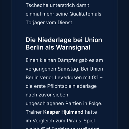
Tscheche unterstrich damit
einmal mehr seine Qualitäten als
Torjäger vom Dienst.
Die Niederlage bei Union
Berlin als Warnsignal
Einen kleinen Dämpfer gab es am
vergangenen Samstag. Bei Union
Berlin verlor Leverkusen mit 0:1 –
die erste Pflichtspielniederlage
nach zuvor sieben
ungeschlagenen Partien in Folge.
Trainer
Kasper Hjulmand
hatte
im Vergleich zum Piräus-Spiel