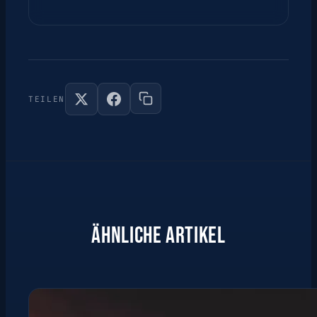
TEILEN
ÄHNLICHE ARTIKEL