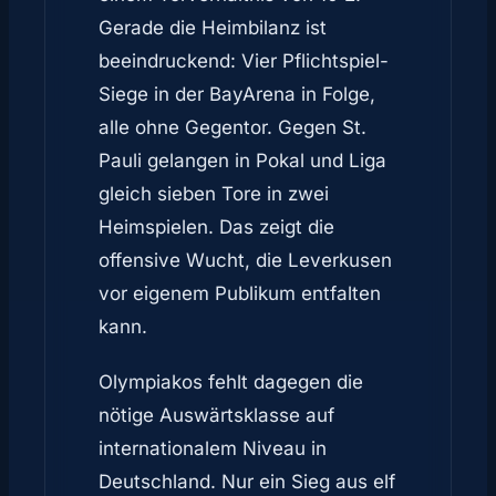
Gerade die Heimbilanz ist
beeindruckend: Vier Pflichtspiel-
Siege in der BayArena in Folge,
alle ohne Gegentor. Gegen St.
Pauli gelangen in Pokal und Liga
gleich sieben Tore in zwei
Heimspielen. Das zeigt die
offensive Wucht, die Leverkusen
vor eigenem Publikum entfalten
kann.
Olympiakos fehlt dagegen die
nötige Auswärtsklasse auf
internationalem Niveau in
Deutschland. Nur ein Sieg aus elf