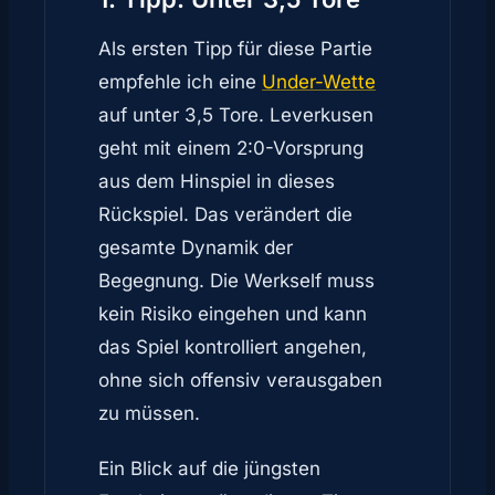
Als ersten Tipp für diese Partie
empfehle ich eine
Under-Wette
auf unter 3,5 Tore. Leverkusen
geht mit einem 2:0-Vorsprung
aus dem Hinspiel in dieses
Rückspiel. Das verändert die
gesamte Dynamik der
Begegnung. Die Werkself muss
kein Risiko eingehen und kann
das Spiel kontrolliert angehen,
ohne sich offensiv verausgaben
zu müssen.
Ein Blick auf die jüngsten