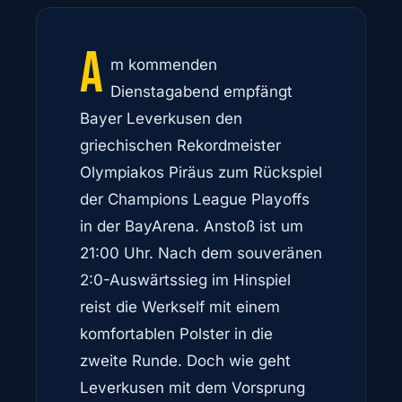
A
m kommenden
Dienstagabend empfängt
Bayer Leverkusen den
griechischen Rekordmeister
Olympiakos Piräus zum Rückspiel
der Champions League Playoffs
in der BayArena. Anstoß ist um
21:00 Uhr. Nach dem souveränen
2:0-Auswärtssieg im Hinspiel
reist die Werkself mit einem
komfortablen Polster in die
zweite Runde. Doch wie geht
Leverkusen mit dem Vorsprung