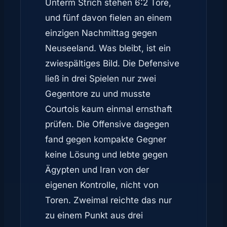
Unterm Strich stehen 6:2 Tore,
und fünf davon fielen an einem
einzigen Nachmittag gegen
Neuseeland. Was bleibt, ist ein
zwiespältiges Bild. Die Defensive
ließ in drei Spielen nur zwei
Gegentore zu und musste
Courtois kaum einmal ernsthaft
prüfen. Die Offensive dagegen
fand gegen kompakte Gegner
keine Lösung und lebte gegen
Ägypten und Iran von der
eigenen Kontrolle, nicht von
Toren. Zweimal reichte das nur
zu einem Punkt aus drei