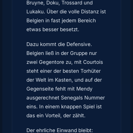
Bruyne, Doku, Trossard und
Lukaku. Über die volle Distanz ist
Belgien in fast jedem Bereich
etwas besser besetzt.
Dazu kommt die Defensive.
Belgien ließ in der Gruppe nur
zwei Gegentore zu, mit Courtois
steht einer der besten Torhüter
der Welt im Kasten, und auf der
Gegenseite fehlt mit Mendy
ausgerechnet Senegals Nummer
eins. In einem knappen Spiel ist
das ein Vorteil, der zählt.
Der ehrliche Einwand bleibt: