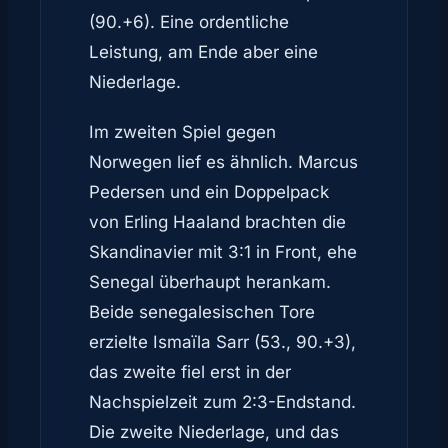
(90.+6). Eine ordentliche
Leistung, am Ende aber eine
Niederlage.
Im zweiten Spiel gegen
Norwegen lief es ähnlich. Marcus
Pedersen und ein Doppelpack
von Erling Haaland brachten die
Skandinavier mit 3:1 in Front, ehe
Senegal überhaupt herankam.
Beide senegalesischen Tore
erzielte Ismaïla Sarr (53., 90.+3),
das zweite fiel erst in der
Nachspielzeit zum 2:3-Endstand.
Die zweite Niederlage, und das