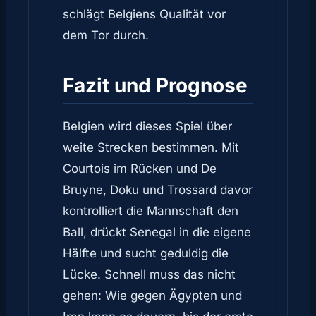
schlägt Belgiens Qualität vor
dem Tor durch.
Fazit und Prognose
Belgien wird dieses Spiel über
weite Strecken bestimmen. Mit
Courtois im Rücken und De
Bruyne, Doku und Trossard davor
kontrolliert die Mannschaft den
Ball, drückt Senegal in die eigene
Hälfte und sucht geduldig die
Lücke. Schnell muss das nicht
gehen: Wie gegen Ägypten und