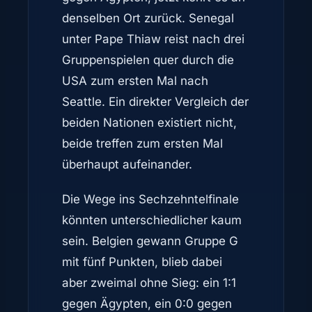
denselben Ort zurück. Senegal
unter Pape Thiaw reist nach drei
Gruppenspielen quer durch die
USA zum ersten Mal nach
Seattle. Ein direkter Vergleich der
beiden Nationen existiert nicht,
beide treffen zum ersten Mal
überhaupt aufeinander.
Die Wege ins Sechzehntelfinale
könnten unterschiedlicher kaum
sein. Belgien gewann Gruppe G
mit fünf Punkten, blieb dabei
aber zweimal ohne Sieg: ein 1:1
gegen Ägypten, ein 0:0 gegen