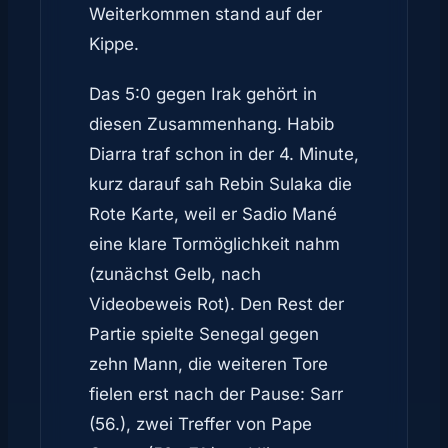
Weiterkommen stand auf der
Kippe.
Das 5:0 gegen Irak gehört in
diesen Zusammenhang. Habib
Diarra traf schon in der 4. Minute,
kurz darauf sah Rebin Sulaka die
Rote Karte, weil er Sadio Mané
eine klare Tormöglichkeit nahm
(zunächst Gelb, nach
Videobeweis Rot). Den Rest der
Partie spielte Senegal gegen
zehn Mann, die weiteren Tore
fielen erst nach der Pause: Sarr
(56.), zwei Treffer von Pape