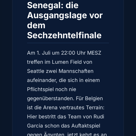
Senegal: die
Ausgangslage vor
dem
Sechzehntelfinale
Am 1. Juli um 22:00 Uhr MESZ
treffen im Lumen Field von
Seattle zwei Mannschaften
aufeinander, die sich in einem
Pflichtspiel noch nie
gegenüberstanden. Für Belgien
ist die Arena vertrautes Terrain:
Hier bestritt das Team von Rudi
Garcia schon das Auftaktspiel
gegen Ägypten, jetzt kehrt es an