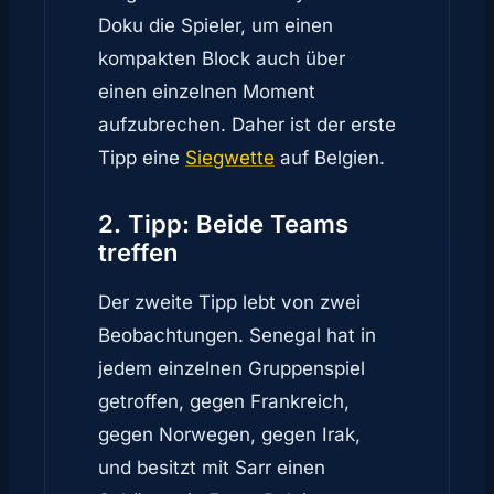
Doku die Spieler, um einen
kompakten Block auch über
einen einzelnen Moment
aufzubrechen. Daher ist der erste
Tipp eine
Siegwette
auf Belgien.
2. Tipp: Beide Teams
treffen
Der zweite Tipp lebt von zwei
Beobachtungen. Senegal hat in
jedem einzelnen Gruppenspiel
getroffen, gegen Frankreich,
gegen Norwegen, gegen Irak,
und besitzt mit Sarr einen