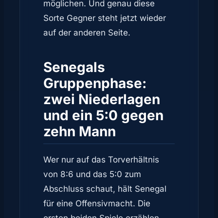
möglichen. Und genau diese
Sorte Gegner steht jetzt wieder
auf der anderen Seite.
Senegals
Gruppenphase:
zwei Niederlagen
und ein 5:0 gegen
zehn Mann
Wer nur auf das Torverhältnis
von 8:6 und das 5:0 zum
Abschluss schaut, hält Senegal
für eine Offensivmacht. Die