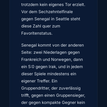
trotzdem kein eigenes Tor erzielt.
Vor dem Sechzehntelfinale
gegen Senegal in Seattle steht
diese Zahl quer zum
Favoritenstatus.
Senegal kommt von der anderen
Seite: zwei Niederlagen gegen
Frankreich und Norwegen, dann
ein 5:0 gegen Irak, und in jedem
dieser Spiele mindestens ein
eigener Treffer. Ein
Gruppendritter, der zuverlässig
trifft, gegen einen Gruppensieger,
der gegen kompakte Gegner kein