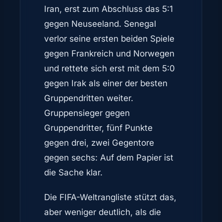
Iran, erst zum Abschluss das 5:1
gegen Neuseeland. Senegal
verlor seine ersten beiden Spiele
gegen Frankreich und Norwegen
und rettete sich erst mit dem 5:0
gegen Irak als einer der besten
Gruppendritten weiter.
Gruppensieger gegen
Gruppendritter, fünf Punkte
gegen drei, zwei Gegentore
gegen sechs: Auf dem Papier ist
die Sache klar.
Die FIFA-Weltrangliste stützt das,
aber weniger deutlich, als die