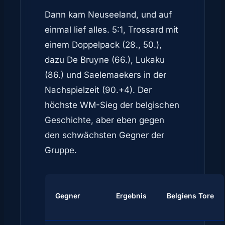
Dann kam Neuseeland, und auf
einmal lief alles. 5:1, Trossard mit
einem Doppelpack (28., 50.),
dazu De Bruyne (66.), Lukaku
(86.) und Saelemaekers in der
Nachspielzeit (90.+4). Der
höchste WM-Sieg der belgischen
Geschichte, aber eben gegen
den schwächsten Gegner der
Gruppe.
Gegner
Ergebnis
Belgiens Tore