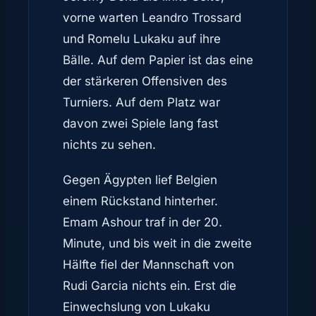
vorne warten Leandro Trossard
und Romelu Lukaku auf ihre
Bälle. Auf dem Papier ist das eine
der stärkeren Offensiven des
Turniers. Auf dem Platz war
davon zwei Spiele lang fast
nichts zu sehen.
Gegen Ägypten lief Belgien
einem Rückstand hinterher.
Emam Ashour traf in der 20.
Minute, und bis weit in die zweite
Hälfte fiel der Mannschaft von
Rudi Garcia nichts ein. Erst die
Einwechslung von Lukaku