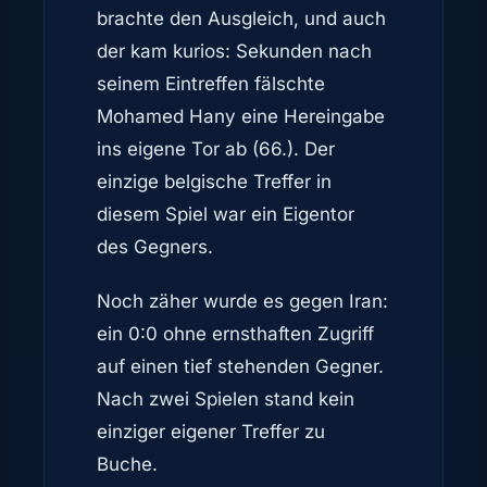
brachte den Ausgleich, und auch
der kam kurios: Sekunden nach
seinem Eintreffen fälschte
Mohamed Hany eine Hereingabe
ins eigene Tor ab (66.). Der
einzige belgische Treffer in
diesem Spiel war ein Eigentor
des Gegners.
Noch zäher wurde es gegen Iran:
ein 0:0 ohne ernsthaften Zugriff
auf einen tief stehenden Gegner.
Nach zwei Spielen stand kein
einziger eigener Treffer zu
Buche.