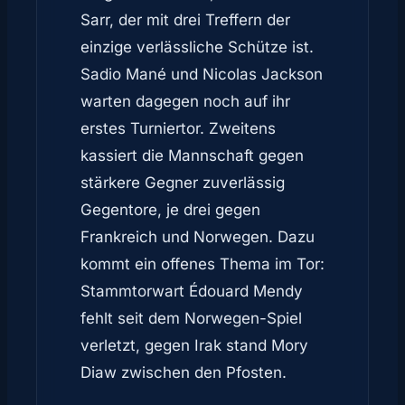
Sarr, der mit drei Treffern der
einzige verlässliche Schütze ist.
Sadio Mané und Nicolas Jackson
warten dagegen noch auf ihr
erstes Turniertor. Zweitens
kassiert die Mannschaft gegen
stärkere Gegner zuverlässig
Gegentore, je drei gegen
Frankreich und Norwegen. Dazu
kommt ein offenes Thema im Tor:
Stammtorwart Édouard Mendy
fehlt seit dem Norwegen-Spiel
verletzt, gegen Irak stand Mory
Diaw zwischen den Pfosten.