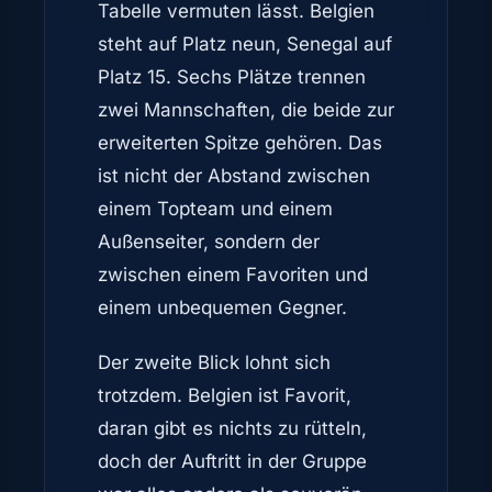
Tabelle vermuten lässt. Belgien
steht auf Platz neun, Senegal auf
Platz 15. Sechs Plätze trennen
zwei Mannschaften, die beide zur
erweiterten Spitze gehören. Das
ist nicht der Abstand zwischen
einem Topteam und einem
Außenseiter, sondern der
zwischen einem Favoriten und
einem unbequemen Gegner.
Der zweite Blick lohnt sich
trotzdem. Belgien ist Favorit,
daran gibt es nichts zu rütteln,
doch der Auftritt in der Gruppe