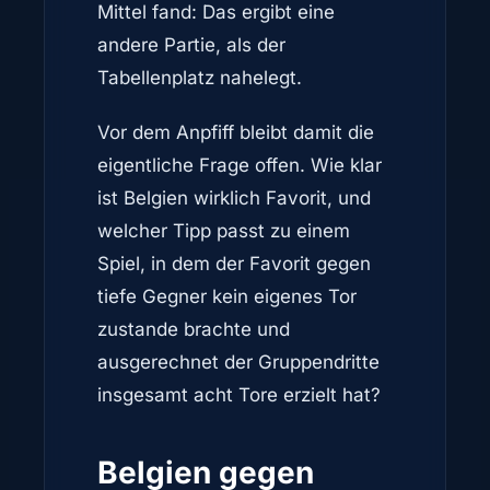
Mittel fand: Das ergibt eine
andere Partie, als der
Tabellenplatz nahelegt.
Vor dem Anpfiff bleibt damit die
eigentliche Frage offen. Wie klar
ist Belgien wirklich Favorit, und
welcher Tipp passt zu einem
Spiel, in dem der Favorit gegen
tiefe Gegner kein eigenes Tor
zustande brachte und
ausgerechnet der Gruppendritte
insgesamt acht Tore erzielt hat?
Belgien gegen