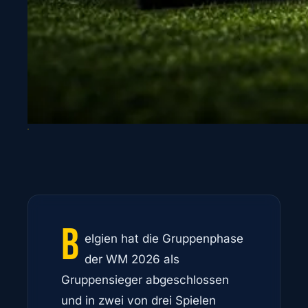
B
elgien hat die Gruppenphase
der WM 2026 als
Gruppensieger abgeschlossen
und in zwei von drei Spielen