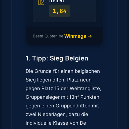
treffen
02
1,84
Winmega →
Beste Quoten bei
1. Tipp: Sieg Belgien
Die Gründe für einen belgischen
Sieg liegen offen. Platz neun
gegen Platz 15 der Weltrangliste,
Gruppensieger mit fünf Punkten
gegen einen Gruppendritten mit
zwei Niederlagen, dazu die
individuelle Klasse von De