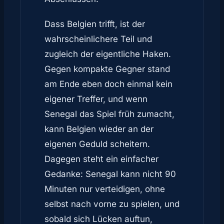
Dass Belgien trifft, ist der
wahrscheinlichere Teil und
zugleich der eigentliche Haken.
Gegen kompakte Gegner stand
am Ende eben doch einmal kein
eigener Treffer, und wenn
Senegal das Spiel früh zumacht,
kann Belgien wieder an der
eigenen Geduld scheitern.
Dagegen steht ein einfacher
Gedanke: Senegal kann nicht 90
Minuten nur verteidigen, ohne
selbst nach vorne zu spielen, und
sobald sich Lücken auftun,