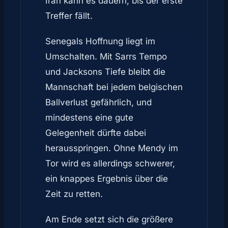
Iran kann es dauern, bis der erste
Treffer fällt.
Senegals Hoffnung liegt im
Umschalten. Mit Sarrs Tempo
und Jacksons Tiefe bleibt die
Mannschaft bei jedem belgischen
Ballverlust gefährlich, und
mindestens eine gute
Gelegenheit dürfte dabei
herausspringen. Ohne Mendy im
Tor wird es allerdings schwerer,
ein knappes Ergebnis über die
Zeit zu retten.
Am Ende setzt sich die größere