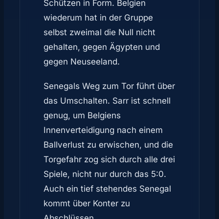
Schützen in Form. Belgien
wiederum hat in der Gruppe
selbst zweimal die Null nicht
gehalten, gegen Ägypten und
gegen Neuseeland.
Senegals Weg zum Tor führt über
das Umschalten. Sarr ist schnell
genug, um Belgiens
Innenverteidigung nach einem
Ballverlust zu erwischen, und die
Torgefahr zog sich durch alle drei
Spiele, nicht nur durch das 5:0.
Auch ein tief stehendes Senegal
kommt über Konter zu
Abschlüssen.