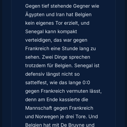
Gegen tief stehende Gegner wie
Ägypten und Iran hat Belgien
kein eigenes Tor erzielt, und
Senegal kann kompakt
verteidigen, das war gegen
Frankreich eine Stunde lang zu
sehen. Zwei Dinge sprechen
trotzdem für Belgien. Senegal ist
defensiv längst nicht so
sattelfest, wie das lange 0:0
gegen Frankreich vermuten lässt,
denn am Ende kassierte die
Mannschaft gegen Frankreich
und Norwegen je drei Tore. Und
Belgien hat mit De Bruyne und