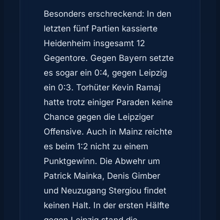
Besonders erschreckend: In den
letzten fünf Partien kassierte
Heidenheim insgesamt 12
Gegentore. Gegen Bayern setzte
es sogar ein 0:4, gegen Leipzig
ein 0:3. Torhüter Kevin Ramaj
hatte trotz einiger Paraden keine
Chance gegen die Leipziger
Offensive. Auch in Mainz reichte
es beim 1:2 nicht zu einem
Punktgewinn. Die Abwehr um
Patrick Mainka, Denis Gimber
und Neuzugang Stergiou findet
keinen Halt. In der ersten Hälfte