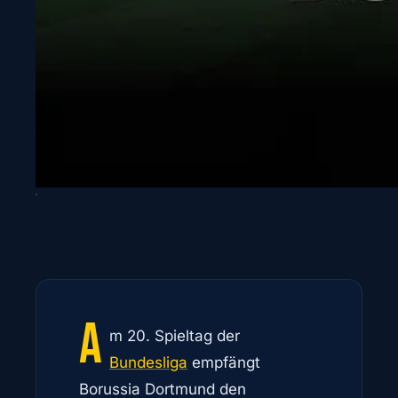
A
m 20. Spieltag der
Bundesliga
empfängt
Borussia Dortmund den