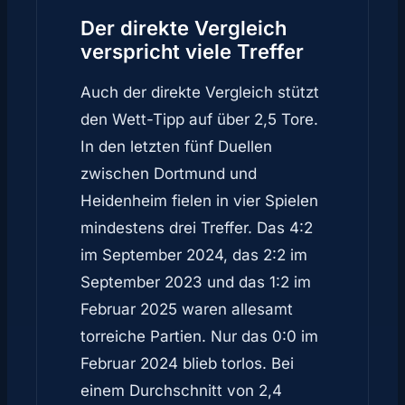
Der direkte Vergleich
verspricht viele Treffer
Auch der direkte Vergleich stützt
den Wett-Tipp auf über 2,5 Tore.
In den letzten fünf Duellen
zwischen Dortmund und
Heidenheim fielen in vier Spielen
mindestens drei Treffer. Das 4:2
im September 2024, das 2:2 im
September 2023 und das 1:2 im
Februar 2025 waren allesamt
torreiche Partien. Nur das 0:0 im
Februar 2024 blieb torlos. Bei
einem Durchschnitt von 2,4