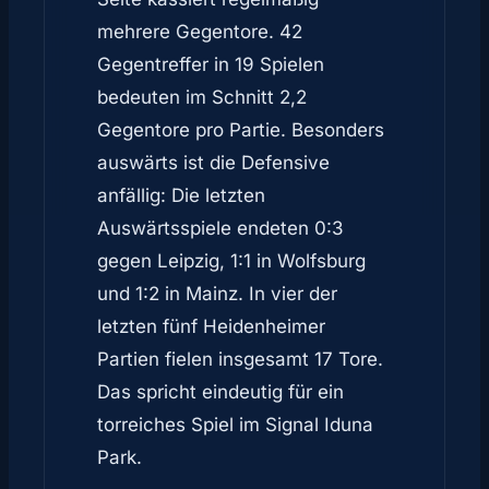
mehrere Gegentore. 42
Gegentreffer in 19 Spielen
bedeuten im Schnitt 2,2
Gegentore pro Partie. Besonders
auswärts ist die Defensive
anfällig: Die letzten
Auswärtsspiele endeten 0:3
gegen Leipzig, 1:1 in Wolfsburg
und 1:2 in Mainz. In vier der
letzten fünf Heidenheimer
Partien fielen insgesamt 17 Tore.
Das spricht eindeutig für ein
torreiches Spiel im Signal Iduna
Park.