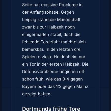
Seite hat massive Probleme in
der Anfangsphase. Gegen
Leipzig stand die Mannschaft
zwar bis zur Halbzeit noch
einigermaßen stabil, doch die
fehlende Torgefahr machte sich
bemerkbar. In den letzten drei
Spielen erzielte Heidenheim nur
ein Tor in der ersten Halbzeit. Die
Defensivprobleme beginnen oft
schon früh, wie das 0:4 gegen
Bayern oder das 1:2 gegen Mainz
gezeigt haben.
Dortmunds frühe Tore