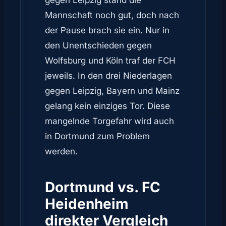
gegen Leipzig stand die
Mannschaft noch gut, doch nach
der Pause brach sie ein. Nur in
den Unentschieden gegen
Wolfsburg und Köln traf der FCH
jeweils. In den drei Niederlagen
gegen Leipzig, Bayern und Mainz
gelang kein einziges Tor. Diese
mangelnde Torgefahr wird auch
in Dortmund zum Problem
werden.
Dortmund vs. FC
Heidenheim
direkter Vergleich