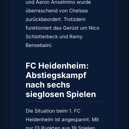
und Aaron Anselmino wurde
überraschend von Chelsea
zurückbeordert. Trotzdem
funktioniert das Gerüst um Nico
Schlotterbeck und Ramy
Bensebaini.
FC Heidenheim:
Abstiegskampf
nach sechs
sieglosen Spielen
Die Situation beim 1. FC
Heidenheim ist angespannt. Mit
nur 13 Punkten aus 19 Spielen