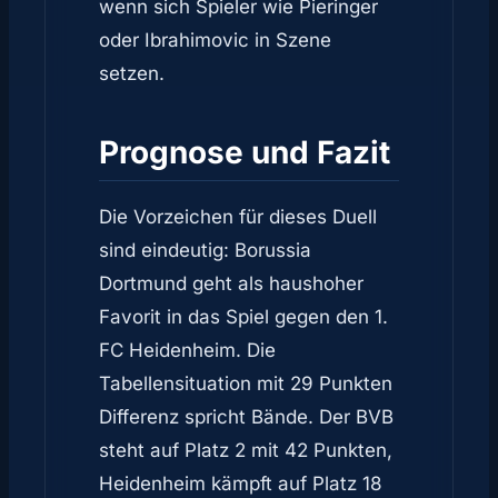
wenn sich Spieler wie Pieringer
oder Ibrahimovic in Szene
setzen.
Prognose und Fazit
Die Vorzeichen für dieses Duell
sind eindeutig: Borussia
Dortmund geht als haushoher
Favorit in das Spiel gegen den 1.
FC Heidenheim. Die
Tabellensituation mit 29 Punkten
Differenz spricht Bände. Der BVB
steht auf Platz 2 mit 42 Punkten,
Heidenheim kämpft auf Platz 18