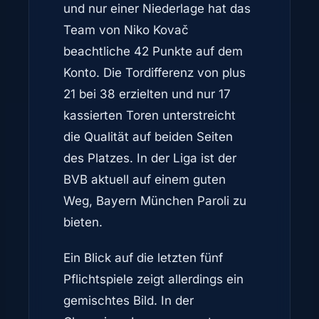
und nur einer Niederlage hat das
Team von Niko Kovač
beachtliche 42 Punkte auf dem
Konto. Die Tordifferenz von plus
21 bei 38 erzielten und nur 17
kassierten Toren unterstreicht
die Qualität auf beiden Seiten
des Platzes. In der Liga ist der
BVB aktuell auf einem guten
Weg, Bayern München Paroli zu
bieten.
Ein Blick auf die letzten fünf
Pflichtspiele zeigt allerdings ein
gemischtes Bild. In der