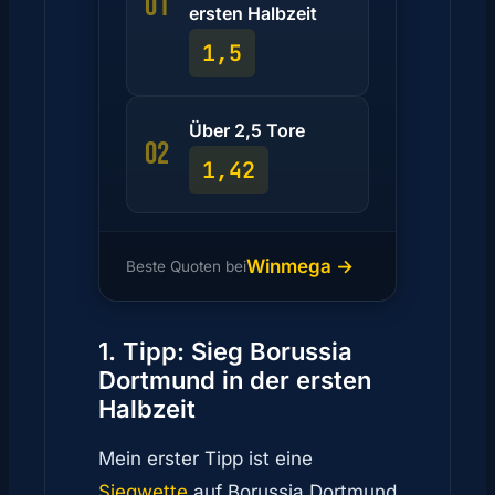
01
ersten Halbzeit
1,5
Über 2,5 Tore
02
1,42
Winmega →
Beste Quoten bei
1. Tipp: Sieg Borussia
Dortmund in der ersten
Halbzeit
Mein erster Tipp ist eine
Siegwette
auf Borussia Dortmund