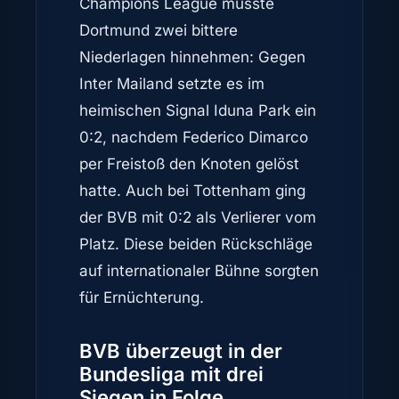
Champions League musste
Dortmund zwei bittere
Niederlagen hinnehmen: Gegen
Inter Mailand setzte es im
heimischen Signal Iduna Park ein
0:2, nachdem Federico Dimarco
per Freistoß den Knoten gelöst
hatte. Auch bei Tottenham ging
der BVB mit 0:2 als Verlierer vom
Platz. Diese beiden Rückschläge
auf internationaler Bühne sorgten
für Ernüchterung.
BVB überzeugt in der
Bundesliga mit drei
Siegen in Folge