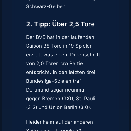
Schwarz-Gelben.
2. Tipp: Über 2,5 Tore
Der BVB hat in der laufenden
Saison 38 Tore in 19 Spielen
erzielt, was einem Durchschnitt
von 2,0 Toren pro Partie
entspricht. In den letzten drei
Bundesliga-Spielen traf
Dortmund sogar neunmal –
gegen Bremen (3:0), St. Pauli
(3:2) und Union Berlin (3:0).
Heidenheim auf der anderen
Seite kassiert regelmäßig