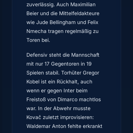
zuverlässig. Auch Maximilian
Beier und die Mittelfeldakteure
wie Jude Bellingham und Felix
Nmecha tragen regelmäßig zu
Toren bei.
Defensiv steht die Mannschaft
mit nur 17 Gegentoren in 19
Spielen stabil. Torhüter Gregor
Kobel ist ein Rückhalt, auch
wenn er gegen Inter beim
Freistoß von Dimarco machtlos
war. In der Abwehr musste
Kovač zuletzt improvisieren:
Waldemar Anton fehlte erkrankt