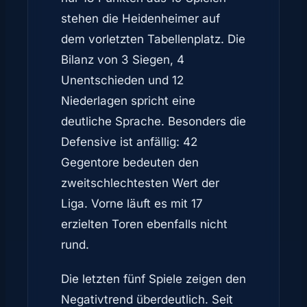
stehen die Heidenheimer auf
dem vorletzten Tabellenplatz. Die
Bilanz von 3 Siegen, 4
Unentschieden und 12
Niederlagen spricht eine
deutliche Sprache. Besonders die
Defensive ist anfällig: 42
Gegentore bedeuten den
zweitschlechtesten Wert der
Liga. Vorne läuft es mit 17
erzielten Toren ebenfalls nicht
rund.
Die letzten fünf Spiele zeigen den
Negativtrend überdeutlich. Seit