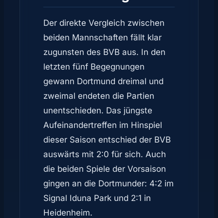
Der direkte Vergleich zwischen
beiden Mannschaften fällt klar
zugunsten des BVB aus. In den
letzten fünf Begegnungen
gewann Dortmund dreimal und
zweimal endeten die Partien
unentschieden. Das jüngste
Aufeinandertreffen im Hinspiel
dieser Saison entschied der BVB
auswärts mit 2:0 für sich. Auch
die beiden Spiele der Vorsaison
gingen an die Dortmunder: 4:2 im
Signal Iduna Park und 2:1 in
Heidenheim.