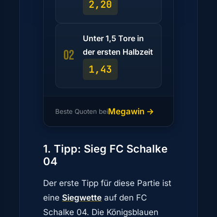
2,20
Unter 1,5 Tore in
der ersten Halbzeit
02
1,43
Megawin →
Beste Quoten bei
1. Tipp: Sieg FC Schalke
04
Der erste Tipp für diese Partie ist
eine
Siegwette
auf den FC
Schalke 04. Die Königsblauen