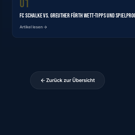
01
FC SCHALKE VS. GREUTHER FÜRTH WETT-TIPPS UND SPIELPR
Artikel lesen
Zurück zur Übersicht