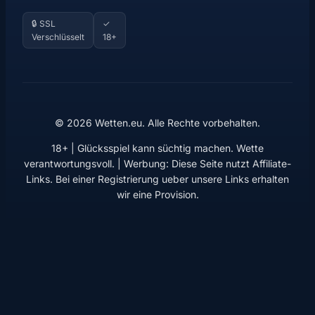
🔒 SSL
✓
Verschlüsselt
18+
© 2026 Wetten.eu. Alle Rechte vorbehalten.
18+ | Glücksspiel kann süchtig machen. Wette
verantwortungsvoll. | Werbung: Diese Seite nutzt Affiliate-
Links. Bei einer Registrierung ueber unsere Links erhalten
wir eine Provision.