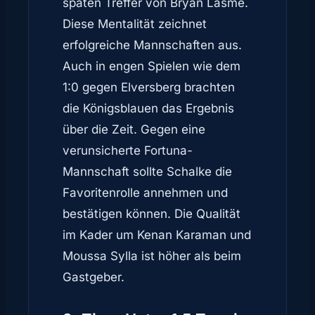
späten Treffer von Bryan Lasme.
Diese Mentalität zeichnet
erfolgreiche Mannschaften aus.
Auch in engen Spielen wie dem
1:0 gegen Elversberg brachten
die Königsblauen das Ergebnis
über die Zeit. Gegen eine
verunsicherte Fortuna-
Mannschaft sollte Schalke die
Favoritenrolle annehmen und
bestätigen können. Die Qualität
im Kader um Kenan Karaman und
Moussa Sylla ist höher als beim
Gastgeber.