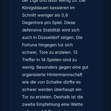
der Liga und lässt wenig zu. Die
Königsblauen kassieren im
Schnitt weniger als 0,6
Gegentore pro Spiel. Diese
defensive Stabilität wird sich
auch in Düsseldorf zeigen. Die
Fortuna hingegen tut sich
schwer, Tore zu erzielen. 13
Treffer in 14 Spielen sind zu
wenig. Besonders gegen eine gut
organisierte Hintermannschaft
wie die von Schalke dürfte es
schwer werden überhaupt ein
Tor zu erzielen. Deshalb ist die
zweite Empfehlung eine Wette