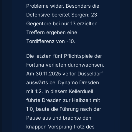
Probleme wider. Besonders die
Defensive bereitet Sorgen: 23
Gegentore bei nur 13 erzielten
Treffern ergeben eine
Tordifferenz von -10.
Die letzten fünf Pflichtspiele der
Fortuna verliefen durchwachsen.
Am 30.11.2025 verlor Düsseldorf
auswärts bei Dynamo Dresden
mit 1:2. In diesem Kellerduell
führte Dresden zur Halbzeit mit
1:0, baute die Führung nach der
Pause aus und brachte den
knappen Vorsprung trotz des