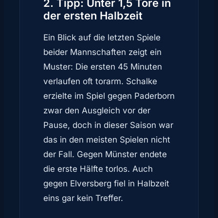
2. Tipp: Unter 1,5 Tore in
der ersten Halbzeit
Ein Blick auf die letzten Spiele
beider Mannschaften zeigt ein
Muster: Die ersten 45 Minuten
verlaufen oft torarm. Schalke
erzielte im Spiel gegen Paderborn
zwar den Ausgleich vor der
Pause, doch in dieser Saison war
das in den meisten Spielen nicht
der Fall. Gegen Münster endete
die erste Hälfte torlos. Auch
gegen Elversberg fiel in Halbzeit
eins gar kein Treffer.