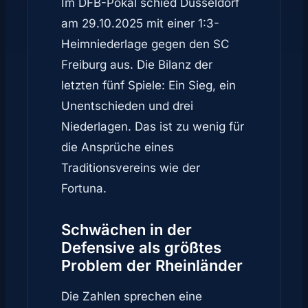
Im DFB-Pokal schied Düsseldorf
am 29.10.2025 mit einer 1:3-
Heimniederlage gegen den SC
Freiburg aus. Die Bilanz der
letzten fünf Spiele: Ein Sieg, ein
Unentschieden und drei
Niederlagen. Das ist zu wenig für
die Ansprüche eines
Traditionsvereins wie der
Fortuna.
Schwächen in der
Defensive als größtes
Problem der Rheinländer
Die Zahlen sprechen eine