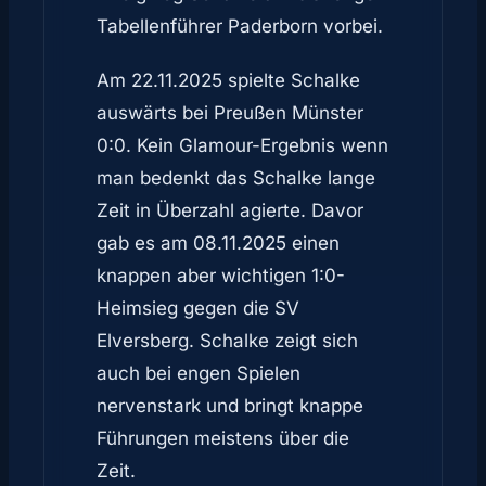
Tabellenführer Paderborn vorbei.
Am 22.11.2025 spielte Schalke
auswärts bei Preußen Münster
0:0. Kein Glamour-Ergebnis wenn
man bedenkt das Schalke lange
Zeit in Überzahl agierte. Davor
gab es am 08.11.2025 einen
knappen aber wichtigen 1:0-
Heimsieg gegen die SV
Elversberg. Schalke zeigt sich
auch bei engen Spielen
nervenstark und bringt knappe
Führungen meistens über die
Zeit.