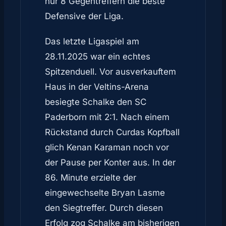
nur 8 Gegentreffern die beste
Defensive der Liga.
Das letzte Ligaspiel am
28.11.2025 war ein echtes
Spitzenduell. Vor ausverkauftem
Haus in der Veltins-Arena
besiegte Schalke den SC
Paderborn mit 2:1. Nach einem
Rückstand durch Curdas Kopfball
glich Kenan Karaman noch vor
der Pause per Konter aus. In der
86. Minute erzielte der
eingewechselte Bryan Lasme
den Siegtreffer. Durch diesen
Erfolg zog Schalke am bisherigen