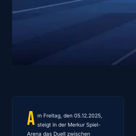
A
m Freitag, den 05.12.2025,
steigt in der Merkur Spiel-
Arena das Duell zwischen