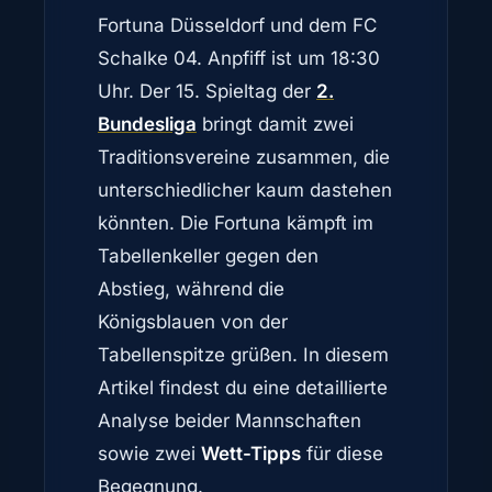
Fortuna Düsseldorf und dem FC
Schalke 04. Anpfiff ist um 18:30
Uhr. Der 15. Spieltag der
2.
Bundesliga
bringt damit zwei
Traditionsvereine zusammen, die
unterschiedlicher kaum dastehen
könnten. Die Fortuna kämpft im
Tabellenkeller gegen den
Abstieg, während die
Königsblauen von der
Tabellenspitze grüßen. In diesem
Artikel findest du eine detaillierte
Analyse beider Mannschaften
sowie zwei
Wett-Tipps
für diese
Begegnung.