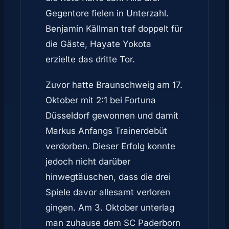
Gegentore fielen in Unterzahl.
Benjamin Källman traf doppelt für
die Gäste, Hayate Yokota
erzielte das dritte Tor.
Zuvor hatte Braunschweig am 17.
Oktober mit 2:1 bei Fortuna
Düsseldorf gewonnen und damit
Markus Anfangs Trainerdebüt
verdorben. Dieser Erfolg konnte
jedoch nicht darüber
hinwegtäuschen, dass die drei
Spiele davor allesamt verloren
gingen. Am 3. Oktober unterlag
man zuhause dem SC Paderborn