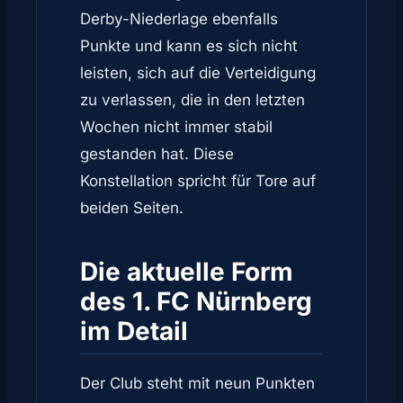
Derby-Niederlage ebenfalls
Punkte und kann es sich nicht
leisten, sich auf die Verteidigung
zu verlassen, die in den letzten
Wochen nicht immer stabil
gestanden hat. Diese
Konstellation spricht für Tore auf
beiden Seiten.
Die aktuelle Form
des 1. FC Nürnberg
im Detail
Der Club steht mit neun Punkten