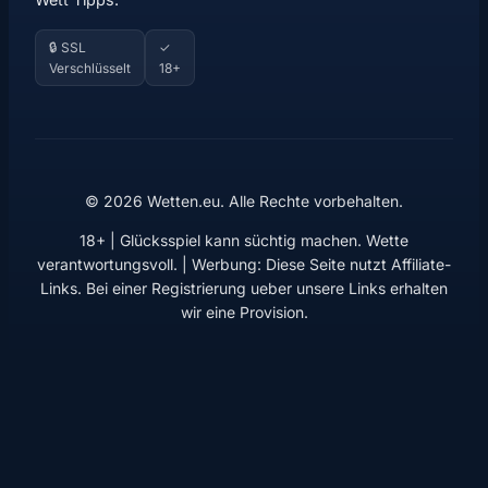
🔒 SSL
✓
Verschlüsselt
18+
© 2026 Wetten.eu. Alle Rechte vorbehalten.
18+ | Glücksspiel kann süchtig machen. Wette
verantwortungsvoll. | Werbung: Diese Seite nutzt Affiliate-
Links. Bei einer Registrierung ueber unsere Links erhalten
wir eine Provision.