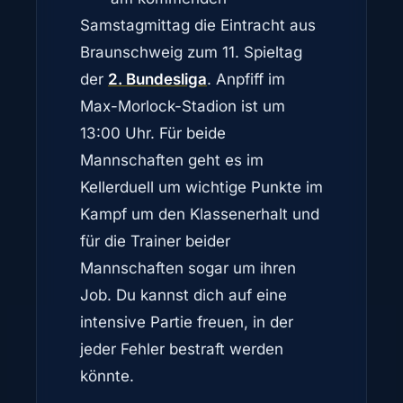
Samstagmittag die Eintracht aus
Braunschweig zum 11. Spieltag
der
2. Bundesliga
. Anpfiff im
Max-Morlock-Stadion ist um
13:00 Uhr. Für beide
Mannschaften geht es im
Kellerduell um wichtige Punkte im
Kampf um den Klassenerhalt und
für die Trainer beider
Mannschaften sogar um ihren
Job. Du kannst dich auf eine
intensive Partie freuen, in der
jeder Fehler bestraft werden
könnte.