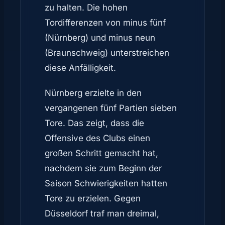
zu halten. Die hohen
Tordifferenzen von minus fünf
(Nürnberg) und minus neun
(Braunschweig) unterstreichen
diese Anfälligkeit.
Nürnberg erzielte in den
vergangenen fünf Partien sieben
Tore. Das zeigt, dass die
Offensive des Clubs einen
großen Schritt gemacht hat,
nachdem sie zum Beginn der
Saison Schwierigkeiten hatten
Tore zu erzielen. Gegen
Düsseldorf traf man dreimal,