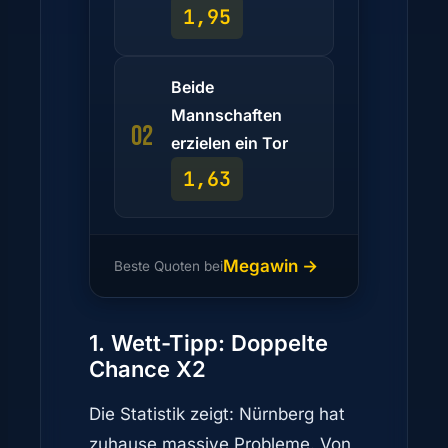
1,95
Beide
Mannschaften
02
erzielen ein Tor
1,63
Megawin →
Beste Quoten bei
1. Wett-Tipp: Doppelte
Chance X2
Die Statistik zeigt: Nürnberg hat
zuhause massive Probleme. Von