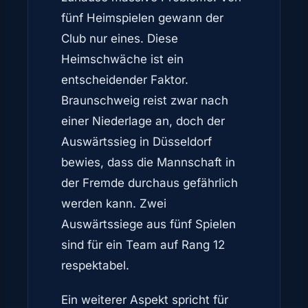
fünf Heimspielen gewann der
Club nur eines. Diese
Heimschwäche ist ein
entscheidender Faktor.
Braunschweig reist zwar nach
einer Niederlage an, doch der
Auswärtssieg in Düsseldorf
bewies, dass die Mannschaft in
der Fremde durchaus gefährlich
werden kann. Zwei
Auswärtssiege aus fünf Spielen
sind für ein Team auf Rang 12
respektabel.
Ein weiterer Aspekt spricht für