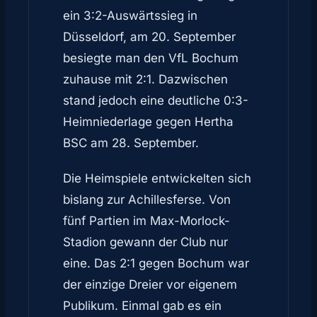
ein 3:2-Auswärtssieg in
Düsseldorf, am 20. September
besiegte man den VfL Bochum
zuhause mit 2:1. Dazwischen
stand jedoch eine deutliche 0:3-
Heimniederlage gegen Hertha
BSC am 28. September.
Die Heimspiele entwickelten sich
bislang zur Achillesferse. Von
fünf Partien im Max-Morlock-
Stadion gewann der Club nur
eine. Das 2:1 gegen Bochum war
der einzige Dreier vor eigenem
Publikum. Einmal gab es ein