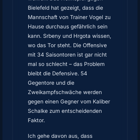
Bielefeld hat gezeigt, dass die
Mannschaft von Trainer Vogel zu
Hause durchaus gefährlich sein
kann. Srbeny und Hrgota wissen,
wo das Tor steht. Die Offensive
mit 34 Saisontoren ist gar nicht
mal so schlecht – das Problem
bleibt die Defensive. 54
Gegentore und die
Zweikampfschwäche werden
gegen einen Gegner vom Kaliber
Schalke zum entscheidenden
Faktor.
Ich gehe davon aus, dass