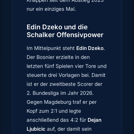
Knappen seit dem Abstieg 2023
nur ein einziges Mal.
Edin Dzeko und die
Schalker Offensivpower
Im Mittelpunkt steht
Edin Dzeko
.
Der Bosnier erzielte in den
letzten fünf Spielen vier Tore und
steuerte drei Vorlagen bei. Damit
ist er der zweitbeste Scorer der
2. Bundesliga im Jahr 2026.
Gegen Magdeburg traf er per
Kopf zum 2:1 und legte
anschließend das 4:2 für
Dejan
Ljubicic
auf, der damit sein