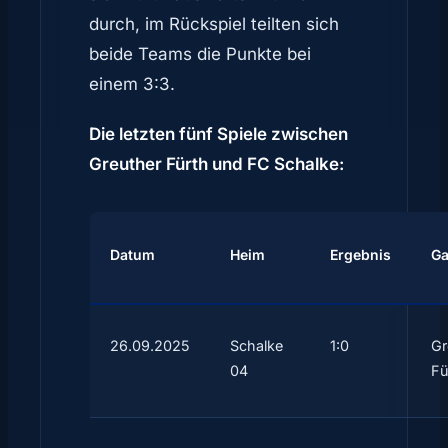
durch, im Rückspiel teilten sich
beide Teams die Punkte bei
einem 3:3.
Die letzten fünf Spiele zwischen
Greuther Fürth und FC Schalke:
Datum
Heim
Ergebnis
Ga
26.09.2025
Schalke
1:0
Gr
04
Fü