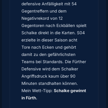
defensive Anfälligkeit mit 54
Gegentreffern und dem
Negativrekord von 12
Gegentoren nach Eckbällen spielt
Schalke direkt in die Karten. S04
erzielte in dieser Saison acht
Tore nach Ecken und gehört
damit zu den gefährlichsten
Teams bei Standards. Die Fürther
Defensive wird dem Schalker
Angriffsdruck kaum über 90
Minuten standhalten können.
Mein Wett-Tipp:
Schalke gewinnt
in Fürth.