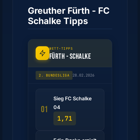
Greuther Fürth - FC
Schalke Tipps
WETT-TIPPS
FÜRTH - SCHALKE
28.02.2026
2. BUNDESLIGA
Sieg FC Schalke
04
01
1,71