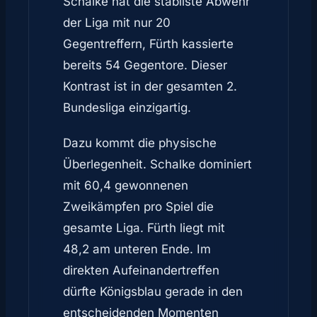
Schalke hat die stabilste Abwehr
der Liga mit nur 20
Gegentreffern, Fürth kassierte
bereits 54 Gegentore. Dieser
Kontrast ist in der gesamten 2.
Bundesliga einzigartig.
Dazu kommt die physische
Überlegenheit. Schalke dominiert
mit 60,4 gewonnenen
Zweikämpfen pro Spiel die
gesamte Liga. Fürth liegt mit
48,2 am unteren Ende. Im
direkten Aufeinandertreffen
dürfte Königsblau gerade in den
entscheidenden Momenten