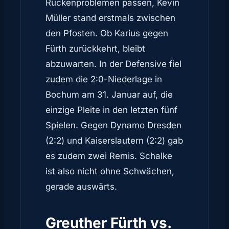
Rückenproblemen passen, Kevin
Müller stand erstmals zwischen
den Pfosten. Ob Karius gegen
Fürth zurückkehrt, bleibt
abzuwarten. In der Defensive fiel
zudem die 2:0-Niederlage in
Bochum am 31. Januar auf, die
einzige Pleite in den letzten fünf
Spielen. Gegen Dynamo Dresden
(2:2) und Kaiserslautern (2:2) gab
es zudem zwei Remis. Schalke
ist also nicht ohne Schwächen,
gerade auswärts.
Greuther Fürth vs.