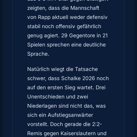
zeigten, dass die Mannschaft
von Rapp aktuell weder defensiv
stabil noch offensiv gefährlich
genug agiert. 29 Gegentore in 21
Spielen sprechen eine deutliche
Sprache.
Natürlich wiegt die Tatsache
schwer, dass Schalke 2026 noch
auf den ersten Sieg wartet. Drei
Unentschieden und zwei
Niederlagen sind nicht das, was
sich ein Aufstiegsanwärter
vorstellt. Doch gerade die 2:2-
Remis gegen Kaiserslautern und