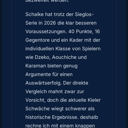
bezweifelt werden.
Schalke hat trotz der Sieglos-
Serie in 2026 die klar besseren
Voraussetzungen. 40 Punkte, 16
Gegentore und ein Kader mit der
individuellen Klasse von Spielern
wie Dzeko, Aouchiche und
Karaman bieten genug
Argumente für einen
Auswärtserfolg. Der direkte
Vergleich mahnt zwar zur
Vorsicht, doch die aktuelle Kieler
Schwäche wiegt schwerer als
historische Ergebnisse. deshalb
rechne ich mit einem knappen