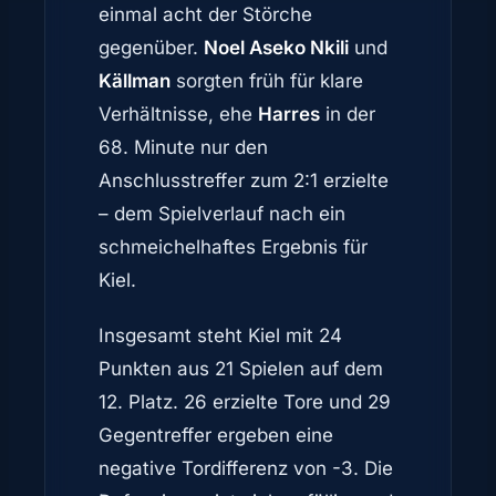
einmal acht der Störche
gegenüber.
Noel Aseko Nkili
und
Källman
sorgten früh für klare
Verhältnisse, ehe
Harres
in der
68. Minute nur den
Anschlusstreffer zum 2:1 erzielte
– dem Spielverlauf nach ein
schmeichelhaftes Ergebnis für
Kiel.
Insgesamt steht Kiel mit 24
Punkten aus 21 Spielen auf dem
12. Platz. 26 erzielte Tore und 29
Gegentreffer ergeben eine
negative Tordifferenz von -3. Die