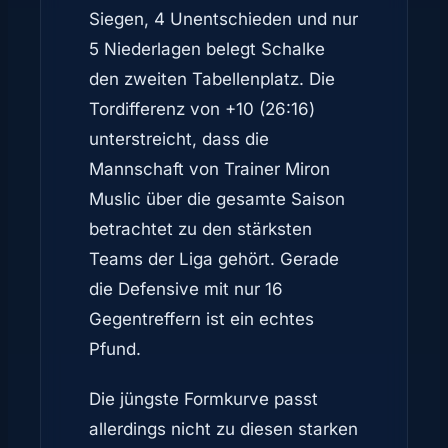
Siegen, 4 Unentschieden und nur
5 Niederlagen belegt Schalke
den zweiten Tabellenplatz. Die
Tordifferenz von +10 (26:16)
unterstreicht, dass die
Mannschaft von Trainer Miron
Muslic über die gesamte Saison
betrachtet zu den stärksten
Teams der Liga gehört. Gerade
die Defensive mit nur 16
Gegentreffern ist ein echtes
Pfund.
Die jüngste Formkurve passt
allerdings nicht zu diesen starken