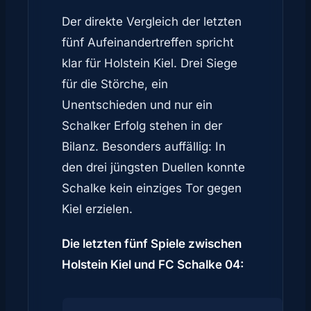
Der direkte Vergleich der letzten
fünf Aufeinandertreffen spricht
klar für Holstein Kiel. Drei Siege
für die Störche, ein
Unentschieden und nur ein
Schalker Erfolg stehen in der
Bilanz. Besonders auffällig: In
den drei jüngsten Duellen konnte
Schalke kein einziges Tor gegen
Kiel erzielen.
Die letzten fünf Spiele zwischen
Holstein Kiel und FC Schalke 04: