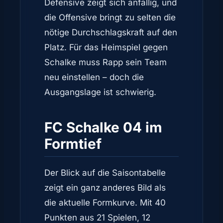
Defensive zeigt sich anfällig, und
die Offensive bringt zu selten die
nötige Durchschlagskraft auf den
Platz. Für das Heimspiel gegen
Schalke muss Rapp sein Team
neu einstellen – doch die
Ausgangslage ist schwierig.
FC Schalke 04 im
Formtief
Der Blick auf die Saisontabelle
zeigt ein ganz anderes Bild als
die aktuelle Formkurve. Mit 40
Punkten aus 21 Spielen, 12