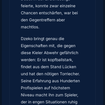
feierte, konnte zwar einzelne
Chancen entschärfen, war bei
den Gegentreffern aber
machtlos.
Dzeko bringt genau die
Eigenschaften mit, die gegen
diese Kieler Abwehr gefährlich
werden: Er ist kopfballstark,
findet aus dem Stand Lücken
und hat den nötigen Torriecher.
Seine Erfahrung aus Hunderten
Profispielen auf höchstem
Niveau macht ihn zum Spieler,
der in engen Situationen ruhig