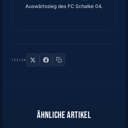
Auswärtssieg des FC Schalke 04.
TEILEN
ÄHNLICHE ARTIKEL