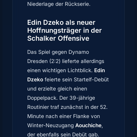
Niederlage der Rückserie.
Edin Dzeko als neuer
Hoffnungsträger in der
Schalker Offensive
Das Spiel gegen Dynamo
Dresden (2:2) lieferte allerdings
einen wichtigen Lichtblick.
Edin
Dzeko
feierte sein Startelf-Debüt
und erzielte gleich einen
Doppelpack. Der 39-jährige
Routinier traf zunächst in der 52.
Minute nach einer Flanke von
Winter-Neuzugang
Aouchiche
,
der ebenfalls sein Debüt gab.