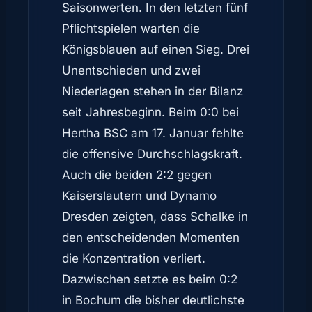
Saisonwerten. In den letzten fünf
Pflichtspielen warten die
Königsblauen auf einen Sieg. Drei
Unentschieden und zwei
Niederlagen stehen in der Bilanz
seit Jahresbeginn. Beim 0:0 bei
Hertha BSC am 17. Januar fehlte
die offensive Durchschlagskraft.
Auch die beiden 2:2 gegen
Kaiserslautern und Dynamo
Dresden zeigten, dass Schalke in
den entscheidenden Momenten
die Konzentration verliert.
Dazwischen setzte es beim 0:2
in Bochum die bisher deutlichste