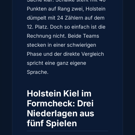
Punkten auf Rang zwei, Holstein
dümpelt mit 24 Zählern auf dem
12. Platz. Doch so einfach ist die
Rechnung nicht. Beide Teams
stecken in einer schwierigen
Phase und der direkte Vergleich
spricht eine ganz eigene
Sprache.
Holstein Kiel im
Formcheck: Drei
Niederlagen aus
fünf Spielen