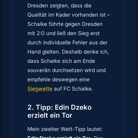
Dresden zeigten, dass die
Qualität im Kader vorhanden ist –
Schalke führte gegen Dresden
mit 2:0 und ließ den Sieg erst
durch individuelle Fehler aus der
Hand gleiten. Deshalb denke ich,
dass Schalke sich am Ende
souverän durchsetzen wird und
empfehle deswegen eine
Siegwette
auf FC Schalke.
2. Tipp: Edin Dzeko
erzielt ein Tor
Mein zweiter Wett-Tipp lautet: