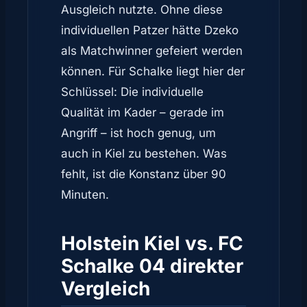
Ausgleich nutzte. Ohne diese
individuellen Patzer hätte Dzeko
als Matchwinner gefeiert werden
können. Für Schalke liegt hier der
Schlüssel: Die individuelle
Qualität im Kader – gerade im
Angriff – ist hoch genug, um
auch in Kiel zu bestehen. Was
fehlt, ist die Konstanz über 90
Minuten.
Holstein Kiel vs. FC
Schalke 04 direkter
Vergleich