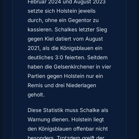
Februar 2024 und August 2023
setzte sich Holstein jeweils
durch, ohne ein Gegentor zu
kassieren. Schalkes letzter Sieg
gegen Kiel datiert vom August
2021, als die Königsblauen ein
deutliches 3:0 feierten. Seitdem
haben die Gelsenkirchener in vier
Partien gegen Holstein nur ein
Remis und drei Niederlagen
geholt.
Diese Statistik muss Schalke als
Warnung dienen. Holstein liegt
den Königsblauen offenbar nicht
besonders. Trotzdem greift der