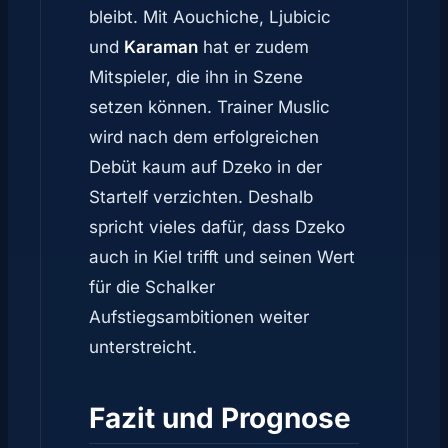
bleibt. Mit Aouchiche, Ljubicic
und
Karaman
hat er zudem
Mitspieler, die ihn in Szene
setzen können. Trainer Muslic
wird nach dem erfolgreichen
Debüt kaum auf Dzeko in der
Startelf verzichten. Deshalb
spricht vieles dafür, dass Dzeko
auch in Kiel trifft und seinen Wert
für die Schalker
Aufstiegsambitionen weiter
unterstreicht.
Fazit und Prognose