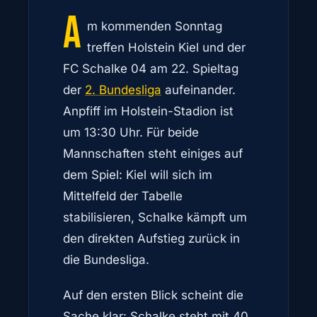
A
m kommenden Sonntag
treffen Holstein Kiel und der
FC Schalke 04 am 22. Spieltag
der
2. Bundesliga
aufeinander.
Anpfiff im Holstein-Stadion ist
um 13:30 Uhr. Für beide
Mannschaften steht einiges auf
dem Spiel: Kiel will sich im
Mittelfeld der Tabelle
stabilisieren, Schalke kämpft um
den direkten Aufstieg zurück in
die Bundesliga.
Auf den ersten Blick scheint die
Sache klar: Schalke steht mit 40