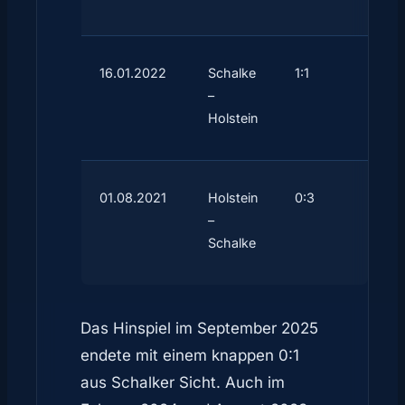
16.01.2022
Schalke
1:1
–
Holstein
01.08.2021
Holstein
0:3
–
Schalke
Das Hinspiel im September 2025
endete mit einem knappen 0:1
aus Schalker Sicht. Auch im