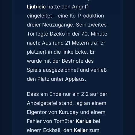
Ljubicic
hatte den Angriff
eingeleitet – eine Ko-Produktion
dreier Neuzugänge. Sein zweites
Tor legte Dzeko in der 70. Minute
nach: Aus rund 21 Metern traf er
platziert in die linke Ecke. Er
wurde mit der Bestnote des
Spiels ausgezeichnet und verließ
den Platz unter Applaus.
Dass am Ende nur ein 2:2 auf der
Anzeigetafel stand, lag an einem
Eigentor von Kurucay und einem
Fehler von Torhüter
Karius
bei
einem Eckball, den
Keller
zum