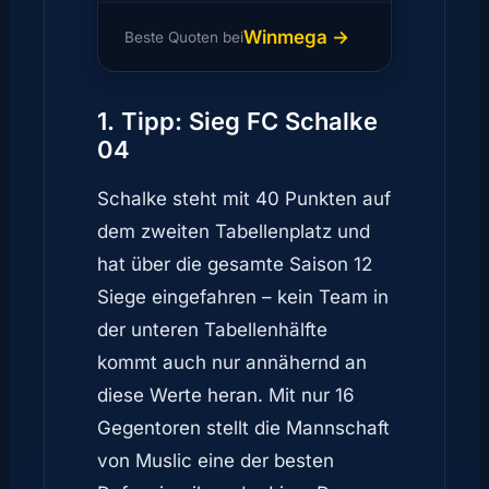
Winmega →
Beste Quoten bei
1. Tipp: Sieg FC Schalke
04
Schalke steht mit 40 Punkten auf
dem zweiten Tabellenplatz und
hat über die gesamte Saison 12
Siege eingefahren – kein Team in
der unteren Tabellenhälfte
kommt auch nur annähernd an
diese Werte heran. Mit nur 16
Gegentoren stellt die Mannschaft
von Muslic eine der besten