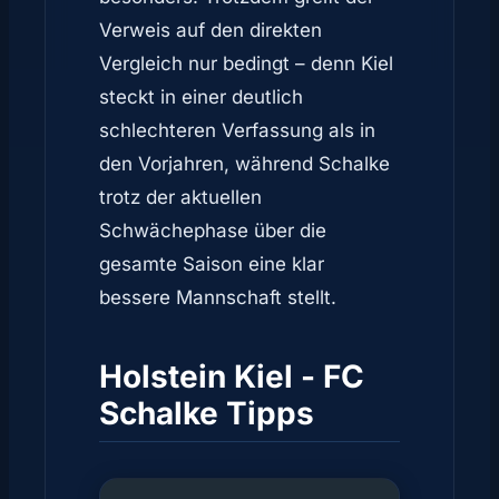
Verweis auf den direkten
Vergleich nur bedingt – denn Kiel
steckt in einer deutlich
schlechteren Verfassung als in
den Vorjahren, während Schalke
trotz der aktuellen
Schwächephase über die
gesamte Saison eine klar
bessere Mannschaft stellt.
Holstein Kiel - FC
Schalke Tipps