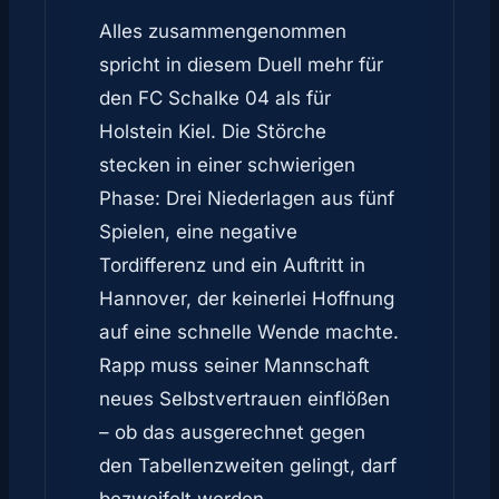
Alles zusammengenommen
spricht in diesem Duell mehr für
den FC Schalke 04 als für
Holstein Kiel. Die Störche
stecken in einer schwierigen
Phase: Drei Niederlagen aus fünf
Spielen, eine negative
Tordifferenz und ein Auftritt in
Hannover, der keinerlei Hoffnung
auf eine schnelle Wende machte.
Rapp muss seiner Mannschaft
neues Selbstvertrauen einflößen
– ob das ausgerechnet gegen
den Tabellenzweiten gelingt, darf