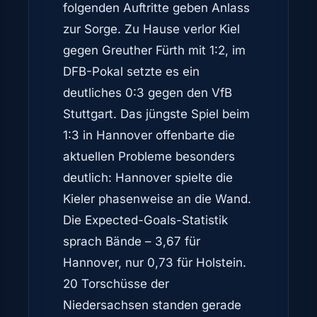
folgenden Auftritte geben Anlass
zur Sorge. Zu Hause verlor Kiel
gegen Greuther Fürth mit 1:2, im
DFB-Pokal setzte es ein
deutliches 0:3 gegen den VfB
Stuttgart. Das jüngste Spiel beim
1:3 in Hannover offenbarte die
aktuellen Probleme besonders
deutlich: Hannover spielte die
Kieler phasenweise an die Wand.
Die Expected-Goals-Statistik
sprach Bände – 3,67 für
Hannover, nur 0,73 für Holstein.
20 Torschüsse der
Niedersachsen standen gerade