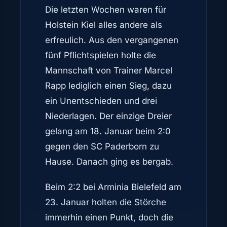
Die letzten Wochen waren für
Holstein Kiel alles andere als
erfreulich. Aus den vergangenen
fünf Pflichtspielen holte die
Mannschaft von Trainer Marcel
Rapp lediglich einen Sieg, dazu
ein Unentschieden und drei
Niederlagen. Der einzige Dreier
gelang am 18. Januar beim 2:0
gegen den SC Paderborn zu
Hause. Danach ging es bergab.
Beim 2:2 bei Arminia Bielefeld am
23. Januar holten die Störche
immerhin einen Punkt, doch die