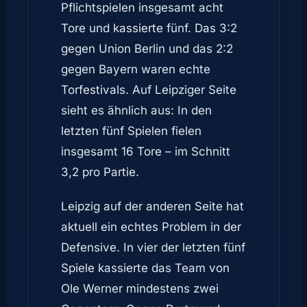
Pflichtspielen insgesamt acht
Tore und kassierte fünf. Das 3:2
gegen Union Berlin und das 2:2
gegen Bayern waren echte
Torfestivals. Auf Leipziger Seite
sieht es ähnlich aus: In den
letzten fünf Spielen fielen
insgesamt 16 Tore – im Schnitt
3,2 pro Partie.
Leipzig auf der anderen Seite hat
aktuell ein echtes Problem in der
Defensive. In vier der letzten fünf
Spiele kassierte das Team von
Ole Werner mindestens zwei