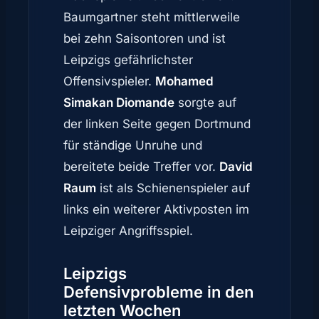
Baumgartner steht mittlerweile
bei zehn Saisontoren und ist
Leipzigs gefährlichster
Offensivspieler.
Mohamed
Simakan Diomande
sorgte auf
der linken Seite gegen Dortmund
für ständige Unruhe und
bereitete beide Treffer vor.
David
Raum
ist als Schienenspieler auf
links ein weiterer Aktivposten im
Leipziger Angriffsspiel.
Leipzigs
Defensivprobleme in den
letzten Wochen