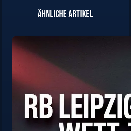
ÄHNLICHE ARTIKEL