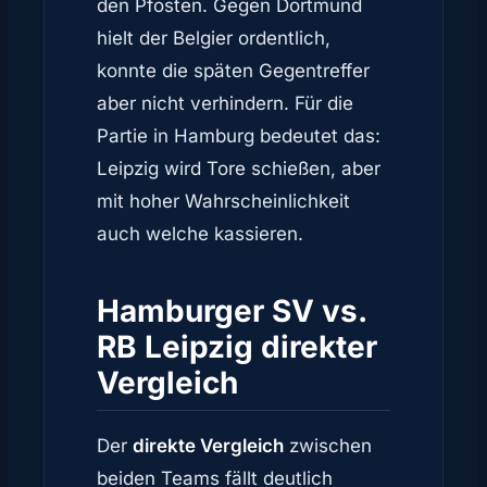
den Pfosten. Gegen Dortmund
hielt der Belgier ordentlich,
konnte die späten Gegentreffer
aber nicht verhindern. Für die
Partie in Hamburg bedeutet das:
Leipzig wird Tore schießen, aber
mit hoher Wahrscheinlichkeit
auch welche kassieren.
Hamburger SV vs.
RB Leipzig direkter
Vergleich
Der
direkte Vergleich
zwischen
beiden Teams fällt deutlich