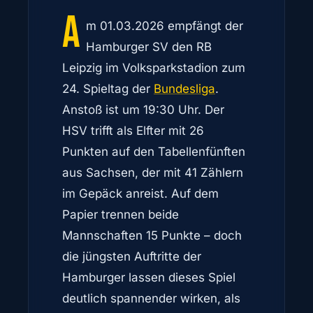
A
m 01.03.2026 empfängt der
Hamburger SV den RB
Leipzig im Volksparkstadion zum
24. Spieltag der
Bundesliga
.
Anstoß ist um 19:30 Uhr. Der
HSV trifft als Elfter mit 26
Punkten auf den Tabellenfünften
aus Sachsen, der mit 41 Zählern
im Gepäck anreist. Auf dem
Papier trennen beide
Mannschaften 15 Punkte – doch
die jüngsten Auftritte der
Hamburger lassen dieses Spiel
deutlich spannender wirken, als