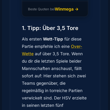
Winmega →
Beste Quoten bei
1. Tipp: Über 3,5 Tore
Als ersten
Wett-Tipp
für diese
Partie empfehle ich eine
Over-
Wette
auf über 3,5 Tore. Wenn
du dir die letzten Spiele beider
Mannschaften anschaust, fällt
sofort auf: Hier stehen sich zwei
Teams gegenüber, die
regelmäßig in torreiche Partien
verwickelt sind. Der HSV erzielte
in seinen letzten fünf