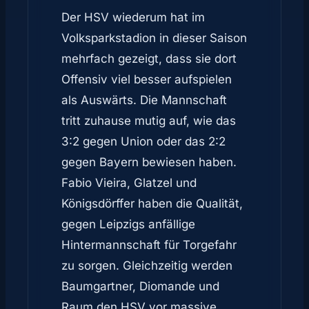
Der HSV wiederum hat im
Volksparkstadion in dieser Saison
mehrfach gezeigt, dass sie dort
Offensiv viel besser aufspielen
als Auswärts. Die Mannschaft
tritt zuhause mutig auf, wie das
3:2 gegen Union oder das 2:2
gegen Bayern bewiesen haben.
Fabio Vieira, Glatzel und
Königsdörffer haben die Qualität,
gegen Leipzigs anfällige
Hintermannschaft für Torgefahr
zu sorgen. Gleichzeitig werden
Baumgartner, Diomande und
Raum den HSV vor massive