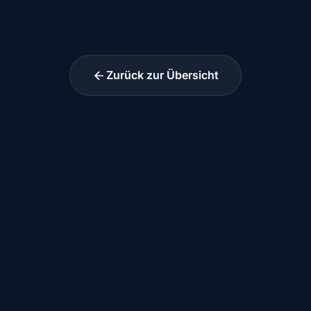
Zurück zur Übersicht