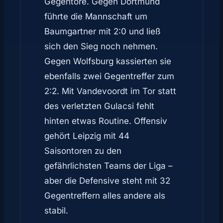
Gegentore. Gegen Dortmund
führte die Mannschaft um
Baumgartner mit 2:0 und ließ
sich den Sieg noch nehmen.
Gegen Wolfsburg kassierten sie
ebenfalls zwei Gegentreffer zum
2:2. Mit Vandevoordt im Tor statt
des verletzten Gulacsi fehlt
hinten etwas Routine. Offensiv
gehört Leipzig mit 44
Saisontoren zu den
gefährlichsten Teams der Liga –
aber die Defensive steht mit 32
Gegentreffern alles andere als
stabil.