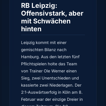
RB Leipzig:
Offensivstark, aber
mit Schwächen
hinten
Leipzig kommt mit einer
gemischten Bilanz nach
Hamburg. Aus den letzten fünf
Pflichtspielen holte das Team
von Trainer Ole Werner einen
Sieg, zwei Unentschieden und
kassierte zwei Niederlagen. Der
2:1-Auswärtserfolg in Köln am 8.
Februar war der einzige Dreier in