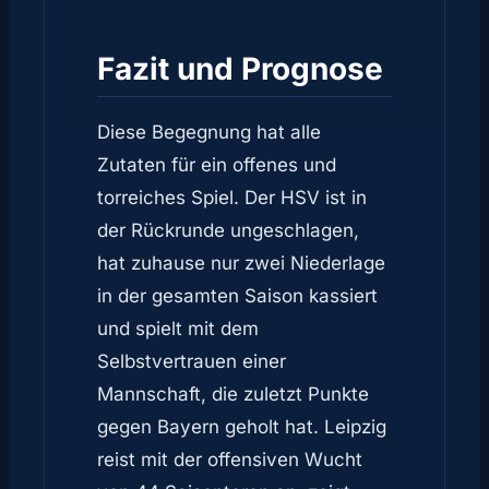
Fazit und Prognose
Diese Begegnung hat alle
Zutaten für ein offenes und
torreiches Spiel. Der HSV ist in
der Rückrunde ungeschlagen,
hat zuhause nur zwei Niederlage
in der gesamten Saison kassiert
und spielt mit dem
Selbstvertrauen einer
Mannschaft, die zuletzt Punkte
gegen Bayern geholt hat. Leipzig
reist mit der offensiven Wucht