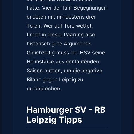
hatte. Vier der fünf Begegnungen
endeten mit mindestens drei
Toren. Wer auf Tore wettet,
findet in dieser Paarung also
historisch gute Argumente.
Gleichzeitig muss der HSV seine
Heimstärke aus der laufenden
Saison nutzen, um die negative
Bilanz gegen Leipzig zu
durchbrechen.
Hamburger SV - RB
Leipzig Tipps