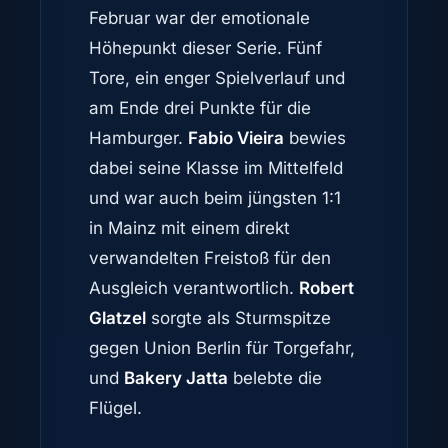
Februar war der emotionale
Höhepunkt dieser Serie. Fünf
Tore, ein enger Spielverlauf und
am Ende drei Punkte für die
Hamburger.
Fabio Vieira
bewies
dabei seine Klasse im Mittelfeld
und war auch beim jüngsten 1:1
in Mainz mit einem direkt
verwandelten Freistoß für den
Ausgleich verantwortlich.
Robert
Glatzel
sorgte als Sturmspitze
gegen Union Berlin für Torgefahr,
und
Bakery Jatta
belebte die
Flügel.