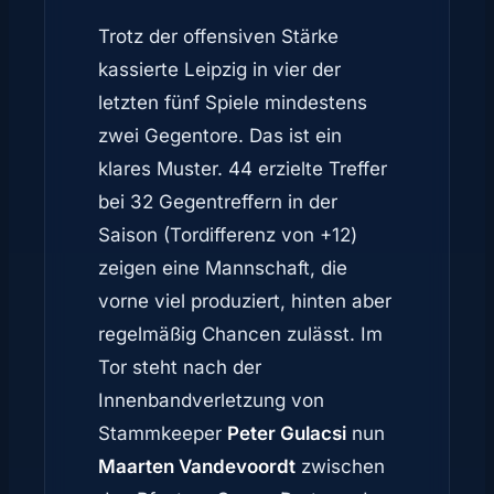
Trotz der offensiven Stärke
kassierte Leipzig in vier der
letzten fünf Spiele mindestens
zwei Gegentore. Das ist ein
klares Muster. 44 erzielte Treffer
bei 32 Gegentreffern in der
Saison (Tordifferenz von +12)
zeigen eine Mannschaft, die
vorne viel produziert, hinten aber
regelmäßig Chancen zulässt. Im
Tor steht nach der
Innenbandverletzung von
Stammkeeper
Peter Gulacsi
nun
Maarten Vandevoordt
zwischen