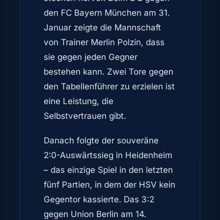
den FC Bayern München am 31.
Januar zeigte die Mannschaft
von Trainer Merlin Polzin, dass
sie gegen jeden Gegner
bestehen kann. Zwei Tore gegen
den Tabellenführer zu erzielen ist
eine Leistung, die
Selbstvertrauen gibt.
Danach folgte der souveräne
2:0-Auswärtssieg in Heidenheim
– das einzige Spiel in den letzten
fünf Partien, in dem der HSV kein
Gegentor kassierte. Das 3:2
gegen Union Berlin am 14.