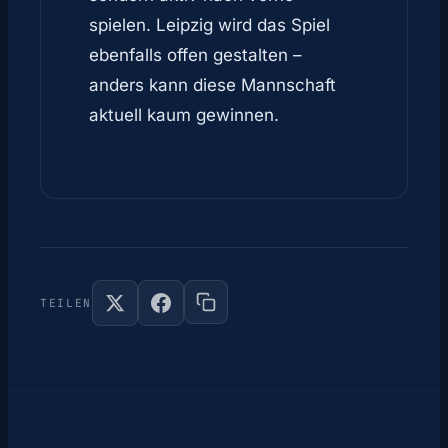
spielen. Leipzig wird das Spiel
ebenfalls offen gestalten –
anders kann diese Mannschaft
aktuell kaum gewinnen.
TEILEN