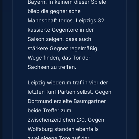
Bayern. In keinem dieser Spiele
blieb die gegnerische
Mannschaft torlos. Leipzigs 32
kassierte Gegentore in der
Saison zeigen, dass auch
stärkere Gegner regelmäßig
Wege finden, das Tor der
Sachsen zu treffen.
Leipzig wiederum traf in vier der
letzten fünf Partien selbst. Gegen
Dortmund erzielte Baumgartner
beide Treffer zum
zwischenzeitlichen 2:0. Gegen
Wolfsburg standen ebenfalls
zwei eigene Tore auf der