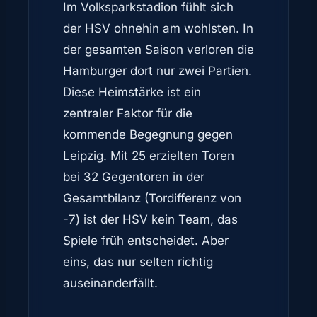
Im Volksparkstadion fühlt sich
der HSV ohnehin am wohlsten. In
der gesamten Saison verloren die
Hamburger dort nur zwei Partien.
Diese Heimstärke ist ein
zentraler Faktor für die
kommende Begegnung gegen
Leipzig. Mit 25 erzielten Toren
bei 32 Gegentoren in der
Gesamtbilanz (Tordifferenz von
-7) ist der HSV kein Team, das
Spiele früh entscheidet. Aber
eins, das nur selten richtig
auseinanderfällt.