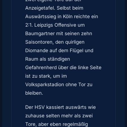
Anzeigetafel. Selbst beim
Auswärtssieg in Köln reichte ein
2:1. Leipzigs Offensive um
Baumgartner mit seinen zehn
Saisontoren, den quirligen
Diomande auf dem Flügel und
Raum als ständigen
Gefahrenherd über die linke Seite
ist zu stark, um im
Volksparkstadion ohne Tor zu
bleiben.
Der HSV kassiert auswärts wie
zuhause selten mehr als zwei
Tore, aber eben regelmäßig