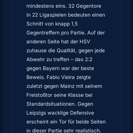
mindestens eins. 32 Gegentore
in 22 Ligaspielen bedeuten einen
Schnitt von knapp 1,5
Gegentreffern pro Partie. Auf der
anderen Seite hat der HSV
zuhause die Qualität, gegen jede
Abwehr zu treffen – das 2:2
gegen Bayern war der beste
Beweis. Fabio Vieira zeigte
zuletzt gegen Mainz mit seinem
Freistoßtor seine Klasse bei
Standardsituationen. Gegen
Leipzigs wacklige Defensive
erscheint ein Tor für beide Seiten
in dieser Partie sehr realistisch.