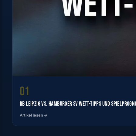
01
RB LEIPZIG VS. HAMBURGER SV WETT-TIPPS UND SPIELPROGN
Artikel lesen