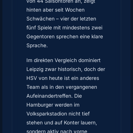
von 44 Saisontoren an, zeigt
hinten aber seit Wochen
Schwächen – vier der letzten
fünf Spiele mit mindestens zwei
Gegentoren sprechen eine klare
Sprache.
Im direkten Vergleich dominiert
Leipzig zwar historisch, doch der
HSV von heute ist ein anderes
Team als in den vergangenen
Aufeinandertreffen. Die
Hamburger werden im
Volksparkstadion nicht tief
stehen und auf Konter lauern,
sondern aktiv nach vorne