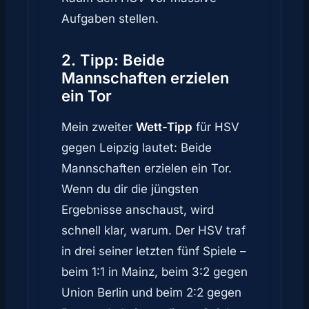
Aufgaben stellen.
2. Tipp: Beide
Mannschaften erzielen
ein Tor
Mein zweiter
Wett-Tipp
für HSV
gegen Leipzig lautet: Beide
Mannschaften erzielen ein Tor.
Wenn du dir die jüngsten
Ergebnisse anschaust, wird
schnell klar, warum. Der HSV traf
in drei seiner letzten fünf Spiele –
beim 1:1 in Mainz, beim 3:2 gegen
Union Berlin und beim 2:2 gegen