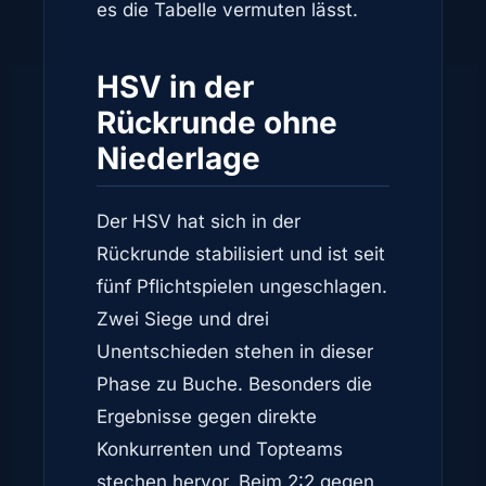
es die Tabelle vermuten lässt.
HSV in der
Rückrunde ohne
Niederlage
Der HSV hat sich in der
Rückrunde stabilisiert und ist seit
fünf Pflichtspielen ungeschlagen.
Zwei Siege und drei
Unentschieden stehen in dieser
Phase zu Buche. Besonders die
Ergebnisse gegen direkte
Konkurrenten und Topteams
stechen hervor. Beim 2:2 gegen