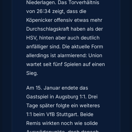
Niederlagen. Das Torverhältnis
von 26:34 zeigt, dass die
Köpenicker offensiv etwas mehr
Durchschlagskraft haben als der
HSV, hinten aber auch deutlich
anfälliger sind. Die aktuelle Form
allerdings ist alarmierend: Union
wartet seit fünf Spielen auf einen
Sieg.
Am 15. Januar endete das
Gastspiel in Augsburg 1:1. Drei
Tage später folgte ein weiteres
1:1 beim VfB Stuttgart. Beide
Remis wirkten noch wie solide