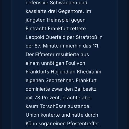
defensive Schwächen und
kassierte drei Gegentore. Im
jüngsten Heimspiel gegen
Eintracht Frankfurt rettete
Leopold Querfeld per Strafstoß in
der 87. Minute immerhin das 1:1.
Der Elfmeter resultierte aus
einem unnötigen Foul von
Frankfurts Höjlund an Khedira im
eigenen Sechzehner. Frankfurt
dominierte zwar den Ballbesitz
mit 73 Prozent, brachte aber
kaum Torschüsse zustande.
Union konterte und hatte durch
Köhn sogar einen Pfostentreffer.