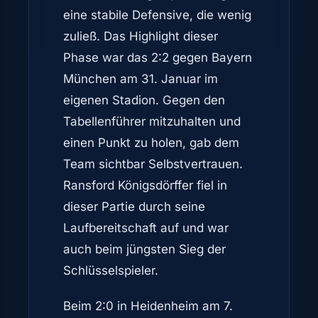
eine stabile Defensive, die wenig
zuließ. Das Highlight dieser
Phase war das 2:2 gegen Bayern
München am 31. Januar im
eigenen Stadion. Gegen den
Tabellenführer mitzuhalten und
einen Punkt zu holen, gab dem
Team sichtbar Selbstvertrauen.
Ransford Königsdörffer fiel in
dieser Partie durch seine
Laufbereitschaft auf und war
auch beim jüngsten Sieg der
Schlüsselspieler.
Beim 2:0 in Heidenheim am 7.