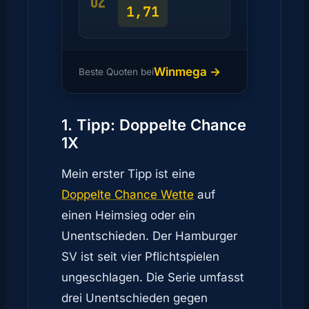
02
1,71
Winmega →
Beste Quoten bei
1. Tipp: Doppelte Chance
1X
Mein erster Tipp ist eine
Doppelte Chance Wette
auf
einen Heimsieg oder ein
Unentschieden. Der Hamburger
SV ist seit vier Pflichtspielen
ungeschlagen. Die Serie umfasst
drei Unentschieden gegen