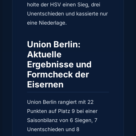
holte der HSV einen Sieg, drei
Unentschieden und kassierte nur
eine Niederlage.
Union Berlin:
Aktuelle
Ergebnisse und
Formcheck der
Eisernen
Union Berlin rangiert mit 22
Punkten auf Platz 9 bei einer
Saisonbilanz von 6 Siegen, 7
Unentschieden und 8