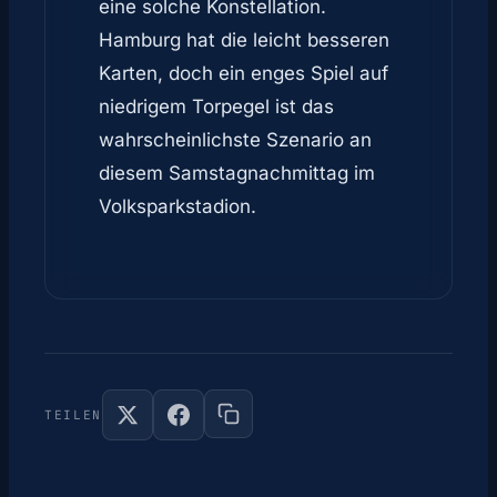
eine solche Konstellation.
Hamburg hat die leicht besseren
Karten, doch ein enges Spiel auf
niedrigem Torpegel ist das
wahrscheinlichste Szenario an
diesem Samstagnachmittag im
Volksparkstadion.
TEILEN