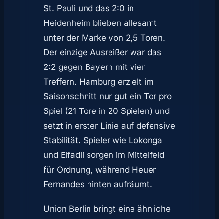
St. Pauli und das 2:0 in
Heidenheim blieben allesamt
unter der Marke von 2,5 Toren.
Der einzige Ausreißer war das
2:2 gegen Bayern mit vier
Treffern. Hamburg erzielt im
Saisonschnitt nur gut ein Tor pro
Spiel (21 Tore in 20 Spielen) und
setzt in erster Linie auf defensive
Stabilität. Spieler wie Lokonga
und Elfadli sorgen im Mittelfeld
für Ordnung, während Heuer
Fernandes hinten aufräumt.
Union Berlin bringt eine ähnliche