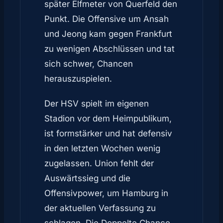
später Elfmeter von Querfeld den
Punkt. Die Offensive um Ansah
und Jeong kam gegen Frankfurt
zu wenigen Abschlüssen und tat
sich schwer, Chancen
herauszuspielen.
Der HSV spielt im eigenen
Stadion vor dem Heimpublikum,
ist formstärker und hat defensiv
in den letzten Wochen wenig
zugelassen. Union fehlt der
Auswärtssieg und die
Offensivpower, um Hamburg in
der aktuellen Verfassung zu