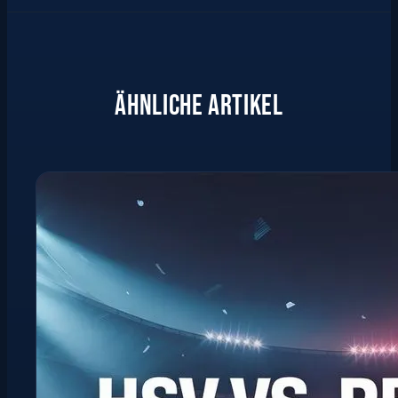
ÄHNLICHE ARTIKEL