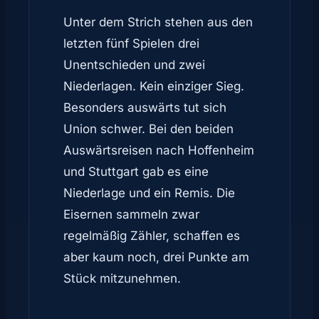
Unter dem Strich stehen aus den
letzten fünf Spielen drei
Unentschieden und zwei
Niederlagen. Kein einziger Sieg.
Besonders auswärts tut sich
Union schwer. Bei den beiden
Auswärtsreisen nach Hoffenheim
und Stuttgart gab es eine
Niederlage und ein Remis. Die
Eisernen sammeln zwar
regelmäßig Zähler, schaffen es
aber kaum noch, drei Punkte am
Stück mitzunehmen.