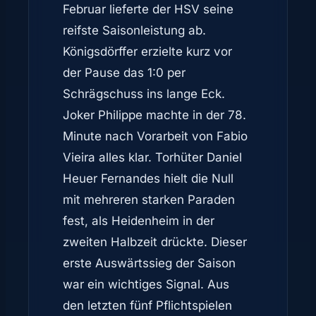
Februar lieferte der HSV seine
reifste Saisonleistung ab.
Königsdörffer erzielte kurz vor
der Pause das 1:0 per
Schrägschuss ins lange Eck.
Joker Philippe machte in der 78.
Minute nach Vorarbeit von Fabio
Vieira alles klar. Torhüter Daniel
Heuer Fernandes hielt die Null
mit mehreren starken Paraden
fest, als Heidenheim in der
zweiten Halbzeit drückte. Dieser
erste Auswärtssieg der Saison
war ein wichtiges Signal. Aus
den letzten fünf Pflichtspielen