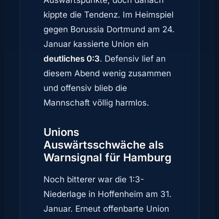
Auswärtspunkte, doch danach
kippte die Tendenz. Im Heimspiel
gegen Borussia Dortmund am 24.
Januar kassierte Union ein
deutliches 0:3
. Defensiv lief an
diesem Abend wenig zusammen
und offensiv blieb die
Mannschaft völlig harmlos.
Unions
Auswärtsschwäche als
Warnsignal für Hamburg
Noch bitterer war die 1:3-
Niederlage in Hoffenheim am 31.
Januar. Erneut offenbarte Union