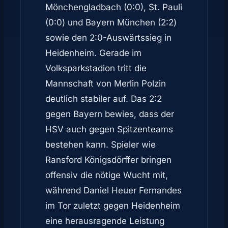
Mönchengladbach (0:0), St. Pauli
(0:0) und Bayern München (2:2)
sowie den 2:0-Auswärtssieg in
Heidenheim. Gerade im
Volksparkstadion tritt die
Mannschaft von Merlin Polzin
deutlich stabiler auf. Das 2:2
gegen Bayern bewies, dass der
HSV auch gegen Spitzenteams
bestehen kann. Spieler wie
Ransford Königsdörffer bringen
offensiv die nötige Wucht mit,
während Daniel Heuer Fernandes
im Tor zuletzt gegen Heidenheim
eine herausragende Leistung