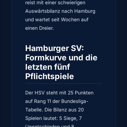
reist mit einer schwierigen
Auswärtsbilanz nach Hamburg
und wartet seit Wochen auf
einen Dreier.
Hamburger SV:
Formkurve und die
letzten fünf
Pflichtspiele
Der HSV steht mit 25 Punkten
auf Rang 11 der Bundesliga-
Tabelle. Die Bilanz aus 20
Spielen lautet: 5 Siege, 7
Unentschieden und 8