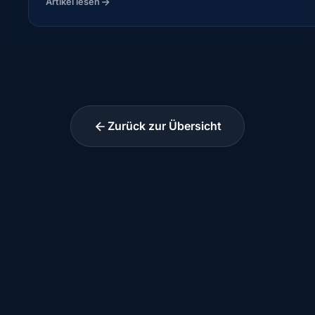
Artikel lesen
Zurück zur Übersicht