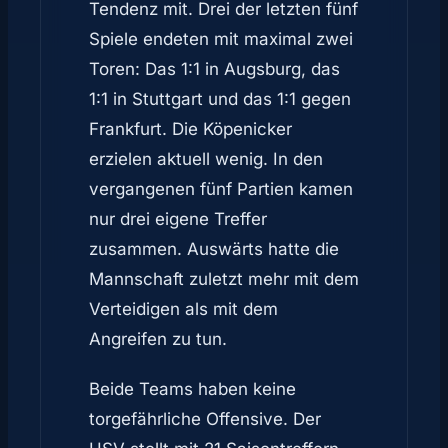
Tendenz mit. Drei der letzten fünf
Spiele endeten mit maximal zwei
Toren: Das 1:1 in Augsburg, das
1:1 in Stuttgart und das 1:1 gegen
Frankfurt. Die Köpenicker
erzielen aktuell wenig. In den
vergangenen fünf Partien kamen
nur drei eigene Treffer
zusammen. Auswärts hatte die
Mannschaft zuletzt mehr mit dem
Verteidigen als mit dem
Angreifen zu tun.
Beide Teams haben keine
torgefährliche Offensive. Der