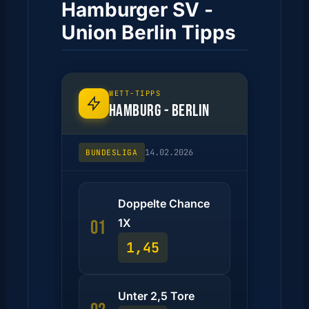
Hamburger SV -
Union Berlin Tipps
WETT-TIPPS
HAMBURG - BERLIN
14.02.2026
BUNDESLIGA
Doppelte Chance
1X
01
1,45
Unter 2,5 Tore