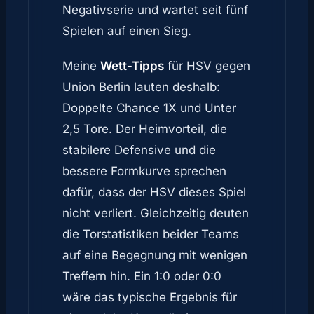
Negativserie und wartet seit fünf
Spielen auf einen Sieg.
Meine
Wett-Tipps
für HSV gegen
Union Berlin lauten deshalb:
Doppelte Chance 1X und Unter
2,5 Tore. Der Heimvorteil, die
stabilere Defensive und die
bessere Formkurve sprechen
dafür, dass der HSV dieses Spiel
nicht verliert. Gleichzeitig deuten
die Torstatistiken beider Teams
auf eine Begegnung mit wenigen
Treffern hin. Ein 1:0 oder 0:0
wäre das typische Ergebnis für