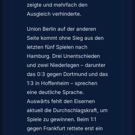
zeigte und mehrfach den
Ausgleich verhinderte.
Union Berlin auf der anderen
Seite kommt ohne Sieg aus den
letzten fünf Spielen nach
Hamburg. Drei Unentschieden
und zwei Niederlagen – darunter
das 0:3 gegen Dortmund und das
1:3 in Hoffenheim – sprechen
eine deutliche Sprache.
Auswärts fehlt den Eisernen
aktuell die Durchschlagskraft, um
Spiele zu gewinnen. Beim 1:1
gegen Frankfurt rettete erst ein