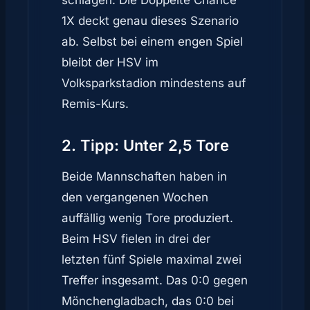
schlagen. Die Doppelte Chance
1X deckt genau dieses Szenario
ab. Selbst bei einem engen Spiel
bleibt der HSV im
Volksparkstadion mindestens auf
Remis-Kurs.
2. Tipp: Unter 2,5 Tore
Beide Mannschaften haben in
den vergangenen Wochen
auffällig wenig Tore produziert.
Beim HSV fielen in drei der
letzten fünf Spiele maximal zwei
Treffer insgesamt. Das 0:0 gegen
Mönchengladbach, das 0:0 bei