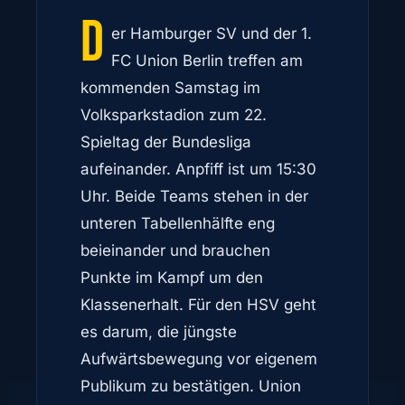
d
er Hamburger SV und der 1.
FC Union Berlin treffen am
kommenden Samstag im
Volksparkstadion zum 22.
Spieltag der Bundesliga
aufeinander. Anpfiff ist um 15:30
Uhr. Beide Teams stehen in der
unteren Tabellenhälfte eng
beieinander und brauchen
Punkte im Kampf um den
Klassenerhalt. Für den HSV geht
es darum, die jüngste
Aufwärtsbewegung vor eigenem
Publikum zu bestätigen. Union