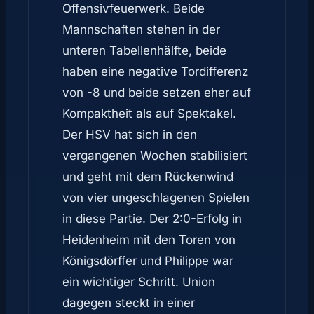
Offensivfeuerwerk. Beide
Mannschaften stehen in der
unteren Tabellenhälfte, beide
haben eine negative Tordifferenz
von -8 und beide setzen eher auf
Kompaktheit als auf Spektakel.
Der HSV hat sich in den
vergangenen Wochen stabilisiert
und geht mit dem Rückenwind
von vier ungeschlagenen Spielen
in diese Partie. Der 2:0-Erfolg in
Heidenheim mit den Toren von
Königsdörffer und Philippe war
ein wichtiger Schritt. Union
dagegen steckt in einer