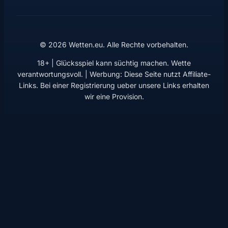
© 2026 Wetten.eu. Alle Rechte vorbehalten.
18+ | Glücksspiel kann süchtig machen. Wette
verantwortungsvoll. | Werbung: Diese Seite nutzt Affiliate-
Links. Bei einer Registrierung ueber unsere Links erhalten
wir eine Provision.