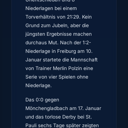
Niederlagen bei einem
Torverhältnis von 21:29. Kein
Grund zum Jubeln, aber die
jüngsten Ergebnisse machen
durchaus Mut. Nach der 1:2-
Niederlage in Freiburg am 10.
Januar startete die Mannschaft
von Trainer Merlin Polzin eine
Serie von vier Spielen ohne
Niederlage.
Das 0:0 gegen
Mönchengladbach am 17. Januar
und das torlose Derby bei St.
Pauli sechs Tage später zeigten