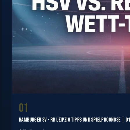
01
HAMBURGER SV - RB LEIPZIG TIPPS UND SPIELPROGNOSE | 0