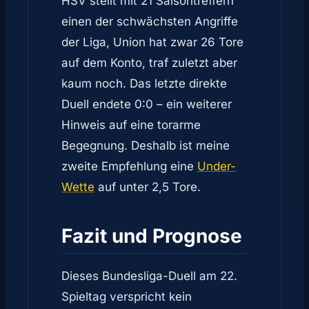
HSV stellt mit 21 Saisontreffern
einen der schwächsten Angriffe
der Liga, Union hat zwar 26 Tore
auf dem Konto, traf zuletzt aber
kaum noch. Das letzte direkte
Duell endete 0:0 – ein weiterer
Hinweis auf eine torarme
Begegnung. Deshalb ist meine
zweite Empfehlung eine
Under-
Wette
auf unter 2,5 Tore.
Fazit und Prognose
Dieses Bundesliga-Duell am 22.
Spieltag verspricht kein