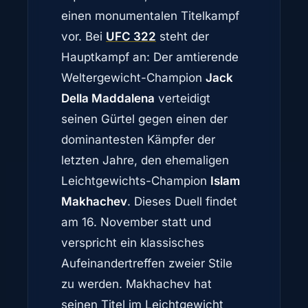
einen monumentalen Titelkampf
vor. Bei
UFC 322
steht der
Hauptkampf an: Der amtierende
Weltergewicht-Champion
Jack
Della Maddalena
verteidigt
seinen Gürtel gegen einen der
dominantesten Kämpfer der
letzten Jahre, den ehemaligen
Leichtgewichts-Champion
Islam
Makhachev
. Dieses Duell findet
am 16. November statt und
verspricht ein klassisches
Aufeinandertreffen zweier Stile
zu werden. Makhachev hat
seinen Titel im Leichtgewicht