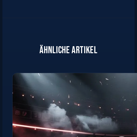
ÄHNLICHE ARTIKEL