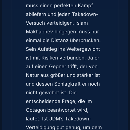
muss einen perfekten Kampf
abliefern und jeden Takedown-
Versuch verteidigen. Islam
Makhachev hingegen muss nur
einmal die Distanz überbrücken.
Sein Aufstieg ins Weltergewicht
ist mit Risiken verbunden, da er
auf einen Gegner trifft, der von
Natur aus größer und stärker ist
und dessen Schlagkraft er noch
nicht gewohnt ist. Die
entscheidende Frage, die im
Octagon beantwortet wird,
lautet: Ist JDM’s Takedown-
Verteidigung gut genug, um dem