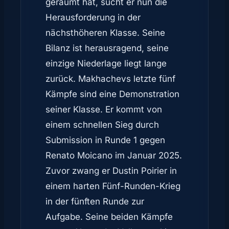
geräumt hat, sucht er nun die
Herausforderung in der
nächsthöheren Klasse. Seine
Bilanz ist herausragend, seine
einzige Niederlage liegt lange
zurück. Makhachevs letzte fünf
Kämpfe sind eine Demonstration
seiner Klasse. Er kommt von
einem schnellen Sieg durch
Submission in Runde 1 gegen
Renato Moicano im Januar 2025.
Zuvor zwang er Dustin Poirier in
einem harten Fünf-Runden-Krieg
in der fünften Runde zur
Aufgabe. Seine beiden Kämpfe