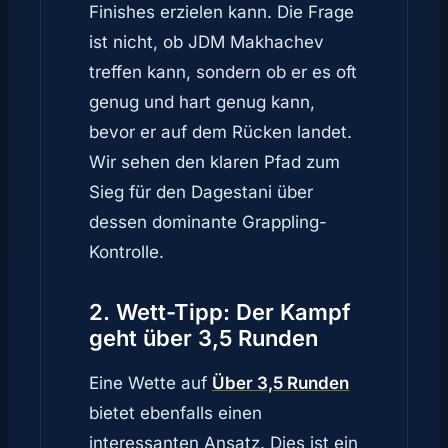
Finishes erzielen kann. Die Frage
ist nicht, ob JDM Makhachev
treffen kann, sondern ob er es oft
genug und hart genug kann,
bevor er auf dem Rücken landet.
Wir sehen den klaren Pfad zum
Sieg für den Dagestani über
dessen dominante Grappling-
Kontrolle.
2. Wett-Tipp: Der Kampf
geht über 3,5 Runden
Eine Wette auf
Über 3,5 Runden
bietet ebenfalls einen
interessanten Ansatz. Dies ist ein