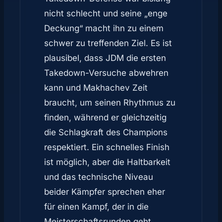
nicht schlecht und seine „enge
Deckung“ macht ihn zu einem
schwer zu treffenden Ziel. Es ist
plausibel, dass JDM die ersten
Takedown-Versuche abwehren
kann und Makhachev Zeit
braucht, um seinen Rhythmus zu
finden, während er gleichzeitig
die Schlagkraft des Champions
respektiert. Ein schnelles Finish
ist möglich, aber die Haltbarkeit
und das technische Niveau
beider Kämpfer sprechen eher
für einen Kampf, der in die
Meisterschaftsrunden geht.