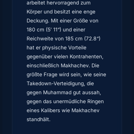
arbeitet hervorragend zum
Körper und besitzt eine enge
Deckung. Mit einer Größe von
180 cm (5′ 11“) und einer
Reichweite von 185 cm (72.8“)
hat er physische Vorteile
gegenüber vielen Kontrahenten,
einschließlich Makhachev. Die
größte Frage wird sein, wie seine
Takedown-Verteidigung, die
gegen Muhammad gut aussah,
gegen das unermüdliche Ringen
eines Kalibers wie Makhachev
standhält.