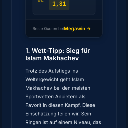
1,81
Megawin →
Beste Quoten bei
1. Wett-Tipp: Sieg für
Islam Makhachev
Trotz des Aufstiegs ins
Weltergewicht geht Islam
Makhachev bei den meisten
Sportwetten Anbietern als
Favorit in diesen Kampf. Diese
Einschätzung teilen wir. Sein
Ringen ist auf einem Niveau, das