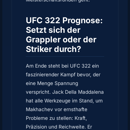
UFC 322 Prognose:
Setzt sich der
Grappler oder der
Striker durch?
Am Ende steht bei UFC 322 ein
faszinierender Kampf bevor, der
eine Menge Spannung
verspricht. Jack Della Maddalena
hat alle Werkzeuge im Stand, um
Makhachev vor ernsthafte
Probleme zu stellen: Kraft,
Präzision und Reichweite. Er