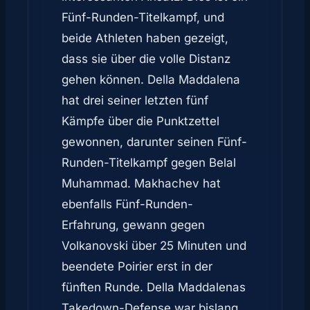
Fünf-Runden-Titelkampf, und
beide Athleten haben gezeigt,
dass sie über die volle Distanz
gehen können. Della Maddalena
hat drei seiner letzten fünf
Kämpfe über die Punktzettel
gewonnen, darunter seinen Fünf-
Runden-Titelkampf gegen Belal
Muhammad. Makhachev hat
ebenfalls Fünf-Runden-
Erfahrung, gewann gegen
Volkanovski über 25 Minuten und
beendete Poirier erst in der
fünften Runde. Della Maddalenas
Takedown-Defense war bislang