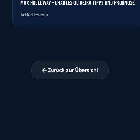
MAX HOLLOWAY - CHARLES OLIVEIRA TIPPS UND PROGNOSE |
Artikel lesen
Zurück zur Übersicht