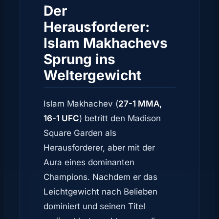
Der
Herausforderer:
Islam Makhachevs
Sprung ins
Weltergewicht
Islam Makhachev (
27-1 MMA,
16-1 UFC
) betritt den Madison
Square Garden als
Herausforderer, aber mit der
Aura eines dominanten
Champions. Nachdem er das
Leichtgewicht nach Belieben
dominiert und seinen Titel