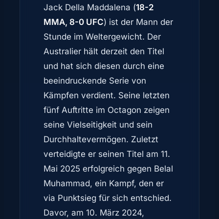
Jack Della Maddalena (
18-2
MMA, 8-0 UFC
) ist der Mann der
Stunde im Weltergewicht. Der
Australier hält derzeit den Titel
und hat sich diesen durch eine
beeindruckende Serie von
Kämpfen verdient. Seine letzten
fünf Auftritte im Octagon zeigen
seine Vielseitigkeit und sein
Durchhaltevermögen. Zuletzt
verteidigte er seinen Titel am 11.
Mai 2025 erfolgreich gegen Belal
Muhammad, ein Kampf, den er
via Punktsieg für sich entschied.
Davor, am 10. März 2024,