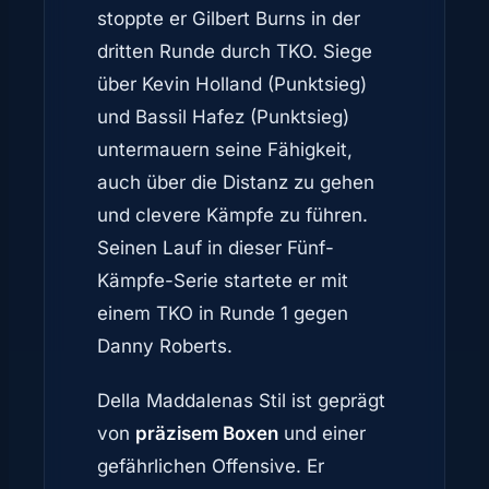
stoppte er Gilbert Burns in der
dritten Runde durch TKO. Siege
über Kevin Holland (Punktsieg)
und Bassil Hafez (Punktsieg)
untermauern seine Fähigkeit,
auch über die Distanz zu gehen
und clevere Kämpfe zu führen.
Seinen Lauf in dieser Fünf-
Kämpfe-Serie startete er mit
einem TKO in Runde 1 gegen
Danny Roberts.
Della Maddalenas Stil ist geprägt
von
präzisem Boxen
und einer
gefährlichen Offensive. Er