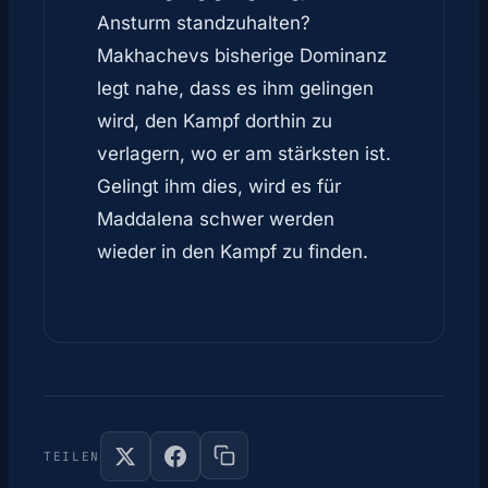
Ansturm standzuhalten?
Makhachevs bisherige Dominanz
legt nahe, dass es ihm gelingen
wird, den Kampf dorthin zu
verlagern, wo er am stärksten ist.
Gelingt ihm dies, wird es für
Maddalena schwer werden
wieder in den Kampf zu finden.
TEILEN