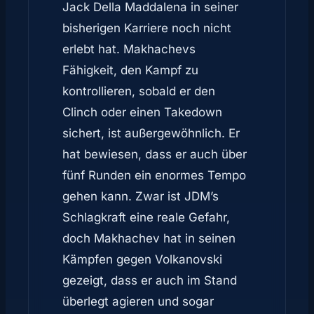
Jack Della Maddalena in seiner
bisherigen Karriere noch nicht
erlebt hat. Makhachevs
Fähigkeit, den Kampf zu
kontrollieren, sobald er den
Clinch oder einen Takedown
sichert, ist außergewöhnlich. Er
hat bewiesen, dass er auch über
fünf Runden ein enormes Tempo
gehen kann. Zwar ist JDM’s
Schlagkraft eine reale Gefahr,
doch Makhachev hat in seinen
Kämpfen gegen Volkanovski
gezeigt, dass er auch im Stand
überlegt agieren und sogar