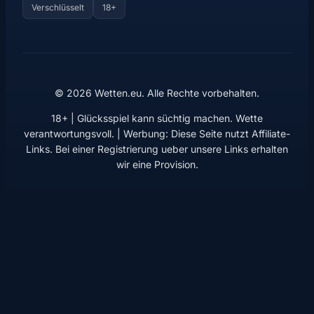
Verschlüsselt
18+
© 2026 Wetten.eu. Alle Rechte vorbehalten.
18+ | Glücksspiel kann süchtig machen. Wette
verantwortungsvoll. | Werbung: Diese Seite nutzt Affiliate-
Links. Bei einer Registrierung ueber unsere Links erhalten
wir eine Provision.