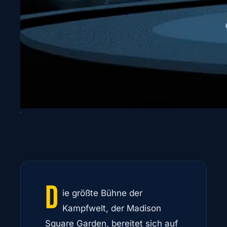
D
ie größte Bühne der
Kampfwelt, der Madison
Square Garden, bereitet sich auf