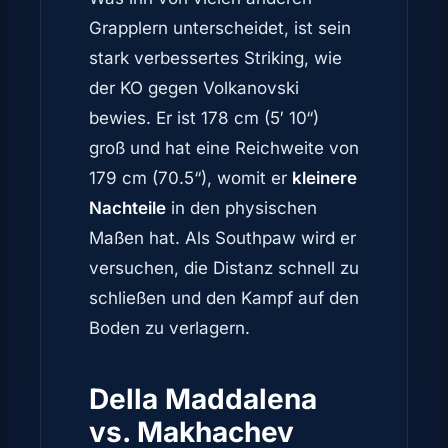
Grapplern unterscheidet, ist sein
stark verbessertes Striking, wie
der KO gegen Volkanovski
bewies. Er ist 178 cm (5′ 10“)
groß und hat eine Reichweite von
179 cm (70.5“), womit er
kleinere
Nachteile
in den physischen
Maßen hat. Als Southpaw wird er
versuchen, die Distanz schnell zu
schließen und den Kampf auf den
Boden zu verlagern.
Della Maddalena
vs. Makhachev