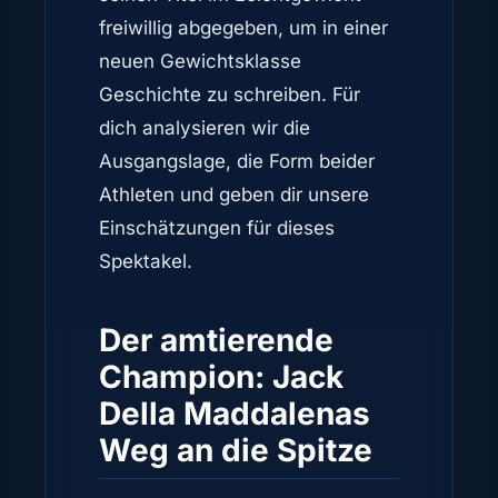
freiwillig abgegeben, um in einer
neuen Gewichtsklasse
Geschichte zu schreiben. Für
dich analysieren wir die
Ausgangslage, die Form beider
Athleten und geben dir unsere
Einschätzungen für dieses
Spektakel.
Der amtierende
Champion: Jack
Della Maddalenas
Weg an die Spitze