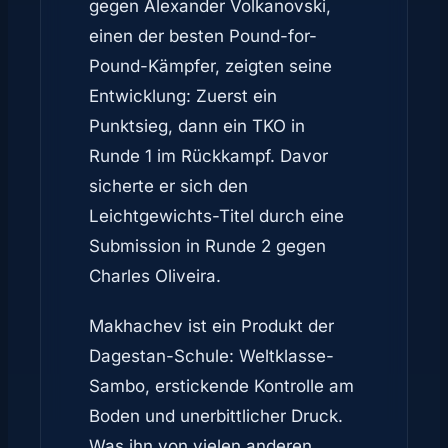
gegen Alexander Volkanovski,
einen der besten Pound-for-
Pound-Kämpfer, zeigten seine
Entwicklung: Zuerst ein
Punktsieg, dann ein TKO in
Runde 1 im Rückkampf. Davor
sicherte er sich den
Leichtgewichts-Titel durch eine
Submission in Runde 2 gegen
Charles Oliveira.
Makhachev ist ein Produkt der
Dagestan-Schule: Weltklasse-
Sambo, erstickende Kontrolle am
Boden und unerbittlicher Druck.
Was ihn von vielen anderen