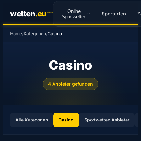
Online
wetten
.
eu
Sportarten
Z
✦
✦
✦
Sportwetten
Home
/
Kategorien
/
Casino
Casino
4 Anbieter gefunden
Alle Kategorien
Casino
Sportwetten Anbieter