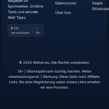
Ratgeber für
Datenschutz
Gegen
Sportwetten. Ehrliche
Glücksspi
Tests und aktuelle
Über Uns
Wett Tipps.
🔒 SSL
✓
Verschlüsselt
18+
© 2026 Wetten.eu. Alle Rechte vorbehalten.
18+ | Glücksspiel kann süchtig machen. Wette
verantwortungsvoll. | Werbung: Diese Seite nutzt Affiliate-
Links. Bei einer Registrierung ueber unsere Links erhalten
wir eine Provision.