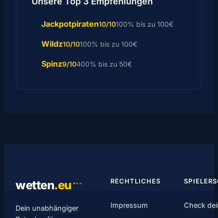
Unsere Top 3 Empfehlungen
Jackpotpiraten
10/10
100% bis zu 100€
Wildz
10/10
100% bis zu 100€
Spinz
9/10
400% bis zu 50€
RECHTLICHES
SPIELER
wetten
.
eu
✦
✦
✦
Impressum
Check dei
Dein unabhängiger