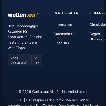
RECHTLICHES
SPIELER
wetten
.
eu
✦
✦
✦
Impressum
Check dei
Dein unabhängiger
Ratgeber für
Datenschutz
Gegen
Sportwetten. Ehrliche
Glücksspi
Tests und aktuelle
Über Uns
Wett Tipps.
🔒 SSL
✓
Verschlüsselt
18+
© 2026 Wetten.eu. Alle Rechte vorbehalten.
18+ | Glücksspiel kann süchtig machen. Wette
verantwortungsvoll. | Werbung: Diese Seite nutzt Affiliate-