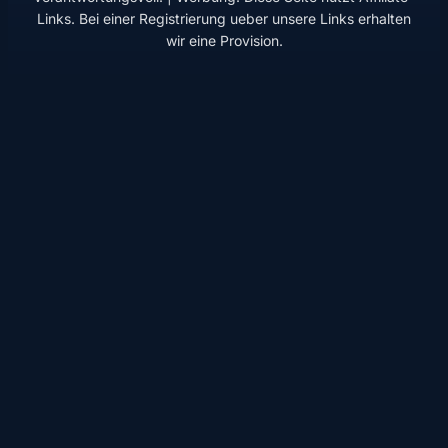
Links. Bei einer Registrierung ueber unsere Links erhalten
wir eine Provision.