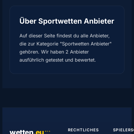
Über Sportwetten Anbieter
Auf dieser Seite findest du alle Anbieter,
die zur Kategorie "Sportwetten Anbieter"
gehören. Wir haben 2 Anbieter
ausführlich getestet und bewertet.
RECHTLICHES
SPIELER
wetten
.
eu
✦
✦
✦