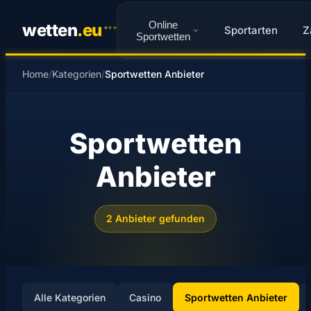
Online
wetten
.
eu
Sportarten
Z
✦
✦
✦
Sportwetten
Home
/
Kategorien
/
Sportwetten Anbieter
Sportwetten
Anbieter
2 Anbieter gefunden
Alle Kategorien
Casino
Sportwetten Anbieter