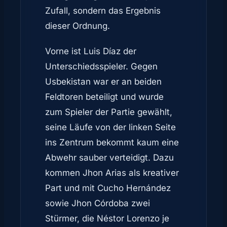
Zufall, sondern das Ergebnis
dieser Ordnung.
Vorne ist Luis Díaz der
Unterschiedsspieler. Gegen
Usbekistan war er an beiden
Feldtoren beteiligt und wurde
zum Spieler der Partie gewählt,
seine Läufe von der linken Seite
ins Zentrum bekommt kaum eine
Abwehr sauber verteidigt. Dazu
kommen Jhon Arias als kreativer
Part und mit Cucho Hernández
sowie Jhon Córdoba zwei
Stürmer, die Néstor Lorenzo je