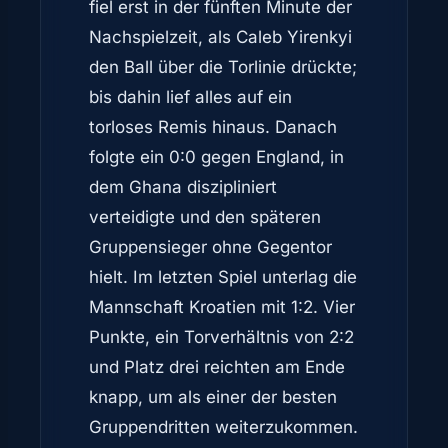
fiel erst in der fünften Minute der
Nachspielzeit, als Caleb Yirenkyi
den Ball über die Torlinie drückte;
bis dahin lief alles auf ein
torloses Remis hinaus. Danach
folgte ein 0:0 gegen England, in
dem Ghana diszipliniert
verteidigte und den späteren
Gruppensieger ohne Gegentor
hielt. Im letzten Spiel unterlag die
Mannschaft Kroatien mit 1:2. Vier
Punkte, ein Torverhältnis von 2:2
und Platz drei reichten am Ende
knapp, um als einer der besten
Gruppendritten weiterzukommen.