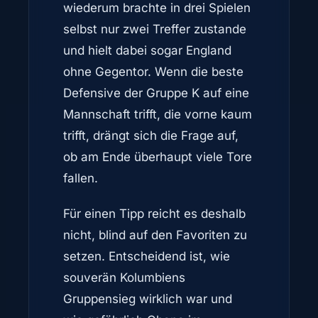
wiederum brachte in drei Spielen
selbst nur zwei Treffer zustande
und hielt dabei sogar England
ohne Gegentor. Wenn die beste
Defensive der Gruppe K auf eine
Mannschaft trifft, die vorne kaum
trifft, drängt sich die Frage auf,
ob am Ende überhaupt viele Tore
fallen.
Für einen Tipp reicht es deshalb
nicht, blind auf den Favoriten zu
setzen. Entscheidend ist, wie
souverän Kolumbiens
Gruppensieg wirklich war und