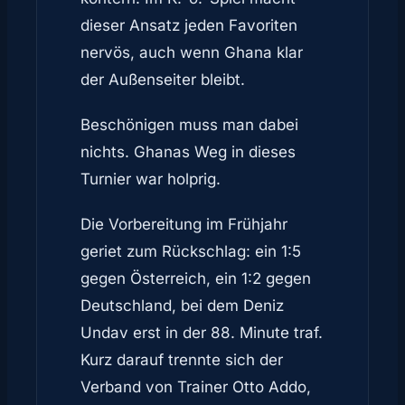
dieser Ansatz jeden Favoriten
nervös, auch wenn Ghana klar
der Außenseiter bleibt.
Beschönigen muss man dabei
nichts. Ghanas Weg in dieses
Turnier war holprig.
Die Vorbereitung im Frühjahr
geriet zum Rückschlag: ein 1:5
gegen Österreich, ein 1:2 gegen
Deutschland, bei dem Deniz
Undav erst in der 88. Minute traf.
Kurz darauf trennte sich der
Verband von Trainer Otto Addo,