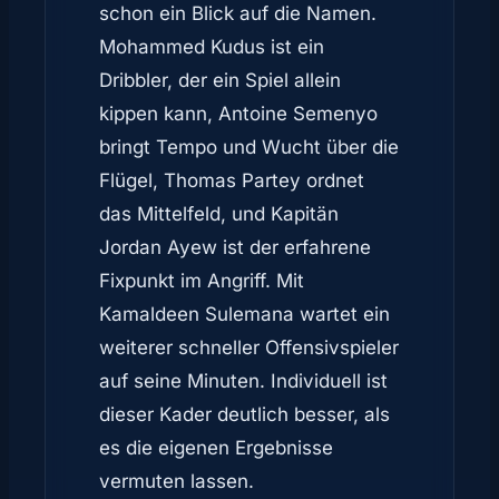
schon ein Blick auf die Namen.
Mohammed Kudus ist ein
Dribbler, der ein Spiel allein
kippen kann, Antoine Semenyo
bringt Tempo und Wucht über die
Flügel, Thomas Partey ordnet
das Mittelfeld, und Kapitän
Jordan Ayew ist der erfahrene
Fixpunkt im Angriff. Mit
Kamaldeen Sulemana wartet ein
weiterer schneller Offensivspieler
auf seine Minuten. Individuell ist
dieser Kader deutlich besser, als
es die eigenen Ergebnisse
vermuten lassen.