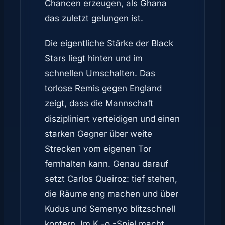
Chancen erzeugen, als Ghana
das zuletzt gelungen ist.
Die eigentliche Stärke der Black
Stars liegt hinten und im
schnellen Umschalten. Das
torlose Remis gegen England
zeigt, dass die Mannschaft
diszipliniert verteidigen und einen
starken Gegner über weite
Strecken vom eigenen Tor
fernhalten kann. Genau darauf
setzt Carlos Queiroz: tief stehen,
die Räume eng machen und über
Kudus und Semenyo blitzschnell
kontern. Im K.-o.-Spiel macht