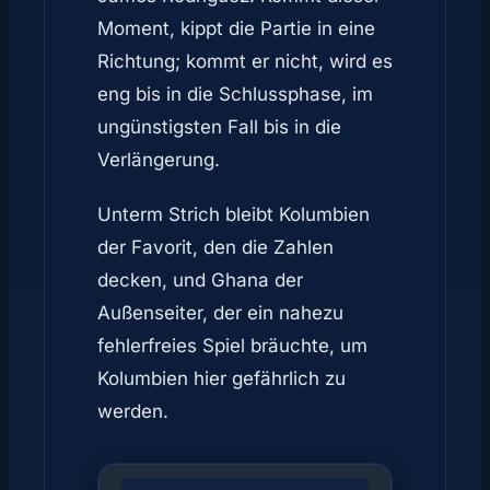
Moment, kippt die Partie in eine
Richtung; kommt er nicht, wird es
eng bis in die Schlussphase, im
ungünstigsten Fall bis in die
Verlängerung.
Unterm Strich bleibt Kolumbien
der Favorit, den die Zahlen
decken, und Ghana der
Außenseiter, der ein nahezu
fehlerfreies Spiel bräuchte, um
Kolumbien hier gefährlich zu
werden.