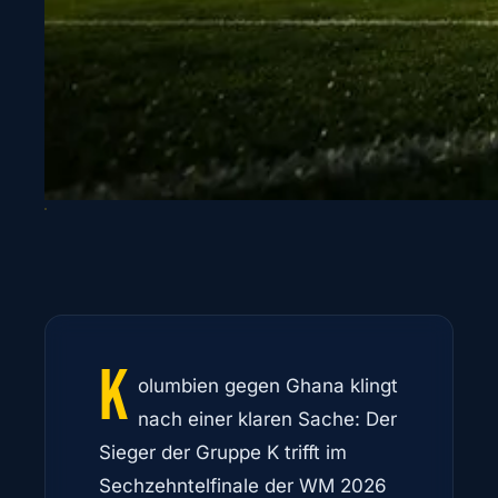
K
olumbien gegen Ghana klingt
nach einer klaren Sache: Der
Sieger der Gruppe K trifft im
Sechzehntelfinale der WM 2026