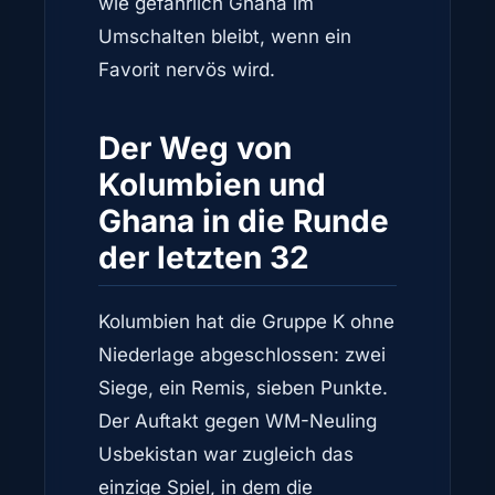
wie gefährlich Ghana im
Umschalten bleibt, wenn ein
Favorit nervös wird.
Der Weg von
Kolumbien und
Ghana in die Runde
der letzten 32
Kolumbien hat die Gruppe K ohne
Niederlage abgeschlossen: zwei
Siege, ein Remis, sieben Punkte.
Der Auftakt gegen WM-Neuling
Usbekistan war zugleich das
einzige Spiel, in dem die