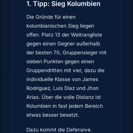
1. Tipp: Sieg Kolumbien
Die Gründe für einen
kolumbianischen Sieg liegen
offen. Platz 13 der Weltrangliste
gegen einen Gegner außerhalb
der besten 70, Gruppensieger mit
sieben Punkten gegen einen
Gruppendritten mit vier, dazu die
individuelle Klasse von James
Rodríguez, Luis Díaz und Jhon
Arias. Über die volle Distanz ist
Kolumbien in fast jedem Bereich
etwas besser besetzt.
Dazu kommt die Defensive.