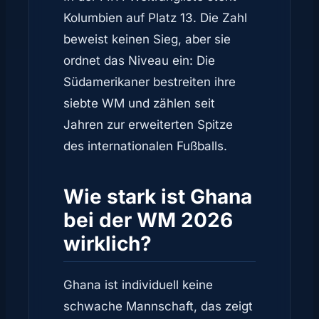
Kolumbien auf Platz 13. Die Zahl
beweist keinen Sieg, aber sie
ordnet das Niveau ein: Die
Südamerikaner bestreiten ihre
siebte WM und zählen seit
Jahren zur erweiterten Spitze
des internationalen Fußballs.
Wie stark ist Ghana
bei der WM 2026
wirklich?
Ghana ist individuell keine
schwache Mannschaft, das zeigt