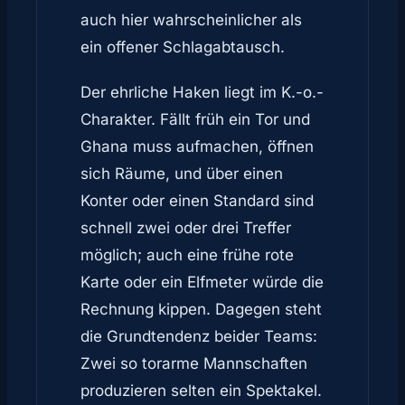
auch hier wahrscheinlicher als
ein offener Schlagabtausch.
Der ehrliche Haken liegt im K.-o.-
Charakter. Fällt früh ein Tor und
Ghana muss aufmachen, öffnen
sich Räume, und über einen
Konter oder einen Standard sind
schnell zwei oder drei Treffer
möglich; auch eine frühe rote
Karte oder ein Elfmeter würde die
Rechnung kippen. Dagegen steht
die Grundtendenz beider Teams:
Zwei so torarme Mannschaften
produzieren selten ein Spektakel.