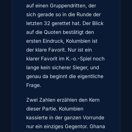
auf einen Gruppendritten, der
sich gerade so in die Runde der
letzten 32 gerettet hat. Der Blick
auf die Quoten bestätigt den
ersten Eindruck, Kolumbien ist
der klare Favorit. Nur ist ein
klarer Favorit im K.-o.-Spiel noch
lange kein sicherer Sieger, und
genau da beginnt die eigentliche
Frage.
Zwei Zahlen erzählen den Kern
dieser Partie. Kolumbien
kassierte in der ganzen Vorrunde
nur ein einziges Gegentor. Ghana