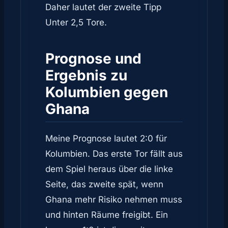
Daher lautet der zweite Tipp
Unter 2,5 Tore.
Prognose und
Ergebnis zu
Kolumbien gegen
Ghana
Meine Prognose lautet 2:0 für
Kolumbien. Das erste Tor fällt aus
dem Spiel heraus über die linke
Seite, das zweite spät, wenn
Ghana mehr Risiko nehmen muss
und hinten Räume freigibt. Ein