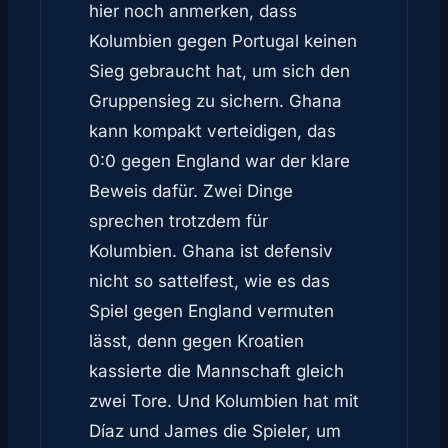
hier noch anmerken, dass
Kolumbien gegen Portugal keinen
Sieg gebraucht hat, um sich den
Gruppensieg zu sichern. Ghana
kann kompakt verteidigen, das
0:0 gegen England war der klare
Beweis dafür. Zwei Dinge
sprechen trotzdem für
Kolumbien. Ghana ist defensiv
nicht so sattelfest, wie es das
Spiel gegen England vermuten
lässt, denn gegen Kroatien
kassierte die Mannschaft gleich
zwei Tore. Und Kolumbien hat mit
Díaz und James die Spieler, um