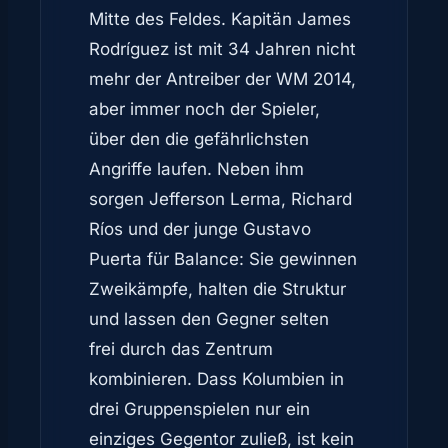
Mitte des Feldes. Kapitän James
Rodríguez ist mit 34 Jahren nicht
mehr der Antreiber der WM 2014,
aber immer noch der Spieler,
über den die gefährlichsten
Angriffe laufen. Neben ihm
sorgen Jefferson Lerma, Richard
Ríos und der junge Gustavo
Puerta für Balance: Sie gewinnen
Zweikämpfe, halten die Struktur
und lassen den Gegner selten
frei durch das Zentrum
kombinieren. Dass Kolumbien in
drei Gruppenspielen nur ein
einziges Gegentor zuließ, ist kein