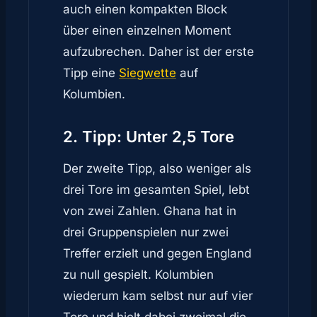
auch einen kompakten Block
über einen einzelnen Moment
aufzubrechen. Daher ist der erste
Tipp eine
Siegwette
auf
Kolumbien.
2. Tipp: Unter 2,5 Tore
Der zweite Tipp, also weniger als
drei Tore im gesamten Spiel, lebt
von zwei Zahlen. Ghana hat in
drei Gruppenspielen nur zwei
Treffer erzielt und gegen England
zu null gespielt. Kolumbien
wiederum kam selbst nur auf vier