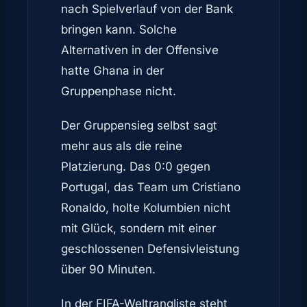
nach Spielverlauf von der Bank
bringen kann. Solche
Alternativen in der Offensive
hatte Ghana in der
Gruppenphase nicht.
Der Gruppensieg selbst sagt
mehr aus als die reine
Platzierung. Das 0:0 gegen
Portugal, das Team um Cristiano
Ronaldo, holte Kolumbien nicht
mit Glück, sondern mit einer
geschlossenen Defensivleistung
über 90 Minuten.
In der FIFA-Weltrangliste steht