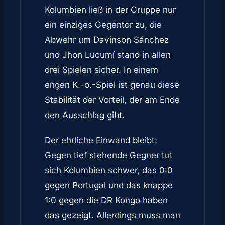
Kolumbien ließ in der Gruppe nur
ein einziges Gegentor zu, die
Abwehr um Davinson Sánchez
und Jhon Lucumí stand in allen
drei Spielen sicher. In einem
engen K.-o.-Spiel ist genau diese
Stabilität der Vorteil, der am Ende
den Ausschlag gibt.
Der ehrliche Einwand bleibt:
Gegen tief stehende Gegner tut
sich Kolumbien schwer, das 0:0
gegen Portugal und das knappe
1:0 gegen die DR Kongo haben
das gezeigt. Allerdings muss man