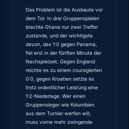
Das Problem ist die Ausbeute vor
dem Tor. In drei Gruppenspielen
brachte Ghana nur zwei Treffer
zustande, und der wichtigste
davon, das 1:0 gegen Panama,
fiel erst in der fünften Minute der
Nachspielzeit. Gegen England
reichte es zu einem couragierten
0:0, gegen Kroatien setzte es
trotz ordentlicher Leistung eine
1:2-Niederlage. Wer einen
Gruppensieger wie Kolumbien
aus dem Turnier werfen will,
muss vorne mehr zwingende