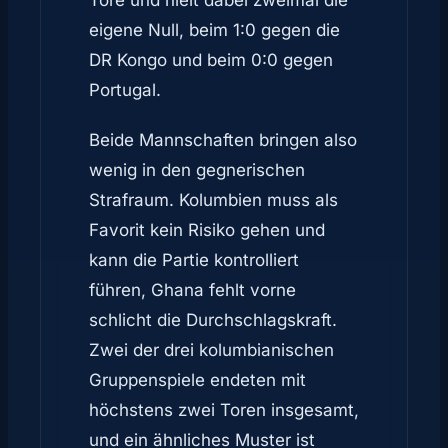
Tore und hielt dabei zweimal die
eigene Null, beim 1:0 gegen die
DR Kongo und beim 0:0 gegen
Portugal.
Beide Mannschaften bringen also
wenig in den gegnerischen
Strafraum. Kolumbien muss als
Favorit kein Risiko gehen und
kann die Partie kontrolliert
führen, Ghana fehlt vorne
schlicht die Durchschlagskraft.
Zwei der drei kolumbianischen
Gruppenspiele endeten mit
höchstens zwei Toren insgesamt,
und ein ähnliches Muster ist