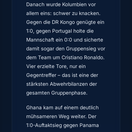
Danach wurde Kolumbien vor
allem eins: schwer zu knacken.
Gegen die DR Kongo genügte ein
1:0, gegen Portugal holte die
Mannschaft ein 0:0 und sicherte
damit sogar den Gruppensieg vor
dem Team um Cristiano Ronaldo.
Vier erzielte Tore, nur ein
Gegentreffer – das ist eine der
stärksten Abwehrbilanzen der
gesamten Gruppenphase.
Ghana kam auf einem deutlich
mühsameren Weg weiter. Der
1:0-Auftaktsieg gegen Panama