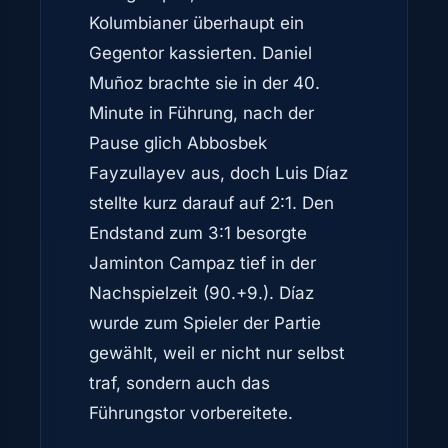
Kolumbianer überhaupt ein
Gegentor kassierten. Daniel
Muñoz brachte sie in der 40.
Minute in Führung, nach der
Pause glich Abbosbek
Fayzullayev aus, doch Luis Díaz
stellte kurz darauf auf 2:1. Den
Endstand zum 3:1 besorgte
Jaminton Campaz tief in der
Nachspielzeit (90.+9.). Díaz
wurde zum Spieler der Partie
gewählt, weil er nicht nur selbst
traf, sondern auch das
Führungstor vorbereitete.