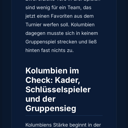
sind wenig für ein Team, das
jetzt einen Favoriten aus dem
Turnier werfen soll. Kolumbien
dagegen musste sich in keinem
Gruppenspiel strecken und ließ
hinten fast nichts zu.
Kolumbien im
Check: Kader,
Schlüsselspieler
und der
Gruppensieg
Kolumbiens Stärke beginnt in der