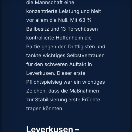
die Mannschaft eine
konzentrierte Leistung und hielt
vor allem die Null. Mit 63 %
Ballbesitz und 13 Torschüssen
kontrollierte Hoffenheim die
Partie gegen den Drittligisten und
tankte wichtiges Selbstvertrauen
für den schweren Auftakt in
Leverkusen. Dieser erste
Pflichtspielsieg war ein wichtiges
Zeichen, dass die Maßnahmen
zur Stabilisierung erste Früchte
tragen könnten.
Leverkusen –