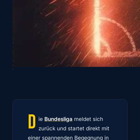
D
ie
Bundesliga
meldet sich
zurück und startet direkt mit
einer spannenden Begegnung in