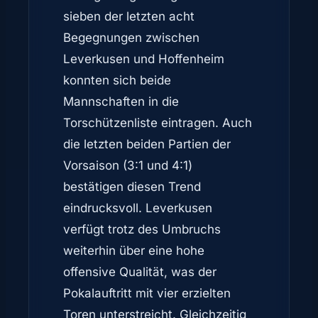
sieben der letzten acht
Begegnungen zwischen
Leverkusen und Hoffenheim
konnten sich beide
Mannschaften in die
Torschützenliste eintragen. Auch
die letzten beiden Partien der
Vorsaison (3:1 und 4:1)
bestätigen diesen Trend
eindrucksvoll. Leverkusen
verfügt trotz des Umbruchs
weiterhin über eine hohe
offensive Qualität, was der
Pokalauftritt mit vier erzielten
Toren unterstreicht. Gleichzeitig