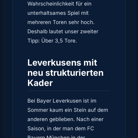
Wahrscheinlichkeit für ein
unterhaltsames Spiel mit
mehreren Toren sehr hoch.
Deshalb lautet unser zweiter
Tipp: Über 3,5 Tore.
Leverkusens mit
neu strukturierten
Kader
Bei Bayer Leverkusen ist im
Sommer kaum ein Stein auf dem
anderen geblieben. Nach einer
Saison, in der man dem FC
Bayern München in der