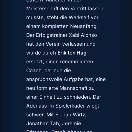
Meisterschaft den Vortritt lassen
musste, steht die Werkself vor
einem kompletten Neuanfang.
Der Erfolgstrainer Xabi Alonso
hat den Verein verlassen und
wurde durch
Erik ten Hag
ersetzt, einen renommierten
Coach, der nun die
anspruchsvolle Aufgabe hat, eine
neu formierte Mannschaft zu
einer Einheit zu schmieden. Der
Aderlass im Spielerkader wiegt
schwer: Mit Florian Wirtz,
Jonathan Tah, Jeremie