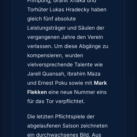
Frimpong, Granit Xhaka und
Torhüter Lukas Hradecky haben
gleich fünf absolute
Leistungsträger und Säulen der
vergangenen Jahre den Verein
verlassen. Um diese Abgänge zu
kompensieren, wurden
vielversprechende Talente wie
Jarell Quansah, Ibrahim Maza
und Ernest Poku sowie mit
Mark
Flekken
eine neue Nummer eins
für das Tor verpflichtet.
Die letzten Pflichtspiele der
abgelaufenen Saison zeichneten
ein durchwachsenes Bild. Aus