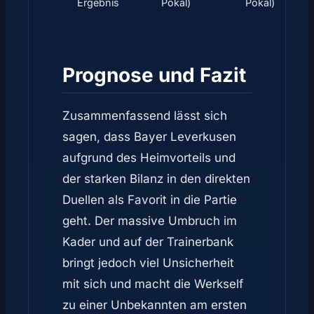
Ergebnis
Pokal)
Pokal)
Prognose und Fazit
Zusammenfassend lässt sich
sagen, dass Bayer Leverkusen
aufgrund des Heimvorteils und
der starken Bilanz in den direkten
Duellen als Favorit in die Partie
geht. Der massive Umbruch im
Kader und auf der Trainerbank
bringt jedoch viel Unsicherheit
mit sich und macht die Werkself
zu einer Unbekannten am ersten