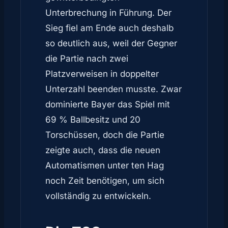
Unterbrechung in Führung. Der
Sieg fiel am Ende auch deshalb
so deutlich aus, weil der Gegner
die Partie nach zwei
Platzverweisen in doppelter
Unterzahl beenden musste. Zwar
dominierte Bayer das Spiel mit
69 % Ballbesitz und 20
Torschüssen, doch die Partie
zeigte auch, dass die neuen
Automatismen unter ten Hag
noch Zeit benötigen, um sich
vollständig zu entwickeln.