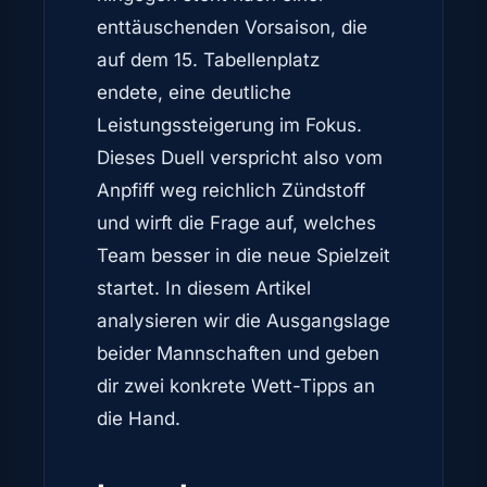
enttäuschenden Vorsaison, die
auf dem 15. Tabellenplatz
endete, eine deutliche
Leistungssteigerung im Fokus.
Dieses Duell verspricht also vom
Anpfiff weg reichlich Zündstoff
und wirft die Frage auf, welches
Team besser in die neue Spielzeit
startet. In diesem Artikel
analysieren wir die Ausgangslage
beider Mannschaften und geben
dir zwei konkrete Wett-Tipps an
die Hand.