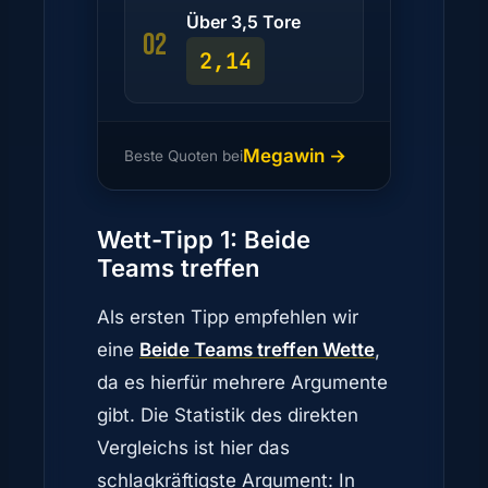
Über 3,5 Tore
02
2,14
Megawin →
Beste Quoten bei
Wett-Tipp 1: Beide
Teams treffen
Als ersten Tipp empfehlen wir
eine
Beide Teams treffen Wette
,
da es hierfür mehrere Argumente
gibt. Die Statistik des direkten
Vergleichs ist hier das
schlagkräftigste Argument: In