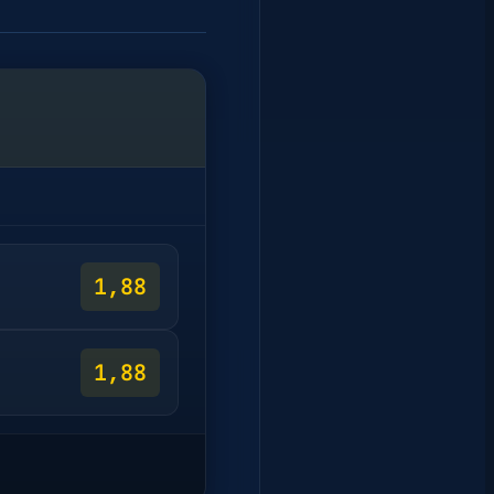
1,88
1,88