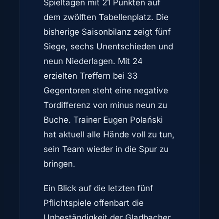
Spieltagen mit 21 Punkten auf
dem zwölften Tabellenplatz. Die
bisherige Saisonbilanz zeigt fünf
Siege, sechs Unentschieden und
neun Niederlagen. Mit 24
erzielten Treffern bei 33
Gegentoren steht eine negative
Tordifferenz von minus neun zu
Buche. Trainer Eugen Polański
hat aktuell alle Hände voll zu tun,
sein Team wieder in die Spur zu
bringen.
Ein Blick auf die letzten fünf
Pflichtspiele offenbart die
Unbeständigkeit der Gladbacher.