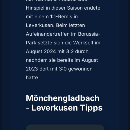
Hinspiel in dieser Saison endete
mit einem 1:1-Remis in
Leverkusen. Beim letzten
Aufeinandertreffen im Borussia-
Park setzte sich die Werkself im
August 2024 mit 3:2 durch,
nachdem sie bereits im August
2023 dort mit 3:0 gewonnen
hatte.
Mönchengladbach
- Leverkusen Tipps