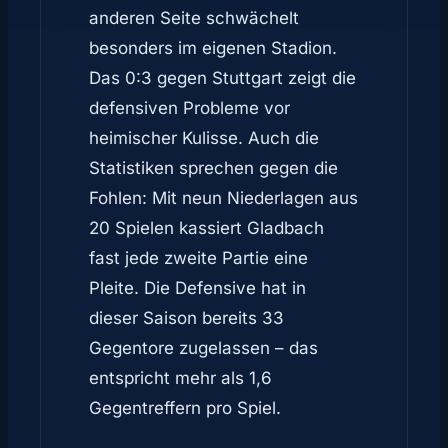
anderen Seite schwächelt
besonders im eigenen Stadion.
Das 0:3 gegen Stuttgart zeigt die
defensiven Probleme vor
heimischer Kulisse. Auch die
Statistiken sprechen gegen die
Fohlen: Mit neun Niederlagen aus
20 Spielen kassiert Gladbach
fast jede zweite Partie eine
Pleite. Die Defensive hat in
dieser Saison bereits 33
Gegentore zugelassen – das
entspricht mehr als 1,6
Gegentreffern pro Spiel.