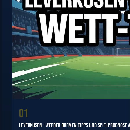
01
LEVERKUSEN - WERDER BREMEN TIPPS UND SPIELPROGNOSE 