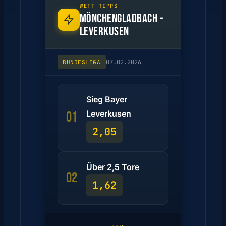
WETT-TIPPS
MÖNCHENGLADBACH -
LEVERKUSEN
07.02.2026
BUNDESLIGA
Sieg Bayer
Leverkusen
01
2,05
Über 2,5 Tore
02
1,62