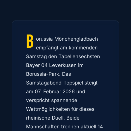
B
orussia Mönchengladbach
empfängt am kommenden
Samstag den Tabellensechsten
Bayer 04 Leverkusen im
Borussia-Park. Das
Samstagabend-Topspiel steigt
am 07. Februar 2026 und
verspricht spannende
Wettmöglichkeiten für dieses
rheinische Duell. Beide
Mannschaften trennen aktuell 14