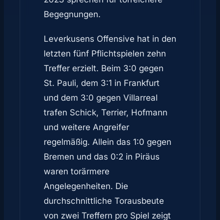
Begegnungen.
Leverkusens Offensive hat in den
letzten fünf Pflichtspielen zehn
Treffer erzielt. Beim 3:0 gegen
St. Pauli, dem 3:1 in Frankfurt
und dem 3:0 gegen Villarreal
trafen Schick, Terrier, Hofmann
und weitere Angreifer
regelmäßig. Allein das 1:0 gegen
Bremen und das 0:2 in Piräus
waren torärmere
Angelegenheiten. Die
durchschnittliche Torausbeute
von zwei Treffern pro Spiel zeigt