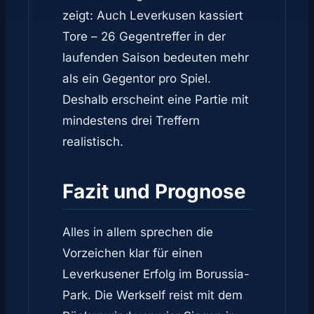
zeigt: Auch Leverkusen kassiert
Tore – 26 Gegentreffer in der
laufenden Saison bedeuten mehr
als ein Gegentor pro Spiel.
Deshalb erscheint eine Partie mit
mindestens drei Treffern
realistisch.
Fazit und Prognose
Alles in allem sprechen die
Vorzeichen klar für einen
Leverkusener Erfolg im Borussia-
Park. Die Werkself reist mit dem