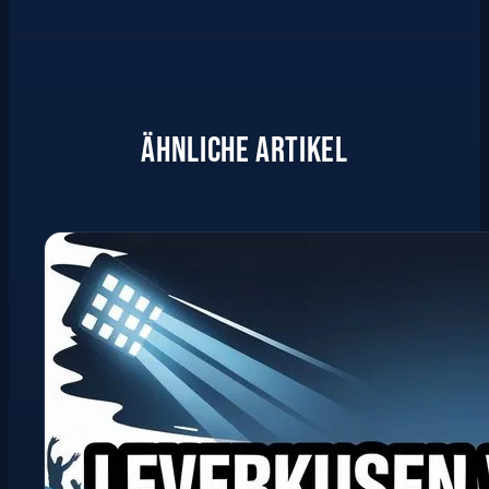
ÄHNLICHE ARTIKEL