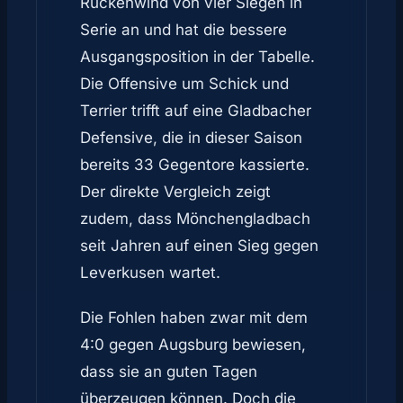
Rückenwind von vier Siegen in
Serie an und hat die bessere
Ausgangsposition in der Tabelle.
Die Offensive um Schick und
Terrier trifft auf eine Gladbacher
Defensive, die in dieser Saison
bereits 33 Gegentore kassierte.
Der direkte Vergleich zeigt
zudem, dass Mönchengladbach
seit Jahren auf einen Sieg gegen
Leverkusen wartet.
Die Fohlen haben zwar mit dem
4:0 gegen Augsburg bewiesen,
dass sie an guten Tagen
überzeugen können. Doch die