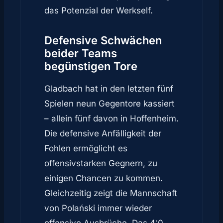
das Potenzial der Werkself.
Defensive Schwächen
beider Teams
begünstigen Tore
Gladbach hat in den letzten fünf
Spielen neun Gegentore kassiert
– allein fünf davon in Hoffenheim.
Die defensive Anfälligkeit der
Fohlen ermöglicht es
offensivstarken Gegnern, zu
einigen Chancen zu kommen.
Gleichzeitig zeigt die Mannschaft
von Polański immer wieder