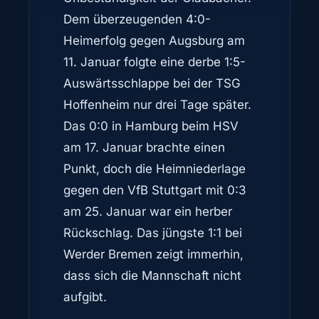
Dem überzeugenden 4:0-
Heimerfolg gegen Augsburg am
11. Januar folgte eine derbe 1:5-
Auswärtsschlappe bei der TSG
Hoffenheim nur drei Tage später.
Das 0:0 in Hamburg beim HSV
am 17. Januar brachte einen
Punkt, doch die Heimniederlage
gegen den VfB Stuttgart mit 0:3
am 25. Januar war ein herber
Rückschlag. Das jüngste 1:1 bei
Werder Bremen zeigt immerhin,
dass sich die Mannschaft nicht
aufgibt.