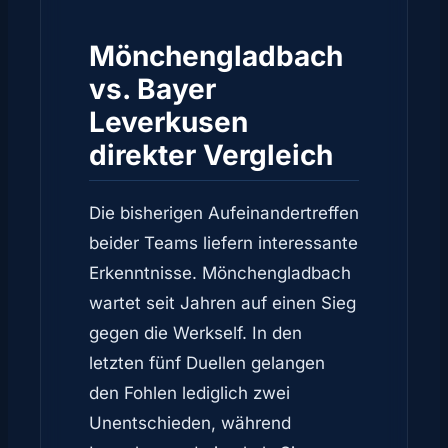
Mönchengladbach
vs. Bayer
Leverkusen
direkter Vergleich
Die bisherigen Aufeinandertreffen
beider Teams liefern interessante
Erkenntnisse. Mönchengladbach
wartet seit Jahren auf einen Sieg
gegen die Werkself. In den
letzten fünf Duellen gelangen
den Fohlen lediglich zwei
Unentschieden, während