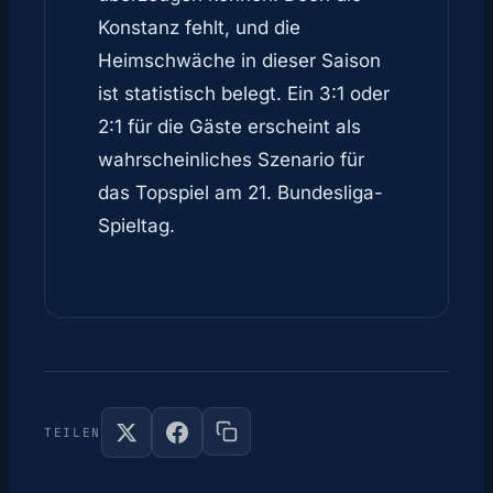
Konstanz fehlt, und die
Heimschwäche in dieser Saison
ist statistisch belegt. Ein 3:1 oder
2:1 für die Gäste erscheint als
wahrscheinliches Szenario für
das Topspiel am 21. Bundesliga-
Spieltag.
TEILEN