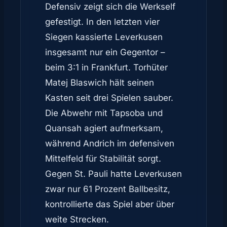
Defensiv zeigt sich die Werkself
gefestigt. In den letzten vier
Siegen kassierte Leverkusen
insgesamt nur ein Gegentor –
beim 3:1 in Frankfurt. Torhüter
Matej Blaswich hält seinen
Kasten seit drei Spielen sauber.
Die Abwehr mit Tapsoba und
Quansah agiert aufmerksam,
während Andrich im defensiven
Mittelfeld für Stabilität sorgt.
Gegen St. Pauli hatte Leverkusen
zwar nur 61 Prozent Ballbesitz,
kontrollierte das Spiel aber über
weite Strecken.