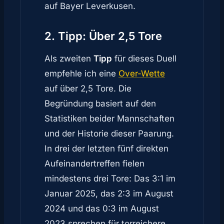
auf Bayer Leverkusen.
2. Tipp: Über 2,5 Tore
Als zweiten
Tipp
für dieses Duell
empfehle ich eine
Over-Wette
auf über 2,5 Tore. Die
Begründung basiert auf den
Statistiken beider Mannschaften
und der Historie dieser Paarung.
In drei der letzten fünf direkten
Aufeinandertreffen fielen
mindestens drei Tore: Das 3:1 im
Januar 2025, das 2:3 im August
2024 und das 0:3 im August
2023 sprechen für torreichere