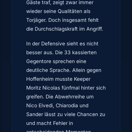
Gäste traf, zeigt zwar immer
wieder seine Qualitäten als
Torjäger. Doch insgesamt fehlt
die Durchschlagskraft im Angriff.
In der Defensive sieht es nicht
besser aus. Die 33 kassierten
Gegentore sprechen eine
deutliche Sprache. Allein gegen
Hoffenheim musste Keeper
Moritz Nicolas fünfmal hinter sich
greifen. Die Abwehrreihe um
Nico Elvedi, Chiarodia und
Sander lässt zu viele Chancen zu
und macht Fehler in