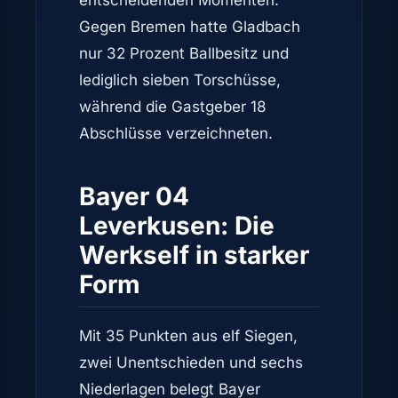
entscheidenden Momenten.
Gegen Bremen hatte Gladbach
nur 32 Prozent Ballbesitz und
lediglich sieben Torschüsse,
während die Gastgeber 18
Abschlüsse verzeichneten.
Bayer 04
Leverkusen: Die
Werkself in starker
Form
Mit 35 Punkten aus elf Siegen,
zwei Unentschieden und sechs
Niederlagen belegt Bayer