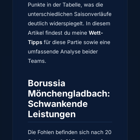
Punkte in der Tabelle, was die
unterschiedlichen Saisonverläufe
deutlich widerspiegelt. In diesem
Artikel findest du meine
Wett-
Tipps
für diese Partie sowie eine
umfassende Analyse beider
Teams.
Borussia
Mönchengladbach:
Schwankende
Leistungen
Die Fohlen befinden sich nach 20