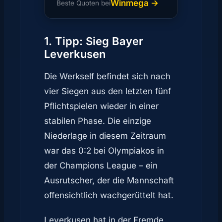
Winmega →
Beste Quoten bei
1. Tipp: Sieg Bayer
Leverkusen
Die Werkself befindet sich nach
vier Siegen aus den letzten fünf
Pflichtspielen wieder in einer
stabilen Phase. Die einzige
Niederlage in diesem Zeitraum
war das 0:2 bei Olympiakos in
der Champions League – ein
Ausrutscher, der die Mannschaft
offensichtlich wachgerüttelt hat.
Leverkusen hat in der Fremde