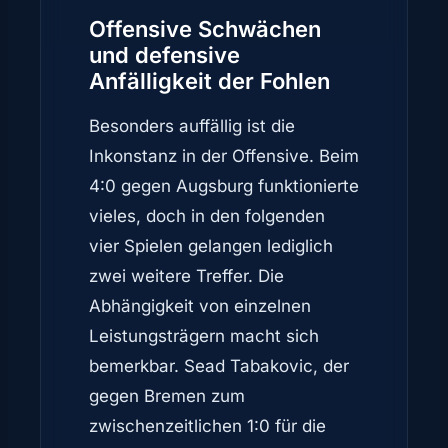
Offensive Schwächen
und defensive
Anfälligkeit der Fohlen
Besonders auffällig ist die
Inkonstanz in der Offensive. Beim
4:0 gegen Augsburg funktionierte
vieles, doch in den folgenden
vier Spielen gelangen lediglich
zwei weitere Treffer. Die
Abhängigkeit von einzelnen
Leistungsträgern macht sich
bemerkbar. Sead Tabakovic, der
gegen Bremen zum
zwischenzeitlichen 1:0 für die