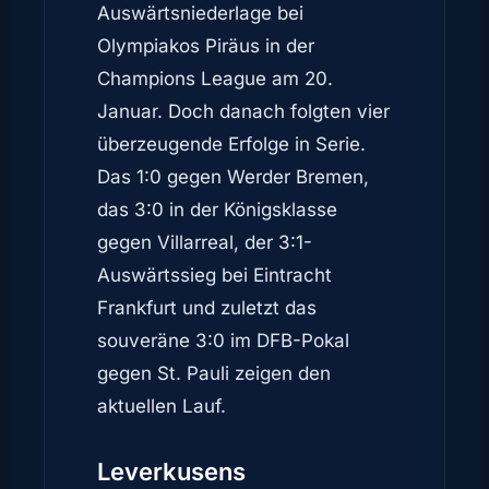
Auswärtsniederlage bei
Olympiakos Piräus in der
Champions League am 20.
Januar. Doch danach folgten vier
überzeugende Erfolge in Serie.
Das 1:0 gegen Werder Bremen,
das 3:0 in der Königsklasse
gegen Villarreal, der 3:1-
Auswärtssieg bei Eintracht
Frankfurt und zuletzt das
souveräne 3:0 im DFB-Pokal
gegen St. Pauli zeigen den
aktuellen Lauf.
Leverkusens