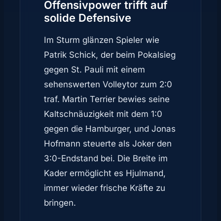
Offensivpower trifft auf
solide Defensive
Im Sturm glänzen Spieler wie
Patrik Schick, der beim Pokalsieg
gegen St. Pauli mit einem
sehenswerten Volleytor zum 2:0
traf. Martin Terrier bewies seine
Kaltschnäuzigkeit mit dem 1:0
gegen die Hamburger, und Jonas
Hofmann steuerte als Joker den
3:0-Endstand bei. Die Breite im
Kader ermöglicht es Hjulmand,
immer wieder frische Kräfte zu
bringen.