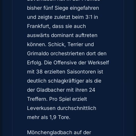
bisher fünf Siege eingefahren
und zeigte zuletzt beim 3:1 in
Frankfurt, dass sie auch
auswärts dominant auftreten
können. Schick, Terrier und
Grimaldo orchestrierten dort den
Erfolg. Die Offensive der Werkself
mit 38 erzielten Saisontoren ist
deutlich schlagkräftiger als die
der Gladbacher mit ihren 24
Treffern. Pro Spiel erzielt
Leverkusen durchschnittlich
mehr als 1,9 Tore.
Mönchengladbach auf der