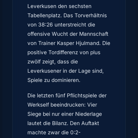
Leverkusen den sechsten
Tabellenplatz. Das Torverhältnis
von 38:26 unterstreicht die
offensive Wucht der Mannschaft
von Trainer Kasper Hjulmand. Die
positive Tordifferenz von plus
zwölf zeigt, dass die
Leverkusener in der Lage sind,
Spiele zu dominieren.
Die letzten fünf Pflichtspiele der
Werkself beeindrucken: Vier
Siege bei nur einer Niederlage
lautet die Bilanz. Den Auftakt
machte zwar die 0:2-